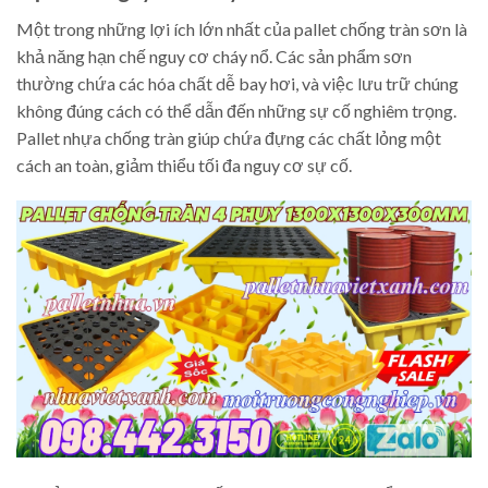
Một trong những lợi ích lớn nhất của pallet chống tràn sơn là
khả năng hạn chế nguy cơ cháy nổ. Các sản phẩm sơn
thường chứa các hóa chất dễ bay hơi, và việc lưu trữ chúng
không đúng cách có thể dẫn đến những sự cố nghiêm trọng.
Pallet nhựa chống tràn giúp chứa đựng các chất lỏng một
cách an toàn, giảm thiểu tối đa nguy cơ sự cố.