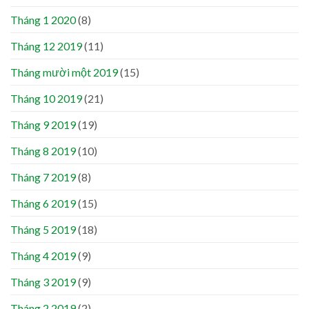
Tháng 1 2020
(8)
Tháng 12 2019
(11)
Tháng mười một 2019
(15)
Tháng 10 2019
(21)
Tháng 9 2019
(19)
Tháng 8 2019
(10)
Tháng 7 2019
(8)
Tháng 6 2019
(15)
Tháng 5 2019
(18)
Tháng 4 2019
(9)
Tháng 3 2019
(9)
Tháng 2 2019
(2)