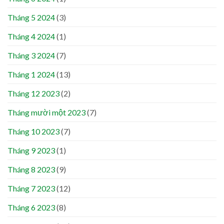
Tháng 5 2024
(3)
Tháng 4 2024
(1)
Tháng 3 2024
(7)
Tháng 1 2024
(13)
Tháng 12 2023
(2)
Tháng mười một 2023
(7)
Tháng 10 2023
(7)
Tháng 9 2023
(1)
Tháng 8 2023
(9)
Tháng 7 2023
(12)
Tháng 6 2023
(8)