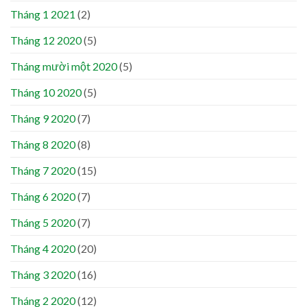
Tháng 1 2021
(2)
Tháng 12 2020
(5)
Tháng mười một 2020
(5)
Tháng 10 2020
(5)
Tháng 9 2020
(7)
Tháng 8 2020
(8)
Tháng 7 2020
(15)
Tháng 6 2020
(7)
Tháng 5 2020
(7)
Tháng 4 2020
(20)
Tháng 3 2020
(16)
Tháng 2 2020
(12)