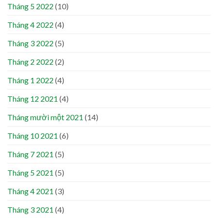
Tháng 5 2022
(10)
Tháng 4 2022
(4)
Tháng 3 2022
(5)
Tháng 2 2022
(2)
Tháng 1 2022
(4)
Tháng 12 2021
(4)
Tháng mười một 2021
(14)
Tháng 10 2021
(6)
Tháng 7 2021
(5)
Tháng 5 2021
(5)
Tháng 4 2021
(3)
Tháng 3 2021
(4)