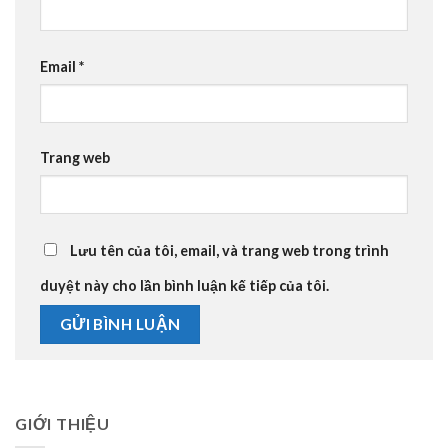
Email
*
Trang web
Lưu tên của tôi, email, và trang web trong trình
duyệt này cho lần bình luận kế tiếp của tôi.
GIỚI THIỆU