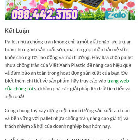
Kết Luận
Pallet nhựa chống tràn không chỉ là một giải pháp lưu trữ an
toàn cho ngành sản xuất sơn, mà còn góp phần bảo vệ sức
khỏe cho người lao động và môi trường. Hãy lựa chọn pallet
nhựa chống tràn của Việt Xanh Plastic để nâng cao hiệu quả
và đảm bảo an toàn trong hoạt động sản xuất của bạn. Để
biết thêm chi tiết về sản phẩm, hãy truy cập vào
trang web
của chúng tôi
và khám phá các giải pháp lưu trữ tiên tiến và
hiệu quả!
Cùng chung tay xây dựng một môi trường sản xuất an toàn
và bền vững với pallet nhựa chống tràn, nâng cao giá trị và
trách nhiệm xã hội của doanh nghiệp bạn hôm nay.