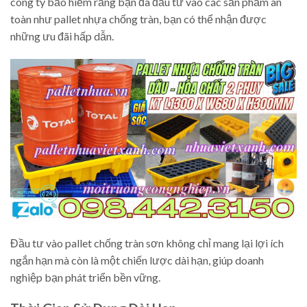
công ty bảo hiểm rằng bạn đã đầu tư vào các sản phẩm an
toàn như pallet nhựa chống tràn, bạn có thể nhận được
những ưu đãi hấp dẫn.
Đầu tư vào pallet chống tràn sơn không chỉ mang lại lợi ích
ngắn hạn mà còn là một chiến lược dài hạn, giúp doanh
nghiệp bạn phát triển bền vững.