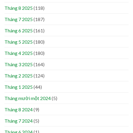
Tháng 8 2025
(118)
Tháng 7 2025
(187)
Tháng 6 2025
(161)
Tháng 5 2025
(180)
Tháng 4 2025
(180)
Tháng 3 2025
(164)
Tháng 2 2025
(124)
Tháng 1 2025
(44)
Tháng mười một 2024
(5)
Tháng 8 2024
(9)
Tháng 7 2024
(5)
Tháng 6 2024
(1)