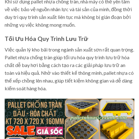
Khi sử dụng pallet nhựa chống tràn, nhà máy có thể yên tâm
về việc bảo vệ nguồn nhân lực và tài sản của mình, đồng thời
duy trì quy trình sản xuất liên tục mà không bị gián đoạn bởi
những vụ việc không mong muốn.
Tối Ưu Hóa Quy Trình Lưu Trữ
Việc quản lý kho bãi trong ngành sản xuất sơn rất quan trọng.
Pallet nhựa chống tràn giúp tối ưu hóa quy trình lưu trữ hóa
chất dễ bay hơi bằng cách tạo ra các giải pháp lưu trữ an
toàn và hiệu quả. Nhờ vào thiết kế thông minh, pallet nhựa có
thể xếp chồng lên nhau, giúp tiết kiệm không gian và dễ dàng
kiểm soát hàng hóa.