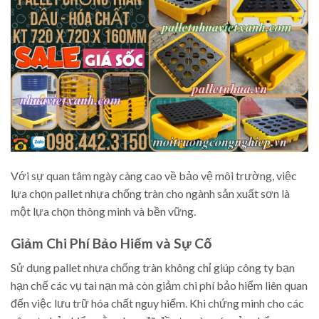
Với sự quan tâm ngày càng cao về bảo vệ môi trường, việc
lựa chọn pallet nhựa chống tràn cho ngành sản xuất sơn là
một lựa chọn thông minh và bền vững.
Giảm Chi Phí Bảo Hiểm và Sự Cố
Sử dụng pallet nhựa chống tràn không chỉ giúp công ty bạn
hạn chế các vụ tai nạn mà còn giảm chi phí bảo hiểm liên quan
đến việc lưu trữ hóa chất nguy hiểm. Khi chứng minh cho các