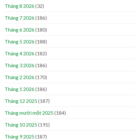
Tháng 8 2026
(32)
Tháng 7 2026
(186)
Tháng 6 2026
(180)
Tháng 5 2026
(188)
Tháng 4 2026
(182)
Tháng 3 2026
(186)
Tháng 2 2026
(170)
Tháng 1 2026
(186)
Tháng 12 2025
(187)
Tháng mười một 2025
(184)
Tháng 10 2025
(191)
Tháng 9 2025
(187)