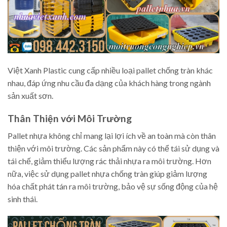
Việt Xanh Plastic cung cấp nhiều loại pallet chống tràn khác
nhau, đáp ứng nhu cầu đa dạng của khách hàng trong ngành
sản xuất sơn.
Thân Thiện với Môi Trường
Pallet nhựa không chỉ mang lại lợi ích về an toàn mà còn thân
thiện với môi trường. Các sản phẩm này có thể tái sử dụng và
tái chế, giảm thiểu lượng rác thải nhựa ra môi trường. Hơn
nữa, việc sử dụng pallet nhựa chống tràn giúp giảm lượng
hóa chất phát tán ra môi trường, bảo vệ sự sống động của hệ
sinh thái.