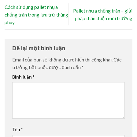
Cách sử dụng pallet nhựa
Pallet nhựa chống tràn – giải
chống tràn trong lưu trữ thùng
pháp thân thiện môi trường
phuy
Để lại một bình luận
Email của bạn sẽ không được hiển thị công khai.
Các
trường bắt buộc được đánh dấu
*
Bình luận
*
Tên
*