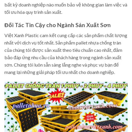
bất kỳ doanh nghiệp nào muốn bảo vệ không gian làm việc và
tối ưu hóa quy trình sản xuất.
Đối Tác Tin Cậy cho Ngành Sản Xuất Sơn
Việt Xanh Plastic cam kết cung cấp các sản phẩm chất lượng
nhất với dịch vụ tốt nhất. Sản phẩm pallet nhựa chống tràn
của chúng tôi được sản xuất theo tiêu chuẩn cao nhất, đảm
bảo đáp ứng nhu cầu của khách hàng trong ngành sản xuất
sơn. Chúng tôi luôn sẵn sàng lắng nghe và phục vụ bạn để
mang lại những giải pháp tối ưu nhất cho doanh nghiệp.