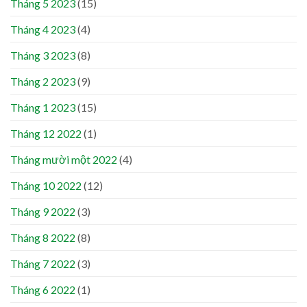
Tháng 5 2023
(15)
Tháng 4 2023
(4)
Tháng 3 2023
(8)
Tháng 2 2023
(9)
Tháng 1 2023
(15)
Tháng 12 2022
(1)
Tháng mười một 2022
(4)
Tháng 10 2022
(12)
Tháng 9 2022
(3)
Tháng 8 2022
(8)
Tháng 7 2022
(3)
Tháng 6 2022
(1)