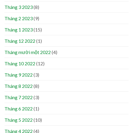
Tháng 3 2023
(8)
Tháng 2 2023
(9)
Tháng 1 2023
(15)
Tháng 12 2022
(1)
Tháng mười một 2022
(4)
Tháng 10 2022
(12)
Tháng 9 2022
(3)
Tháng 8 2022
(8)
Tháng 7 2022
(3)
Tháng 6 2022
(1)
Tháng 5 2022
(10)
Tháng 4 2022
(4)