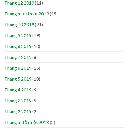
Tháng 12 2019
(11)
Tháng mười một 2019
(15)
Tháng 10 2019
(21)
Tháng 9 2019
(19)
Tháng 8 2019
(10)
Tháng 7 2019
(8)
Tháng 6 2019
(15)
Tháng 5 2019
(18)
Tháng 4 2019
(9)
Tháng 3 2019
(9)
Tháng 2 2019
(2)
Tháng mười một 2018
(2)