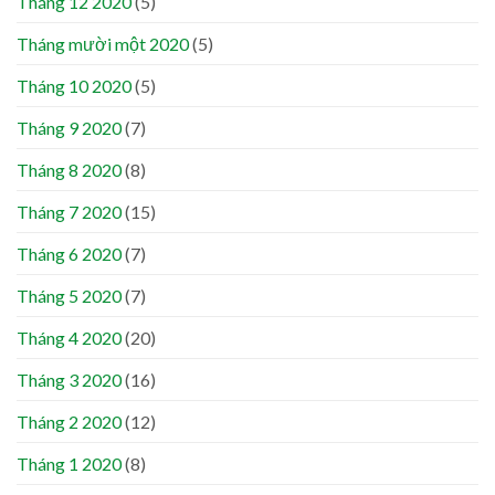
Tháng 12 2020
(5)
Tháng mười một 2020
(5)
Tháng 10 2020
(5)
Tháng 9 2020
(7)
Tháng 8 2020
(8)
Tháng 7 2020
(15)
Tháng 6 2020
(7)
Tháng 5 2020
(7)
Tháng 4 2020
(20)
Tháng 3 2020
(16)
Tháng 2 2020
(12)
Tháng 1 2020
(8)