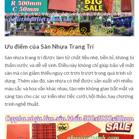
Ưu điểm của Sàn Nhựa Trang Trí
Sàn nhựa trang trí được làm từ chất liệu nhẹ, bền bỉ, không bị
thấm nước và dễ vệ sinh. Điều này không chỉ giúp bảo vệ mặt
sàn mà còn giảm thiểu nguy cơ trơn trượt trong quá trình sử
dụng. Thêm vào đó, sàn nhựa có thể được sản xuất với nhiều
màu sắc và hoa văn khác nhau, tạo nên không gian bắt mắt và
sáng tạo cho các sự kiện như tiệc cưới, hội thảo, hay chương
trình nghệ thuật.