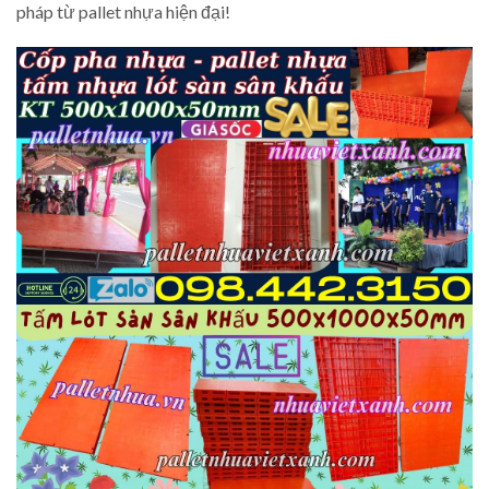
pháp từ pallet nhựa hiện đại!