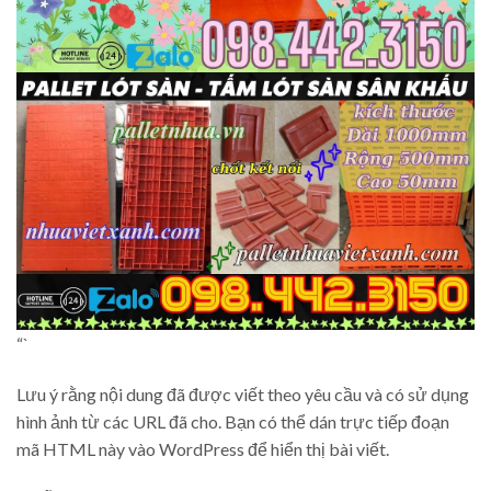
“`
Lưu ý rằng nội dung đã được viết theo yêu cầu và có sử dụng
hình ảnh từ các URL đã cho. Bạn có thể dán trực tiếp đoạn
mã HTML này vào WordPress để hiển thị bài viết.