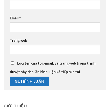
Email
*
Trang web
Lưu tên của tôi, email, và trang web trong trình
duyệt này cho lần bình luận kế tiếp của tôi.
GIỚI THIỆU