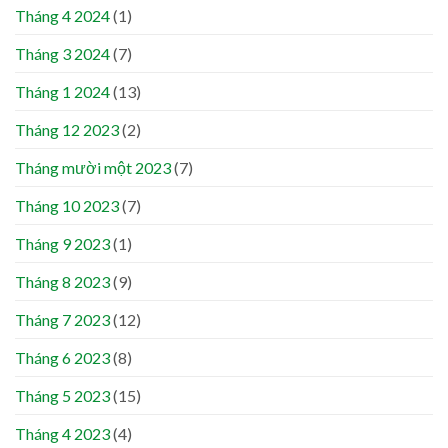
Tháng 4 2024
(1)
Tháng 3 2024
(7)
Tháng 1 2024
(13)
Tháng 12 2023
(2)
Tháng mười một 2023
(7)
Tháng 10 2023
(7)
Tháng 9 2023
(1)
Tháng 8 2023
(9)
Tháng 7 2023
(12)
Tháng 6 2023
(8)
Tháng 5 2023
(15)
Tháng 4 2023
(4)