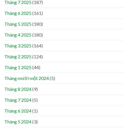
Tháng 7 2025
(187)
Tháng 6 2025
(161)
Tháng 5 2025
(180)
Tháng 4 2025
(180)
Tháng 3 2025
(164)
Tháng 2 2025
(124)
Tháng 1 2025
(44)
Tháng mười một 2024
(5)
Tháng 8 2024
(9)
Tháng 7 2024
(5)
Tháng 6 2024
(1)
Tháng 5 2024
(3)