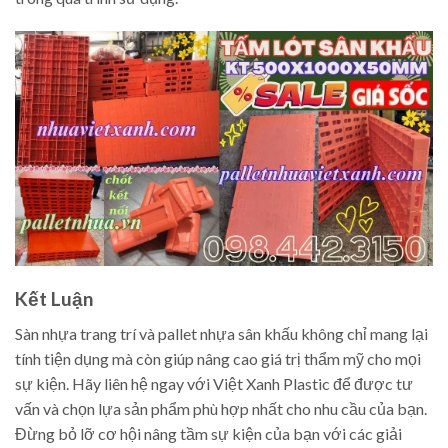
Kết Luận
Sàn nhựa trang trí và pallet nhựa sân khấu không chỉ mang lại
tính tiện dụng mà còn giúp nâng cao giá trị thẩm mỹ cho mọi
sự kiện. Hãy liên hệ ngay với Việt Xanh Plastic để được tư
vấn và chọn lựa sản phẩm phù hợp nhất cho nhu cầu của bạn.
Đừng bỏ lỡ cơ hội nâng tầm sự kiện của bạn với các giải