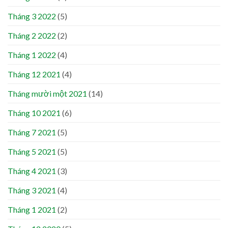
Tháng 3 2022
(5)
Tháng 2 2022
(2)
Tháng 1 2022
(4)
Tháng 12 2021
(4)
Tháng mười một 2021
(14)
Tháng 10 2021
(6)
Tháng 7 2021
(5)
Tháng 5 2021
(5)
Tháng 4 2021
(3)
Tháng 3 2021
(4)
Tháng 1 2021
(2)