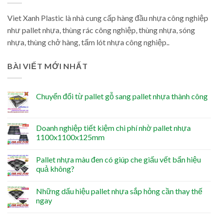
Viet Xanh Plastic là nhà cung cấp hàng đầu nhựa công nghiệp
như pallet nhựa, thùng rác công nghiệp, thùng nhựa, sóng
nhựa, thùng chở hàng, tấm lót nhựa công nghiệp..
BÀI VIẾT MỚI NHẤT
Chuyển đổi từ pallet gỗ sang pallet nhựa thành công
Doanh nghiệp tiết kiệm chi phí nhờ pallet nhựa
1100x1100x125mm
Pallet nhựa màu đen có giúp che giấu vết bẩn hiệu
quả không?
Những dấu hiệu pallet nhựa sắp hỏng cần thay thế
ngay