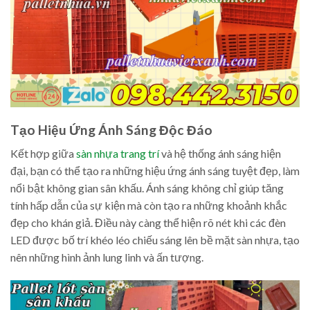
Tạo Hiệu Ứng Ánh Sáng Độc Đáo
Kết hợp giữa
sàn nhựa trang trí
và hệ thống ánh sáng hiện
đại, bạn có thể tạo ra những hiệu ứng ánh sáng tuyệt đẹp, làm
nổi bật không gian sân khấu. Ánh sáng không chỉ giúp tăng
tính hấp dẫn của sự kiện mà còn tạo ra những khoảnh khắc
đẹp cho khán giả. Điều này càng thể hiện rõ nét khi các đèn
LED được bố trí khéo léo chiếu sáng lên bề mặt sàn nhựa, tạo
nên những hình ảnh lung linh và ấn tượng.