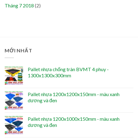
Tháng 7 2018
(2)
MỚI NHẤT
Pallet nhựa chống tràn BVMT 4 phuy -
1300x1300x300mm
Pallet nhựa 1200x1200x150mm - màu xanh
dương và đen
Pallet nhựa 1200x1000x150mm - màu xanh
dương và đen