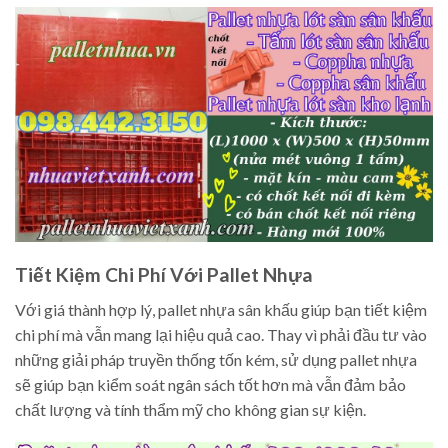
Tiết Kiệm Chi Phí Với Pallet Nhựa
Với giá thành hợp lý, pallet nhựa sân khấu giúp bạn tiết kiệm
chi phí mà vẫn mang lại hiệu quả cao. Thay vì phải đầu tư vào
những giải pháp truyền thống tốn kém, sử dụng pallet nhựa
sẽ giúp bạn kiểm soát ngân sách tốt hơn mà vẫn đảm bảo
chất lượng và tính thẩm mỹ cho không gian sự kiện.