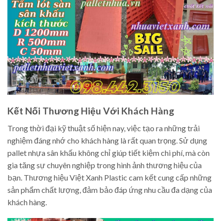
Kết Nối Thương Hiệu Với Khách Hàng
Trong thời đại kỹ thuật số hiện nay, việc tạo ra những trải
nghiệm đáng nhớ cho khách hàng là rất quan trọng. Sử dụng
pallet nhựa sân khấu không chỉ giúp tiết kiệm chi phí, mà còn
gia tăng sự chuyên nghiệp trong hình ảnh thương hiệu của
bạn. Thương hiệu Việt Xanh Plastic cam kết cung cấp những
sản phẩm chất lượng, đảm bảo đáp ứng nhu cầu đa dạng của
khách hàng.