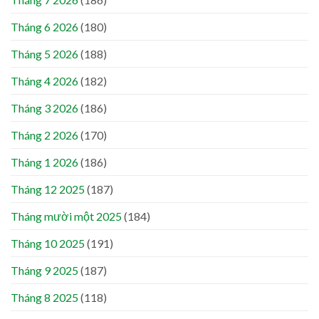
Tháng 6 2026
(180)
Tháng 5 2026
(188)
Tháng 4 2026
(182)
Tháng 3 2026
(186)
Tháng 2 2026
(170)
Tháng 1 2026
(186)
Tháng 12 2025
(187)
Tháng mười một 2025
(184)
Tháng 10 2025
(191)
Tháng 9 2025
(187)
Tháng 8 2025
(118)