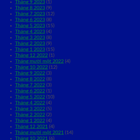
Tháng 9 2023
(1)
Tháng 8 2023
(9)
Tháng 7 2023
(12)
Tháng 6 2023
(8)
Tháng 5 2023
(15)
Tháng 4 2023
(4)
Tháng 3 2023
(8)
Tháng 2 2023
(9)
Tháng 1 2023
(15)
Tháng 12 2022
(1)
Tháng mười một 2022
(4)
Tháng 10 2022
(12)
Tháng 9 2022
(3)
Tháng 8 2022
(8)
Tháng 7 2022
(3)
Tháng 6 2022
(1)
Tháng 5 2022
(10)
Tháng 4 2022
(4)
Tháng 3 2022
(5)
Tháng 2 2022
(2)
Tháng 1 2022
(4)
Tháng 12 2021
(4)
Tháng mười một 2021
(14)
Tháng 10 2021
(6)