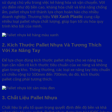
sử dụng chủ yếu trong việc kê hàng hóa và vận chuyển. Với
ưu điểm như độ bền cao, kháng hóa chất và khả năng chống
ẩm, pallet nhựa trở thành lựa chọn hoàn hảo cho nhiều
Việt Xanh Plastic
doanh nghiệp. Thương hiệu
cung cấp
nhiều loại pallet nhựa chất lượng, giúp bạn tối ưu hóa quy
trình kho bãi của mình.
2. Kích Thước Pallet Nhựa Và Tương Thích
Với Xe Nâng Tay
Để lựa chọn đúng kích thước pallet nhựa cho xe nâng tay,
bạn cần nắm rõ kích thước tiêu chuẩn của xe nâng và không
gian trong kho. Thông thường, các loại xe nâng tay tiêu chuẩn
có chiều rộng từ 500mm đến 700mm, do đó, kích thước
pallet cũng phải tương thích.
3. Chất Liệu Pallet Nhựa
Chất liệu là yếu tố quan trọng quyết định đến độ bền và khả