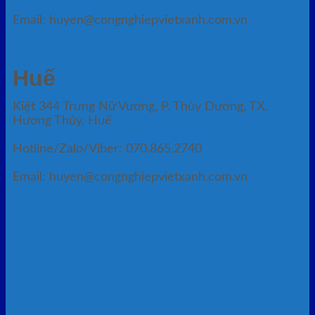
Email: huyen@congnghiepvietxanh.com.vn
Huế
Kiệt 344 Trưng Nữ Vương, P. Thủy Dương, TX.
Hương Thủy, Huế
Hotline/Zalo/Viber: 070.865.2740
Email: huyen@congnghiepvietxanh.com.vn