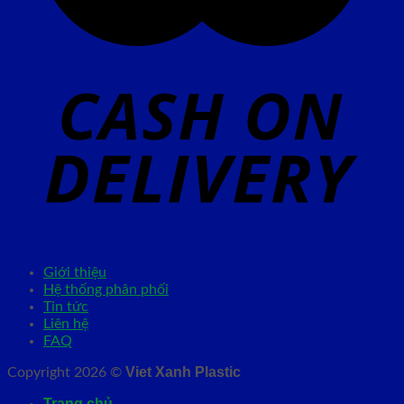
Giới thiệu
Hệ thống phân phối
Tin tức
Liên hệ
FAQ
Viet Xanh Plastic
Copyright 2026 ©
Trang chủ