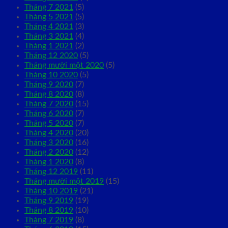
Tháng 7 2021
(5)
Tháng 5 2021
(5)
Tháng 4 2021
(3)
Tháng 3 2021
(4)
Tháng 1 2021
(2)
Tháng 12 2020
(5)
Tháng mười một 2020
(5)
Tháng 10 2020
(5)
Tháng 9 2020
(7)
Tháng 8 2020
(8)
Tháng 7 2020
(15)
Tháng 6 2020
(7)
Tháng 5 2020
(7)
Tháng 4 2020
(20)
Tháng 3 2020
(16)
Tháng 2 2020
(12)
Tháng 1 2020
(8)
Tháng 12 2019
(11)
Tháng mười một 2019
(15)
Tháng 10 2019
(21)
Tháng 9 2019
(19)
Tháng 8 2019
(10)
Tháng 7 2019
(8)