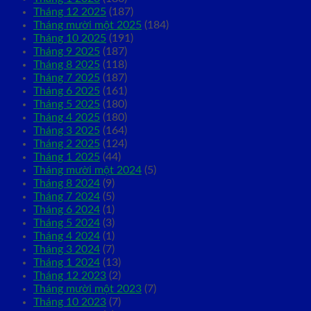
Tháng 12 2025
(187)
Tháng mười một 2025
(184)
Tháng 10 2025
(191)
Tháng 9 2025
(187)
Tháng 8 2025
(118)
Tháng 7 2025
(187)
Tháng 6 2025
(161)
Tháng 5 2025
(180)
Tháng 4 2025
(180)
Tháng 3 2025
(164)
Tháng 2 2025
(124)
Tháng 1 2025
(44)
Tháng mười một 2024
(5)
Tháng 8 2024
(9)
Tháng 7 2024
(5)
Tháng 6 2024
(1)
Tháng 5 2024
(3)
Tháng 4 2024
(1)
Tháng 3 2024
(7)
Tháng 1 2024
(13)
Tháng 12 2023
(2)
Tháng mười một 2023
(7)
Tháng 10 2023
(7)