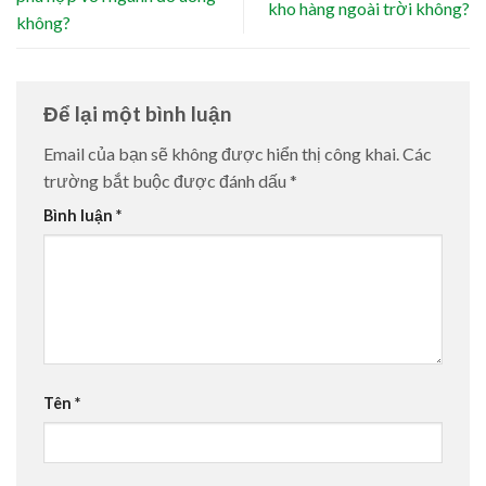
kho hàng ngoài trời không?
không?
Để lại một bình luận
Email của bạn sẽ không được hiển thị công khai.
Các
trường bắt buộc được đánh dấu
*
Bình luận
*
Tên
*