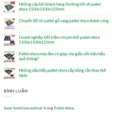
Những câu hỏi khách hàng thường hỏi về pallet
nhựa 1100x1100x125mm
Chuyển đổi từ pallet gỗ sang pallet nhựa thành công
Doanh nghiệp tiết kiệm chi phí nhờ pallet nhựa
1100x1100x125mm
Pallet nhựa màu đen có giúp che giấu vết bẩn hiệu
quả không?
Những dấu hiệu pallet nhựa sắp hỏng cần thay thế
ngay
BÌNH LUẬN
lazer bond usa walmar
trong
Pallet nhựa