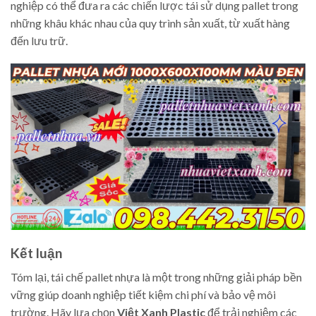
nghiệp có thể đưa ra các chiến lược tái sử dụng pallet trong
những khâu khác nhau của quy trình sản xuất, từ xuất hàng
đến lưu trữ.
Kết luận
Tóm lại, tái chế pallet nhựa là một trong những giải pháp bền
vững giúp doanh nghiệp tiết kiệm chi phí và bảo vệ môi
trường. Hãy lựa chọn
Việt Xanh Plastic
để trải nghiệm các