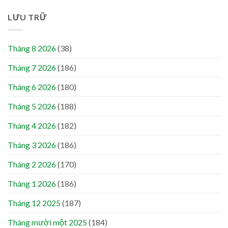
LƯU TRỮ
Tháng 8 2026
(38)
Tháng 7 2026
(186)
Tháng 6 2026
(180)
Tháng 5 2026
(188)
Tháng 4 2026
(182)
Tháng 3 2026
(186)
Tháng 2 2026
(170)
Tháng 1 2026
(186)
Tháng 12 2025
(187)
Tháng mười một 2025
(184)