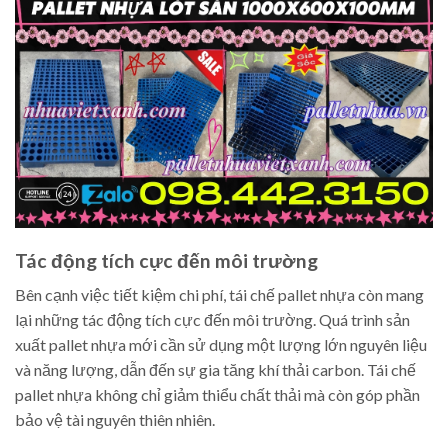
Tác động tích cực đến môi trường
Bên cạnh việc tiết kiệm chi phí, tái chế pallet nhựa còn mang
lại những tác động tích cực đến môi trường. Quá trình sản
xuất pallet nhựa mới cần sử dụng một lượng lớn nguyên liệu
và năng lượng, dẫn đến sự gia tăng khí thải carbon. Tái chế
pallet nhựa không chỉ giảm thiểu chất thải mà còn góp phần
bảo vệ tài nguyên thiên nhiên.