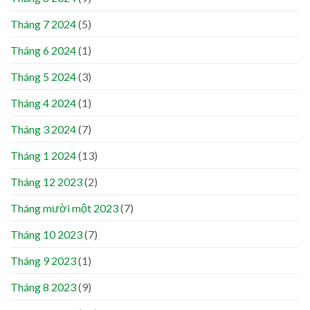
Tháng 7 2024
(5)
Tháng 6 2024
(1)
Tháng 5 2024
(3)
Tháng 4 2024
(1)
Tháng 3 2024
(7)
Tháng 1 2024
(13)
Tháng 12 2023
(2)
Tháng mười một 2023
(7)
Tháng 10 2023
(7)
Tháng 9 2023
(1)
Tháng 8 2023
(9)