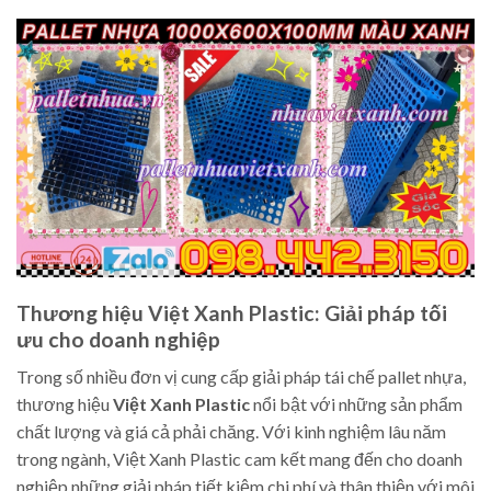
Thương hiệu Việt Xanh Plastic: Giải pháp tối
ưu cho doanh nghiệp
Trong số nhiều đơn vị cung cấp giải pháp tái chế pallet nhựa,
thương hiệu
Việt Xanh Plastic
nổi bật với những sản phẩm
chất lượng và giá cả phải chăng. Với kinh nghiệm lâu năm
trong ngành, Việt Xanh Plastic cam kết mang đến cho doanh
nghiệp những giải pháp tiết kiệm chi phí và thân thiện với môi