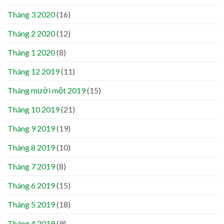
Tháng 3 2020
(16)
Tháng 2 2020
(12)
Tháng 1 2020
(8)
Tháng 12 2019
(11)
Tháng mười một 2019
(15)
Tháng 10 2019
(21)
Tháng 9 2019
(19)
Tháng 8 2019
(10)
Tháng 7 2019
(8)
Tháng 6 2019
(15)
Tháng 5 2019
(18)
Tháng 4 2019
(9)