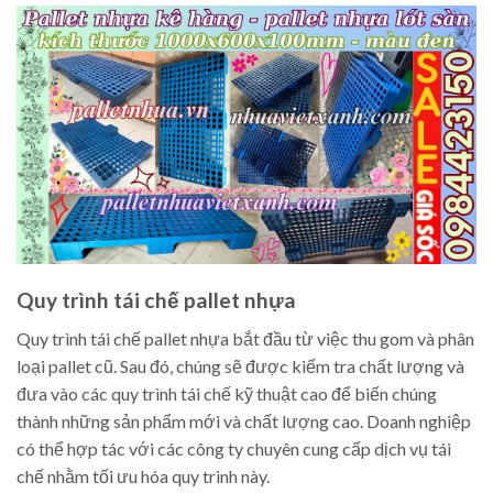
Quy trình tái chế pallet nhựa
Quy trình tái chế pallet nhựa bắt đầu từ việc thu gom và phân
loại pallet cũ. Sau đó, chúng sẽ được kiểm tra chất lượng và
đưa vào các quy trình tái chế kỹ thuật cao để biến chúng
thành những sản phẩm mới và chất lượng cao. Doanh nghiệp
có thể hợp tác với các công ty chuyên cung cấp dịch vụ tái
chế nhằm tối ưu hóa quy trình này.