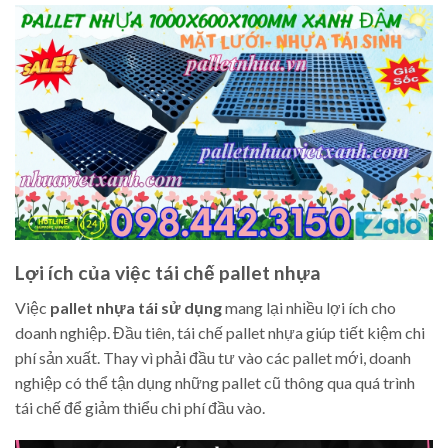
Lợi ích của việc tái chế pallet nhựa
Việc
pallet nhựa tái sử dụng
mang lại nhiều lợi ích cho
doanh nghiệp. Đầu tiên, tái chế pallet nhựa giúp tiết kiệm chi
phí sản xuất. Thay vì phải đầu tư vào các pallet mới, doanh
nghiệp có thể tận dụng những pallet cũ thông qua quá trình
tái chế để giảm thiểu chi phí đầu vào.