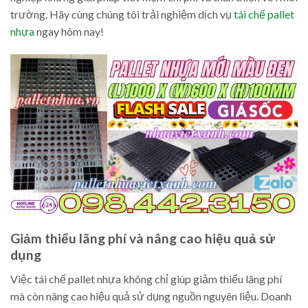
trường. Hãy cùng chúng tôi trải nghiệm dịch vụ
tái chế pallet
nhựa
ngay hôm nay!
Giảm thiểu lãng phí và nâng cao hiệu quả sử
dụng
Việc tái chế pallet nhựa không chỉ giúp giảm thiểu lãng phí
mà còn nâng cao hiệu quả sử dụng nguồn nguyên liệu. Doanh