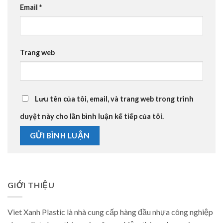
Email
*
Trang web
Lưu tên của tôi, email, và trang web trong trình
duyệt này cho lần bình luận kế tiếp của tôi.
GIỚI THIỆU
Viet Xanh Plastic là nhà cung cấp hàng đầu nhựa công nghiệp