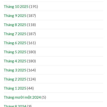
Tháng 10 2025
(191)
Tháng 9 2025
(187)
Tháng 8 2025
(118)
Tháng 7 2025
(187)
Tháng 6 2025
(161)
Tháng 5 2025
(180)
Tháng 4 2025
(180)
Tháng 3 2025
(164)
Tháng 2 2025
(124)
Tháng 1 2025
(44)
Tháng mười một 2024
(5)
Tháng 8 2024
(9)