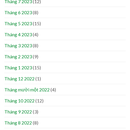
Tháng 7 2023
(12)
Tháng 6 2023
(8)
Tháng 5 2023
(15)
Tháng 4 2023
(4)
Tháng 3 2023
(8)
Tháng 2 2023
(9)
Tháng 1 2023
(15)
Tháng 12 2022
(1)
Tháng mười một 2022
(4)
Tháng 10 2022
(12)
Tháng 9 2022
(3)
Tháng 8 2022
(8)