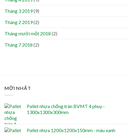
Tháng 3 2019
(9)
Tháng 2 2019
(2)
Tháng mười một 2018
(2)
Tháng 7 2018
(2)
MỚI NHẤT
Pallet nhựa chống tràn BVMT 4 phuy -
1300x1300x300mm
Pallet nhựa 1200x1200x150mm - màu xanh