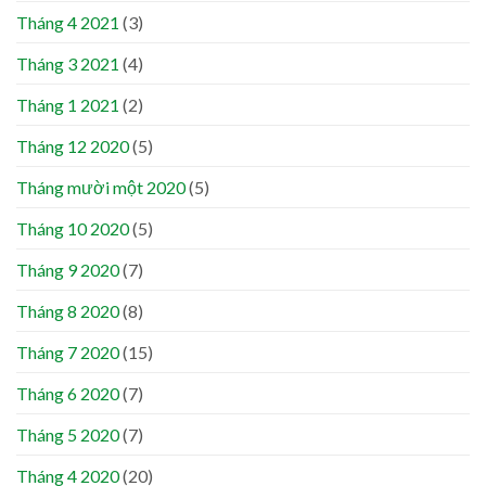
Tháng 4 2021
(3)
Tháng 3 2021
(4)
Tháng 1 2021
(2)
Tháng 12 2020
(5)
Tháng mười một 2020
(5)
Tháng 10 2020
(5)
Tháng 9 2020
(7)
Tháng 8 2020
(8)
Tháng 7 2020
(15)
Tháng 6 2020
(7)
Tháng 5 2020
(7)
Tháng 4 2020
(20)