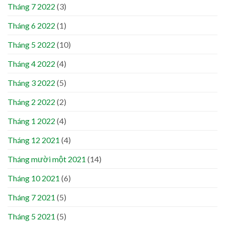
Tháng 7 2022
(3)
Tháng 6 2022
(1)
Tháng 5 2022
(10)
Tháng 4 2022
(4)
Tháng 3 2022
(5)
Tháng 2 2022
(2)
Tháng 1 2022
(4)
Tháng 12 2021
(4)
Tháng mười một 2021
(14)
Tháng 10 2021
(6)
Tháng 7 2021
(5)
Tháng 5 2021
(5)