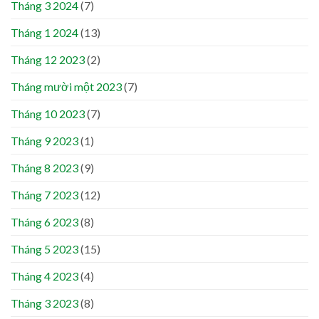
Tháng 3 2024
(7)
Tháng 1 2024
(13)
Tháng 12 2023
(2)
Tháng mười một 2023
(7)
Tháng 10 2023
(7)
Tháng 9 2023
(1)
Tháng 8 2023
(9)
Tháng 7 2023
(12)
Tháng 6 2023
(8)
Tháng 5 2023
(15)
Tháng 4 2023
(4)
Tháng 3 2023
(8)