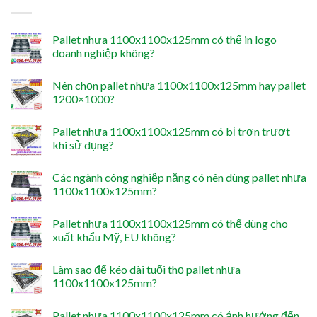
Pallet nhựa 1100x1100x125mm có thể in logo
doanh nghiệp không?
Nên chọn pallet nhựa 1100x1100x125mm hay pallet
1200×1000?
Pallet nhựa 1100x1100x125mm có bị trơn trượt
khi sử dụng?
Các ngành công nghiệp nặng có nên dùng pallet nhựa
1100x1100x125mm?
Pallet nhựa 1100x1100x125mm có thể dùng cho
xuất khẩu Mỹ, EU không?
Làm sao để kéo dài tuổi thọ pallet nhựa
1100x1100x125mm?
Pallet nhựa 1100x1100x125mm có ảnh hưởng đến