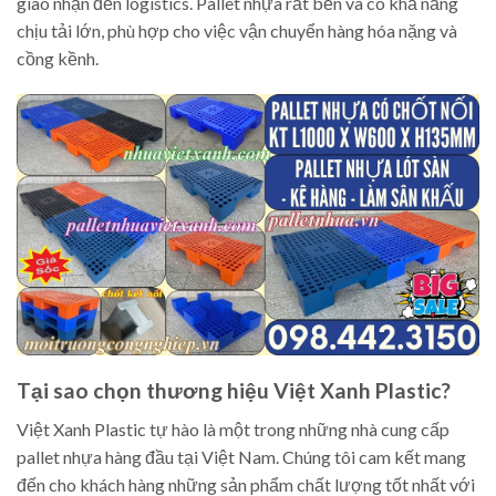
giao nhận đến logistics. Pallet nhựa rất bền và có khả năng
chịu tải lớn, phù hợp cho việc vận chuyển hàng hóa nặng và
cồng kềnh.
Tại sao chọn thương hiệu Việt Xanh Plastic?
Việt Xanh Plastic tự hào là một trong những nhà cung cấp
pallet nhựa hàng đầu tại Việt Nam. Chúng tôi cam kết mang
đến cho khách hàng những sản phẩm chất lượng tốt nhất với