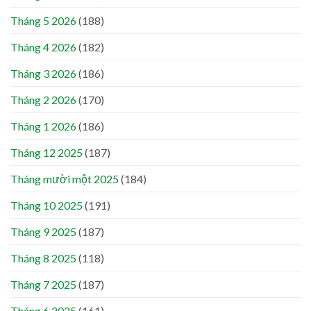
Tháng 5 2026
(188)
Tháng 4 2026
(182)
Tháng 3 2026
(186)
Tháng 2 2026
(170)
Tháng 1 2026
(186)
Tháng 12 2025
(187)
Tháng mười một 2025
(184)
Tháng 10 2025
(191)
Tháng 9 2025
(187)
Tháng 8 2025
(118)
Tháng 7 2025
(187)
Tháng 6 2025
(161)