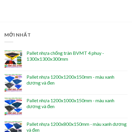
MỚI NHẤT
Pallet nhựa chống tràn BVMT 4 phuy -
1300x1300x300mm
Pallet nhựa 1200x1200x150mm - màu xanh
dương và đen
Pallet nhựa 1200x1000x150mm - màu xanh
dương và đen
Pallet nhựa 1200x800x150mm - màu xanh dương
và đen