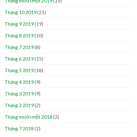
Tháng mười một 2019
(15)
Tháng 10 2019
(21)
Tháng 9 2019
(19)
Tháng 8 2019
(10)
Tháng 7 2019
(8)
Tháng 6 2019
(15)
Tháng 5 2019
(18)
Tháng 4 2019
(9)
Tháng 3 2019
(9)
Tháng 2 2019
(2)
Tháng mười một 2018
(2)
Tháng 7 2018
(2)