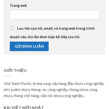
Trang web
Lưu tên của tôi, email, và trang web trong trình
duyệt này cho lần bình luận kế tiếp của tôi.
GIỚI THIỆU
Viet Xanh Plastic là nhà cung cấp hàng đầu nhựa công nghiệp
như pallet nhựa, thùng rác công nghiệp, thùng nhựa, sóng
nhựa, thùng chở hàng, tấm lót nhựa công nghiệp..
BÀI VIẾT MỚI NHẤT