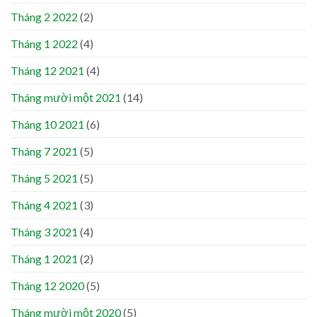
Tháng 2 2022
(2)
Tháng 1 2022
(4)
Tháng 12 2021
(4)
Tháng mười một 2021
(14)
Tháng 10 2021
(6)
Tháng 7 2021
(5)
Tháng 5 2021
(5)
Tháng 4 2021
(3)
Tháng 3 2021
(4)
Tháng 1 2021
(2)
Tháng 12 2020
(5)
Tháng mười một 2020
(5)