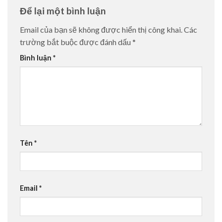
Để lại một bình luận
Email của bạn sẽ không được hiển thị công khai.
Các
trường bắt buộc được đánh dấu
*
Bình luận
*
Tên
*
Email
*