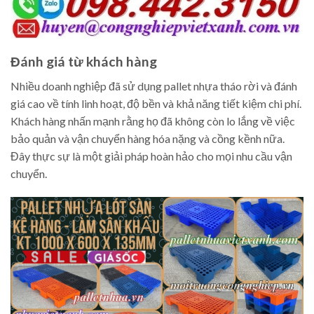
Đánh giá từ khách hàng
Nhiều doanh nghiệp đã sử dụng pallet nhựa tháo rời và đánh
giá cao về tính linh hoạt, độ bền và khả năng tiết kiệm chi phí.
Khách hàng nhấn mạnh rằng họ đã không còn lo lắng về việc
bảo quản và vận chuyển hàng hóa nặng và cồng kềnh nữa.
Đây thực sự là một giải pháp hoàn hảo cho mọi nhu cầu vận
chuyển.