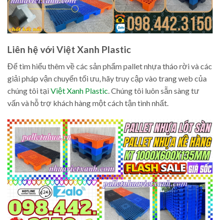
Liên hệ với Việt Xanh Plastic
Để tìm hiểu thêm về các sản phẩm pallet nhựa tháo rời và các
giải pháp vận chuyển tối ưu, hãy truy cập vào trang web của
chúng tôi tại
Việt Xanh Plastic
. Chúng tôi luôn sẵn sàng tư
vấn và hỗ trợ khách hàng một cách tận tình nhất.