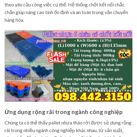
theo yêu cầu công việc cụ thể. Hệ thống chốt kết nối chắc
chắn giúp nâng cao tính ổn định và an toàn trong vận chuyển
hàng hóa.
Ứng dụng rộng rãi trong ngành công nghiệp
Chúng ta có thể thấy pallet nhựa tháo rời được sử dụng rộng
rãi trong nhiều ngành công nghiệp khác nhau, từ sản xuất,