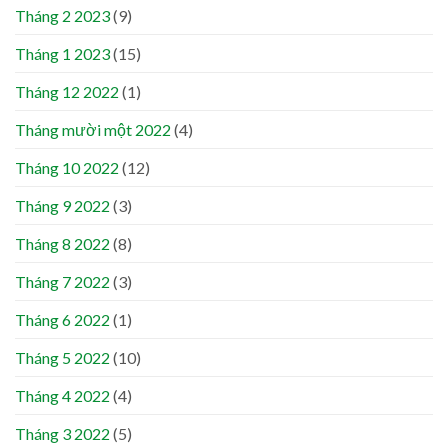
Tháng 2 2023
(9)
Tháng 1 2023
(15)
Tháng 12 2022
(1)
Tháng mười một 2022
(4)
Tháng 10 2022
(12)
Tháng 9 2022
(3)
Tháng 8 2022
(8)
Tháng 7 2022
(3)
Tháng 6 2022
(1)
Tháng 5 2022
(10)
Tháng 4 2022
(4)
Tháng 3 2022
(5)