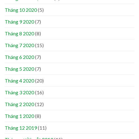
Tháng 10 2020
(5)
Tháng 9 2020
(7)
Tháng 8 2020
(8)
Tháng 7 2020
(15)
Tháng 6 2020
(7)
Tháng 5 2020
(7)
Tháng 4 2020
(20)
Tháng 3 2020
(16)
Tháng 2 2020
(12)
Tháng 1 2020
(8)
Tháng 12 2019
(11)