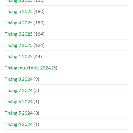
Tháng 5 2025
(180)
Tháng 4 2025
(180)
Tháng 3 2025
(164)
Tháng 2 2025
(124)
Tháng 1 2025
(44)
Tháng mười một 2024
(5)
Tháng 8 2024
(9)
Tháng 7 2024
(5)
Tháng 6 2024
(1)
Tháng 5 2024
(3)
Tháng 4 2024
(1)