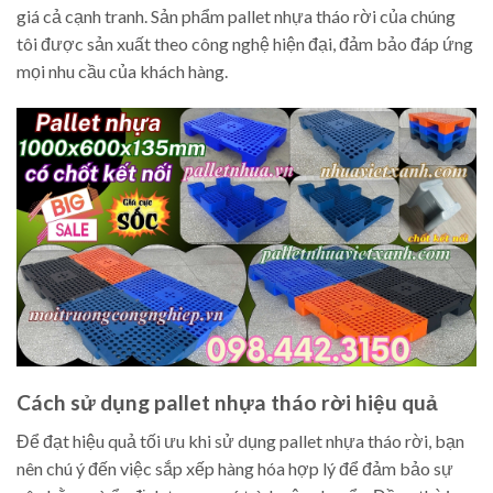
giá cả cạnh tranh. Sản phẩm pallet nhựa tháo rời của chúng
tôi được sản xuất theo công nghệ hiện đại, đảm bảo đáp ứng
mọi nhu cầu của khách hàng.
Cách sử dụng pallet nhựa tháo rời hiệu quả
Để đạt hiệu quả tối ưu khi sử dụng pallet nhựa tháo rời, bạn
nên chú ý đến việc sắp xếp hàng hóa hợp lý để đảm bảo sự