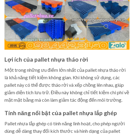
Lợi ích của pallet nhựa tháo rời
Một trong những ưu điểm lớn nhất của pallet nhựa tháo rời
là khả năng tiết kiệm không gian. Khi không sử dụng, các
pallet này có thể được tháo rời và xếp chồng lên nhau, giúp
giảm diện tích lưu trữ. Điều này không chỉ tiết kiệm chi phí về
mặt mặt bằng mà còn làm giảm tác động đến môi trường.
Tính năng nổi bật của pallet nhựa lắp ghép
Pallet nhựa lắp ghép có tính năng linh hoạt, cho phép người
dùng dễ dàng thay đổi kích thước và hình dạng của pallet