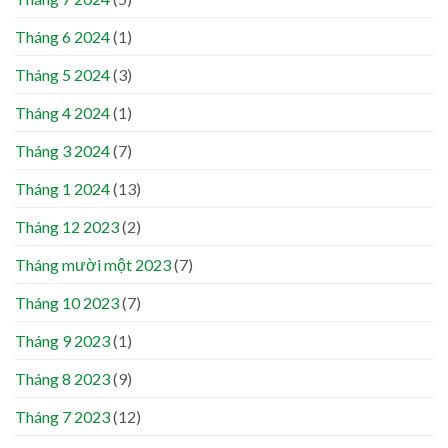
Tháng 6 2024
(1)
Tháng 5 2024
(3)
Tháng 4 2024
(1)
Tháng 3 2024
(7)
Tháng 1 2024
(13)
Tháng 12 2023
(2)
Tháng mười một 2023
(7)
Tháng 10 2023
(7)
Tháng 9 2023
(1)
Tháng 8 2023
(9)
Tháng 7 2023
(12)