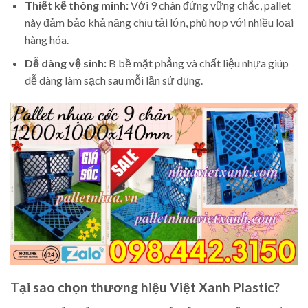
Thiết kế thông minh:
Với 9 chân đứng vững chắc, pallet
này đảm bảo khả năng chịu tải lớn, phù hợp với nhiều loại
hàng hóa.
Dễ dàng vệ sinh:
B bề mặt phẳng và chất liệu nhựa giúp
dễ dàng làm sạch sau mỗi lần sử dụng.
Tại sao chọn thương hiệu Việt Xanh Plastic?