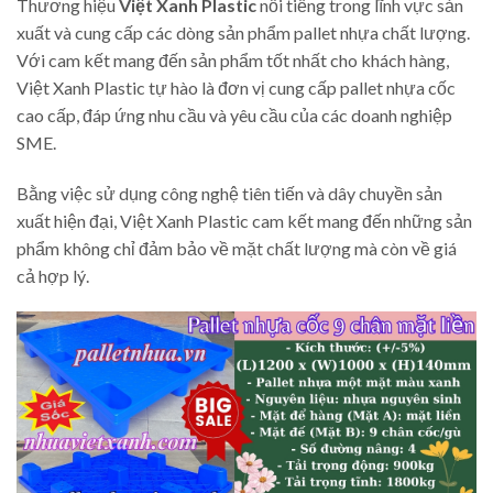
Thương hiệu
Việt Xanh Plastic
nổi tiếng trong lĩnh vực sản
xuất và cung cấp các dòng sản phẩm pallet nhựa chất lượng.
Với cam kết mang đến sản phẩm tốt nhất cho khách hàng,
Việt Xanh Plastic tự hào là đơn vị cung cấp pallet nhựa cốc
cao cấp, đáp ứng nhu cầu và yêu cầu của các doanh nghiệp
SME.
Bằng việc sử dụng công nghệ tiên tiến và dây chuyền sản
xuất hiện đại, Việt Xanh Plastic cam kết mang đến những sản
phẩm không chỉ đảm bảo về mặt chất lượng mà còn về giá
cả hợp lý.