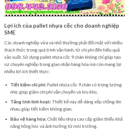
Lợi ích của pallet nhựa cốc cho doanh nghiệp
SME
Các doanh nghiệp vừa và nhỏ thường phải đối mặt với nhiều
thách thức trong quá trình vận hành, từ chi phí đến hiệu quả
sản xuất. Sử dụng pallet nhựa cốc 9 chân không chỉ giúp tạo
sự chuyên nghiệp trong giao nhận hàng hóa mà còn mang lại
nhiều lợi ích thiết thực:
Tiết kiệm chi phí:
Pallet nhựa cốc 9 chân có trọng lượng
nhẹ, giúp giảm chi phí vận chuyển và lưu kho.
Tăng tính linh hoạt:
Thiết kế này dễ dàng xếp chồng lên
nhau, giúp tiết kiệm không gian.
Bảo vệ hàng hóa:
Chất liệu nhựa cao cấp giảm thiểu khả
năng hỏng hóc và ảnh hưởng từ môi trường.