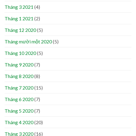
Tháng 3 2021
(4)
Tháng 1 2021
(2)
Tháng 12 2020
(5)
Tháng mười một 2020
(5)
Tháng 10 2020
(5)
Tháng 9 2020
(7)
Tháng 8 2020
(8)
Tháng 7 2020
(15)
Tháng 6 2020
(7)
Tháng 5 2020
(7)
Tháng 4 2020
(20)
Tháng 3 2020
(16)