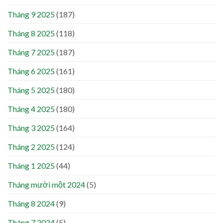
Tháng 9 2025
(187)
Tháng 8 2025
(118)
Tháng 7 2025
(187)
Tháng 6 2025
(161)
Tháng 5 2025
(180)
Tháng 4 2025
(180)
Tháng 3 2025
(164)
Tháng 2 2025
(124)
Tháng 1 2025
(44)
Tháng mười một 2024
(5)
Tháng 8 2024
(9)
Tháng 7 2024
(5)