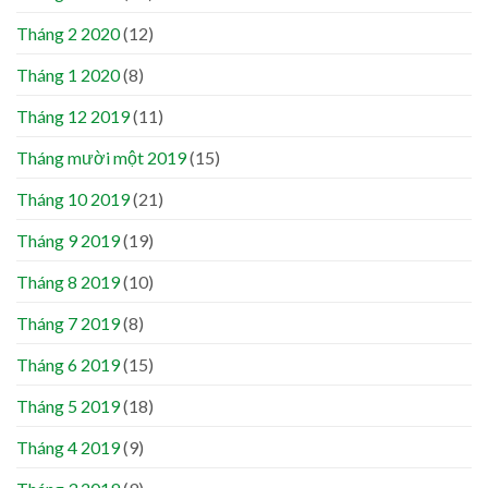
Tháng 2 2020
(12)
Tháng 1 2020
(8)
Tháng 12 2019
(11)
Tháng mười một 2019
(15)
Tháng 10 2019
(21)
Tháng 9 2019
(19)
Tháng 8 2019
(10)
Tháng 7 2019
(8)
Tháng 6 2019
(15)
Tháng 5 2019
(18)
Tháng 4 2019
(9)