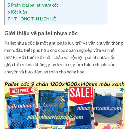
5
Phân loại pallet nhựa cốc
6
Kết luận
7
*. THÔNG TIN LIÊN HỆ
Giới thiệu về pallet nhựa cốc
Pallet nhựa cốc là một giải pháp lưu trữ và vận chuyển thông
minh, đặc biệt phù hợp cho các doanh nghiệp vừa và nhỏ
(SME). Với thiết kế chắc chắn và tiện lợi, pallet nhựa cốc
giúp tối ưu hóa không gian lưu trữ, giảm thiểu chi phí vận
chuyển và bảo đảm an toàn cho hàng hóa.