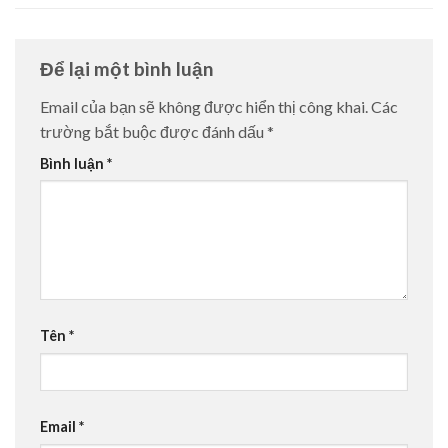
Để lại một bình luận
Email của bạn sẽ không được hiển thị công khai.
Các
trường bắt buộc được đánh dấu
*
Bình luận
*
Tên
*
Email
*