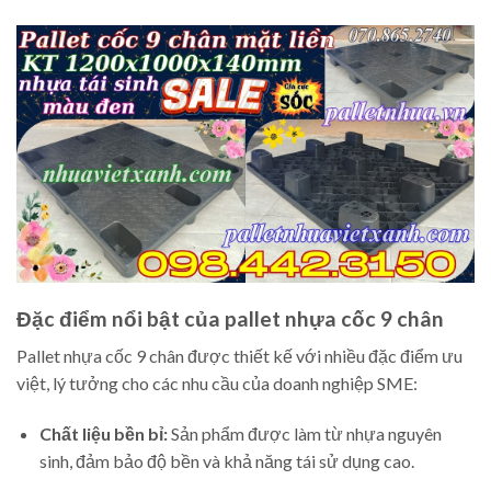
Đặc điểm nổi bật của pallet nhựa cốc 9 chân
Pallet nhựa cốc 9 chân được thiết kế với nhiều đặc điểm ưu
việt, lý tưởng cho các nhu cầu của doanh nghiệp SME:
Chất liệu bền bỉ:
Sản phẩm được làm từ nhựa nguyên
sinh, đảm bảo độ bền và khả năng tái sử dụng cao.