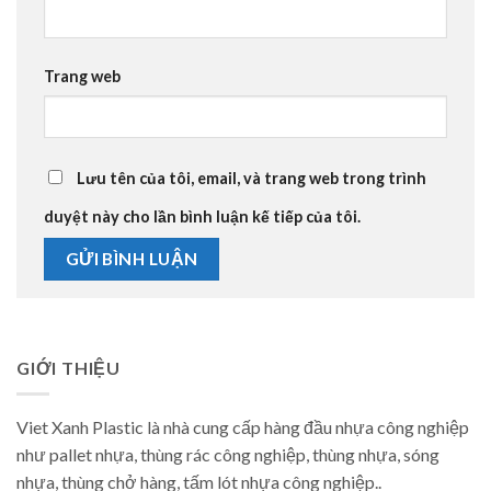
Trang web
Lưu tên của tôi, email, và trang web trong trình
duyệt này cho lần bình luận kế tiếp của tôi.
GIỚI THIỆU
Viet Xanh Plastic là nhà cung cấp hàng đầu nhựa công nghiệp
như pallet nhựa, thùng rác công nghiệp, thùng nhựa, sóng
nhựa, thùng chở hàng, tấm lót nhựa công nghiệp..