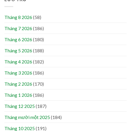
Tháng 8 2026
(58)
Tháng 7 2026
(186)
Tháng 6 2026
(180)
Tháng 5 2026
(188)
Tháng 4 2026
(182)
Tháng 3 2026
(186)
Tháng 2 2026
(170)
Tháng 1 2026
(186)
Tháng 12 2025
(187)
Tháng mười một 2025
(184)
Tháng 10 2025
(191)