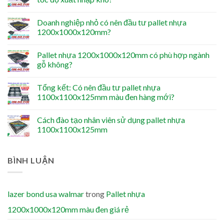
Doanh nghiệp nhỏ có nên đầu tư pallet nhựa
1200x1000x120mm?
Pallet nhựa 1200x1000x120mm có phù hợp ngành
gỗ không?
Tổng kết: Có nên đầu tư pallet nhựa
1100x1100x125mm màu đen hàng mới?
Cách đào tạo nhân viên sử dụng pallet nhựa
1100x1100x125mm
BÌNH LUẬN
lazer bond usa walmar
trong
Pallet nhựa
1200x1000x120mm màu đen giá rẻ