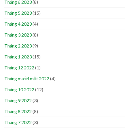
Tháng 6 2023
(8)
Tháng 5 2023
(15)
Tháng 4 2023
(4)
Tháng 3 2023
(8)
Tháng 2 2023
(9)
Tháng 1 2023
(15)
Tháng 12 2022
(1)
Tháng mười một 2022
(4)
Tháng 10 2022
(12)
Tháng 9 2022
(3)
Tháng 8 2022
(8)
Tháng 7 2022
(3)