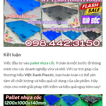
Kết luận
Việc đầu tư vào
pallet nhựa cốc
9 chân là một bước đi thông
minh cho các doanh nghiệp vừa và nhỏ. Với sự trợ giúp của
thương hiệu
Việt Xanh Plastic
, bạn hoàn toàn có thể yên
tâm về chất lượng và hiệu quả sử dụng của sản phẩm. Hãy
chọn cho mình giải pháp tiết kiệm và hiệu quả ngay hôm nay!