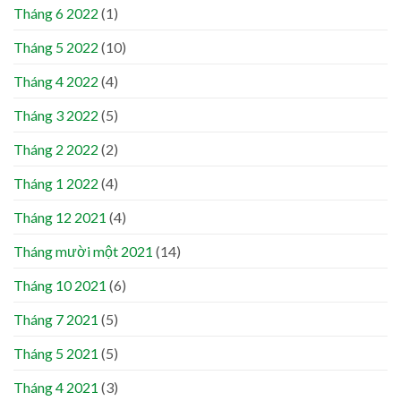
Tháng 6 2022
(1)
Tháng 5 2022
(10)
Tháng 4 2022
(4)
Tháng 3 2022
(5)
Tháng 2 2022
(2)
Tháng 1 2022
(4)
Tháng 12 2021
(4)
Tháng mười một 2021
(14)
Tháng 10 2021
(6)
Tháng 7 2021
(5)
Tháng 5 2021
(5)
Tháng 4 2021
(3)