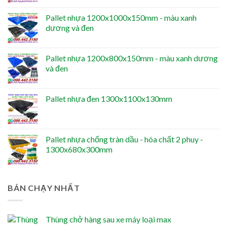
Pallet nhựa 1200x1000x150mm - màu xanh
dương và đen
Pallet nhựa 1200x800x150mm - màu xanh dương
và đen
Pallet nhựa đen 1300x1100x130mm
Pallet nhựa chống tràn dầu - hóa chất 2 phuy -
1300x680x300mm
BÁN CHẠY NHẤT
Thùng chở hàng sau xe máy loại max