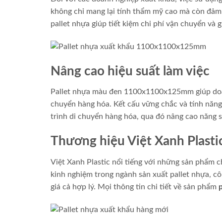
không chỉ mang lại tính thẩm mỹ cao mà còn đảm 
pallet nhựa giúp tiết kiệm chi phí vận chuyển và g
Nâng cao hiệu suất làm việc
Pallet nhựa màu đen 1100x1100x125mm giúp doanh 
chuyển hàng hóa. Kết cấu vững chắc và tính năng 
trình di chuyển hàng hóa, qua đó nâng cao năng s
Thương hiệu Việt Xanh Plastic
Việt Xanh Plastic nổi tiếng với những sản phẩm 
kinh nghiệm trong ngành sản xuất pallet nhựa, 
giá cả hợp lý. Mọi thông tin chi tiết về sản phẩm