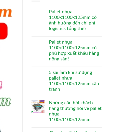
Pallet nhựa
1100x1100x125mm có
ảnh hưởng đến chi phí
logistics tổng thể?
Pallet nhựa
1100x1100x125mm có
phù hợp xuất khẩu hàng
nông sản?
5 sai lầm khi sử dụng
pallet nhựa
1100x1100x125mm cần
tránh
Những câu hỏi khách
hàng thường hỏi về pallet
nhựa
1100x1100x125mm