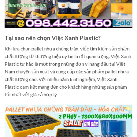
Tại sao nên chọn Việt Xanh Plastic?
Khi lựa chọn pallet nhựa chống tràn, việc tìm kiếm sản phẩm
chất lượng từ thương hiệu uy tín là rất quan trọng. Việt Xanh
Plastic tự hào là một trong những đơn vị hàng đầu tại Việt
Nam chuyên sản xuất và cung cấp các sản phẩm pallet nhựa
chất lượng cao. Với nhiều năm kinh nghiệm, Việt Xanh
Plastic cam kết mang đến cho khách hàng những sản phẩm
tốt nhất với giá cả hợp lý.