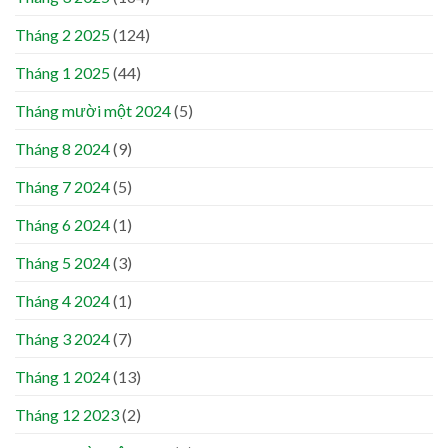
Tháng 2 2025
(124)
Tháng 1 2025
(44)
Tháng mười một 2024
(5)
Tháng 8 2024
(9)
Tháng 7 2024
(5)
Tháng 6 2024
(1)
Tháng 5 2024
(3)
Tháng 4 2024
(1)
Tháng 3 2024
(7)
Tháng 1 2024
(13)
Tháng 12 2023
(2)