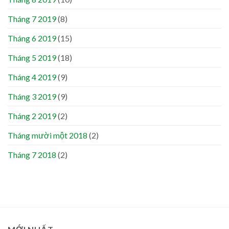
Tháng 7 2019
(8)
Tháng 6 2019
(15)
Tháng 5 2019
(18)
Tháng 4 2019
(9)
Tháng 3 2019
(9)
Tháng 2 2019
(2)
Tháng mười một 2018
(2)
Tháng 7 2018
(2)