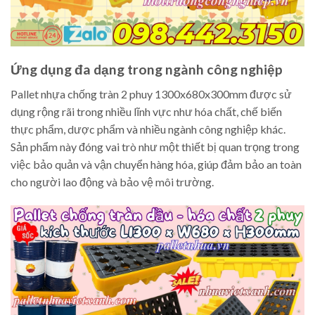
Ứng dụng đa dạng trong ngành công nghiệp
Pallet nhựa chống tràn 2 phuy 1300x680x300mm được sử
dụng rộng rãi trong nhiều lĩnh vực như hóa chất, chế biến
thực phẩm, dược phẩm và nhiều ngành công nghiệp khác.
Sản phẩm này đóng vai trò như một thiết bị quan trọng trong
việc bảo quản và vận chuyển hàng hóa, giúp đảm bảo an toàn
cho người lao động và bảo vệ môi trường.