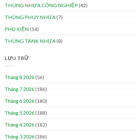
THÙNG NHỰA CÔNG NGHIỆP
(42)
THÙNG PHUY NHỰA
(7)
PHỤ KIỆN
(14)
THÙNG TANK NHỰA
(8)
LƯU TRỮ
Tháng 8 2026
(56)
Tháng 7 2026
(186)
Tháng 6 2026
(180)
Tháng 5 2026
(188)
Tháng 4 2026
(182)
Tháng 3 2026
(186)