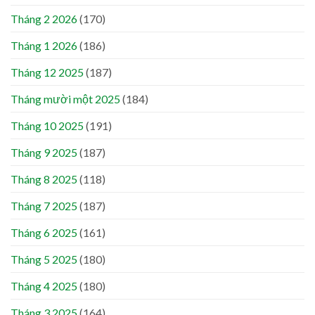
Tháng 2 2026
(170)
Tháng 1 2026
(186)
Tháng 12 2025
(187)
Tháng mười một 2025
(184)
Tháng 10 2025
(191)
Tháng 9 2025
(187)
Tháng 8 2025
(118)
Tháng 7 2025
(187)
Tháng 6 2025
(161)
Tháng 5 2025
(180)
Tháng 4 2025
(180)
Tháng 3 2025
(164)