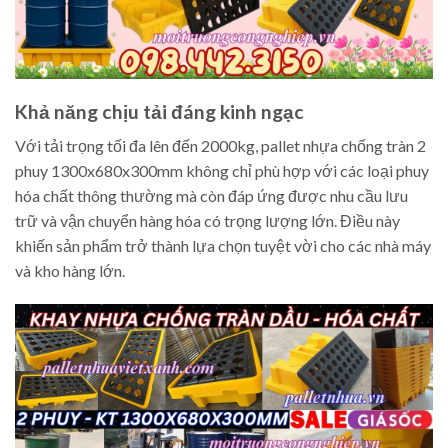
Khả năng chịu tải đáng kinh ngạc
Với tải trọng tối đa lên đến 2000kg, pallet nhựa chống tràn 2
phuy 1300x680x300mm không chỉ phù hợp với các loại phuy
hóa chất thông thường mà còn đáp ứng được nhu cầu lưu
trữ và vận chuyển hàng hóa có trọng lượng lớn. Điều này
khiến sản phẩm trở thành lựa chọn tuyệt vời cho các nhà máy
và kho hàng lớn.