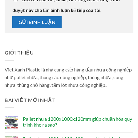
duyệt này cho lần bình luận kế tiếp của tôi.
GIỚI THIỆU
Viet Xanh Plastic là nhà cung cấp hàng đầu nhựa công nghiệp
như pallet nhựa, thùng rác công nghiệp, thùng nhựa, sóng
nhựa, thùng chở hàng, tấm lót nhựa công nghiệp..
BÀI VIẾT MỚI NHẤT
Pallet nhựa 1200x1000x120mm giúp chuẩn hóa quy
trình kho ra sao?