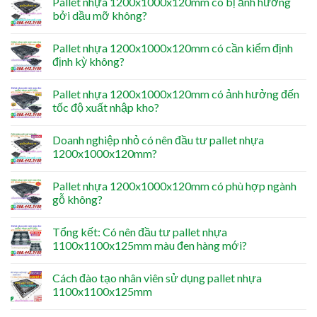
Pallet nhựa 1200x1000x120mm có bị ảnh hưởng
bởi dầu mỡ không?
Pallet nhựa 1200x1000x120mm có cần kiểm định
định kỳ không?
Pallet nhựa 1200x1000x120mm có ảnh hưởng đến
tốc độ xuất nhập kho?
Doanh nghiệp nhỏ có nên đầu tư pallet nhựa
1200x1000x120mm?
Pallet nhựa 1200x1000x120mm có phù hợp ngành
gỗ không?
Tổng kết: Có nên đầu tư pallet nhựa
1100x1100x125mm màu đen hàng mới?
Cách đào tạo nhân viên sử dụng pallet nhựa
1100x1100x125mm