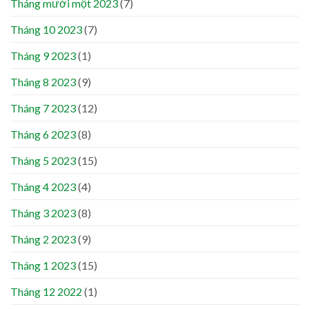
Tháng mười một 2023
(7)
Tháng 10 2023
(7)
Tháng 9 2023
(1)
Tháng 8 2023
(9)
Tháng 7 2023
(12)
Tháng 6 2023
(8)
Tháng 5 2023
(15)
Tháng 4 2023
(4)
Tháng 3 2023
(8)
Tháng 2 2023
(9)
Tháng 1 2023
(15)
Tháng 12 2022
(1)