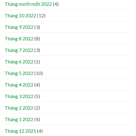
Tháng mười một 2022
(4)
Tháng 10 2022
(12)
Tháng 9 2022
(3)
Tháng 8 2022
(8)
Tháng 7 2022
(3)
Tháng 6 2022
(1)
Tháng 5 2022
(10)
Tháng 4 2022
(4)
Tháng 3 2022
(5)
Tháng 2 2022
(2)
Tháng 1 2022
(4)
Tháng 12 2021
(4)