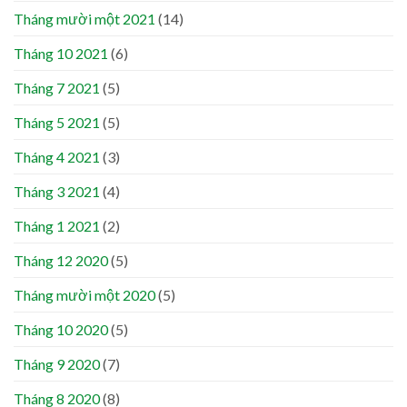
Tháng mười một 2021
(14)
Tháng 10 2021
(6)
Tháng 7 2021
(5)
Tháng 5 2021
(5)
Tháng 4 2021
(3)
Tháng 3 2021
(4)
Tháng 1 2021
(2)
Tháng 12 2020
(5)
Tháng mười một 2020
(5)
Tháng 10 2020
(5)
Tháng 9 2020
(7)
Tháng 8 2020
(8)