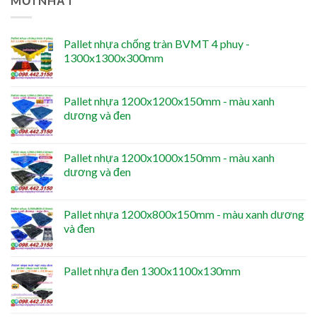
MỚI NHẤT
Pallet nhựa chống tràn BVMT 4 phuy -
1300x1300x300mm
Pallet nhựa 1200x1200x150mm - màu xanh
dương và đen
Pallet nhựa 1200x1000x150mm - màu xanh
dương và đen
Pallet nhựa 1200x800x150mm - màu xanh dương
và đen
Pallet nhựa đen 1300x1100x130mm