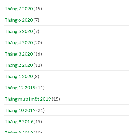
Tháng 7 2020
(15)
Tháng 6 2020
(7)
Tháng 5 2020
(7)
Tháng 4 2020
(20)
Tháng 3 2020
(16)
Tháng 2 2020
(12)
Tháng 1 2020
(8)
Tháng 12 2019
(11)
Tháng mười một 2019
(15)
Tháng 10 2019
(21)
Tháng 9 2019
(19)
Tháng 8 2019
(10)