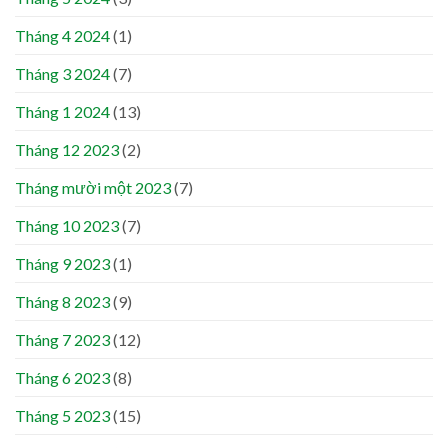
Tháng 4 2024
(1)
Tháng 3 2024
(7)
Tháng 1 2024
(13)
Tháng 12 2023
(2)
Tháng mười một 2023
(7)
Tháng 10 2023
(7)
Tháng 9 2023
(1)
Tháng 8 2023
(9)
Tháng 7 2023
(12)
Tháng 6 2023
(8)
Tháng 5 2023
(15)