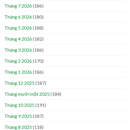
Tháng 7 2026
(186)
Tháng 6 2026
(180)
Tháng 5 2026
(188)
Tháng 4 2026
(182)
Tháng 3 2026
(186)
Tháng 2 2026
(170)
Tháng 1 2026
(186)
Tháng 12 2025
(187)
Tháng mười một 2025
(184)
Tháng 10 2025
(191)
Tháng 9 2025
(187)
Tháng 8 2025
(118)