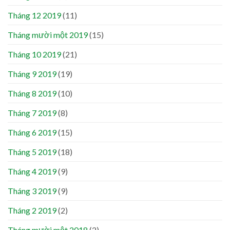
Tháng 12 2019
(11)
Tháng mười một 2019
(15)
Tháng 10 2019
(21)
Tháng 9 2019
(19)
Tháng 8 2019
(10)
Tháng 7 2019
(8)
Tháng 6 2019
(15)
Tháng 5 2019
(18)
Tháng 4 2019
(9)
Tháng 3 2019
(9)
Tháng 2 2019
(2)
Tháng mười một 2018
(2)