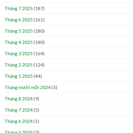
Tháng 7 2025
(187)
Tháng 6 2025
(161)
Tháng 5 2025
(180)
Tháng 4 2025
(180)
Tháng 3 2025
(164)
Tháng 2 2025
(124)
Tháng 1 2025
(44)
Tháng mười một 2024
(5)
Tháng 8 2024
(9)
Tháng 7 2024
(5)
Tháng 6 2024
(1)
Tháng 5 2024
(3)