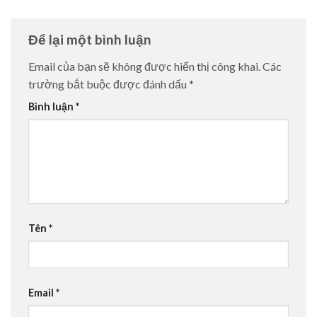
Để lại một bình luận
Email của bạn sẽ không được hiển thị công khai.
Các
trường bắt buộc được đánh dấu
*
Bình luận
*
Tên
*
Email
*