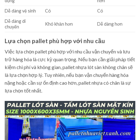
dụng
hơn
Dễ dàng vệ sinh
Có
Có
Dễ dàng di
Khó khăn hơn
Dễ dàng hơn
chuyển
Lựa chọn pallet phù hợp với nhu cầu
Việc lựa chọn pallet phù hợp với nhu cầu vận chuyển và lưu
trữ hàng hóa là cực kỳ quan trọng. Nếu bạn cần giải pháp tiết
kiệm chi phí và không gian, pallet nhựa lót sàn không chân sẽ
là lựa chọn hợp lý. Tuy nhiên, nếu bạn vận chuyển hàng hóa
nặng hoặc cần sự ổn định cao hơn, pallet nhựa có chân là sự
lựa chọn tốt nhất.