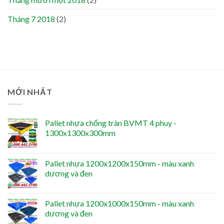
Tháng 7 2018
(2)
MỚI NHẤT
Pallet nhựa chống tràn BVMT 4 phuy -
1300x1300x300mm
Pallet nhựa 1200x1200x150mm - màu xanh
dương và đen
Pallet nhựa 1200x1000x150mm - màu xanh
dương và đen