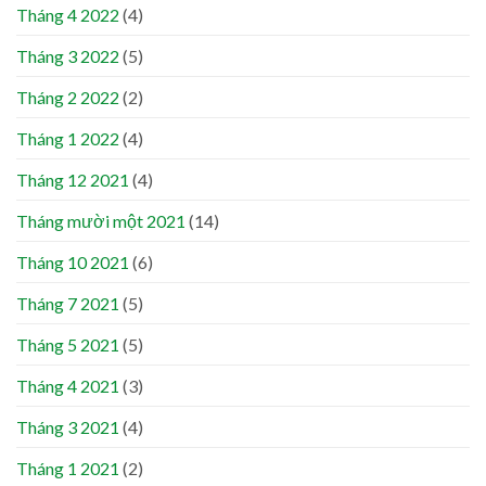
Tháng 4 2022
(4)
Tháng 3 2022
(5)
Tháng 2 2022
(2)
Tháng 1 2022
(4)
Tháng 12 2021
(4)
Tháng mười một 2021
(14)
Tháng 10 2021
(6)
Tháng 7 2021
(5)
Tháng 5 2021
(5)
Tháng 4 2021
(3)
Tháng 3 2021
(4)
Tháng 1 2021
(2)