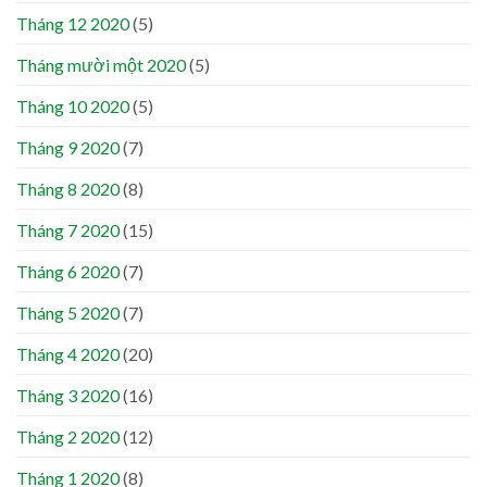
Tháng 12 2020
(5)
Tháng mười một 2020
(5)
Tháng 10 2020
(5)
Tháng 9 2020
(7)
Tháng 8 2020
(8)
Tháng 7 2020
(15)
Tháng 6 2020
(7)
Tháng 5 2020
(7)
Tháng 4 2020
(20)
Tháng 3 2020
(16)
Tháng 2 2020
(12)
Tháng 1 2020
(8)