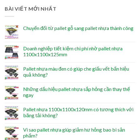
BÀI VIẾT MỚI NHẤT
Chuyển đổi từ pallet gỗ sang pallet nhựa thành công
Doanh nghiệp tiết kiệm chi phí nhờ pallet nhựa
1100x1100x125mm
Pallet nhựa màu đen có giúp che giấu vết bẩn hiệu
quả không?
Những dấu hiệu pallet nhựa sắp hỏng cần thay thế
ngay
Pallet nhựa 1100x1100x120mm có tương thích với
băng tải không?
Vì sao pallet nhựa giúp giảm hư hỏng bao bì sản
phẩm?