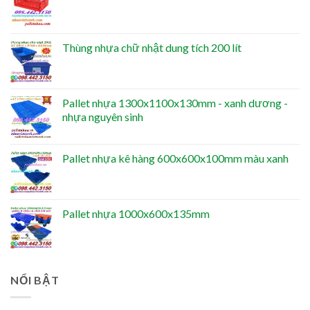
Thùng nhựa chữ nhật dung tích 200 lít
Pallet nhựa 1300x1100x130mm - xanh dương -
nhựa nguyên sinh
Pallet nhựa kê hàng 600x600x100mm màu xanh
Pallet nhựa 1000x600x135mm
NỔI BẬT