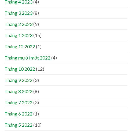
Tháng 4 2023
(4)
Tháng 3 2023
(8)
Tháng 2 2023
(9)
Tháng 1 2023
(15)
Tháng 12 2022
(1)
Tháng mười một 2022
(4)
Tháng 10 2022
(12)
Tháng 9 2022
(3)
Tháng 8 2022
(8)
Tháng 7 2022
(3)
Tháng 6 2022
(1)
Tháng 5 2022
(10)