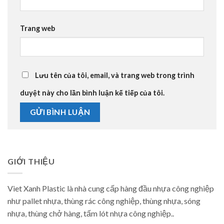
Trang web
Lưu tên của tôi, email, và trang web trong trình
duyệt này cho lần bình luận kế tiếp của tôi.
GIỚI THIỆU
Viet Xanh Plastic là nhà cung cấp hàng đầu nhựa công nghiệp
như pallet nhựa, thùng rác công nghiệp, thùng nhựa, sóng
nhựa, thùng chở hàng, tấm lót nhựa công nghiệp..