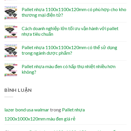
Pallet nhựa 1100x1100x120mm có phù hợp cho kho
thương mại điện tử?
Cách doanh nghiệp lớn tối ưu vận hành với pallet
nhựa tiêu chuẩn
Pallet nhựa 1100x1100x120mm có thể sử dụng
trong ngành dược phẩm?
Pallet nhựa màu đen có hấp thụ nhiệt nhiều hơn
không?
BÌNH LUẬN
lazer bond usa walmar
trong
Pallet nhựa
1200x1000x120mm màu đen giá rẻ