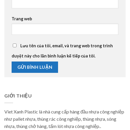
Trang web
Lưu tên của tôi, email, và trang web trong trình
duyệt này cho lần bình luận kế tiếp của tôi.
GIỚI THIỆU
Viet Xanh Plastic là nhà cung cấp hàng đầu nhựa công nghiệp
như pallet nhựa, thùng rác công nghiệp, thùng nhựa, sóng
nhựa, thùng chở hàng, tấm lót nhựa công nghiệp..