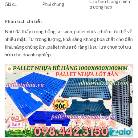
Cao hơn trong nhiều
Giá cả
Phải chăng
trường hợp
Phân tích chi tiết
Như đã thấy trong bảng so sánh, pallet nhựa chiếm ưu thế về
nhiều mặt. Từ trọng lượng, khả năng kháng hóa chất cho đến
khả năng chống ẩm, pallet nhựa rõ ràng là sự lựa chọn tối ưu
hơn cho doanh nghiệp.