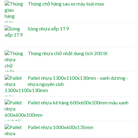
Thùng chở hàng sau xe máy loại max
Sóng nhựa xếp 1T9
Thùng nhựa chữ nhật dung tích 200 lít
Pallet nhựa 1300x1100x130mm - xanh dương -
nhựa nguyên sinh
Pallet nhựa kê hàng 600x600x100mm màu xanh
Pallet nhựa 1000x600x135mm