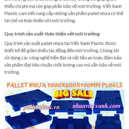
thiểu chi phí mà còn góp phần bảo vệ môi trường. Việt Xanh
Plastic cam kết cung cấp những sản phẩm pallet nhựa có thể
tái chế và thân thiện với môi trường.
Quy trình sản xuất thân thiện với môi trường
Quy trình sản xuất pallet nhựa tại Việt Xanh Plastic được
thiết kế để giảm thiểu tác động đến môi trường. Chúng tôi
sử dụng các công nghệ hiện đại và vật liệu an toàn, đảm bảo
sản phẩm đạt tiêu chuẩn chất lượng cao mà vẫn bảo vệ môi
trường.