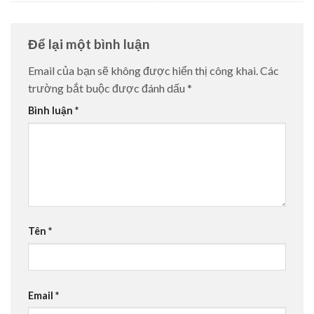
Để lại một bình luận
Email của bạn sẽ không được hiển thị công khai.
Các
trường bắt buộc được đánh dấu
*
Bình luận
*
Tên
*
Email
*