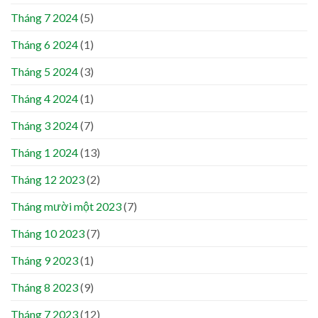
Tháng 7 2024
(5)
Tháng 6 2024
(1)
Tháng 5 2024
(3)
Tháng 4 2024
(1)
Tháng 3 2024
(7)
Tháng 1 2024
(13)
Tháng 12 2023
(2)
Tháng mười một 2023
(7)
Tháng 10 2023
(7)
Tháng 9 2023
(1)
Tháng 8 2023
(9)
Tháng 7 2023
(12)