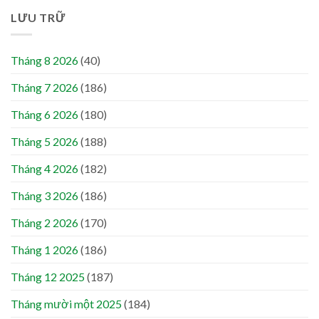
LƯU TRỮ
Tháng 8 2026
(40)
Tháng 7 2026
(186)
Tháng 6 2026
(180)
Tháng 5 2026
(188)
Tháng 4 2026
(182)
Tháng 3 2026
(186)
Tháng 2 2026
(170)
Tháng 1 2026
(186)
Tháng 12 2025
(187)
Tháng mười một 2025
(184)