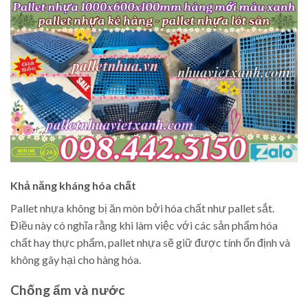
Khả năng kháng hóa chất
Pallet nhựa không bị ăn mòn bởi hóa chất như pallet sắt.
Điều này có nghĩa rằng khi làm việc với các sản phẩm hóa
chất hay thực phẩm, pallet nhựa sẽ giữ được tính ổn định và
không gây hại cho hàng hóa.
Chống ẩm và nước