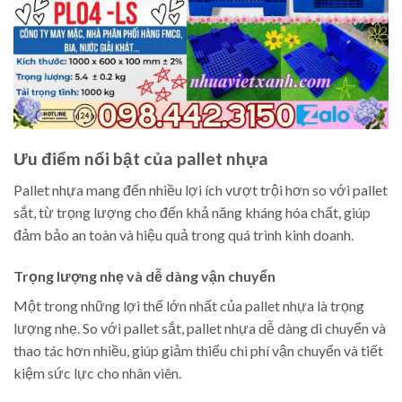
Ưu điểm nổi bật của pallet nhựa
Pallet nhựa mang đến nhiều lợi ích vượt trội hơn so với pallet
sắt, từ trọng lượng cho đến khả năng kháng hóa chất, giúp
đảm bảo an toàn và hiệu quả trong quá trình kinh doanh.
Trọng lượng nhẹ và dễ dàng vận chuyển
Một trong những lợi thế lớn nhất của pallet nhựa là trọng
lượng nhẹ. So với pallet sắt, pallet nhựa dễ dàng di chuyển và
thao tác hơn nhiều, giúp giảm thiểu chi phí vận chuyển và tiết
kiệm sức lực cho nhân viên.