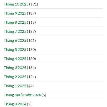
Tháng 10 2025
(191)
Tháng 9 2025
(187)
Tháng 8 2025
(118)
Tháng 7 2025
(187)
Tháng 6 2025
(161)
Tháng 5 2025
(180)
Tháng 4 2025
(180)
Tháng 3 2025
(164)
Tháng 2 2025
(124)
Tháng 1 2025
(44)
Tháng mười một 2024
(5)
Tháng 8 2024
(9)