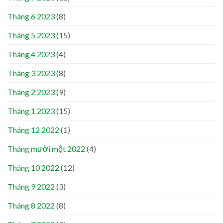
Tháng 6 2023
(8)
Tháng 5 2023
(15)
Tháng 4 2023
(4)
Tháng 3 2023
(8)
Tháng 2 2023
(9)
Tháng 1 2023
(15)
Tháng 12 2022
(1)
Tháng mười một 2022
(4)
Tháng 10 2022
(12)
Tháng 9 2022
(3)
Tháng 8 2022
(8)