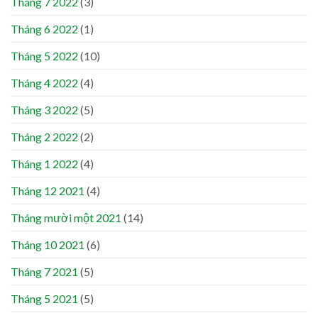
Tháng 7 2022
(3)
Tháng 6 2022
(1)
Tháng 5 2022
(10)
Tháng 4 2022
(4)
Tháng 3 2022
(5)
Tháng 2 2022
(2)
Tháng 1 2022
(4)
Tháng 12 2021
(4)
Tháng mười một 2021
(14)
Tháng 10 2021
(6)
Tháng 7 2021
(5)
Tháng 5 2021
(5)