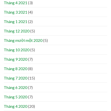
Tháng 4 2021
(3)
Tháng 3 2021
(4)
Tháng 1 2021
(2)
Tháng 12 2020
(5)
Tháng mười một 2020
(5)
Tháng 10 2020
(5)
Tháng 9 2020
(7)
Tháng 8 2020
(8)
Tháng 7 2020
(15)
Tháng 6 2020
(7)
Tháng 5 2020
(7)
Tháng 4 2020
(20)