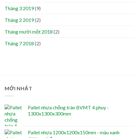
Tháng 3 2019
(9)
Tháng 2 2019
(2)
Tháng mười một 2018
(2)
Tháng 7 2018
(2)
MỚI NHẤT
Pallet nhựa chống tràn BVMT 4 phuy -
1300x1300x300mm
Pallet nhựa 1200x1200x150mm - màu xanh