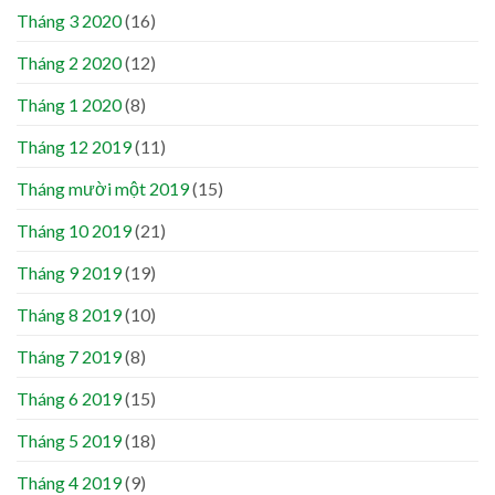
Tháng 3 2020
(16)
Tháng 2 2020
(12)
Tháng 1 2020
(8)
Tháng 12 2019
(11)
Tháng mười một 2019
(15)
Tháng 10 2019
(21)
Tháng 9 2019
(19)
Tháng 8 2019
(10)
Tháng 7 2019
(8)
Tháng 6 2019
(15)
Tháng 5 2019
(18)
Tháng 4 2019
(9)