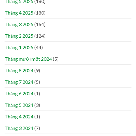
Tháng 5 2025
(180)
Tháng 4 2025
(180)
Tháng 3 2025
(164)
Tháng 2 2025
(124)
Tháng 1 2025
(44)
Tháng mười một 2024
(5)
Tháng 8 2024
(9)
Tháng 7 2024
(5)
Tháng 6 2024
(1)
Tháng 5 2024
(3)
Tháng 4 2024
(1)
Tháng 3 2024
(7)