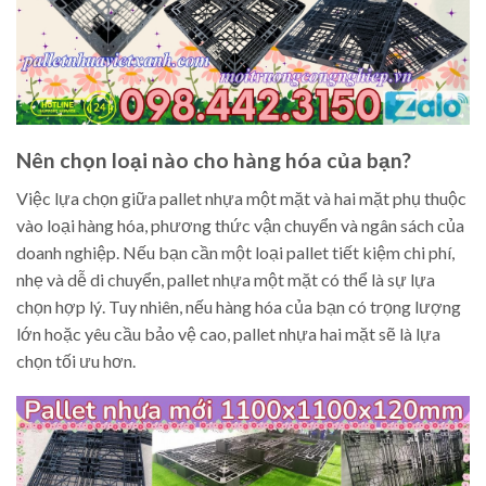
Nên chọn loại nào cho hàng hóa của bạn?
Việc lựa chọn giữa pallet nhựa một mặt và hai mặt phụ thuộc
vào loại hàng hóa, phương thức vận chuyển và ngân sách của
doanh nghiệp. Nếu bạn cần một loại pallet tiết kiệm chi phí,
nhẹ và dễ di chuyển, pallet nhựa một mặt có thể là sự lựa
chọn hợp lý. Tuy nhiên, nếu hàng hóa của bạn có trọng lượng
lớn hoặc yêu cầu bảo vệ cao, pallet nhựa hai mặt sẽ là lựa
chọn tối ưu hơn.