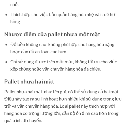
nhỏ.
Thích hợp cho việc bảo quản hàng hóa nhẹ và ít dễ hư
hỏng.
Nhược điểm của pallet nhựa một mặt
Độ bền không cao, không phù hợp cho hàng hóa nặng
hoặc cần độ an toàn cao hơn.
Chỉ sử dụng được trên một mặt, không tối ưu cho việc
xếp chồng hoặc vận chuyển hàng hóa đa chiều.
Pallet nhựa hai mặt
Pallet nhựa hai mặt, như tên gọi, có thể sử dụng cả hai mặt.
Điều này tạo ra sự linh hoạt hơn nhiều khi sử dụng trong lưu
trữ và vận chuyển hàng hóa. Loại pallet này thích hợp với
hàng hóa có trọng lượng lớn, cần độ ổn định cao hơn trong
quá trình di chuyển.