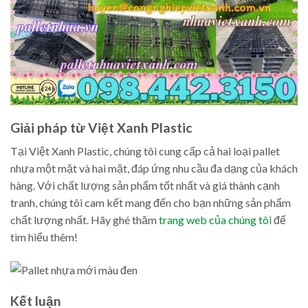
Giải pháp từ Việt Xanh Plastic
Tại Việt Xanh Plastic, chúng tôi cung cấp cả hai loại pallet
nhựa một mặt và hai mặt, đáp ứng nhu cầu đa dạng của khách
hàng. Với chất lượng sản phẩm tốt nhất và giá thành cạnh
tranh, chúng tôi cam kết mang đến cho bạn những sản phẩm
chất lượng nhất. Hãy ghé thăm
trang web của chúng tôi
để
tìm hiểu thêm!
Kết luận