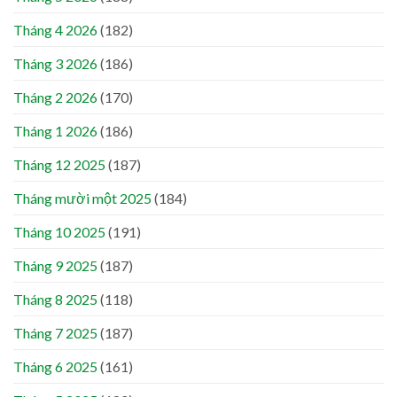
Tháng 4 2026
(182)
Tháng 3 2026
(186)
Tháng 2 2026
(170)
Tháng 1 2026
(186)
Tháng 12 2025
(187)
Tháng mười một 2025
(184)
Tháng 10 2025
(191)
Tháng 9 2025
(187)
Tháng 8 2025
(118)
Tháng 7 2025
(187)
Tháng 6 2025
(161)