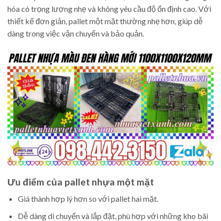
hóa có trọng lượng nhẹ và không yêu cầu độ ổn định cao. Với
thiết kế đơn giản, pallet một mặt thường nhẹ hơn, giúp dễ
dàng trong việc vận chuyển và bảo quản.
Ưu điểm của pallet nhựa một mặt
Giá thành hợp lý hơn so với pallet hai mặt.
Dễ dàng di chuyển và lắp đặt, phù hợp với những kho bãi