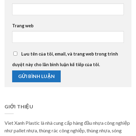
Trang web
Lưu tên của tôi, email, và trang web trong trình
duyệt này cho lần bình luận kế tiếp của tôi.
GIỚI THIỆU
Viet Xanh Plastic là nhà cung cấp hàng đầu nhựa công nghiệp
như pallet nhựa, thùng rác công nghiệp, thùng nhựa, sóng