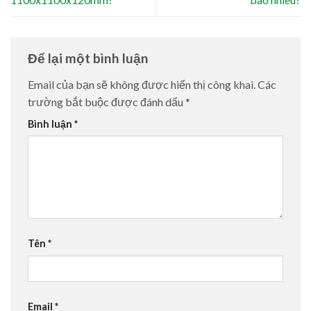
Để lại một bình luận
Email của bạn sẽ không được hiển thị công khai.
Các
trường bắt buộc được đánh dấu
*
Bình luận
*
Tên
*
Email
*