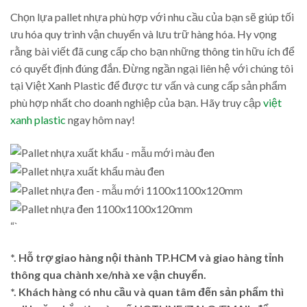
Chọn lựa pallet nhựa phù hợp với nhu cầu của bạn sẽ giúp tối
ưu hóa quy trình vận chuyển và lưu trữ hàng hóa. Hy vọng
rằng bài viết đã cung cấp cho bạn những thông tin hữu ích để
có quyết định đúng đắn. Đừng ngần ngại liên hệ với chúng tôi
tại Việt Xanh Plastic để được tư vấn và cung cấp sản phẩm
phù hợp nhất cho doanh nghiệp của bạn. Hãy truy cập
việt
xanh plastic
ngay hôm nay!
“`
*. Hỗ trợ giao hàng nội thành TP.HCM và giao hàng tỉnh
thông qua chành xe/nhà xe vận chuyển.
*. Khách hàng có nhu cầu và quan tâm đến sản phẩm thì