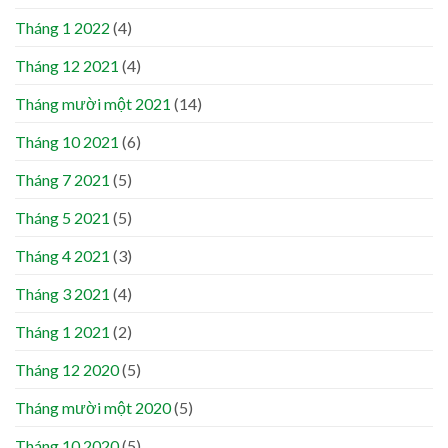
Tháng 1 2022
(4)
Tháng 12 2021
(4)
Tháng mười một 2021
(14)
Tháng 10 2021
(6)
Tháng 7 2021
(5)
Tháng 5 2021
(5)
Tháng 4 2021
(3)
Tháng 3 2021
(4)
Tháng 1 2021
(2)
Tháng 12 2020
(5)
Tháng mười một 2020
(5)
Tháng 10 2020
(5)