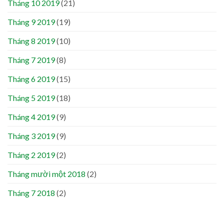
Tháng 10 2019
(21)
Tháng 9 2019
(19)
Tháng 8 2019
(10)
Tháng 7 2019
(8)
Tháng 6 2019
(15)
Tháng 5 2019
(18)
Tháng 4 2019
(9)
Tháng 3 2019
(9)
Tháng 2 2019
(2)
Tháng mười một 2018
(2)
Tháng 7 2018
(2)