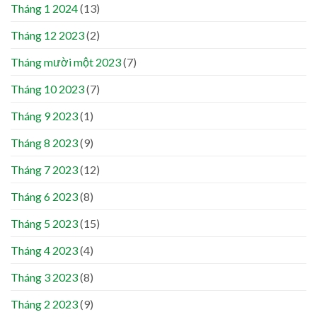
Tháng 1 2024
(13)
Tháng 12 2023
(2)
Tháng mười một 2023
(7)
Tháng 10 2023
(7)
Tháng 9 2023
(1)
Tháng 8 2023
(9)
Tháng 7 2023
(12)
Tháng 6 2023
(8)
Tháng 5 2023
(15)
Tháng 4 2023
(4)
Tháng 3 2023
(8)
Tháng 2 2023
(9)