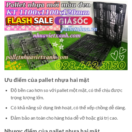
Ưu điểm của pallet nhựa hai mặt
Độ bền cao hơn so với pallet một mặt, có thể chịu được
trọng lượng lớn.
Có khả năng sử dụng linh hoạt, có thể xếp chồng dễ dàng.
Đảm bảo an toàn cho hàng hóa dễ vỡ hoặc giá trị cao.
Nhược điểm của pallet nhựa hai mặt