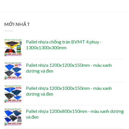
MỚI NHẤT
Pallet nhựa chống tràn BVMT 4 phuy -
1300x1300x300mm
Pallet nhựa 1200x1200x150mm - màu xanh
dương và đen
Pallet nhựa 1200x1000x150mm - màu xanh
dương và đen
Pallet nhựa 1200x800x150mm - màu xanh dương
và đen