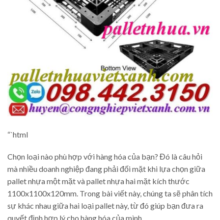
“`html
Chọn loại nào phù hợp với hàng hóa của bạn? Đó là câu hỏi
mà nhiều doanh nghiệp đang phải đối mặt khi lựa chọn giữa
pallet nhựa một mặt và pallet nhựa hai mặt kích thước
1100x1100x120mm. Trong bài viết này, chúng ta sẽ phân tích
sự khác nhau giữa hai loại pallet này, từ đó giúp bạn đưa ra
quyết định hợp lý cho hàng hóa của mình.