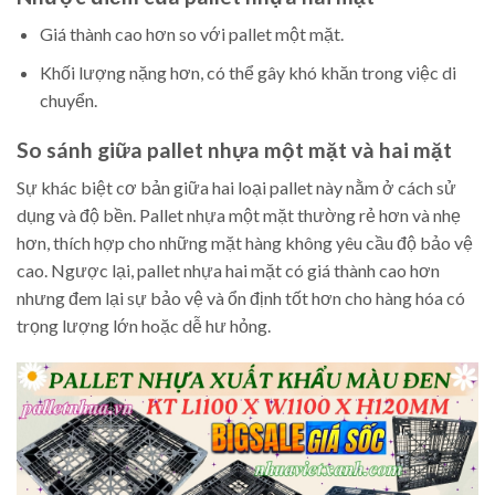
Giá thành cao hơn so với pallet một mặt.
Khối lượng nặng hơn, có thể gây khó khăn trong việc di
chuyển.
So sánh giữa pallet nhựa một mặt và hai mặt
Sự khác biệt cơ bản giữa hai loại pallet này nằm ở cách sử
dụng và độ bền. Pallet nhựa một mặt thường rẻ hơn và nhẹ
hơn, thích hợp cho những mặt hàng không yêu cầu độ bảo vệ
cao. Ngược lại, pallet nhựa hai mặt có giá thành cao hơn
nhưng đem lại sự bảo vệ và ổn định tốt hơn cho hàng hóa có
trọng lượng lớn hoặc dễ hư hỏng.