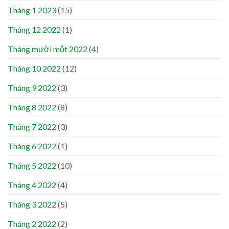
Tháng 1 2023
(15)
Tháng 12 2022
(1)
Tháng mười một 2022
(4)
Tháng 10 2022
(12)
Tháng 9 2022
(3)
Tháng 8 2022
(8)
Tháng 7 2022
(3)
Tháng 6 2022
(1)
Tháng 5 2022
(10)
Tháng 4 2022
(4)
Tháng 3 2022
(5)
Tháng 2 2022
(2)