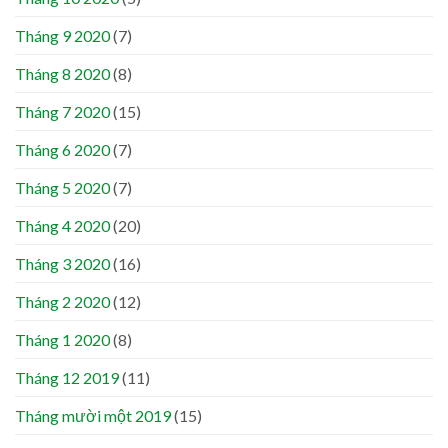
Tháng 9 2020
(7)
Tháng 8 2020
(8)
Tháng 7 2020
(15)
Tháng 6 2020
(7)
Tháng 5 2020
(7)
Tháng 4 2020
(20)
Tháng 3 2020
(16)
Tháng 2 2020
(12)
Tháng 1 2020
(8)
Tháng 12 2019
(11)
Tháng mười một 2019
(15)