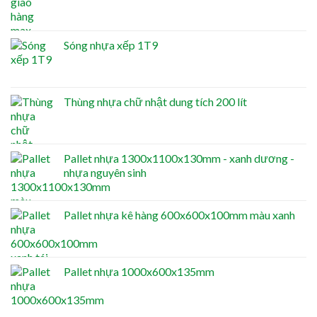
Sóng nhựa xếp 1T9
Thùng nhựa chữ nhật dung tích 200 lít
Pallet nhựa 1300x1100x130mm - xanh dương -
nhựa nguyên sinh
Pallet nhựa kê hàng 600x600x100mm màu xanh
Pallet nhựa 1000x600x135mm