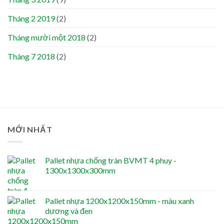
Tháng 2 2019
(2)
Tháng mười một 2018
(2)
Tháng 7 2018
(2)
MỚI NHẤT
Pallet nhựa chống tràn BVMT 4 phuy -
1300x1300x300mm
Pallet nhựa 1200x1200x150mm - màu xanh
dương và đen