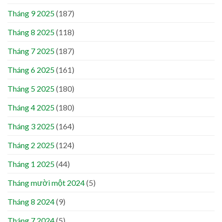
Tháng 9 2025
(187)
Tháng 8 2025
(118)
Tháng 7 2025
(187)
Tháng 6 2025
(161)
Tháng 5 2025
(180)
Tháng 4 2025
(180)
Tháng 3 2025
(164)
Tháng 2 2025
(124)
Tháng 1 2025
(44)
Tháng mười một 2024
(5)
Tháng 8 2024
(9)
Tháng 7 2024
(5)