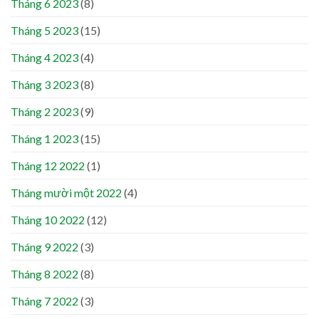
Tháng 6 2023
(8)
Tháng 5 2023
(15)
Tháng 4 2023
(4)
Tháng 3 2023
(8)
Tháng 2 2023
(9)
Tháng 1 2023
(15)
Tháng 12 2022
(1)
Tháng mười một 2022
(4)
Tháng 10 2022
(12)
Tháng 9 2022
(3)
Tháng 8 2022
(8)
Tháng 7 2022
(3)