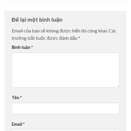
Để lại một bình luận
Email của bạn sẽ không được hiển thị công khai.
Các
trường bắt buộc được đánh dấu
*
Bình luận
*
Tên
*
Email
*