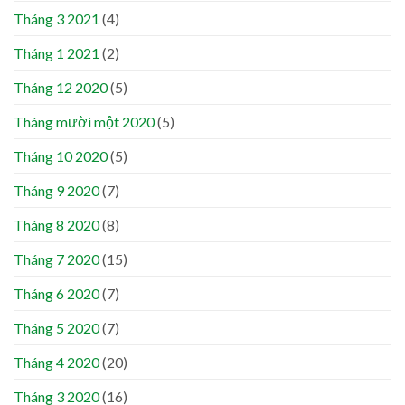
Tháng 3 2021
(4)
Tháng 1 2021
(2)
Tháng 12 2020
(5)
Tháng mười một 2020
(5)
Tháng 10 2020
(5)
Tháng 9 2020
(7)
Tháng 8 2020
(8)
Tháng 7 2020
(15)
Tháng 6 2020
(7)
Tháng 5 2020
(7)
Tháng 4 2020
(20)
Tháng 3 2020
(16)