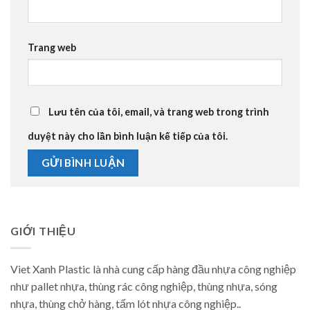
Trang web
Lưu tên của tôi, email, và trang web trong trình
duyệt này cho lần bình luận kế tiếp của tôi.
GIỚI THIỆU
Viet Xanh Plastic là nhà cung cấp hàng đầu nhựa công nghiệp
như pallet nhựa, thùng rác công nghiệp, thùng nhựa, sóng
nhựa, thùng chở hàng, tấm lót nhựa công nghiệp..