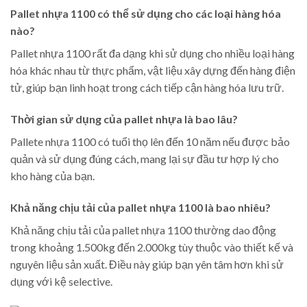
Pallet nhựa 1100 có thể sử dụng cho các loại hàng hóa
nào?
Pallet nhựa 1100 rất đa dạng khi sử dụng cho nhiều loại hàng
hóa khác nhau từ thực phẩm, vật liệu xây dựng đến hàng điện
tử, giúp bạn linh hoạt trong cách tiếp cận hàng hóa lưu trữ.
Thời gian sử dụng của pallet nhựa là bao lâu?
Pallete nhựa 1100 có tuổi thọ lên đến 10 năm nếu được bảo
quản và sử dụng đúng cách, mang lại sự đầu tư hợp lý cho
kho hàng của bạn.
Khả năng chịu tải của pallet nhựa 1100 là bao nhiêu?
Khả năng chịu tải của pallet nhựa 1100 thường dao động
trong khoảng 1.500kg đến 2.000kg tùy thuộc vào thiết kế và
nguyên liệu sản xuất. Điều này giúp bạn yên tâm hơn khi sử
dụng với kệ selective.