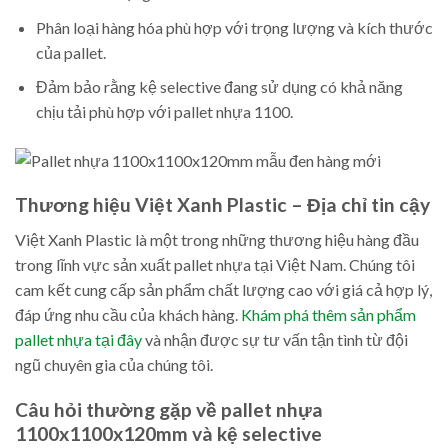
Phân loại hàng hóa phù hợp với trọng lượng và kích thước
của pallet.
Đảm bảo rằng kệ selective đang sử dụng có khả năng
chịu tải phù hợp với pallet nhựa 1100.
Thương hiệu Việt Xanh Plastic – Địa chỉ tin cậy
Việt Xanh Plastic là một trong những thương hiệu hàng đầu
trong lĩnh vực sản xuất pallet nhựa tại Việt Nam. Chúng tôi
cam kết cung cấp sản phẩm chất lượng cao với giá cả hợp lý,
đáp ứng nhu cầu của khách hàng.
Khám phá thêm sản phẩm
pallet nhựa tại đây
và nhận được sự tư vấn tận tình từ đội
ngũ chuyên gia của chúng tôi.
Câu hỏi thường gặp về pallet nhựa
1100x1100x120mm và kệ selective