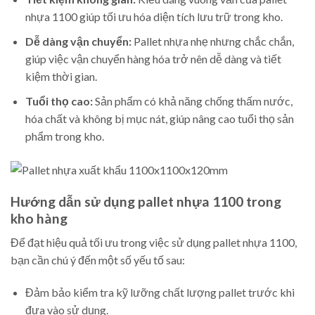
nhựa 1100 giúp tối ưu hóa diện tích lưu trữ trong kho.
Dễ dàng vận chuyển:
Pallet nhựa nhẹ nhưng chắc chắn,
giúp việc vận chuyển hàng hóa trở nên dễ dàng và tiết
kiệm thời gian.
Tuổi thọ cao:
Sản phẩm có khả năng chống thấm nước,
hóa chất và không bị mục nát, giúp nâng cao tuổi thọ sản
phẩm trong kho.
Hướng dẫn sử dụng pallet nhựa 1100 trong
kho hàng
Để đạt hiệu quả tối ưu trong việc sử dụng pallet nhựa 1100,
bạn cần chú ý đến một số yếu tố sau:
Đảm bảo kiểm tra kỹ lưỡng chất lượng pallet trước khi
đưa vào sử dụng.