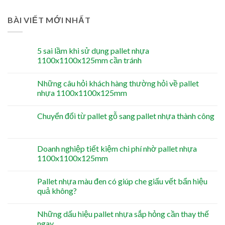
BÀI VIẾT MỚI NHẤT
5 sai lầm khi sử dụng pallet nhựa
1100x1100x125mm cần tránh
Những câu hỏi khách hàng thường hỏi về pallet
nhựa 1100x1100x125mm
Chuyển đổi từ pallet gỗ sang pallet nhựa thành công
Doanh nghiệp tiết kiệm chi phí nhờ pallet nhựa
1100x1100x125mm
Pallet nhựa màu đen có giúp che giấu vết bẩn hiệu
quả không?
Những dấu hiệu pallet nhựa sắp hỏng cần thay thế
ngay