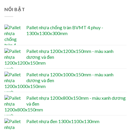
NỔI BẬT
Pallet nhựa chống tràn BVMT 4 phuy -
1300x1300x300mm
Pallet nhựa 1200x1200x150mm - màu xanh
dương và đen
Pallet nhựa 1200x1000x150mm - màu xanh
dương và đen
Pallet nhựa 1200x800x150mm - màu xanh dương
và đen
Pallet nhựa đen 1300x1100x130mm