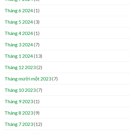
Tháng 6 2024
(1)
Tháng 5 2024
(3)
Tháng 4 2024
(1)
Tháng 3 2024
(7)
Tháng 1 2024
(13)
Tháng 12 2023
(2)
Tháng mười một 2023
(7)
Tháng 10 2023
(7)
Tháng 9 2023
(1)
Tháng 8 2023
(9)
Tháng 7 2023
(12)