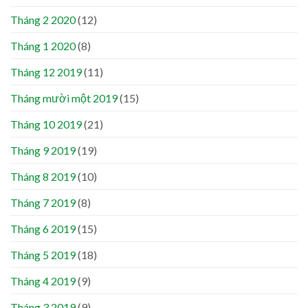
Tháng 2 2020
(12)
Tháng 1 2020
(8)
Tháng 12 2019
(11)
Tháng mười một 2019
(15)
Tháng 10 2019
(21)
Tháng 9 2019
(19)
Tháng 8 2019
(10)
Tháng 7 2019
(8)
Tháng 6 2019
(15)
Tháng 5 2019
(18)
Tháng 4 2019
(9)
Tháng 3 2019
(9)