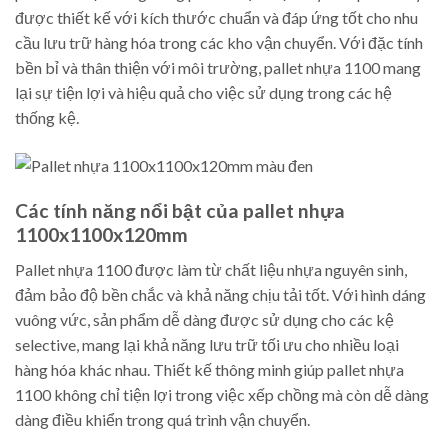
được thiết kế với kích thước chuẩn và đáp ứng tốt cho nhu
cầu lưu trữ hàng hóa trong các kho vận chuyển. Với đặc tính
bền bỉ và thân thiện với môi trường, pallet nhựa 1100 mang
lại sự tiện lợi và hiệu quả cho việc sử dụng trong các hệ
thống kệ.
Các tính năng nổi bật của pallet nhựa
1100x1100x120mm
Pallet nhựa 1100 được làm từ chất liệu nhựa nguyên sinh,
đảm bảo độ bền chắc và khả năng chịu tải tốt. Với hình dáng
vuông vức, sản phẩm dễ dàng được sử dụng cho các kệ
selective, mang lại khả năng lưu trữ tối ưu cho nhiều loại
hàng hóa khác nhau. Thiết kế thông minh giúp pallet nhựa
1100 không chỉ tiện lợi trong việc xếp chồng mà còn dễ dàng
dàng điều khiển trong quá trình vận chuyển.