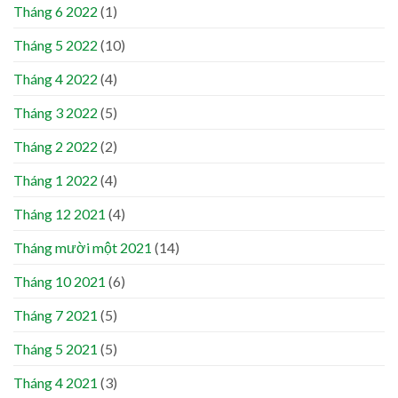
Tháng 6 2022
(1)
Tháng 5 2022
(10)
Tháng 4 2022
(4)
Tháng 3 2022
(5)
Tháng 2 2022
(2)
Tháng 1 2022
(4)
Tháng 12 2021
(4)
Tháng mười một 2021
(14)
Tháng 10 2021
(6)
Tháng 7 2021
(5)
Tháng 5 2021
(5)
Tháng 4 2021
(3)