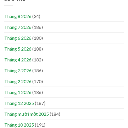
Tháng 8 2026
(34)
Tháng 7 2026
(186)
Tháng 6 2026
(180)
Tháng 5 2026
(188)
Tháng 4 2026
(182)
Tháng 3 2026
(186)
Tháng 2 2026
(170)
Tháng 1 2026
(186)
Tháng 12 2025
(187)
Tháng mười một 2025
(184)
Tháng 10 2025
(191)