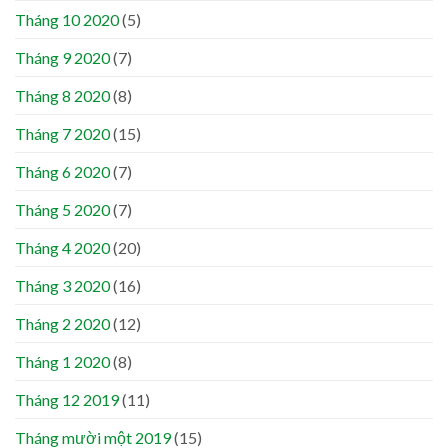
Tháng 10 2020
(5)
Tháng 9 2020
(7)
Tháng 8 2020
(8)
Tháng 7 2020
(15)
Tháng 6 2020
(7)
Tháng 5 2020
(7)
Tháng 4 2020
(20)
Tháng 3 2020
(16)
Tháng 2 2020
(12)
Tháng 1 2020
(8)
Tháng 12 2019
(11)
Tháng mười một 2019
(15)