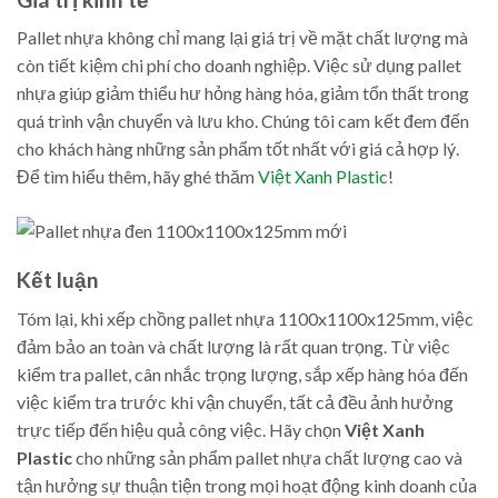
Pallet nhựa không chỉ mang lại giá trị về mặt chất lượng mà
còn tiết kiệm chi phí cho doanh nghiệp. Việc sử dụng pallet
nhựa giúp giảm thiểu hư hỏng hàng hóa, giảm tổn thất trong
quá trình vận chuyển và lưu kho. Chúng tôi cam kết đem đến
cho khách hàng những sản phẩm tốt nhất với giá cả hợp lý.
Để tìm hiểu thêm, hãy ghé thăm
Việt Xanh Plastic
!
Kết luận
Tóm lại, khi xếp chồng pallet nhựa 1100x1100x125mm, việc
đảm bảo an toàn và chất lượng là rất quan trọng. Từ việc
kiểm tra pallet, cân nhắc trọng lượng, sắp xếp hàng hóa đến
việc kiểm tra trước khi vận chuyển, tất cả đều ảnh hưởng
trực tiếp đến hiệu quả công việc. Hãy chọn
Việt Xanh
Plastic
cho những sản phẩm pallet nhựa chất lượng cao và
tận hưởng sự thuận tiện trong mọi hoạt động kinh doanh của