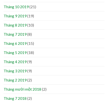
Tháng 10 2019
(21)
Tháng 9 2019
(19)
Tháng 8 2019
(10)
Tháng 7 2019
(8)
Tháng 6 2019
(15)
Tháng 5 2019
(18)
Tháng 4 2019
(9)
Tháng 3 2019
(9)
Tháng 2 2019
(2)
Tháng mười một 2018
(2)
Tháng 7 2018
(2)