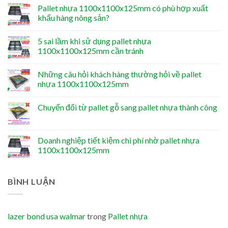
Pallet nhựa 1100x1100x125mm có phù hợp xuất
khẩu hàng nông sản?
5 sai lầm khi sử dụng pallet nhựa
1100x1100x125mm cần tránh
Những câu hỏi khách hàng thường hỏi về pallet
nhựa 1100x1100x125mm
Chuyển đổi từ pallet gỗ sang pallet nhựa thành công
Doanh nghiệp tiết kiệm chi phí nhờ pallet nhựa
1100x1100x125mm
BÌNH LUẬN
lazer bond usa walmar
trong
Pallet nhựa