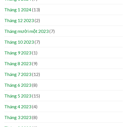
Tháng 1 2024
(13)
Tháng 12 2023
(2)
Tháng mười một 2023
(7)
Tháng 10 2023
(7)
Tháng 9 2023
(1)
Tháng 8 2023
(9)
Tháng 7 2023
(12)
Tháng 6 2023
(8)
Tháng 5 2023
(15)
Tháng 4 2023
(4)
Tháng 3 2023
(8)