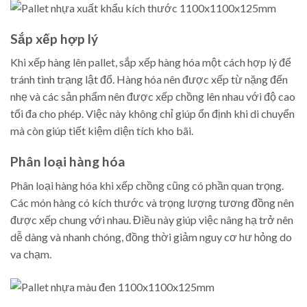
Sắp xếp hợp lý
Khi xếp hàng lên pallet, sắp xếp hàng hóa một cách hợp lý để
tránh tình trạng lật đổ. Hàng hóa nên được xếp từ nặng đến
nhẹ và các sản phẩm nên được xếp chồng lên nhau với độ cao
tối đa cho phép. Việc này không chỉ giúp ổn định khi di chuyển
mà còn giúp tiết kiệm diện tích kho bãi.
Phân loại hàng hóa
Phân loại hàng hóa khi xếp chồng cũng có phần quan trọng.
Các món hàng có kích thước và trọng lượng tương đồng nên
được xếp chung với nhau. Điều này giúp việc nâng hạ trở nên
dễ dàng và nhanh chóng, đồng thời giảm nguy cơ hư hỏng do
va chạm.