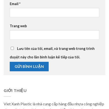
Email
*
Trang web
Lưu tên của tôi, email, và trang web trong trình
duyệt này cho lần bình luận kế tiếp của tôi.
GIỚI THIỆU
Viet Xanh Plastic là nhà cung cấp hàng đầu nhựa công nghiệp