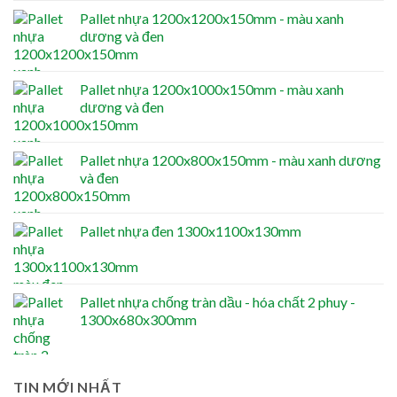
Pallet nhựa 1200x1200x150mm - màu xanh
dương và đen
Pallet nhựa 1200x1000x150mm - màu xanh
dương và đen
Pallet nhựa 1200x800x150mm - màu xanh dương
và đen
Pallet nhựa đen 1300x1100x130mm
Pallet nhựa chống tràn dầu - hóa chất 2 phuy -
1300x680x300mm
TIN MỚI NHẤT