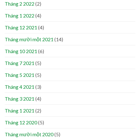
Tháng 2 2022
(2)
Tháng 1 2022
(4)
Tháng 12 2021
(4)
Tháng mười một 2021
(14)
Tháng 10 2021
(6)
Tháng 7 2021
(5)
Tháng 5 2021
(5)
Tháng 4 2021
(3)
Tháng 3 2021
(4)
Tháng 1 2021
(2)
Tháng 12 2020
(5)
Tháng mười một 2020
(5)