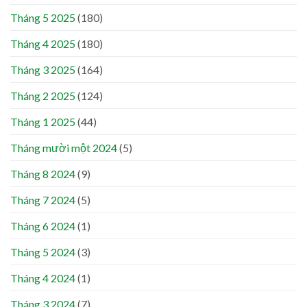
Tháng 5 2025
(180)
Tháng 4 2025
(180)
Tháng 3 2025
(164)
Tháng 2 2025
(124)
Tháng 1 2025
(44)
Tháng mười một 2024
(5)
Tháng 8 2024
(9)
Tháng 7 2024
(5)
Tháng 6 2024
(1)
Tháng 5 2024
(3)
Tháng 4 2024
(1)
Tháng 3 2024
(7)