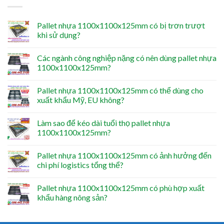
Pallet nhựa 1100x1100x125mm có bị trơn trượt
khi sử dụng?
Các ngành công nghiệp nặng có nên dùng pallet nhựa
1100x1100x125mm?
Pallet nhựa 1100x1100x125mm có thể dùng cho
xuất khẩu Mỹ, EU không?
Làm sao để kéo dài tuổi thọ pallet nhựa
1100x1100x125mm?
Pallet nhựa 1100x1100x125mm có ảnh hưởng đến
chi phí logistics tổng thể?
Pallet nhựa 1100x1100x125mm có phù hợp xuất
khẩu hàng nông sản?