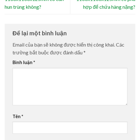
hun trùng không?
hợp để chứa hàng nặng?
Để lại một bình luận
Email của bạn sẽ không được hiển thị công khai.
Các
trường bắt buộc được đánh dấu
*
Bình luận
*
Tên
*