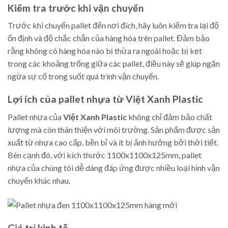
Kiểm tra trước khi vận chuyển
Trước khi chuyển pallet đến nơi đích, hãy luôn kiểm tra lại độ
ổn định và độ chắc chắn của hàng hóa trên pallet. Đảm bảo
rằng không có hàng hóa nào bị thừa ra ngoài hoặc bị kẹt
trong các khoảng trống giữa các pallet, điều này sẽ giúp ngăn
ngừa sự cố trong suốt quá trình vận chuyển.
Lợi ích của pallet nhựa từ Việt Xanh Plastic
Pallet nhựa của
Việt Xanh Plastic
không chỉ đảm bảo chất
lượng mà còn thân thiện với môi trường. Sản phẩm được sản
xuất từ nhựa cao cấp, bền bỉ và ít bị ảnh hưởng bởi thời tiết.
Bên cạnh đó, với kích thước 1100x1100x125mm, pallet
nhựa của chúng tôi dễ dàng đáp ứng được nhiều loại hình vận
chuyển khác nhau.
Giá trị kinh tế