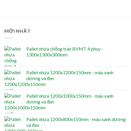
MỚI NHẤT
Pallet nhựa chống tràn BVMT 4 phuy -
1300x1300x300mm
Pallet nhựa 1200x1200x150mm - màu xanh
dương và đen
Pallet nhựa 1200x1000x150mm - màu xanh
dương và đen
Pallet nhựa 1200x800x150mm - màu xanh dương
và đen