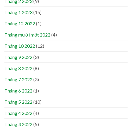
Tháng 2 2023
(9)
Tháng 1 2023
(15)
Tháng 12 2022
(1)
Tháng mười một 2022
(4)
Tháng 10 2022
(12)
Tháng 9 2022
(3)
Tháng 8 2022
(8)
Tháng 7 2022
(3)
Tháng 6 2022
(1)
Tháng 5 2022
(10)
Tháng 4 2022
(4)
Tháng 3 2022
(5)