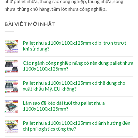
như pallet nhựa, thùng rác công nghiệp, thùng nhựa, sóng
nhựa, thùng chở hàng, tấm lót nhựa công nghiệp..
BÀI VIẾT MỚI NHẤT
Pallet nhựa 1100x1100x125mm có bị trơn trượt
khi sử dụng?
Các ngành công nghiệp nặng có nên dùng pallet nhựa
1100x1100x125mm?
Pallet nhựa 1100x1100x125mm có thể dùng cho
xuất khẩu Mỹ, EU không?
Làm sao để kéo dài tuổi thọ pallet nhựa
1100x1100x125mm?
Pallet nhựa 1100x1100x125mm có ảnh hưởng đến
chi phí logistics tổng thể?