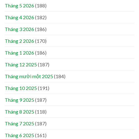
Tháng 5 2026
(188)
Tháng 4 2026
(182)
Tháng 3 2026
(186)
Tháng 2 2026
(170)
Tháng 1 2026
(186)
Tháng 12 2025
(187)
Tháng mười một 2025
(184)
Tháng 10 2025
(191)
Tháng 9 2025
(187)
Tháng 8 2025
(118)
Tháng 7 2025
(187)
Tháng 6 2025
(161)