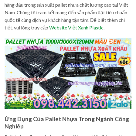
hàng đầu trong sản xuất pallet nhựa chất lượng cao tại Việt
Nam. Chúng tôi cam kết mang đến sản phẩm đạt tiêu chuẩn
quốc tế cùng dịch vụ khách hàng tận tâm. Để biết thêm chi
tiết, vui lòng truy cập
Website Việt Xanh Plastic
.
Ứng Dụng Của Pallet Nhựa Trong Ngành Công
Nghiệp