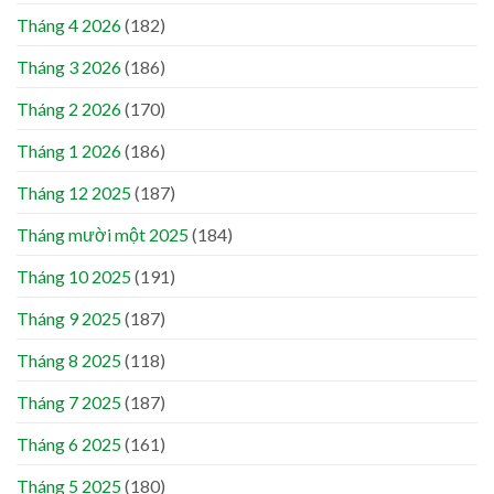
Tháng 4 2026
(182)
Tháng 3 2026
(186)
Tháng 2 2026
(170)
Tháng 1 2026
(186)
Tháng 12 2025
(187)
Tháng mười một 2025
(184)
Tháng 10 2025
(191)
Tháng 9 2025
(187)
Tháng 8 2025
(118)
Tháng 7 2025
(187)
Tháng 6 2025
(161)
Tháng 5 2025
(180)