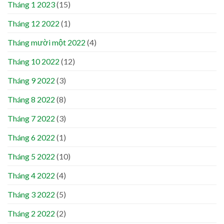
Tháng 1 2023
(15)
Tháng 12 2022
(1)
Tháng mười một 2022
(4)
Tháng 10 2022
(12)
Tháng 9 2022
(3)
Tháng 8 2022
(8)
Tháng 7 2022
(3)
Tháng 6 2022
(1)
Tháng 5 2022
(10)
Tháng 4 2022
(4)
Tháng 3 2022
(5)
Tháng 2 2022
(2)