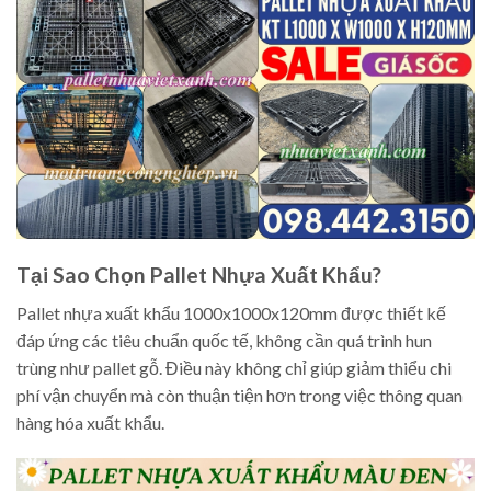
Tại Sao Chọn Pallet Nhựa Xuất Khẩu?
Pallet nhựa xuất khẩu 1000x1000x120mm được thiết kế
đáp ứng các tiêu chuẩn quốc tế, không cần quá trình hun
trùng như pallet gỗ. Điều này không chỉ giúp giảm thiểu chi
phí vận chuyển mà còn thuận tiện hơn trong việc thông quan
hàng hóa xuất khẩu.