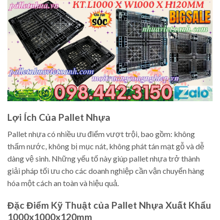
Lợi Ích Của Pallet Nhựa
Pallet nhựa có nhiều ưu điểm vượt trội, bao gồm: không
thấm nước, không bị mục nát, không phát tán mạt gỗ và dễ
dàng vệ sinh. Những yếu tố này giúp pallet nhựa trở thành
giải pháp tối ưu cho các doanh nghiệp cần vận chuyển hàng
hóa một cách an toàn và hiệu quả.
Đặc Điểm Kỹ Thuật của Pallet Nhựa Xuất Khẩu
1000x1000x120mm