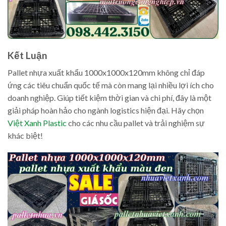
Kết Luận
Pallet nhựa xuất khẩu 1000x1000x120mm không chỉ đáp
ứng các tiêu chuẩn quốc tế mà còn mang lại nhiều lợi ích cho
doanh nghiệp. Giúp tiết kiệm thời gian và chi phí, đây là một
giải pháp hoàn hảo cho ngành logistics hiện đại. Hãy chọn
Việt Xanh Plastic
cho các nhu cầu pallet và trải nghiệm sự
khác biệt!