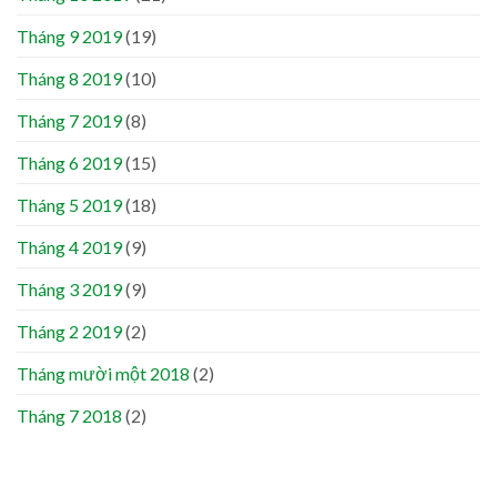
Tháng 9 2019
(19)
Tháng 8 2019
(10)
Tháng 7 2019
(8)
Tháng 6 2019
(15)
Tháng 5 2019
(18)
Tháng 4 2019
(9)
Tháng 3 2019
(9)
Tháng 2 2019
(2)
Tháng mười một 2018
(2)
Tháng 7 2018
(2)