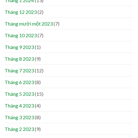
Tháng 1 2024
(13)
Tháng 12 2023
(2)
Tháng mười một 2023
(7)
Tháng 10 2023
(7)
Tháng 9 2023
(1)
Tháng 8 2023
(9)
Tháng 7 2023
(12)
Tháng 6 2023
(8)
Tháng 5 2023
(15)
Tháng 4 2023
(4)
Tháng 3 2023
(8)
Tháng 2 2023
(9)