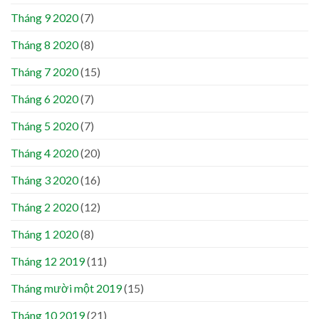
Tháng 9 2020
(7)
Tháng 8 2020
(8)
Tháng 7 2020
(15)
Tháng 6 2020
(7)
Tháng 5 2020
(7)
Tháng 4 2020
(20)
Tháng 3 2020
(16)
Tháng 2 2020
(12)
Tháng 1 2020
(8)
Tháng 12 2019
(11)
Tháng mười một 2019
(15)
Tháng 10 2019
(21)