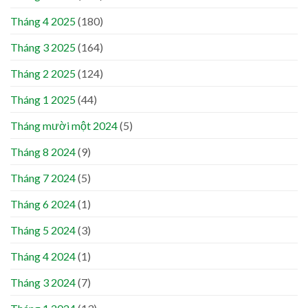
Tháng 4 2025
(180)
Tháng 3 2025
(164)
Tháng 2 2025
(124)
Tháng 1 2025
(44)
Tháng mười một 2024
(5)
Tháng 8 2024
(9)
Tháng 7 2024
(5)
Tháng 6 2024
(1)
Tháng 5 2024
(3)
Tháng 4 2024
(1)
Tháng 3 2024
(7)