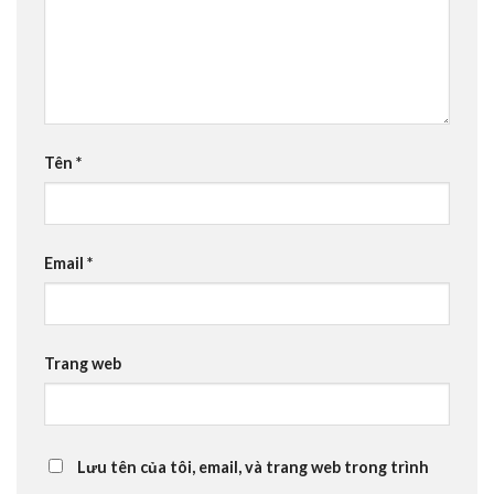
Tên
*
Email
*
Trang web
Lưu tên của tôi, email, và trang web trong trình