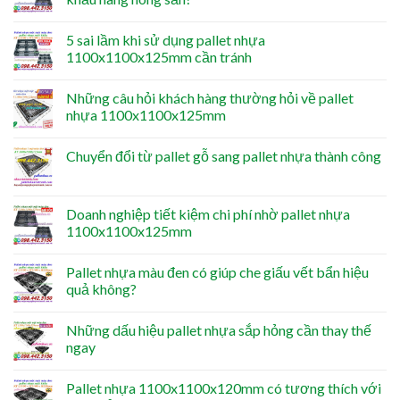
5 sai lầm khi sử dụng pallet nhựa
1100x1100x125mm cần tránh
Những câu hỏi khách hàng thường hỏi về pallet
nhựa 1100x1100x125mm
Chuyển đổi từ pallet gỗ sang pallet nhựa thành công
Doanh nghiệp tiết kiệm chi phí nhờ pallet nhựa
1100x1100x125mm
Pallet nhựa màu đen có giúp che giấu vết bẩn hiệu
quả không?
Những dấu hiệu pallet nhựa sắp hỏng cần thay thế
ngay
Pallet nhựa 1100x1100x120mm có tương thích với