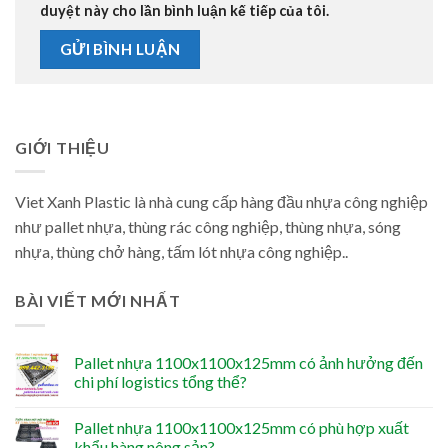
duyệt này cho lần bình luận kế tiếp của tôi.
GIỚI THIỆU
Viet Xanh Plastic là nhà cung cấp hàng đầu nhựa công nghiệp
như pallet nhựa, thùng rác công nghiệp, thùng nhựa, sóng
nhựa, thùng chở hàng, tấm lót nhựa công nghiệp..
BÀI VIẾT MỚI NHẤT
Pallet nhựa 1100x1100x125mm có ảnh hưởng đến
chi phí logistics tổng thể?
Pallet nhựa 1100x1100x125mm có phù hợp xuất
khẩu hàng nông sản?