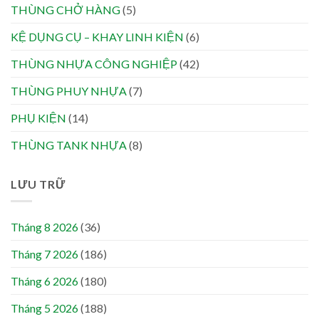
THÙNG CHỞ HÀNG
(5)
KỆ DỤNG CỤ – KHAY LINH KIỆN
(6)
THÙNG NHỰA CÔNG NGHIỆP
(42)
THÙNG PHUY NHỰA
(7)
PHỤ KIỆN
(14)
THÙNG TANK NHỰA
(8)
LƯU TRỮ
Tháng 8 2026
(36)
Tháng 7 2026
(186)
Tháng 6 2026
(180)
Tháng 5 2026
(188)