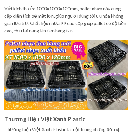
Với kích thước 1000x1000x120mm, pallet nhựa này cung
cấp diện tích bề mặt lớn, giúp người dùng tối ưu hóa không
gian lưu trữ. Chất liệu nhựa PP cao cấp giúp pallet có độ bền
cao, chịu tải nặng lên đến hàng tấn.
Thương Hiệu Việt Xanh Plastic
Thương hiệu Việt Xanh Plastic là một trong những đơn vị