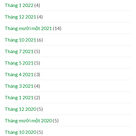
Tháng 1 2022
(4)
Tháng 12 2021
(4)
Tháng mười một 2021
(14)
Tháng 10 2021
(6)
Tháng 7 2021
(5)
Tháng 5 2021
(5)
Tháng 4 2021
(3)
Tháng 3 2021
(4)
Tháng 1 2021
(2)
Tháng 12 2020
(5)
Tháng mười một 2020
(5)
Tháng 10 2020
(5)