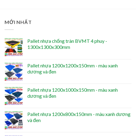
MỚI NHẤT
Pallet nhựa chống tràn BVMT 4 phuy -
1300x1300x300mm
Pallet nhựa 1200x1200x150mm - màu xanh
dương và đen
Pallet nhựa 1200x1000x150mm - màu xanh
dương và đen
Pallet nhựa 1200x800x150mm - màu xanh dương
và đen