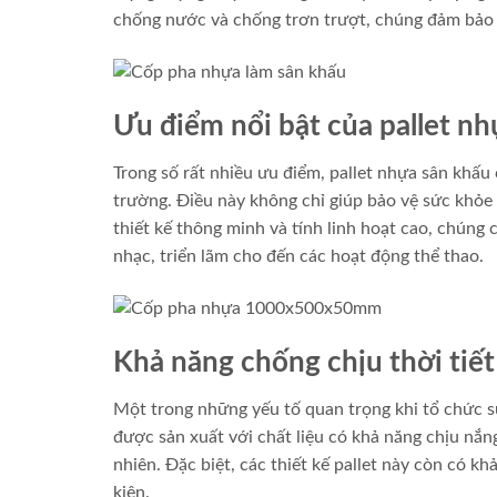
chống nước và chống trơn trượt, chúng đảm bảo an
Ưu điểm nổi bật của pallet n
Trong số rất nhiều ưu điểm, pallet nhựa sân khấu
trường. Điều này không chỉ giúp bảo vệ sức khỏ
thiết kế thông minh và tính linh hoạt cao, chúng
nhạc, triển lãm cho đến các hoạt động thể thao.
Khả năng chống chịu thời tiết
Một trong những yếu tố quan trọng khi tổ chức sự 
được sản xuất với chất liệu có khả năng chịu nắng
nhiên. Đặc biệt, các thiết kế pallet này còn có kh
kiện.