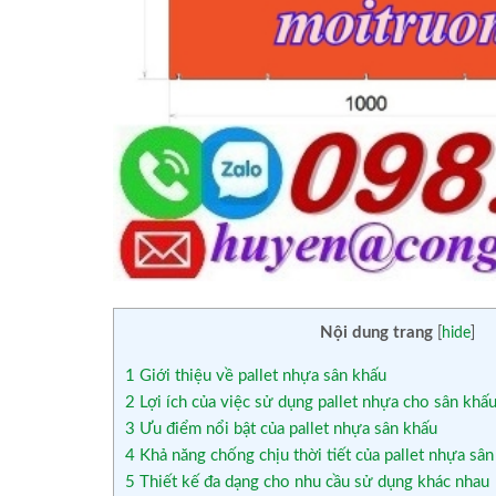
Nội dung trang
[
hide
]
1
Giới thiệu về pallet nhựa sân khấu
2
Lợi ích của việc sử dụng pallet nhựa cho sân khấ
3
Ưu điểm nổi bật của pallet nhựa sân khấu
4
Khả năng chống chịu thời tiết của pallet nhựa sân
5
Thiết kế đa dạng cho nhu cầu sử dụng khác nhau