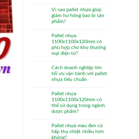
Vì sao pallet nhựa giúp
giảm hư hỏng bao bì sản
phẩm?
Pallet nhựa
1100x1100x120mm có
phù hợp cho kho thương
mại điện tử?
Cách doanh nghiệp lớn
tối ưu vận hành với pallet
nhựa tiêu chuẩn
Pallet nhựa
1100x1100x120mm có
thể sử dụng trong ngành
dược phẩm?
Pallet nhựa màu đen có
hấp thụ nhiệt nhiều hơn
không?