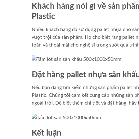
Khách hàng nói gì về sản phẩ
Plastic
Nhiều khách hàng đã sử dụng pallet nhựa cho sân 
vượt trội của sản phẩm. Họ cho biết rằng pallet n
toàn và thoải mái cho nghệ sĩ trong suốt quá trình
Đặt hàng pallet nhựa sân khấ
Nếu bạn đang tìm kiếm những sản phẩm pallet nhựa
Plastic. Chúng tôi cam kết cung cấp những sản p
ngoài trời. Để biết thêm chi tiết và đặt hàng, hãy
Kết luận