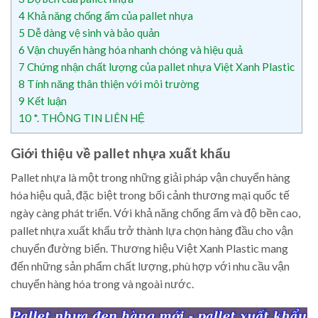
4
Khả năng chống ẩm của pallet nhựa
5
Dễ dàng vệ sinh và bảo quản
6
Vận chuyển hàng hóa nhanh chóng và hiệu quả
7
Chứng nhận chất lượng của pallet nhựa Việt Xanh Plastic
8
Tính năng thân thiện với môi trường
9
Kết luận
10
*. THÔNG TIN LIÊN HỆ
Giới thiệu về pallet nhựa xuất khẩu
Pallet nhựa là một trong những giải pháp vận chuyển hàng
hóa hiệu quả, đặc biệt trong bối cảnh thương mại quốc tế
ngày càng phát triển. Với khả năng chống ẩm và độ bền cao,
pallet nhựa xuất khẩu trở thành lựa chọn hàng đầu cho vận
chuyển đường biển. Thương hiệu Việt Xanh Plastic mang
đến những sản phẩm chất lượng, phù hợp với nhu cầu vận
chuyển hàng hóa trong và ngoài nước.