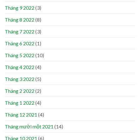
Tháng 9 2022
(3)
Tháng 8 2022
(8)
Tháng 7 2022
(3)
Tháng 6 2022
(1)
Tháng 5 2022
(10)
Tháng 4 2022
(4)
Tháng 3 2022
(5)
Tháng 2 2022
(2)
Tháng 1 2022
(4)
Tháng 12 2021
(4)
Tháng mười một 2021
(14)
Tháng 10 2021
(6)