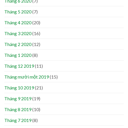
Tháng 6 2020
(7)
Tháng 5 2020
(7)
Tháng 4 2020
(20)
Tháng 3 2020
(16)
Tháng 2 2020
(12)
Tháng 1 2020
(8)
Tháng 12 2019
(11)
Tháng mười một 2019
(15)
Tháng 10 2019
(21)
Tháng 9 2019
(19)
Tháng 8 2019
(10)
Tháng 7 2019
(8)