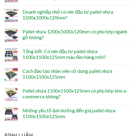
Doanh nghiệp nhỏ có nên đầu tư pallet nhựa
1200x1000x120mm?
Pallet nhựa 1200x1000x120mm có phù hợp ngành
gỗ không?
Tổng kết: Có nên đầu tư pallet nhựa
1100x1100x125mm màu đen hàng mới?
Cách đào tạo nhân viên sử dụng pallet nhựa
1100x1100x125mm
Pallet nhựa 1100x1100x125mm có phù hợp kho e-
commerce không?
Những yếu tố ảnh hưởng đến giá pallet nhựa
1100x1100x125mm
BÌNH LUẬN