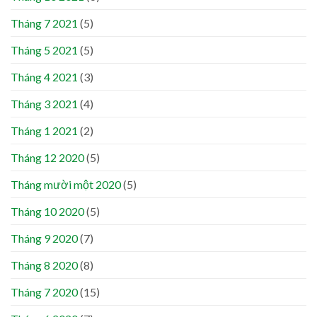
Tháng 7 2021
(5)
Tháng 5 2021
(5)
Tháng 4 2021
(3)
Tháng 3 2021
(4)
Tháng 1 2021
(2)
Tháng 12 2020
(5)
Tháng mười một 2020
(5)
Tháng 10 2020
(5)
Tháng 9 2020
(7)
Tháng 8 2020
(8)
Tháng 7 2020
(15)