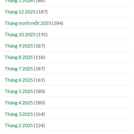
Tháng 1 2026
(186)
Tháng 12 2025
(187)
Tháng mười một 2025
(184)
Tháng 10 2025
(191)
Tháng 9 2025
(187)
Tháng 8 2025
(118)
Tháng 7 2025
(187)
Tháng 6 2025
(161)
Tháng 5 2025
(180)
Tháng 4 2025
(180)
Tháng 3 2025
(164)
Tháng 2 2025
(124)