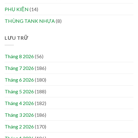
PHỤ KIỆN
(14)
THÙNG TANK NHỰA
(8)
LƯU TRỮ
Tháng 8 2026
(56)
Tháng 7 2026
(186)
Tháng 6 2026
(180)
Tháng 5 2026
(188)
Tháng 4 2026
(182)
Tháng 3 2026
(186)
Tháng 2 2026
(170)