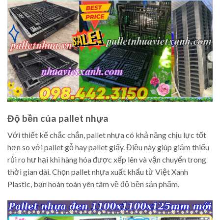
Độ bền của pallet nhựa
Với thiết kế chắc chắn, pallet nhựa có khả năng chịu lực tốt
hơn so với pallet gỗ hay pallet giấy. Điều này giúp giảm thiểu
rủi ro hư hại khi hàng hóa được xếp lên và vận chuyển trong
thời gian dài. Chọn pallet nhựa xuất khẩu từ Việt Xanh
Plastic, bạn hoàn toàn yên tâm về độ bền sản phẩm.