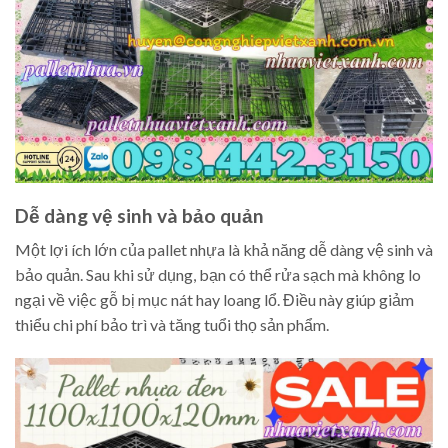
Dễ dàng vệ sinh và bảo quản
Một lợi ích lớn của pallet nhựa là khả năng dễ dàng vệ sinh và
bảo quản. Sau khi sử dụng, bạn có thể rửa sạch mà không lo
ngại về việc gỗ bị mục nát hay loang lổ. Điều này giúp giảm
thiểu chi phí bảo trì và tăng tuổi thọ sản phẩm.