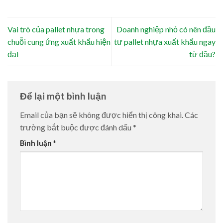
Vai trò của pallet nhựa trong
Doanh nghiệp nhỏ có nên đầu
chuỗi cung ứng xuất khẩu hiện
tư pallet nhựa xuất khẩu ngay
đại
từ đầu?
Để lại một bình luận
Email của bạn sẽ không được hiển thị công khai.
Các
trường bắt buộc được đánh dấu
*
Bình luận
*