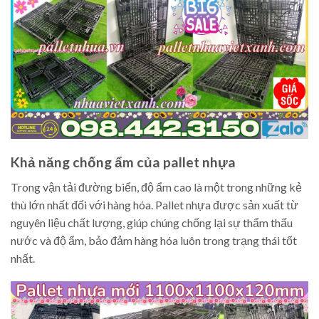
Khả năng chống ẩm của pallet nhựa
Trong vận tải đường biển, độ ẩm cao là một trong những kẻ
thù lớn nhất đối với hàng hóa. Pallet nhựa được sản xuất từ
nguyên liệu chất lượng, giúp chúng chống lại sự thẩm thấu
nước và độ ẩm, bảo đảm hàng hóa luôn trong trạng thái tốt
nhất.