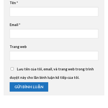
Tên
*
Email
*
Trang web
Lưu tên của tôi, email, và trang web trong trình
duyệt này cho lần bình luận kế tiếp của tôi.