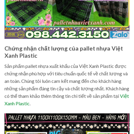
Chứng nhận chất lượng của pallet nhựa Việt
Xanh Plastic
Sản phẩm pallet nhựa xuất khẩu của Việt Xanh Plastic được
chứng nhận phù hợp với tiêu chuẩn quốc tế về chất lượng và
an toàn. Chúng tôi luôn cam kết mang đến cho khách hàng
những sản phẩm đáng tin cậy và chất lượng nhất. Khách hàng
có thể tham khảo thêm thông tin chi tiết về sản phẩm tại
Việt
Xanh Plastic
.