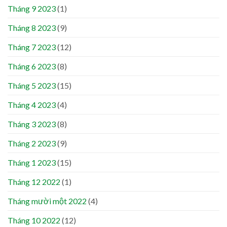
Tháng 9 2023
(1)
Tháng 8 2023
(9)
Tháng 7 2023
(12)
Tháng 6 2023
(8)
Tháng 5 2023
(15)
Tháng 4 2023
(4)
Tháng 3 2023
(8)
Tháng 2 2023
(9)
Tháng 1 2023
(15)
Tháng 12 2022
(1)
Tháng mười một 2022
(4)
Tháng 10 2022
(12)