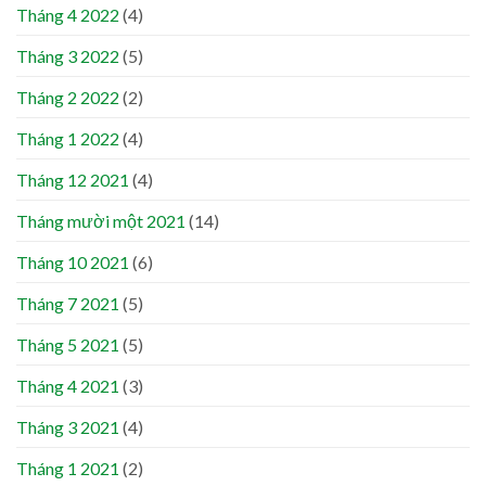
Tháng 4 2022
(4)
Tháng 3 2022
(5)
Tháng 2 2022
(2)
Tháng 1 2022
(4)
Tháng 12 2021
(4)
Tháng mười một 2021
(14)
Tháng 10 2021
(6)
Tháng 7 2021
(5)
Tháng 5 2021
(5)
Tháng 4 2021
(3)
Tháng 3 2021
(4)
Tháng 1 2021
(2)