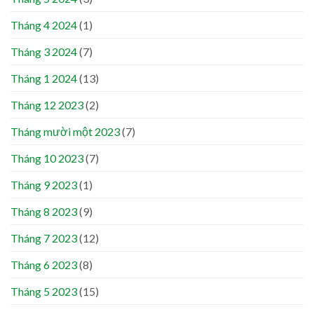
Tháng 4 2024
(1)
Tháng 3 2024
(7)
Tháng 1 2024
(13)
Tháng 12 2023
(2)
Tháng mười một 2023
(7)
Tháng 10 2023
(7)
Tháng 9 2023
(1)
Tháng 8 2023
(9)
Tháng 7 2023
(12)
Tháng 6 2023
(8)
Tháng 5 2023
(15)