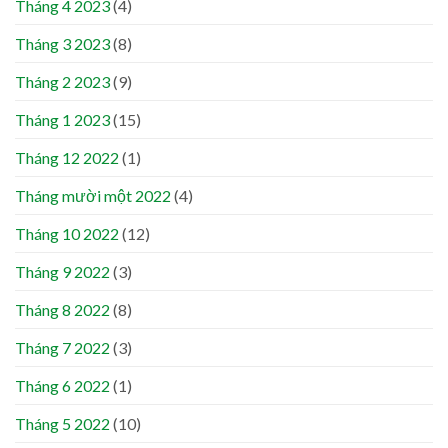
Tháng 4 2023
(4)
Tháng 3 2023
(8)
Tháng 2 2023
(9)
Tháng 1 2023
(15)
Tháng 12 2022
(1)
Tháng mười một 2022
(4)
Tháng 10 2022
(12)
Tháng 9 2022
(3)
Tháng 8 2022
(8)
Tháng 7 2022
(3)
Tháng 6 2022
(1)
Tháng 5 2022
(10)