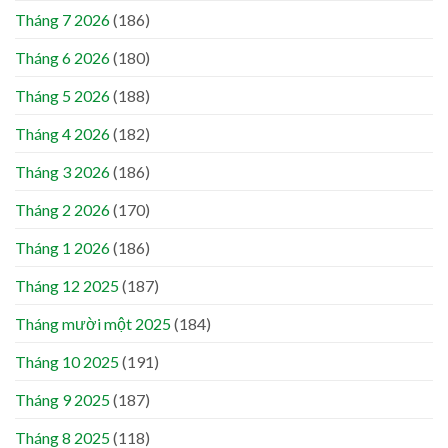
Tháng 7 2026
(186)
Tháng 6 2026
(180)
Tháng 5 2026
(188)
Tháng 4 2026
(182)
Tháng 3 2026
(186)
Tháng 2 2026
(170)
Tháng 1 2026
(186)
Tháng 12 2025
(187)
Tháng mười một 2025
(184)
Tháng 10 2025
(191)
Tháng 9 2025
(187)
Tháng 8 2025
(118)