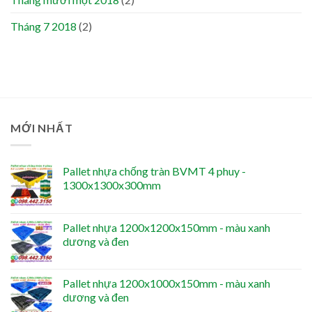
Tháng 7 2018
(2)
MỚI NHẤT
Pallet nhựa chống tràn BVMT 4 phuy -
1300x1300x300mm
Pallet nhựa 1200x1200x150mm - màu xanh
dương và đen
Pallet nhựa 1200x1000x150mm - màu xanh
dương và đen