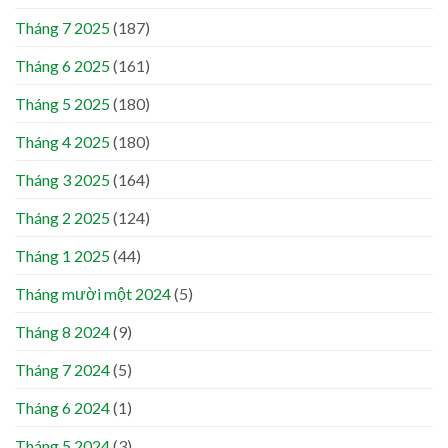
Tháng 7 2025
(187)
Tháng 6 2025
(161)
Tháng 5 2025
(180)
Tháng 4 2025
(180)
Tháng 3 2025
(164)
Tháng 2 2025
(124)
Tháng 1 2025
(44)
Tháng mười một 2024
(5)
Tháng 8 2024
(9)
Tháng 7 2024
(5)
Tháng 6 2024
(1)
Tháng 5 2024
(3)