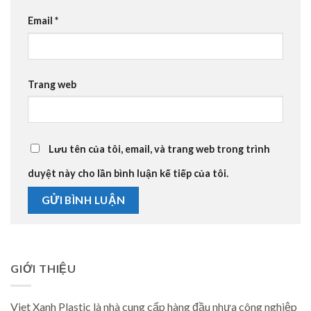
Email
*
Trang web
Lưu tên của tôi, email, và trang web trong trình
duyệt này cho lần bình luận kế tiếp của tôi.
GIỚI THIỆU
Viet Xanh Plastic là nhà cung cấp hàng đầu nhựa công nghiệp