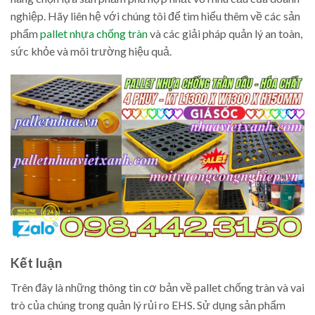
nghiệp. Hãy liên hệ với chúng tôi để tìm hiểu thêm về các sản
phẩm
pallet nhựa chống tràn
và các giải pháp quản lý an toàn,
sức khỏe và môi trường hiệu quả.
Kết luận
Trên đây là những thông tin cơ bản về pallet chống tràn và vai
trò của chúng trong quản lý rủi ro EHS. Sử dụng sản phẩm