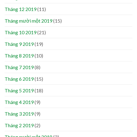
Tháng 12 2019
(11)
Tháng mười một 2019
(15)
Tháng 10 2019
(21)
Tháng 9 2019
(19)
Tháng 8 2019
(10)
Tháng 7 2019
(8)
Tháng 6 2019
(15)
Tháng 5 2019
(18)
Tháng 4 2019
(9)
Tháng 3 2019
(9)
Tháng 2 2019
(2)
Tháng mười một 2018
(2)