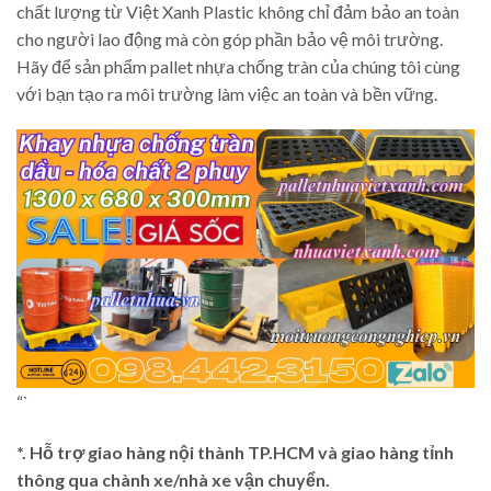
chất lượng từ Việt Xanh Plastic không chỉ đảm bảo an toàn
cho người lao động mà còn góp phần bảo vệ môi trường.
Hãy để sản phẩm pallet nhựa chống tràn của chúng tôi cùng
với bạn tạo ra môi trường làm việc an toàn và bền vững.
“`
*. Hỗ trợ giao hàng nội thành TP.HCM và giao hàng tỉnh
thông qua chành xe/nhà xe vận chuyển.