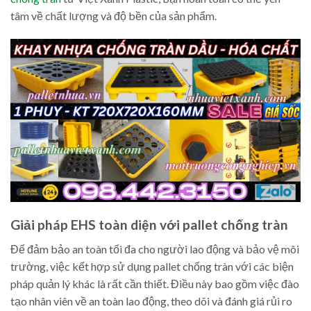
tâm về chất lượng và độ bền của sản phẩm.
Giải pháp EHS toàn diện với pallet chống tràn
Để đảm bảo an toàn tối đa cho người lao động và bảo vệ môi
trường, việc kết hợp sử dụng pallet chống tràn với các biện
pháp quản lý khác là rất cần thiết. Điều này bao gồm việc đào
tạo nhân viên về an toàn lao động, theo dõi và đánh giá rủi ro