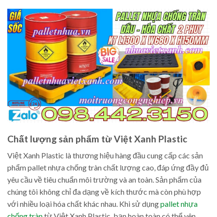
Chất lượng sản phẩm từ Việt Xanh Plastic
Việt Xanh Plastic là thương hiệu hàng đầu cung cấp các sản
phẩm pallet nhựa chống tràn chất lượng cao, đáp ứng đầy đủ
yêu cầu về tiêu chuẩn môi trường và an toàn. Sản phẩm của
chúng tôi không chỉ đa dạng về kích thước mà còn phù hợp
với nhiều loại hóa chất khác nhau. Khi sử dụng
pallet nhựa
chống tràn
từ Việt Xanh Plastic, bạn hoàn toàn có thể yên