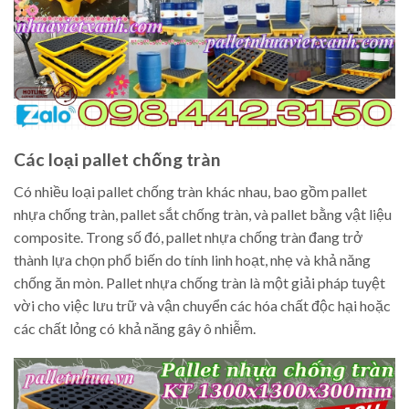
Các loại pallet chống tràn
Có nhiều loại pallet chống tràn khác nhau, bao gồm pallet
nhựa chống tràn, pallet sắt chống tràn, và pallet bằng vật liệu
composite. Trong số đó, pallet nhựa chống tràn đang trở
thành lựa chọn phổ biến do tính linh hoạt, nhẹ và khả năng
chống ăn mòn. Pallet nhựa chống tràn là một giải pháp tuyệt
vời cho việc lưu trữ và vận chuyển các hóa chất độc hại hoặc
các chất lỏng có khả năng gây ô nhiễm.