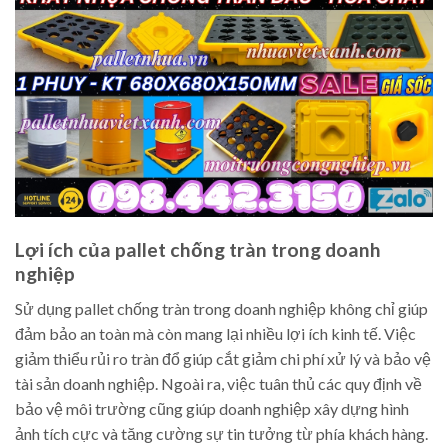
Lợi ích của pallet chống tràn trong doanh
nghiệp
Sử dụng pallet chống tràn trong doanh nghiệp không chỉ giúp
đảm bảo an toàn mà còn mang lại nhiều lợi ích kinh tế. Việc
giảm thiểu rủi ro tràn đổ giúp cắt giảm chi phí xử lý và bảo vệ
tài sản doanh nghiệp. Ngoài ra, việc tuân thủ các quy định về
bảo vệ môi trường cũng giúp doanh nghiệp xây dựng hình
ảnh tích cực và tăng cường sự tin tưởng từ phía khách hàng.