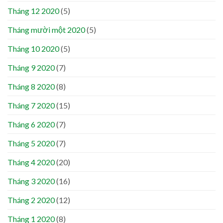
Tháng 12 2020
(5)
Tháng mười một 2020
(5)
Tháng 10 2020
(5)
Tháng 9 2020
(7)
Tháng 8 2020
(8)
Tháng 7 2020
(15)
Tháng 6 2020
(7)
Tháng 5 2020
(7)
Tháng 4 2020
(20)
Tháng 3 2020
(16)
Tháng 2 2020
(12)
Tháng 1 2020
(8)