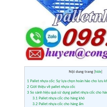
Nội dung trang
[
hide
]
1
Pallet nhựa cốc: Sự lựa chọn hoàn hảo cho lưu 
2
Giới thiệu về pallet nhựa cốc
3
So sánh hiệu quả sử dụng pallet nhựa cốc cho h
3.1
Pallet nhựa cốc cho hàng khô
3.2
Pallet nhựa cốc cho hàng ẩm