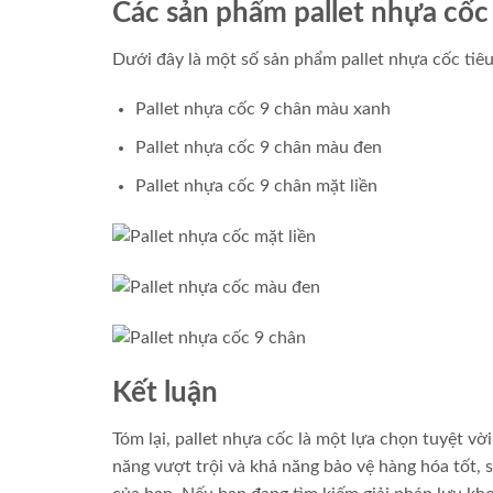
Các sản phẩm pallet nhựa cốc 
Dưới đây là một số sản phẩm pallet nhựa cốc tiêu
Pallet nhựa cốc 9 chân màu xanh
Pallet nhựa cốc 9 chân màu đen
Pallet nhựa cốc 9 chân mặt liền
Kết luận
Tóm lại, pallet nhựa cốc là một lựa chọn tuyệt vờ
năng vượt trội và khả năng bảo vệ hàng hóa tốt,