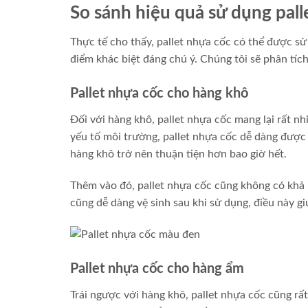
So sánh hiệu quả sử dụng pal
Thực tế cho thấy, pallet nhựa cốc có thể được sử
điểm khác biệt đáng chú ý. Chúng tôi sẽ phân tíc
Pallet nhựa cốc cho hàng khô
Đối với hàng khô, pallet nhựa cốc mang lại rất nhi
yếu tố môi trường, pallet nhựa cốc dễ dàng được 
hàng khô trở nên thuận tiện hơn bao giờ hết.
Thêm vào đó, pallet nhựa cốc cũng không có khả
cũng dễ dàng vệ sinh sau khi sử dụng, điều này gi
Pallet nhựa cốc cho hàng ẩm
Trái ngược với hàng khô, pallet nhựa cốc cũng r