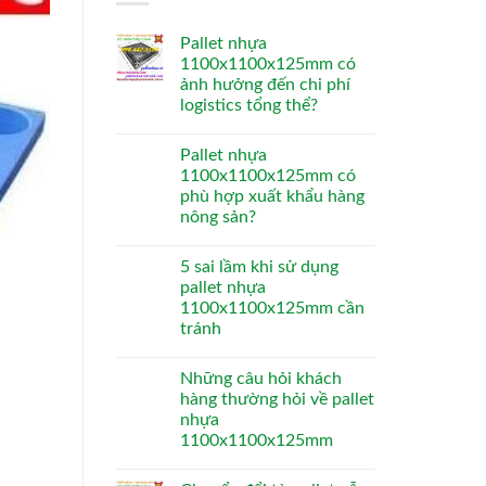
Pallet nhựa
1100x1100x125mm có
ảnh hưởng đến chi phí
logistics tổng thể?
Pallet nhựa
1100x1100x125mm có
phù hợp xuất khẩu hàng
nông sản?
5 sai lầm khi sử dụng
pallet nhựa
1100x1100x125mm cần
tránh
Những câu hỏi khách
hàng thường hỏi về pallet
nhựa
1100x1100x125mm