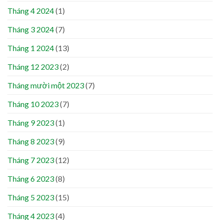
Tháng 4 2024
(1)
Tháng 3 2024
(7)
Tháng 1 2024
(13)
Tháng 12 2023
(2)
Tháng mười một 2023
(7)
Tháng 10 2023
(7)
Tháng 9 2023
(1)
Tháng 8 2023
(9)
Tháng 7 2023
(12)
Tháng 6 2023
(8)
Tháng 5 2023
(15)
Tháng 4 2023
(4)