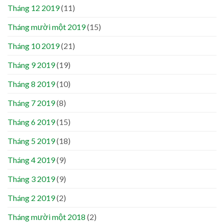
Tháng 12 2019
(11)
Tháng mười một 2019
(15)
Tháng 10 2019
(21)
Tháng 9 2019
(19)
Tháng 8 2019
(10)
Tháng 7 2019
(8)
Tháng 6 2019
(15)
Tháng 5 2019
(18)
Tháng 4 2019
(9)
Tháng 3 2019
(9)
Tháng 2 2019
(2)
Tháng mười một 2018
(2)