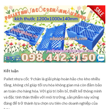
Kết luận
Pallet nhựa cốc 9 chân là giải pháp hoàn hảo cho kho nhiều
tầng, không chỉ giúp tối ưu hóa không gian mà còn đảm bảo
an toàn cho hàng hóa. Với giá trị bền bỉ, thiết kế thông minh
và đặc tính thân thiện với môi trường, sản phẩm này xứng
đáng để trở thành lựa chọn ưu tiên cho doanh nghiệp của