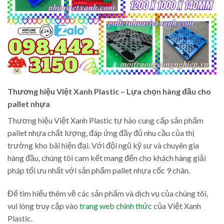
Thương hiệu Việt Xanh Plastic – Lựa chọn hàng đầu cho
pallet nhựa
Thương hiệu Việt Xanh Plastic tự hào cung cấp sản phẩm
pallet nhựa chất lượng, đáp ứng đầy đủ nhu cầu của thị
trường kho bãi hiện đại. Với đội ngũ kỹ sư và chuyên gia
hàng đầu, chúng tôi cam kết mang đến cho khách hàng giải
pháp tối ưu nhất với sản phẩm pallet nhựa cốc 9 chân.
Để tìm hiểu thêm về các sản phẩm và dịch vụ của chúng tôi,
vui lòng truy cập vào
trang web chính thức
của Việt Xanh
Plastic.