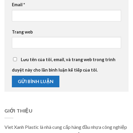
Email
*
Trang web
Lưu tên của tôi, email, và trang web trong trình
duyệt này cho lần bình luận kế tiếp của tôi.
GIỚI THIỆU
Viet Xanh Plastic là nhà cung cấp hàng đầu nhựa công nghiệp