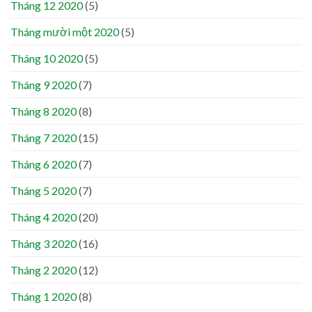
Tháng 12 2020
(5)
Tháng mười một 2020
(5)
Tháng 10 2020
(5)
Tháng 9 2020
(7)
Tháng 8 2020
(8)
Tháng 7 2020
(15)
Tháng 6 2020
(7)
Tháng 5 2020
(7)
Tháng 4 2020
(20)
Tháng 3 2020
(16)
Tháng 2 2020
(12)
Tháng 1 2020
(8)