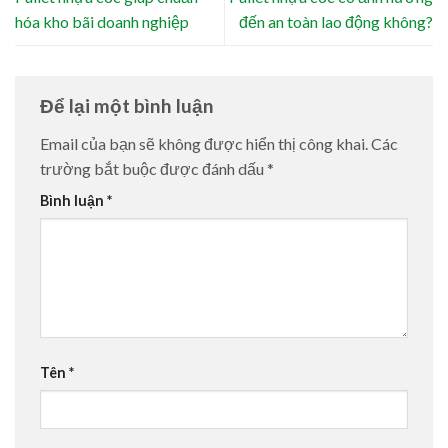
hóa kho bãi doanh nghiệp
đến an toàn lao động không?
Để lại một bình luận
Email của bạn sẽ không được hiển thị công khai.
Các
trường bắt buộc được đánh dấu
*
Bình luận
*
Tên
*