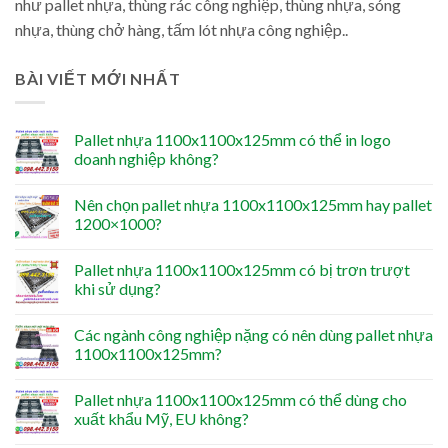
như pallet nhựa, thùng rác công nghiệp, thùng nhựa, sóng
nhựa, thùng chở hàng, tấm lót nhựa công nghiệp..
BÀI VIẾT MỚI NHẤT
Pallet nhựa 1100x1100x125mm có thể in logo
doanh nghiệp không?
Nên chọn pallet nhựa 1100x1100x125mm hay pallet
1200×1000?
Pallet nhựa 1100x1100x125mm có bị trơn trượt
khi sử dụng?
Các ngành công nghiệp nặng có nên dùng pallet nhựa
1100x1100x125mm?
Pallet nhựa 1100x1100x125mm có thể dùng cho
xuất khẩu Mỹ, EU không?