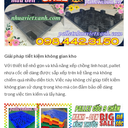
Giải pháp tiết kiệm không gian kho
Với thiết kế nhỏ gọn và khả năng xếp chồng linh hoạt, pallet
nhựa cốc dễ dàng được sắp xếp trên kệ tầng mà không
chiếm quá nhiều diện tích. Việc này không chỉ giúp tiết kiệm
không gian sử dụng trong kho mà còn đảm bảo dễ dàng
trong việc tìm kiếm và lấy hàng.