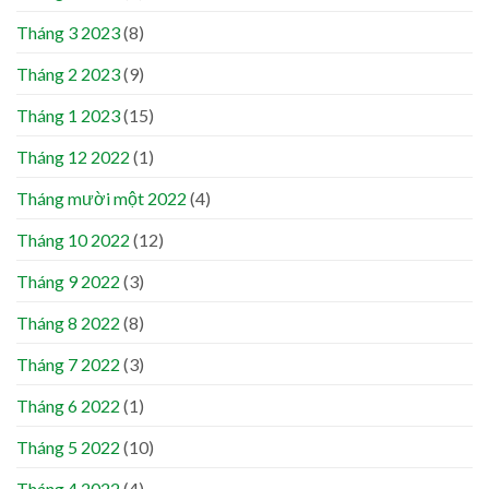
Tháng 3 2023
(8)
Tháng 2 2023
(9)
Tháng 1 2023
(15)
Tháng 12 2022
(1)
Tháng mười một 2022
(4)
Tháng 10 2022
(12)
Tháng 9 2022
(3)
Tháng 8 2022
(8)
Tháng 7 2022
(3)
Tháng 6 2022
(1)
Tháng 5 2022
(10)
Tháng 4 2022
(4)