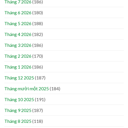
Tháng 7 2026
(186)
Tháng 6 2026
(180)
Tháng 5 2026
(188)
Tháng 4 2026
(182)
Tháng 3 2026
(186)
Tháng 2 2026
(170)
Tháng 1 2026
(186)
Tháng 12 2025
(187)
Tháng mười một 2025
(184)
Tháng 10 2025
(191)
Tháng 9 2025
(187)
Tháng 8 2025
(118)