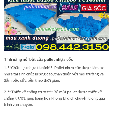
Tính năng nổi bật của pallet nhựa cốc
1. **Chất liệu nhựa tái sinh**: Pallet nhựa cốc được làm từ
nhựa tái sinh chất lượng cao, thân thiện với môi trường và
đảm bảo sức bền theo thời gian.
2. **Thiết kế chống trượt**: Bề mặt pallet được thiết kế
chống trượt, giúp hàng hóa không bị dịch chuyển trong quá
trình vận chuyển.