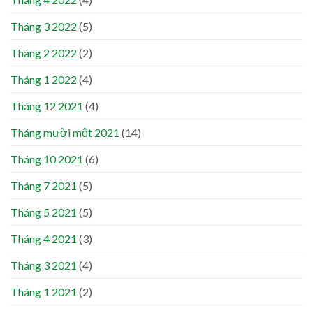
Tháng 3 2022
(5)
Tháng 2 2022
(2)
Tháng 1 2022
(4)
Tháng 12 2021
(4)
Tháng mười một 2021
(14)
Tháng 10 2021
(6)
Tháng 7 2021
(5)
Tháng 5 2021
(5)
Tháng 4 2021
(3)
Tháng 3 2021
(4)
Tháng 1 2021
(2)