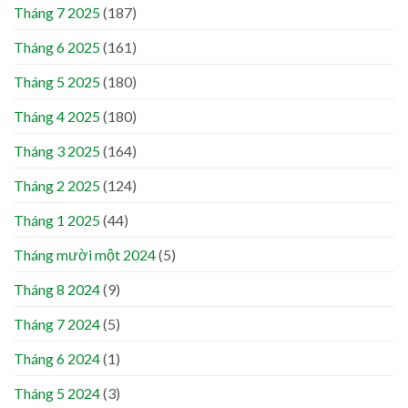
Tháng 7 2025
(187)
Tháng 6 2025
(161)
Tháng 5 2025
(180)
Tháng 4 2025
(180)
Tháng 3 2025
(164)
Tháng 2 2025
(124)
Tháng 1 2025
(44)
Tháng mười một 2024
(5)
Tháng 8 2024
(9)
Tháng 7 2024
(5)
Tháng 6 2024
(1)
Tháng 5 2024
(3)