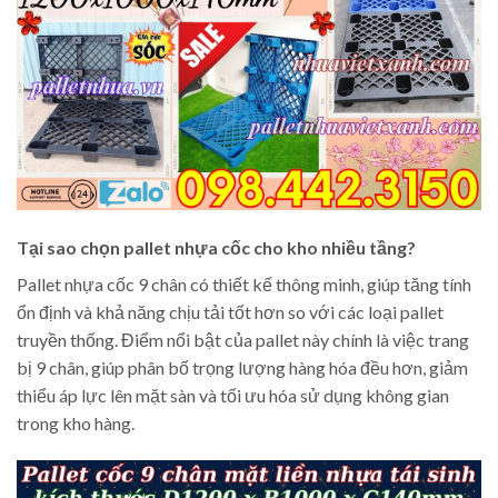
Tại sao chọn pallet nhựa cốc cho kho nhiều tầng?
Pallet nhựa cốc 9 chân có thiết kế thông minh, giúp tăng tính
ổn định và khả năng chịu tải tốt hơn so với các loại pallet
truyền thống. Điểm nổi bật của pallet này chính là việc trang
bị 9 chân, giúp phân bố trọng lượng hàng hóa đều hơn, giảm
thiểu áp lực lên mặt sàn và tối ưu hóa sử dụng không gian
trong kho hàng.