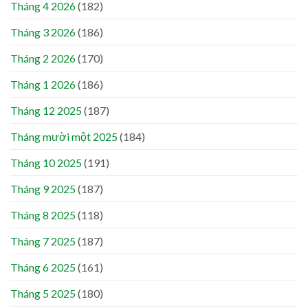
Tháng 4 2026
(182)
Tháng 3 2026
(186)
Tháng 2 2026
(170)
Tháng 1 2026
(186)
Tháng 12 2025
(187)
Tháng mười một 2025
(184)
Tháng 10 2025
(191)
Tháng 9 2025
(187)
Tháng 8 2025
(118)
Tháng 7 2025
(187)
Tháng 6 2025
(161)
Tháng 5 2025
(180)