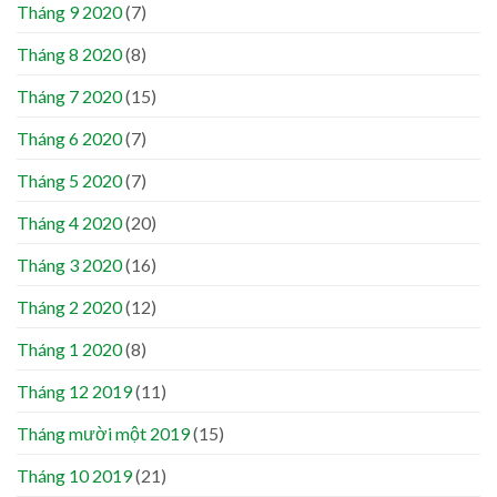
Tháng 9 2020
(7)
Tháng 8 2020
(8)
Tháng 7 2020
(15)
Tháng 6 2020
(7)
Tháng 5 2020
(7)
Tháng 4 2020
(20)
Tháng 3 2020
(16)
Tháng 2 2020
(12)
Tháng 1 2020
(8)
Tháng 12 2019
(11)
Tháng mười một 2019
(15)
Tháng 10 2019
(21)