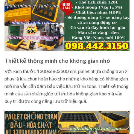
Thiết kế thông minh cho không gian nhỏ
Với kích thước 1300x680x300mm, pallet nhựa chống tràn 2
phuy là lựa chọn hoàn hảo cho những kho hàng có không gian
nhỏ mà vẫn cần đảm bảo việc lưu trữ an toàn. Thiết kế thông
minh của sản phẩm giúp tối ưu hóa không gian kho mà vẫn
duy trì được công năng lưu trữ hiệu quả.