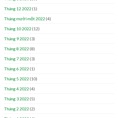
Tháng 12 2022
(1)
Tháng mười một 2022
(4)
Tháng 10 2022
(12)
Tháng 9 2022
(3)
Tháng 8 2022
(8)
Tháng 7 2022
(3)
Tháng 6 2022
(1)
Tháng 5 2022
(10)
Tháng 4 2022
(4)
Tháng 3 2022
(5)
Tháng 2 2022
(2)