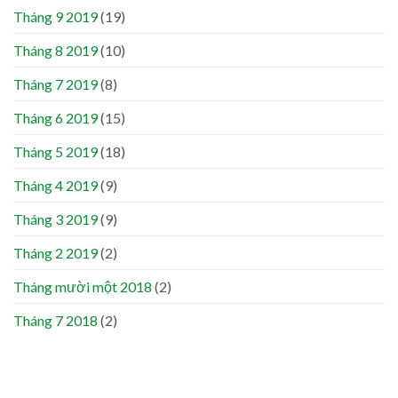
Tháng 9 2019
(19)
Tháng 8 2019
(10)
Tháng 7 2019
(8)
Tháng 6 2019
(15)
Tháng 5 2019
(18)
Tháng 4 2019
(9)
Tháng 3 2019
(9)
Tháng 2 2019
(2)
Tháng mười một 2018
(2)
Tháng 7 2018
(2)