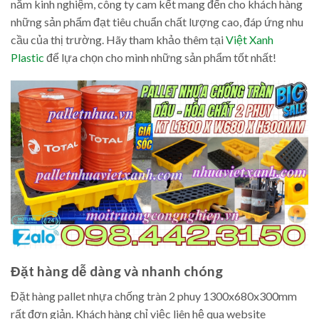
năm kinh nghiệm, công ty cam kết mang đến cho khách hàng
những sản phẩm đạt tiêu chuẩn chất lượng cao, đáp ứng nhu
cầu của thị trường. Hãy tham khảo thêm tại
Việt Xanh
Plastic
để lựa chọn cho mình những sản phẩm tốt nhất!
Đặt hàng dễ dàng và nhanh chóng
Đặt hàng pallet nhựa chống tràn 2 phuy 1300x680x300mm
rất đơn giản. Khách hàng chỉ việc liên hệ qua website