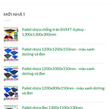
MỚI NHẤT
Pallet nhựa chống tràn BVMT 4 phuy -
1300x1300x300mm
Pallet nhựa 1200x1200x150mm - màu xanh
dương và đen
Pallet nhựa 1200x1000x150mm - màu xanh
dương và đen
Pallet nhựa 1200x800x150mm - màu xanh dương
và đen
Pallet nhựa đen 1300x1100x130mm