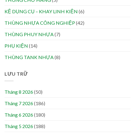
KỆ DỤNG CỤ – KHAY LINH KIỆN
(6)
THÙNG NHỰA CÔNG NGHIỆP
(42)
THÙNG PHUY NHỰA
(7)
PHỤ KIỆN
(14)
THÙNG TANK NHỰA
(8)
LƯU TRỮ
Tháng 8 2026
(50)
Tháng 7 2026
(186)
Tháng 6 2026
(180)
Tháng 5 2026
(188)