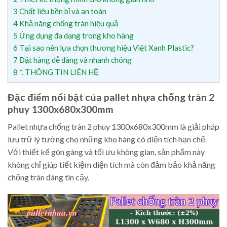
3
Chất liệu bền bỉ và an toàn
4
Khả năng chống tràn hiệu quả
5
Ứng dụng đa dạng trong kho hàng
6
Tại sao nên lựa chọn thương hiệu Việt Xanh Plastic?
7
Đặt hàng dễ dàng và nhanh chóng
8
*. THÔNG TIN LIÊN HỆ
Đặc điểm nổi bật của pallet nhựa chống tràn 2
phuy 1300x680x300mm
Pallet nhựa chống tràn 2 phuy 1300x680x300mm là giải pháp
lưu trữ lý tưởng cho những kho hàng có diện tích hạn chế.
Với thiết kế gọn gàng và tối ưu không gian, sản phẩm này
không chỉ giúp tiết kiệm diện tích mà còn đảm bảo khả năng
chống tràn đáng tin cậy.