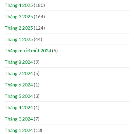
Tháng 4 2025
(180)
Tháng 3 2025
(164)
Tháng 2 2025
(124)
Tháng 1 2025
(44)
Tháng mười một 2024
(5)
Tháng 8 2024
(9)
Tháng 7 2024
(5)
Tháng 6 2024
(1)
Tháng 5 2024
(3)
Tháng 4 2024
(1)
Tháng 3 2024
(7)
Tháng 1 2024
(13)