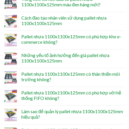
1100x1100x125mm màu đen hàng mới?
Cách đào tạo nhân viên sử dụng pallet nhựa
1100x1100x125mm
Pallet nhựa 1100x1100x125mm có phù hợp kho e-
commerce không?
Những yếu tố ảnh hưởng đến giá pallet nhựa
1100x1100x125mm
Pallet nhựa 1100x1100x125mm có thân thiện môi
trường không?
Pallet nhựa 1100x1100x125mm có phù hợp với hệ
thống FIFO không?
Làm sao để quản lý pallet nhựa 1100x1100x125mm
hiệu quả?