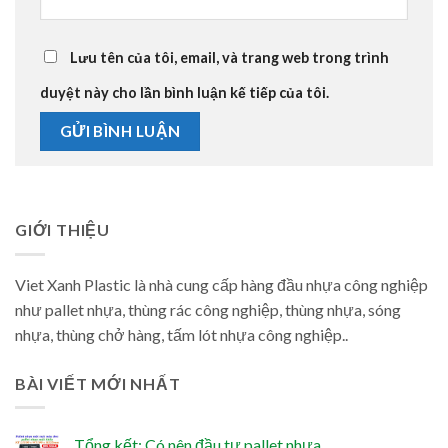
Lưu tên của tôi, email, và trang web trong trình
duyệt này cho lần bình luận kế tiếp của tôi.
GIỚI THIỆU
Viet Xanh Plastic là nhà cung cấp hàng đầu nhựa công nghiệp
như pallet nhựa, thùng rác công nghiệp, thùng nhựa, sóng
nhựa, thùng chở hàng, tấm lót nhựa công nghiệp..
BÀI VIẾT MỚI NHẤT
Tổng kết: Có nên đầu tư pallet nhựa