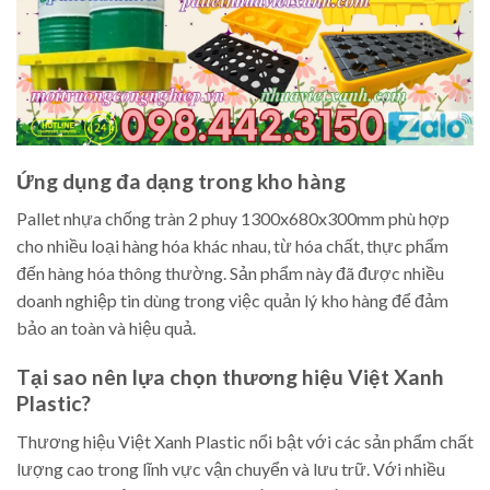
Ứng dụng đa dạng trong kho hàng
Pallet nhựa chống tràn 2 phuy 1300x680x300mm phù hợp
cho nhiều loại hàng hóa khác nhau, từ hóa chất, thực phẩm
đến hàng hóa thông thường. Sản phẩm này đã được nhiều
doanh nghiệp tin dùng trong việc quản lý kho hàng để đảm
bảo an toàn và hiệu quả.
Tại sao nên lựa chọn thương hiệu Việt Xanh
Plastic?
Thương hiệu Việt Xanh Plastic nổi bật với các sản phẩm chất
lượng cao trong lĩnh vực vận chuyển và lưu trữ. Với nhiều