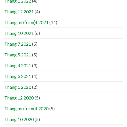
Tháng 1 2022
(4)
Tháng 12 2021
(4)
Tháng mười một 2021
(14)
Tháng 10 2021
(6)
Tháng 7 2021
(5)
Tháng 5 2021
(5)
Tháng 4 2021
(3)
Tháng 3 2021
(4)
Tháng 1 2021
(2)
Tháng 12 2020
(5)
Tháng mười một 2020
(5)
Tháng 10 2020
(5)