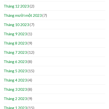
Tháng 12 2023
(2)
Tháng mười một 2023
(7)
Tháng 10 2023
(7)
Tháng 9 2023
(1)
Tháng 8 2023
(9)
Tháng 7 2023
(12)
Tháng 6 2023
(8)
Tháng 5 2023
(15)
Tháng 4 2023
(4)
Tháng 3 2023
(8)
Tháng 2 2023
(9)
Tháng 1 2023
(15)