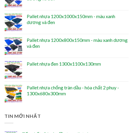
Pallet nhựa 1200x1000x150mm - màu xanh
dương và đen
Pallet nhựa 1200x800x150mm - màu xanh dương
và đen
Pallet nhựa đen 1300x1100x130mm
Pallet nhựa chống tràn dầu - hóa chất 2 phuy -
1300x680x300mm
TIN MỚI NHẤT