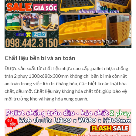
Chất liệu bền bỉ và an toàn
Được sản xuất từ chất liệu nhựa cao cấp, pallet nhựa chống
tràn 2 phuy 1300x680x300mm không chỉ bền bỉ mà còn rất
an toàn trong việc lưu trữ hàng hóa, đặc biệt là các loại hóa
chất, dầu mỡ. Chất liệu này kháng hóa chất tốt, giúp bảo vệ
môi trường kho và hàng hóa xung quanh.