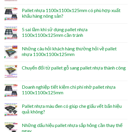
Pallet nhựa 1100x1100x125mm có phù hợp xuất
khẩu hàng nông sản?
5 sai lầm khi sử dụng pallet nhựa
1100x1100x125mm cần tránh
Những câu hỏi khách hàng thường hỏi về pallet
nhựa 1100x1100x125mm
Chuyển đổi từ pallet gỗ sang pallet nhựa thành công
Doanh nghiệp tiết kiệm chi phí nhờ pallet nhựa
1100x1100x125mm
Pallet nhựa màu đen có giúp che giấu vết bẩn hiệu
quả không?
Những dấu hiệu pallet nhựa sắp hỏng cần thay thế
ngay