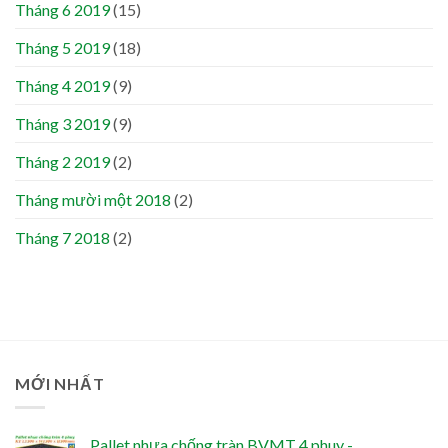
Tháng 6 2019
(15)
Tháng 5 2019
(18)
Tháng 4 2019
(9)
Tháng 3 2019
(9)
Tháng 2 2019
(2)
Tháng mười một 2018
(2)
Tháng 7 2018
(2)
MỚI NHẤT
Pallet nhựa chống tràn BVMT 4 phuy -