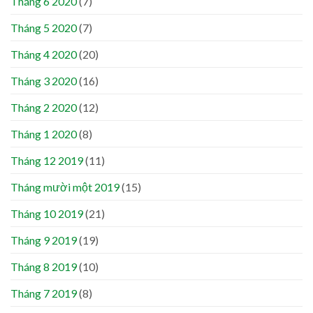
Tháng 6 2020
(7)
Tháng 5 2020
(7)
Tháng 4 2020
(20)
Tháng 3 2020
(16)
Tháng 2 2020
(12)
Tháng 1 2020
(8)
Tháng 12 2019
(11)
Tháng mười một 2019
(15)
Tháng 10 2019
(21)
Tháng 9 2019
(19)
Tháng 8 2019
(10)
Tháng 7 2019
(8)