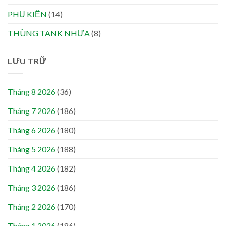
PHỤ KIỆN
(14)
THÙNG TANK NHỰA
(8)
LƯU TRỮ
Tháng 8 2026
(36)
Tháng 7 2026
(186)
Tháng 6 2026
(180)
Tháng 5 2026
(188)
Tháng 4 2026
(182)
Tháng 3 2026
(186)
Tháng 2 2026
(170)
Tháng 1 2026
(186)