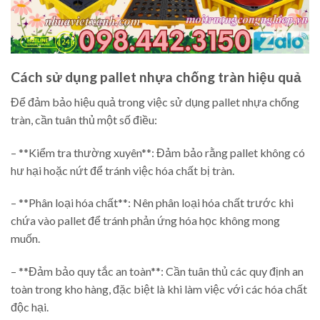
Cách sử dụng pallet nhựa chống tràn hiệu quả
Để đảm bảo hiệu quả trong việc sử dụng pallet nhựa chống
tràn, cần tuân thủ một số điều:
– **Kiểm tra thường xuyên**: Đảm bảo rằng pallet không có
hư hại hoặc nứt để tránh việc hóa chất bị tràn.
– **Phân loại hóa chất**: Nên phân loại hóa chất trước khi
chứa vào pallet để tránh phản ứng hóa học không mong
muốn.
– **Đảm bảo quy tắc an toàn**: Cần tuân thủ các quy định an
toàn trong kho hàng, đặc biệt là khi làm việc với các hóa chất
độc hại.