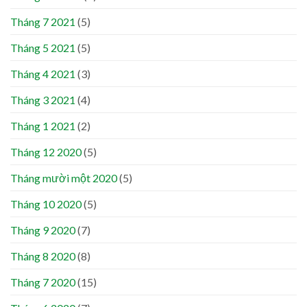
Tháng 7 2021
(5)
Tháng 5 2021
(5)
Tháng 4 2021
(3)
Tháng 3 2021
(4)
Tháng 1 2021
(2)
Tháng 12 2020
(5)
Tháng mười một 2020
(5)
Tháng 10 2020
(5)
Tháng 9 2020
(7)
Tháng 8 2020
(8)
Tháng 7 2020
(15)