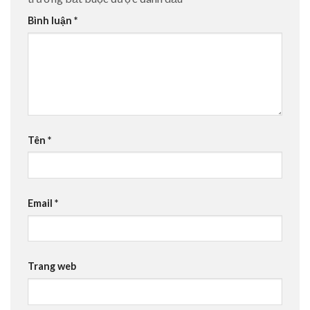
Bình luận
*
Tên
*
Email
*
Trang web