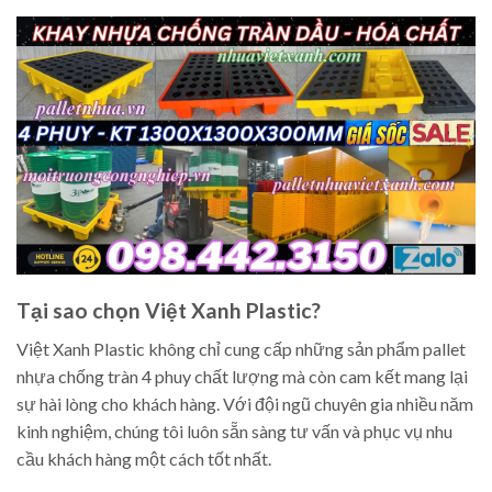
Tại sao chọn Việt Xanh Plastic?
Việt Xanh Plastic không chỉ cung cấp những sản phẩm pallet
nhựa chống tràn 4 phuy chất lượng mà còn cam kết mang lại
sự hài lòng cho khách hàng. Với đội ngũ chuyên gia nhiều năm
kinh nghiệm, chúng tôi luôn sẵn sàng tư vấn và phục vụ nhu
cầu khách hàng một cách tốt nhất.