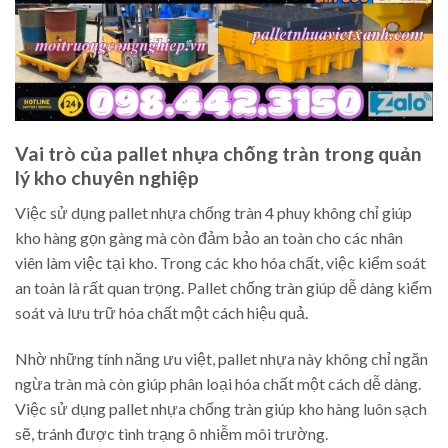
Vai trò của pallet nhựa chống tràn trong quản
lý kho chuyên nghiệp
Việc sử dụng pallet nhựa chống tràn 4 phuy không chỉ giúp
kho hàng gọn gàng mà còn đảm bảo an toàn cho các nhân
viên làm việc tại kho. Trong các kho hóa chất, việc kiểm soát
an toàn là rất quan trọng. Pallet chống tràn giúp dễ dàng kiểm
soát và lưu trữ hóa chất một cách hiệu quả.
Nhờ những tính năng ưu việt, pallet nhựa này không chỉ ngăn
ngừa tràn mà còn giúp phân loại hóa chất một cách dễ dàng.
Việc sử dụng pallet nhựa chống tràn giúp kho hàng luôn sạch
sẽ, tránh được tình trạng ô nhiễm môi trường.