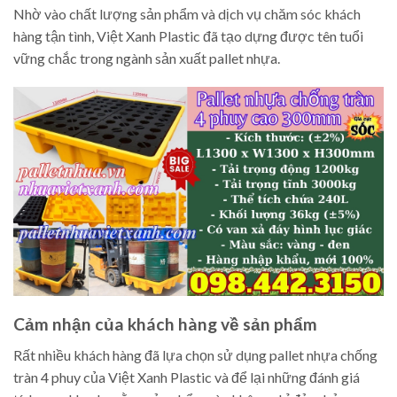
Nhờ vào chất lượng sản phẩm và dịch vụ chăm sóc khách
hàng tận tình, Việt Xanh Plastic đã tạo dựng được tên tuổi
vững chắc trong ngành sản xuất pallet nhựa.
Cảm nhận của khách hàng về sản phẩm
Rất nhiều khách hàng đã lựa chọn sử dụng pallet nhựa chống
tràn 4 phuy của Việt Xanh Plastic và để lại những đánh giá