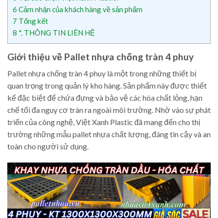
6
Cảm nhận của khách hàng về sản phẩm
7
Tổng kết
8
*. THÔNG TIN LIÊN HỆ
Giới thiệu về Pallet nhựa chống tràn 4 phuy
Pallet nhựa chống tràn 4 phuy là một trong những thiết bị
quan trọng trong quản lý kho hàng. Sản phẩm này được thiết
kế đặc biệt để chứa đựng và bảo vệ các hóa chất lỏng, hạn
chế tối đa nguy cơ tràn ra ngoài môi trường. Nhờ vào sự phát
triển của công nghệ, Việt Xanh Plastic đã mang đến cho thị
trường những mẫu pallet nhựa chất lượng, đáng tin cậy và an
toàn cho người sử dụng.