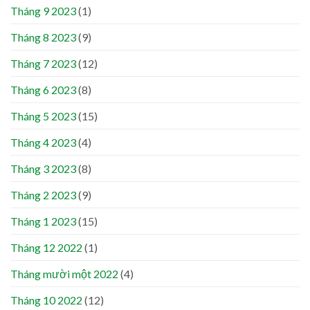
Tháng 9 2023
(1)
Tháng 8 2023
(9)
Tháng 7 2023
(12)
Tháng 6 2023
(8)
Tháng 5 2023
(15)
Tháng 4 2023
(4)
Tháng 3 2023
(8)
Tháng 2 2023
(9)
Tháng 1 2023
(15)
Tháng 12 2022
(1)
Tháng mười một 2022
(4)
Tháng 10 2022
(12)