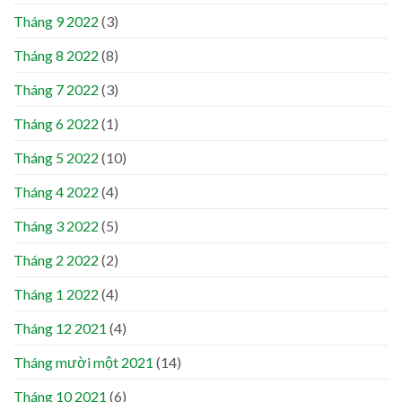
Tháng 9 2022
(3)
Tháng 8 2022
(8)
Tháng 7 2022
(3)
Tháng 6 2022
(1)
Tháng 5 2022
(10)
Tháng 4 2022
(4)
Tháng 3 2022
(5)
Tháng 2 2022
(2)
Tháng 1 2022
(4)
Tháng 12 2021
(4)
Tháng mười một 2021
(14)
Tháng 10 2021
(6)