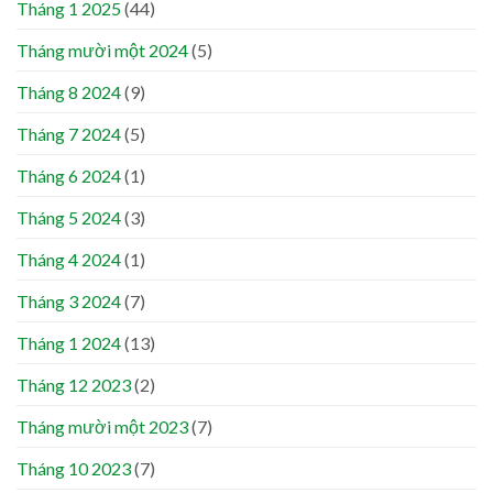
Tháng 1 2025
(44)
Tháng mười một 2024
(5)
Tháng 8 2024
(9)
Tháng 7 2024
(5)
Tháng 6 2024
(1)
Tháng 5 2024
(3)
Tháng 4 2024
(1)
Tháng 3 2024
(7)
Tháng 1 2024
(13)
Tháng 12 2023
(2)
Tháng mười một 2023
(7)
Tháng 10 2023
(7)