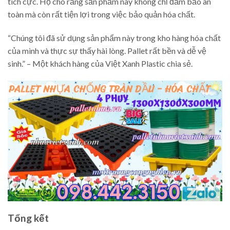
tích cực. Họ cho rằng sản phẩm này không chỉ đảm bảo an
toàn mà còn rất tiện lợi trong việc bảo quản hóa chất.
“Chúng tôi đã sử dụng sản phẩm này trong kho hàng hóa chất
của mình và thực sự thấy hài lòng. Pallet rất bền và dễ vệ
sinh.” – Một khách hàng của Việt Xanh Plastic chia sẻ.
Tổng kết