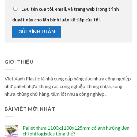
Lưu tên của tôi, email, và trang web trong trình
duyệt này cho lần bình luận kế tiếp của tôi.
GIỚI THIỆU
Viet Xanh Plastic là nhà cung cấp hàng đầu nhựa công nghiệp
như pallet nhựa, thùng rác công nghiệp, thùng nhựa, sóng
nhựa, thùng chở hàng, tấm lót nhựa công nghiệp..
BÀI VIẾT MỚI NHẤT
Pallet nhựa 1100x1100x125mm có ảnh hưởng đến
chi phí logistics tổng thể?