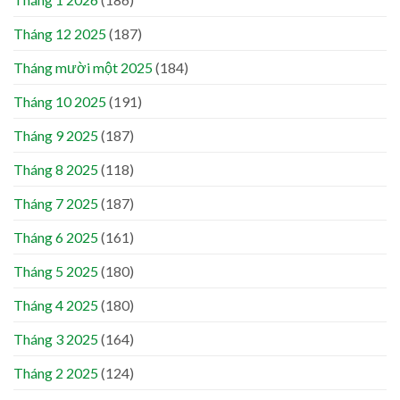
Tháng 12 2025
(187)
Tháng mười một 2025
(184)
Tháng 10 2025
(191)
Tháng 9 2025
(187)
Tháng 8 2025
(118)
Tháng 7 2025
(187)
Tháng 6 2025
(161)
Tháng 5 2025
(180)
Tháng 4 2025
(180)
Tháng 3 2025
(164)
Tháng 2 2025
(124)