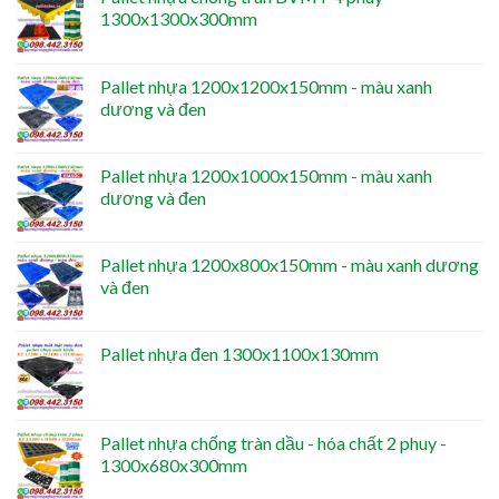
1300x1300x300mm
Pallet nhựa 1200x1200x150mm - màu xanh
dương và đen
Pallet nhựa 1200x1000x150mm - màu xanh
dương và đen
Pallet nhựa 1200x800x150mm - màu xanh dương
và đen
Pallet nhựa đen 1300x1100x130mm
Pallet nhựa chống tràn dầu - hóa chất 2 phuy -
1300x680x300mm