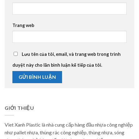
Trang web
Lưu tên của tôi, email, và trang web trong trình
duyệt này cho lần bình luận kế tiếp của tôi.
GIỚI THIỆU
Viet Xanh Plastic là nhà cung cấp hàng đầu nhựa công nghiệp
như pallet nhựa, thùng rác công nghiệp, thùng nhựa, sóng