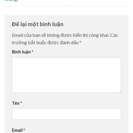
Để lại một bình luận
Email của bạn sẽ không được hiển thị công khai.
Các
trường bắt buộc được đánh dấu
*
Bình luận
*
Tên
*
Email
*