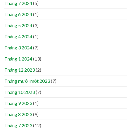
Tháng 7 2024
(5)
Tháng 6 2024
(1)
Tháng 5 2024
(3)
Tháng 4 2024
(1)
Tháng 3 2024
(7)
Tháng 1 2024
(13)
Tháng 12 2023
(2)
Tháng mười một 2023
(7)
Tháng 10 2023
(7)
Tháng 9 2023
(1)
Tháng 8 2023
(9)
Tháng 7 2023
(12)