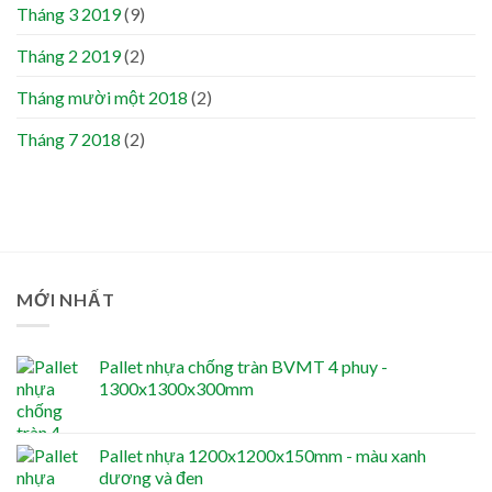
Tháng 3 2019
(9)
Tháng 2 2019
(2)
Tháng mười một 2018
(2)
Tháng 7 2018
(2)
MỚI NHẤT
Pallet nhựa chống tràn BVMT 4 phuy -
1300x1300x300mm
Pallet nhựa 1200x1200x150mm - màu xanh
dương và đen