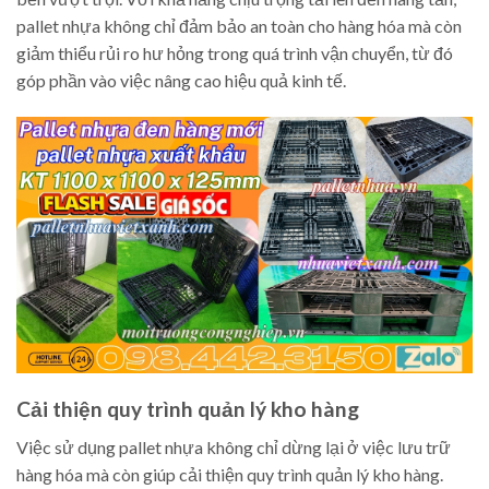
pallet nhựa không chỉ đảm bảo an toàn cho hàng hóa mà còn
giảm thiểu rủi ro hư hỏng trong quá trình vận chuyển, từ đó
góp phần vào việc nâng cao hiệu quả kinh tế.
Cải thiện quy trình quản lý kho hàng
Việc sử dụng pallet nhựa không chỉ dừng lại ở việc lưu trữ
hàng hóa mà còn giúp cải thiện quy trình quản lý kho hàng.