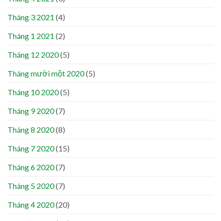
Tháng 3 2021
(4)
Tháng 1 2021
(2)
Tháng 12 2020
(5)
Tháng mười một 2020
(5)
Tháng 10 2020
(5)
Tháng 9 2020
(7)
Tháng 8 2020
(8)
Tháng 7 2020
(15)
Tháng 6 2020
(7)
Tháng 5 2020
(7)
Tháng 4 2020
(20)