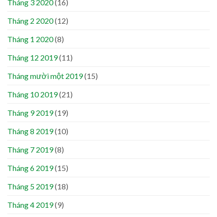
Tháng 3 2020
(16)
Tháng 2 2020
(12)
Tháng 1 2020
(8)
Tháng 12 2019
(11)
Tháng mười một 2019
(15)
Tháng 10 2019
(21)
Tháng 9 2019
(19)
Tháng 8 2019
(10)
Tháng 7 2019
(8)
Tháng 6 2019
(15)
Tháng 5 2019
(18)
Tháng 4 2019
(9)