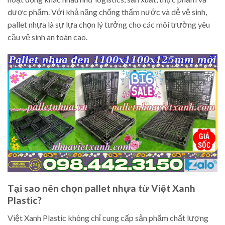
dược phẩm. Với khả năng chống thấm nước và dễ vệ sinh,
pallet nhựa là sự lựa chọn lý tưởng cho các môi trường yêu
cầu vệ sinh an toàn cao.
Tại sao nên chọn pallet nhựa từ Việt Xanh
Plastic?
Việt Xanh Plastic không chỉ cung cấp sản phẩm chất lượng