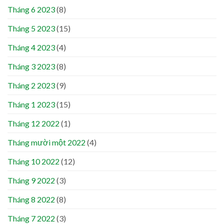
Tháng 6 2023
(8)
Tháng 5 2023
(15)
Tháng 4 2023
(4)
Tháng 3 2023
(8)
Tháng 2 2023
(9)
Tháng 1 2023
(15)
Tháng 12 2022
(1)
Tháng mười một 2022
(4)
Tháng 10 2022
(12)
Tháng 9 2022
(3)
Tháng 8 2022
(8)
Tháng 7 2022
(3)