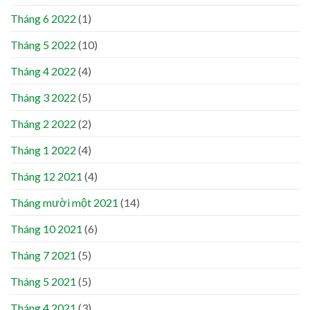
Tháng 6 2022
(1)
Tháng 5 2022
(10)
Tháng 4 2022
(4)
Tháng 3 2022
(5)
Tháng 2 2022
(2)
Tháng 1 2022
(4)
Tháng 12 2021
(4)
Tháng mười một 2021
(14)
Tháng 10 2021
(6)
Tháng 7 2021
(5)
Tháng 5 2021
(5)
Tháng 4 2021
(3)