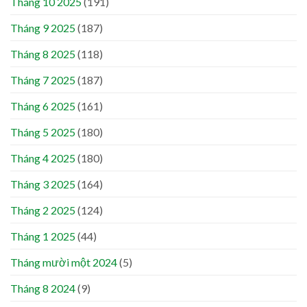
Tháng 10 2025
(191)
Tháng 9 2025
(187)
Tháng 8 2025
(118)
Tháng 7 2025
(187)
Tháng 6 2025
(161)
Tháng 5 2025
(180)
Tháng 4 2025
(180)
Tháng 3 2025
(164)
Tháng 2 2025
(124)
Tháng 1 2025
(44)
Tháng mười một 2024
(5)
Tháng 8 2024
(9)