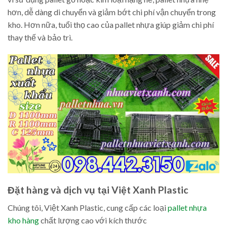
hơn, dễ dàng di chuyển và giảm bớt chi phí vận chuyển trong
kho. Hơn nữa, tuổi thọ cao của pallet nhựa giúp giảm chi phí
thay thế và bảo trì.
Đặt hàng và dịch vụ tại Việt Xanh Plastic
Chúng tôi, Việt Xanh Plastic, cung cấp các loại
pallet nhựa
kho hàng
chất lượng cao với kích thước