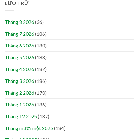
LƯU TRỮ
Tháng 8 2026
(36)
Tháng 7 2026
(186)
Tháng 6 2026
(180)
Tháng 5 2026
(188)
Tháng 4 2026
(182)
Tháng 3 2026
(186)
Tháng 2 2026
(170)
Tháng 1 2026
(186)
Tháng 12 2025
(187)
Tháng mười một 2025
(184)