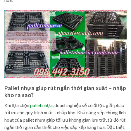
Pallet nhựa giúp rút ngắn thời gian xuất – nhập
kho ra sao?
Khi lựa chọn
pallet nhựa
, doanh nghiệp sẽ có được giải pháp
tối ưu cho quy trình xuất – nhập kho. Khả năng xếp chồng linh
hoạt của pallet nhựa giúp tối ưu không gian lưu trữ, từ đó rút
ngắn thời gian cần thiết cho việc sắp xếp hàng hóa. Đặc biệt,