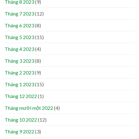
Tháng 8 2023
(9)
Tháng 7 2023
(12)
Tháng 6 2023
(8)
Tháng 5 2023
(15)
Tháng 4 2023
(4)
Tháng 3 2023
(8)
Tháng 2 2023
(9)
Tháng 1 2023
(15)
Tháng 12 2022
(1)
Tháng mười một 2022
(4)
Tháng 10 2022
(12)
Tháng 9 2022
(3)