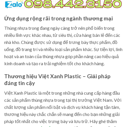
Ứng dụng rộng rãi trong ngành thương mại
Thùng nhựa trong đang ngày càng trở nên phổ biến trong
nhiều lĩnh vực khác nhau, từ siêu thị, cửa hàng bán lẻ đến các
nhà kho. Chúng được sử dụng để trưng bày thực phẩm, đồ
uống, đồ trang trí và nhiều loại sản phẩm khác. Sự tiện lợi, linh
hoạt và an toàn của thùng nhựa góp phần nâng cao hiệu quả
kinh doanh và tạo ra trải nghiệm tốt cho khách hàng.
Thương hiệu Việt Xanh Plastic – Giải pháp
đáng tin cậy
Việt Xanh Plastic là một trong những nhà cung cấp hàng đầu
các sản phẩm thùng nhựa trong tại thị trường Việt Nam. Với
chất lượng sản phẩm nổi bật và dịch vụ khách hàng tận tâm,
thương hiệu này chắc chắn sẽ mang đến cho bạn những giải
pháp tốt nhất cho việc trưng bày và lưu trữ. Hãy ghé thăm