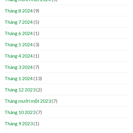
Tháng 8 2024
(9)
Tháng 7 2024
(5)
Tháng 6 2024
(1)
Tháng 5 2024
(3)
Tháng 4 2024
(1)
Tháng 3 2024
(7)
Tháng 1 2024
(13)
Tháng 12 2023
(2)
Tháng mười một 2023
(7)
Tháng 10 2023
(7)
Tháng 9 2023
(1)