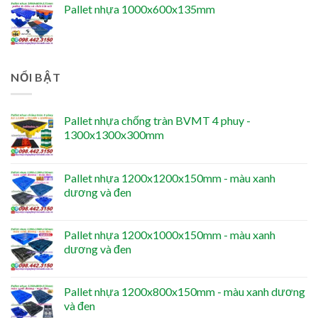
Pallet nhựa 1000x600x135mm
NỔI BẬT
Pallet nhựa chống tràn BVMT 4 phuy -
1300x1300x300mm
Pallet nhựa 1200x1200x150mm - màu xanh
dương và đen
Pallet nhựa 1200x1000x150mm - màu xanh
dương và đen
Pallet nhựa 1200x800x150mm - màu xanh dương
và đen