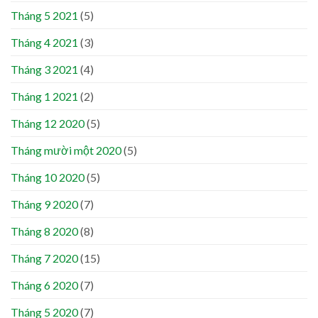
Tháng 5 2021
(5)
Tháng 4 2021
(3)
Tháng 3 2021
(4)
Tháng 1 2021
(2)
Tháng 12 2020
(5)
Tháng mười một 2020
(5)
Tháng 10 2020
(5)
Tháng 9 2020
(7)
Tháng 8 2020
(8)
Tháng 7 2020
(15)
Tháng 6 2020
(7)
Tháng 5 2020
(7)