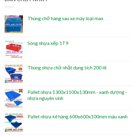
Thùng chở hàng sau xe máy loại max
Sóng nhựa xếp 1T9
Thùng nhựa chữ nhật dung tích 200 lít
Pallet nhựa 1300x1100x130mm - xanh dương -
nhựa nguyên sinh
Pallet nhựa kê hàng 600x600x100mm màu xanh