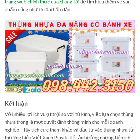
trang web chính thức của chúng tôi
để tìm hiểu thêm về sản
phẩm cũng như ưu đãi hấp dẫn!
Kết luận
Với nhiều lợi ích vượt trội so với tủ kính, việc lựa chọn thùng
nhựa trong là một quyết định thông minh cho mỗi doanh
nghiệp. Hãy tích cực tham khảo và đầu tư vào thùng nhựa từ
thương hiệu Việt Xanh Plastic để tận hưởng những tiện ích