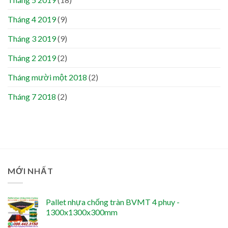
Tháng 4 2019
(9)
Tháng 3 2019
(9)
Tháng 2 2019
(2)
Tháng mười một 2018
(2)
Tháng 7 2018
(2)
MỚI NHẤT
Pallet nhựa chống tràn BVMT 4 phuy -
1300x1300x300mm