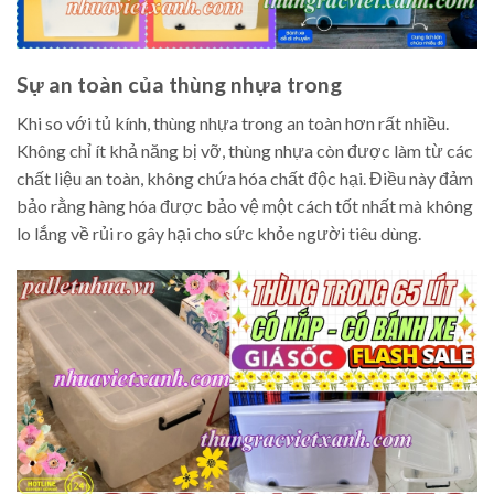
Sự an toàn của thùng nhựa trong
Khi so với tủ kính, thùng nhựa trong an toàn hơn rất nhiều.
Không chỉ ít khả năng bị vỡ, thùng nhựa còn được làm từ các
chất liệu an toàn, không chứa hóa chất độc hại. Điều này đảm
bảo rằng hàng hóa được bảo vệ một cách tốt nhất mà không
lo lắng về rủi ro gây hại cho sức khỏe người tiêu dùng.