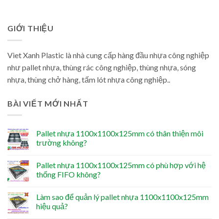
GIỚI THIỆU
Viet Xanh Plastic là nhà cung cấp hàng đầu nhựa công nghiệp
như pallet nhựa, thùng rác công nghiệp, thùng nhựa, sóng
nhựa, thùng chở hàng, tấm lót nhựa công nghiệp..
BÀI VIẾT MỚI NHẤT
Pallet nhựa 1100x1100x125mm có thân thiện môi
trường không?
Pallet nhựa 1100x1100x125mm có phù hợp với hệ
thống FIFO không?
Làm sao để quản lý pallet nhựa 1100x1100x125mm
hiệu quả?