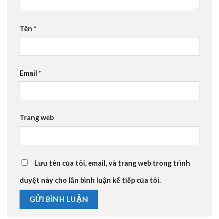
Tên
*
Email
*
Trang web
Lưu tên của tôi, email, và trang web trong trình
duyệt này cho lần bình luận kế tiếp của tôi.