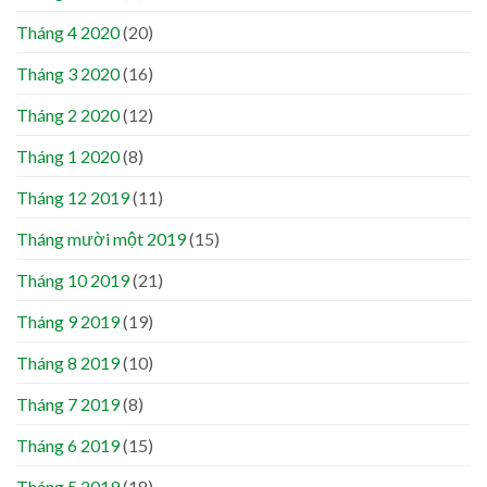
Tháng 4 2020
(20)
Tháng 3 2020
(16)
Tháng 2 2020
(12)
Tháng 1 2020
(8)
Tháng 12 2019
(11)
Tháng mười một 2019
(15)
Tháng 10 2019
(21)
Tháng 9 2019
(19)
Tháng 8 2019
(10)
Tháng 7 2019
(8)
Tháng 6 2019
(15)
Tháng 5 2019
(18)