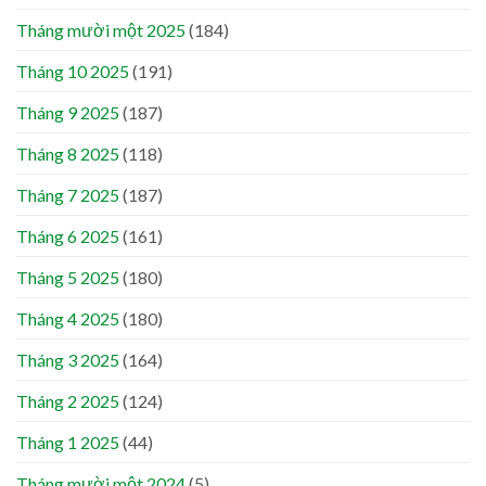
Tháng mười một 2025
(184)
Tháng 10 2025
(191)
Tháng 9 2025
(187)
Tháng 8 2025
(118)
Tháng 7 2025
(187)
Tháng 6 2025
(161)
Tháng 5 2025
(180)
Tháng 4 2025
(180)
Tháng 3 2025
(164)
Tháng 2 2025
(124)
Tháng 1 2025
(44)
Tháng mười một 2024
(5)