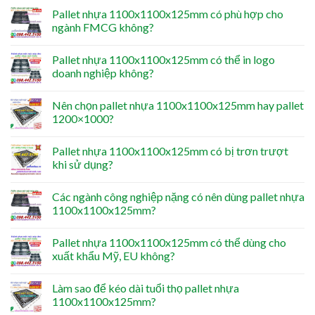
Pallet nhựa 1100x1100x125mm có phù hợp cho
ngành FMCG không?
Pallet nhựa 1100x1100x125mm có thể in logo
doanh nghiệp không?
Nên chọn pallet nhựa 1100x1100x125mm hay pallet
1200×1000?
Pallet nhựa 1100x1100x125mm có bị trơn trượt
khi sử dụng?
Các ngành công nghiệp nặng có nên dùng pallet nhựa
1100x1100x125mm?
Pallet nhựa 1100x1100x125mm có thể dùng cho
xuất khẩu Mỹ, EU không?
Làm sao để kéo dài tuổi thọ pallet nhựa
1100x1100x125mm?