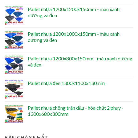
Pallet nhựa 1200x1200x150mm - màu xanh
dương và đen
Pallet nhựa 1200x1000x150mm - màu xanh
dương và đen
Pallet nhựa 1200x800x150mm - màu xanh dương
và đen
Pallet nhựa đen 1300x1100x130mm
Pallet nhựa chống tràn dầu - hóa chất 2 phuy -
1300x680x300mm
BÁN CHẠY NHẤT