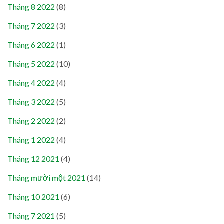
Tháng 8 2022
(8)
Tháng 7 2022
(3)
Tháng 6 2022
(1)
Tháng 5 2022
(10)
Tháng 4 2022
(4)
Tháng 3 2022
(5)
Tháng 2 2022
(2)
Tháng 1 2022
(4)
Tháng 12 2021
(4)
Tháng mười một 2021
(14)
Tháng 10 2021
(6)
Tháng 7 2021
(5)