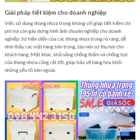
Giải pháp tiết kiệm cho doanh nghiệp
Việc sử dụng thùng nhựa trong không chỉ giúp tiết kiệm chi
phí mà còn gây dựng hình ảnh chuyên nghiệp cho doanh
nghiệp. Sự hiện diện của các thùng nhựa trong rõ ràng, dễ
nhìn thấy các mặt hàng bên trong, tạo nên sự thu hút cho
khách hàng. Mặt khác, khả năng chống thấm và chống bụi
của thùng nhựa cũng rất tốt, giúp bảo vệ hàng hóa khỏi
những yếu tố bên ngoài.