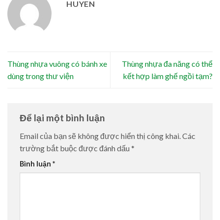
HUYEN
Thùng nhựa vuông có bánh xe
Thùng nhựa đa năng có thể
dùng trong thư viện
kết hợp làm ghế ngồi tạm?
Để lại một bình luận
Email của bạn sẽ không được hiển thị công khai.
Các
trường bắt buộc được đánh dấu
*
Bình luận
*