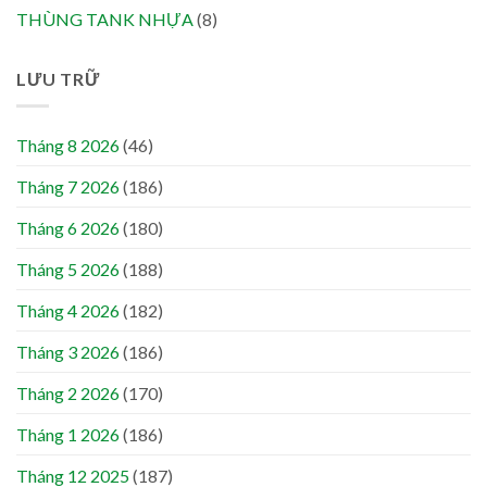
THÙNG TANK NHỰA
(8)
LƯU TRỮ
Tháng 8 2026
(46)
Tháng 7 2026
(186)
Tháng 6 2026
(180)
Tháng 5 2026
(188)
Tháng 4 2026
(182)
Tháng 3 2026
(186)
Tháng 2 2026
(170)
Tháng 1 2026
(186)
Tháng 12 2025
(187)