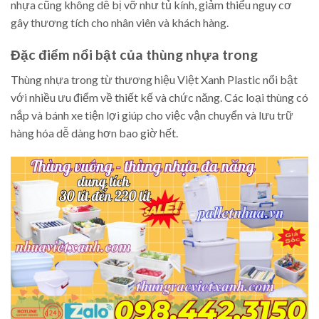
nhựa cũng không dễ bị vỡ như tủ kính, giảm thiểu nguy cơ
gây thương tích cho nhân viên và khách hàng.
Đặc điểm nổi bật của thùng nhựa trong
Thùng nhựa trong từ thương hiệu Việt Xanh Plastic nổi bật
với nhiều ưu điểm về thiết kế và chức năng. Các loại thùng có
nắp và bánh xe tiện lợi giúp cho việc vận chuyển và lưu trữ
hàng hóa dễ dàng hơn bao giờ hết.