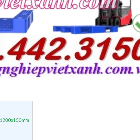
00x1200x150mm