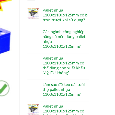
Pallet nhựa
1100x1100x125mm có bị
trơn trượt khi sử dụng?
Các ngành công nghiệp
nặng có nên dùng pallet
nhựa
1100x1100x125mm?
Pallet nhựa
1100x1100x125mm có
thể dùng cho xuất khẩu
Mỹ, EU không?
Làm sao để kéo dài tuổi
thọ pallet nhựa
1100x1100x125mm?
Pallet nhựa
1100x1100x125mm có