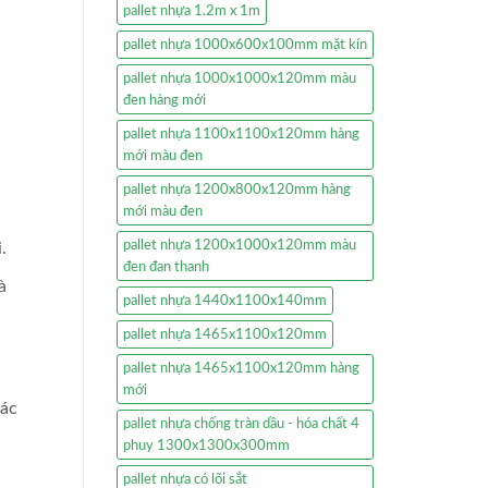
pallet nhựa 1.2m x 1m
pallet nhựa 1000x600x100mm mặt kín
pallet nhựa 1000x1000x120mm màu
đen hàng mới
pallet nhựa 1100x1100x120mm hàng
mới màu đen
pallet nhựa 1200x800x120mm hàng
mới màu đen
pallet nhựa 1200x1000x120mm màu
.
đen đan thanh
à
pallet nhựa 1440x1100x140mm
pallet nhựa 1465x1100x120mm
pallet nhựa 1465x1100x120mm hàng
mới
hác
pallet nhựa chống tràn dầu - hóa chất 4
phuy 1300x1300x300mm
pallet nhựa có lõi sắt