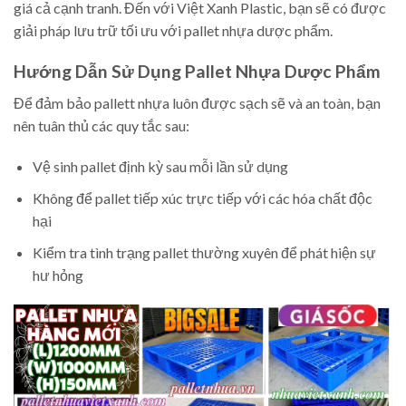
giá cả cạnh tranh. Đến với Việt Xanh Plastic, bạn sẽ có được
giải pháp lưu trữ tối ưu với pallet nhựa dược phẩm.
Hướng Dẫn Sử Dụng Pallet Nhựa Dược Phẩm
Để đảm bảo pallett nhựa luôn được sạch sẽ và an toàn, bạn
nên tuân thủ các quy tắc sau:
Vệ sinh pallet định kỳ sau mỗi lần sử dụng
Không để pallet tiếp xúc trực tiếp với các hóa chất độc
hại
Kiểm tra tình trạng pallet thường xuyên để phát hiện sự
hư hỏng