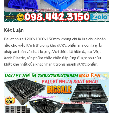
Kết Luận
Pallet nhựa 1200x1000x150mm không chỉ là lựa chọn hoàn
hảo cho việc lưu trữ trong kho dược phẩm mà còn là giải
pháp an toàn và chất lượng. Với thiết kế hiện đại từ Việt
Xanh Plastic, sản phẩm chắc chắn đáp ứng được nhu cầu
khắt khe nhất của khách hàng trong ngành dược phẩm.