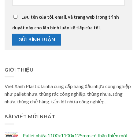
Lưu tên của tôi, email, và trang web trong trình
duyệt này cho lần bình luận kế tiếp của tôi.
GIỚI THIỆU
Viet Xanh Plastic là nhà cung cấp hàng đầu nhựa công nghiệp
như pallet nhựa, thùng rác công nghiệp, thùng nhựa, sóng
nhựa, thùng chở hàng, tấm lót nhựa công nghiệp..
BÀI VIẾT MỚI NHẤT
Pallet nhựa 1100x1100x125mm có thân thiện môi