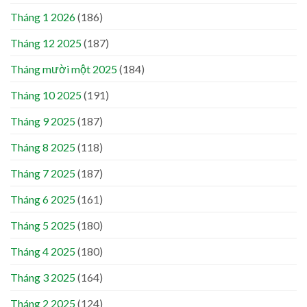
Tháng 1 2026
(186)
Tháng 12 2025
(187)
Tháng mười một 2025
(184)
Tháng 10 2025
(191)
Tháng 9 2025
(187)
Tháng 8 2025
(118)
Tháng 7 2025
(187)
Tháng 6 2025
(161)
Tháng 5 2025
(180)
Tháng 4 2025
(180)
Tháng 3 2025
(164)
Tháng 2 2025
(124)