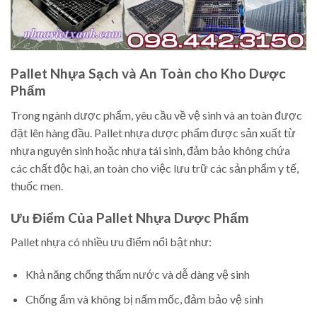
Pallet Nhựa Sạch và An Toàn cho Kho Dược
Phẩm
Trong ngành dược phẩm, yêu cầu về vệ sinh và an toàn được
đặt lên hàng đầu. Pallet nhựa dược phẩm được sản xuất từ
nhựa nguyên sinh hoặc nhựa tái sinh, đảm bảo không chứa
các chất độc hại, an toàn cho việc lưu trữ các sản phẩm y tế,
thuốc men.
Ưu Điểm Của Pallet Nhựa Dược Phẩm
Pallet nhựa có nhiều ưu điểm nổi bật như:
Khả năng chống thấm nước và dễ dàng vệ sinh
Chống ẩm và không bị nấm mốc, đảm bảo vệ sinh