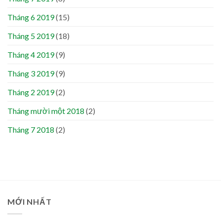
Tháng 6 2019
(15)
Tháng 5 2019
(18)
Tháng 4 2019
(9)
Tháng 3 2019
(9)
Tháng 2 2019
(2)
Tháng mười một 2018
(2)
Tháng 7 2018
(2)
MỚI NHẤT