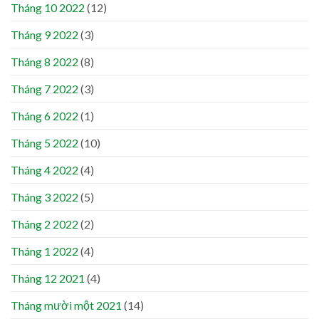
Tháng 10 2022
(12)
Tháng 9 2022
(3)
Tháng 8 2022
(8)
Tháng 7 2022
(3)
Tháng 6 2022
(1)
Tháng 5 2022
(10)
Tháng 4 2022
(4)
Tháng 3 2022
(5)
Tháng 2 2022
(2)
Tháng 1 2022
(4)
Tháng 12 2021
(4)
Tháng mười một 2021
(14)