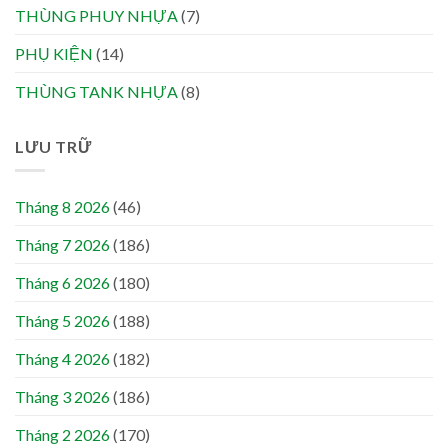
THÙNG PHUY NHỰA
(7)
PHỤ KIỆN
(14)
THÙNG TANK NHỰA
(8)
LƯU TRỮ
Tháng 8 2026
(46)
Tháng 7 2026
(186)
Tháng 6 2026
(180)
Tháng 5 2026
(188)
Tháng 4 2026
(182)
Tháng 3 2026
(186)
Tháng 2 2026
(170)