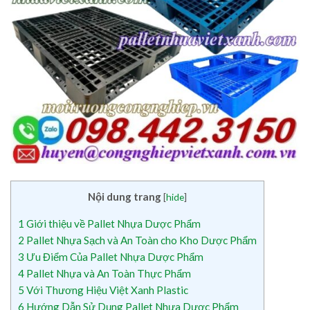
Nội dung trang
[
hide
]
1
Giới thiệu về Pallet Nhựa Dược Phẩm
2
Pallet Nhựa Sạch và An Toàn cho Kho Dược Phẩm
3
Ưu Điểm Của Pallet Nhựa Dược Phẩm
4
Pallet Nhựa và An Toàn Thực Phẩm
5
Với Thương Hiệu Việt Xanh Plastic
6
Hướng Dẫn Sử Dụng Pallet Nhựa Dược Phẩm