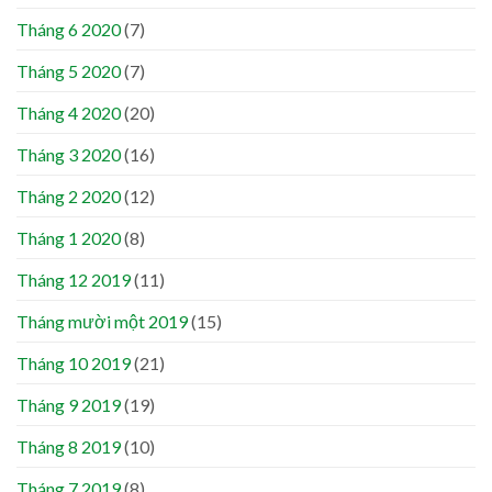
Tháng 6 2020
(7)
Tháng 5 2020
(7)
Tháng 4 2020
(20)
Tháng 3 2020
(16)
Tháng 2 2020
(12)
Tháng 1 2020
(8)
Tháng 12 2019
(11)
Tháng mười một 2019
(15)
Tháng 10 2019
(21)
Tháng 9 2019
(19)
Tháng 8 2019
(10)
Tháng 7 2019
(8)