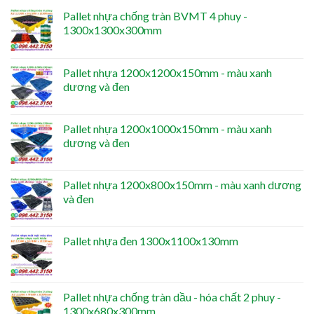
Pallet nhựa chống tràn BVMT 4 phuy -
1300x1300x300mm
Pallet nhựa 1200x1200x150mm - màu xanh
dương và đen
Pallet nhựa 1200x1000x150mm - màu xanh
dương và đen
Pallet nhựa 1200x800x150mm - màu xanh dương
và đen
Pallet nhựa đen 1300x1100x130mm
Pallet nhựa chống tràn dầu - hóa chất 2 phuy -
1300x680x300mm