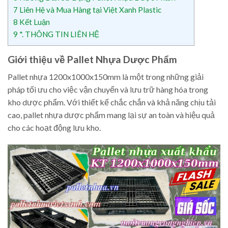
7
Liên Hệ và Mua Hàng tại Việt Xanh Plastic
8
Kết Luận
9
*. THÔNG TIN LIÊN HỆ
Giới thiệu về Pallet Nhựa Dược Phẩm
Pallet nhựa 1200x1000x150mm là một trong những giải
pháp tối ưu cho việc vận chuyển và lưu trữ hàng hóa trong
kho dược phẩm. Với thiết kế chắc chắn và khả năng chịu tải
cao, pallet nhựa dược phẩm mang lại sự an toàn và hiệu quả
cho các hoạt động lưu kho.