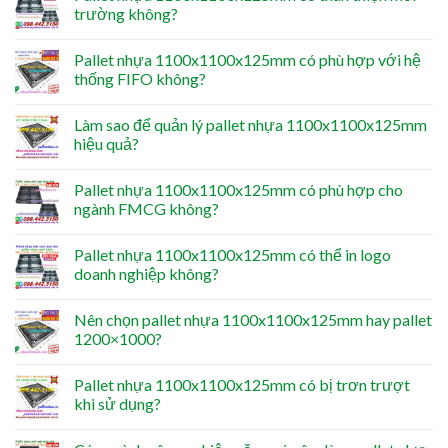
trường không?
Pallet nhựa 1100x1100x125mm có phù hợp với hệ
thống FIFO không?
Làm sao để quản lý pallet nhựa 1100x1100x125mm
hiệu quả?
Pallet nhựa 1100x1100x125mm có phù hợp cho
ngành FMCG không?
Pallet nhựa 1100x1100x125mm có thể in logo
doanh nghiệp không?
Nên chọn pallet nhựa 1100x1100x125mm hay pallet
1200×1000?
Pallet nhựa 1100x1100x125mm có bị trơn trượt
khi sử dụng?