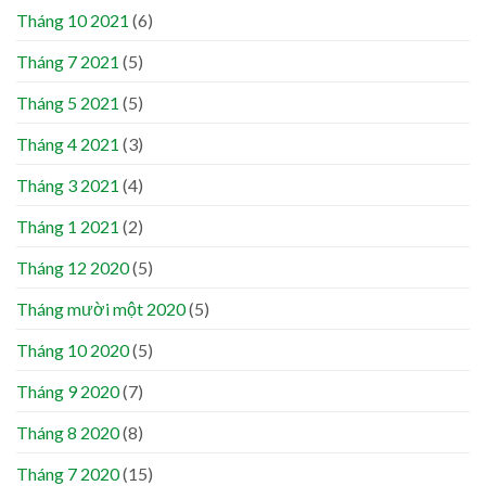
Tháng 10 2021
(6)
Tháng 7 2021
(5)
Tháng 5 2021
(5)
Tháng 4 2021
(3)
Tháng 3 2021
(4)
Tháng 1 2021
(2)
Tháng 12 2020
(5)
Tháng mười một 2020
(5)
Tháng 10 2020
(5)
Tháng 9 2020
(7)
Tháng 8 2020
(8)
Tháng 7 2020
(15)