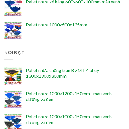
Pallet nhựa kê hàng 600x600x100mm màu xanh
Pallet nhựa 1000x600x135mm
NỔI BẬT
Pallet nhựa chống tràn BVMT 4 phuy -
1300x1300x300mm
Pallet nhựa 1200x1200x150mm - màu xanh
dương và đen
Pallet nhựa 1200x1000x150mm - màu xanh
dương và đen