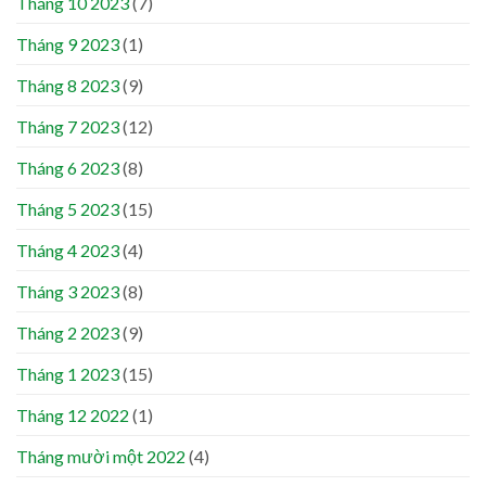
Tháng 10 2023
(7)
Tháng 9 2023
(1)
Tháng 8 2023
(9)
Tháng 7 2023
(12)
Tháng 6 2023
(8)
Tháng 5 2023
(15)
Tháng 4 2023
(4)
Tháng 3 2023
(8)
Tháng 2 2023
(9)
Tháng 1 2023
(15)
Tháng 12 2022
(1)
Tháng mười một 2022
(4)