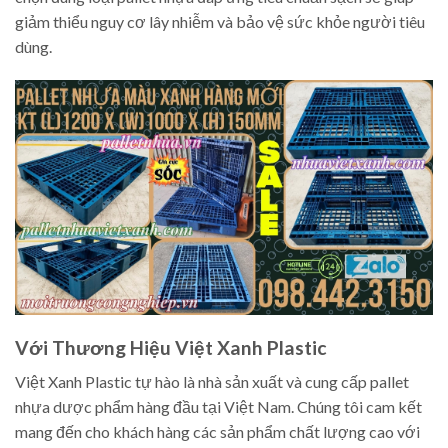
giảm thiểu nguy cơ lây nhiễm và bảo vệ sức khỏe người tiêu
dùng.
Với Thương Hiệu Việt Xanh Plastic
Việt Xanh Plastic tự hào là nhà sản xuất và cung cấp pallet
nhựa dược phẩm hàng đầu tại Việt Nam. Chúng tôi cam kết
mang đến cho khách hàng các sản phẩm chất lượng cao với