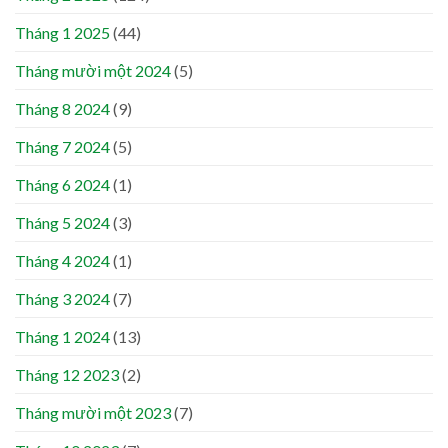
Tháng 1 2025
(44)
Tháng mười một 2024
(5)
Tháng 8 2024
(9)
Tháng 7 2024
(5)
Tháng 6 2024
(1)
Tháng 5 2024
(3)
Tháng 4 2024
(1)
Tháng 3 2024
(7)
Tháng 1 2024
(13)
Tháng 12 2023
(2)
Tháng mười một 2023
(7)