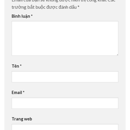
trường bắt buộc được đánh dấu
*
Bình luận
*
Tên
*
Email
*
Trang web