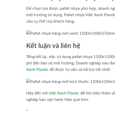
Để chọn lựa được pallet nhựa phù hợp, doanh ngh
môi trường sử dụng. Pallet nhựa Việt Xanh Plast
cầu cụ thể của khách hàng.
Kết luận và liên hệ
Tổng kết lại, việc sử dụng pallet nhựa 1100x1100
phí đến bảo vệ môi trường. Doanh nghiệp nào đan
Xanh Plastic
để được tư vấn và hỗ trợ tốt nhất.
Hãy đến với
Việt Xanh Plastic
để tìm hiểu thêm về
nghiệp bạn vận hành hiệu quả hơn.
“`