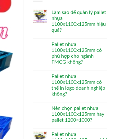
Làm sao để quản lý pallet
nhựa
1100x1100x125mm hiệu
quả?
Pallet nhựa
1100x1100x125mm có
phù hợp cho ngành
FMCG không?
Pallet nhựa
1100x1100x125mm có
thể in logo doanh nghiệp
không?
Nên chọn pallet nhựa
1100x1100x125mm hay
pallet 1200×1000?
Pallet nhựa