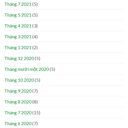
Tháng 7 2021
(5)
Tháng 5 2021
(5)
Tháng 4 2021
(3)
Tháng 3 2021
(4)
Tháng 1 2021
(2)
Tháng 12 2020
(5)
Tháng mười một 2020
(5)
Tháng 10 2020
(5)
Tháng 9 2020
(7)
Tháng 8 2020
(8)
Tháng 7 2020
(15)
Tháng 6 2020
(7)