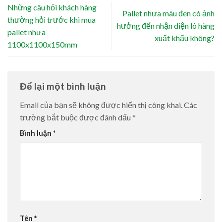
Những câu hỏi khách hàng
Pallet nhựa màu đen có ảnh
thường hỏi trước khi mua
hưởng đến nhận diện lô hàng
pallet nhựa
xuất khẩu không?
1100x1100x150mm
Để lại một bình luận
Email của bạn sẽ không được hiển thị công khai.
Các
trường bắt buộc được đánh dấu
*
Bình luận
*
Tên
*