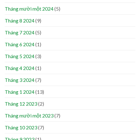
Tháng mười một 2024
(5)
Tháng 8 2024
(9)
Tháng 7 2024
(5)
Tháng 6 2024
(1)
Tháng 5 2024
(3)
Tháng 4 2024
(1)
Tháng 3 2024
(7)
Tháng 1 2024
(13)
Tháng 12 2023
(2)
Tháng mười một 2023
(7)
Tháng 10 2023
(7)
Tháng 9 2023
(1)