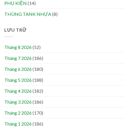
PHỤ KIỆN
(14)
THÙNG TANK NHỰA
(8)
LƯU TRỮ
Tháng 8 2026
(52)
Tháng 7 2026
(186)
Tháng 6 2026
(180)
Tháng 5 2026
(188)
Tháng 4 2026
(182)
Tháng 3 2026
(186)
Tháng 2 2026
(170)
Tháng 1 2026
(186)