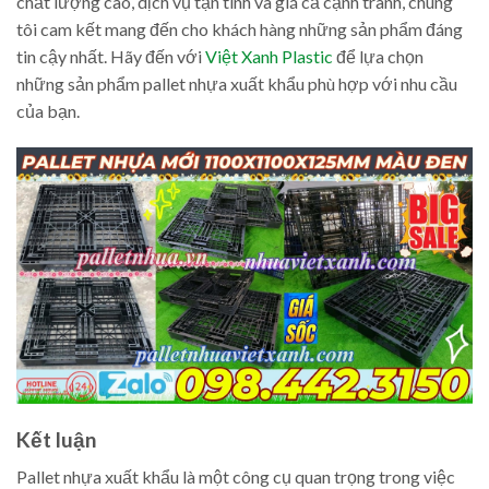
chất lượng cao, dịch vụ tận tình và giá cả cạnh tranh, chúng
tôi cam kết mang đến cho khách hàng những sản phẩm đáng
tin cậy nhất. Hãy đến với
Việt Xanh Plastic
để lựa chọn
những sản phẩm pallet nhựa xuất khẩu phù hợp với nhu cầu
của bạn.
Kết luận
Pallet nhựa xuất khẩu là một công cụ quan trọng trong việc