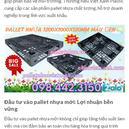
góp phần bảo vệ môi trường. Thương hiệu Việt Xanh Plastic
cung cấp các sản phẩm pallet nhựa chất lượng, hỗ trợ doanh
nghiệp trong lĩnh vực xuất khẩu.
Đầu tư vào pallet nhựa mới: Lợi nhuận bền
vững
Đầu tư vào pallet nhựa mới không chỉ giúp tăng hiệu suất làm
việc mà còn đảm bảo an toàn cho hàng hóa trong quá trình