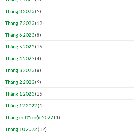
Tháng 8 2023
(9)
Tháng 7 2023
(12)
Tháng 6 2023
(8)
Tháng 5 2023
(15)
Tháng 4 2023
(4)
Tháng 3 2023
(8)
Tháng 2 2023
(9)
Tháng 1 2023
(15)
Tháng 12 2022
(1)
Tháng mười một 2022
(4)
Tháng 10 2022
(12)