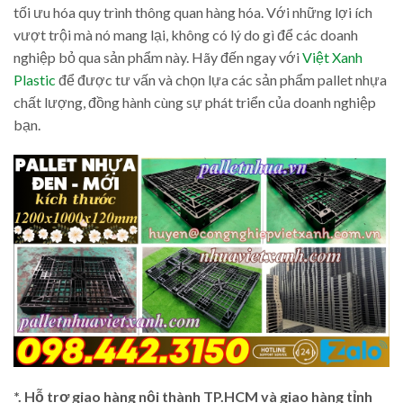
tối ưu hóa quy trình thông quan hàng hóa. Với những lợi ích
vượt trội mà nó mang lại, không có lý do gì để các doanh
nghiệp bỏ qua sản phẩm này. Hãy đến ngay với
Việt Xanh
Plastic
để được tư vấn và chọn lựa các sản phẩm pallet nhựa
chất lượng, đồng hành cùng sự phát triển của doanh nghiệp
bạn.
*. Hỗ trợ giao hàng nội thành TP.HCM và giao hàng tỉnh