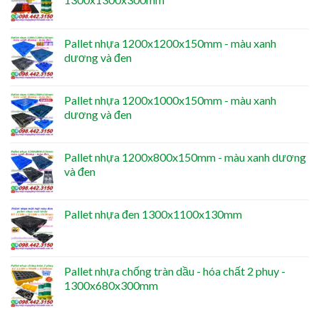
Pallet nhựa 1200x1200x150mm - màu xanh
dương và đen
Pallet nhựa 1200x1000x150mm - màu xanh
dương và đen
Pallet nhựa 1200x800x150mm - màu xanh dương
và đen
Pallet nhựa đen 1300x1100x130mm
Pallet nhựa chống tràn dầu - hóa chất 2 phuy -
1300x680x300mm