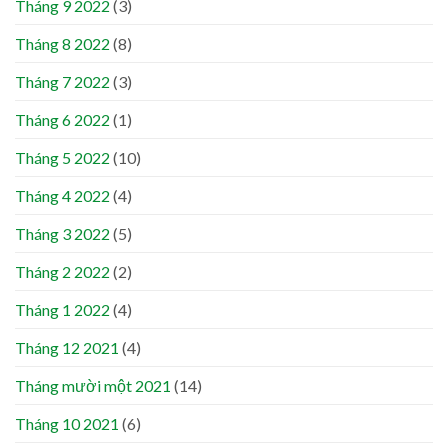
Tháng 9 2022
(3)
Tháng 8 2022
(8)
Tháng 7 2022
(3)
Tháng 6 2022
(1)
Tháng 5 2022
(10)
Tháng 4 2022
(4)
Tháng 3 2022
(5)
Tháng 2 2022
(2)
Tháng 1 2022
(4)
Tháng 12 2021
(4)
Tháng mười một 2021
(14)
Tháng 10 2021
(6)