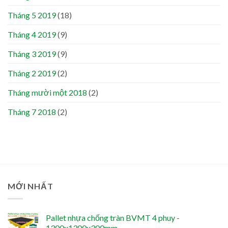
Tháng 5 2019
(18)
Tháng 4 2019
(9)
Tháng 3 2019
(9)
Tháng 2 2019
(2)
Tháng mười một 2018
(2)
Tháng 7 2018
(2)
MỚI NHẤT
Pallet nhựa chống tràn BVMT 4 phuy -
1300x1300x300mm