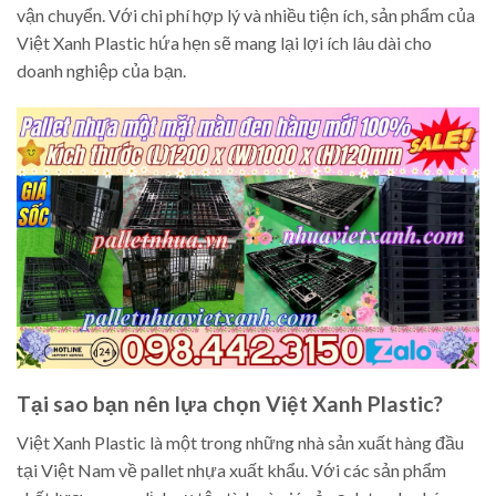
vận chuyển. Với chi phí hợp lý và nhiều tiện ích, sản phẩm của
Việt Xanh Plastic hứa hẹn sẽ mang lại lợi ích lâu dài cho
doanh nghiệp của bạn.
Tại sao bạn nên lựa chọn Việt Xanh Plastic?
Việt Xanh Plastic là một trong những nhà sản xuất hàng đầu
tại Việt Nam về pallet nhựa xuất khẩu. Với các sản phẩm