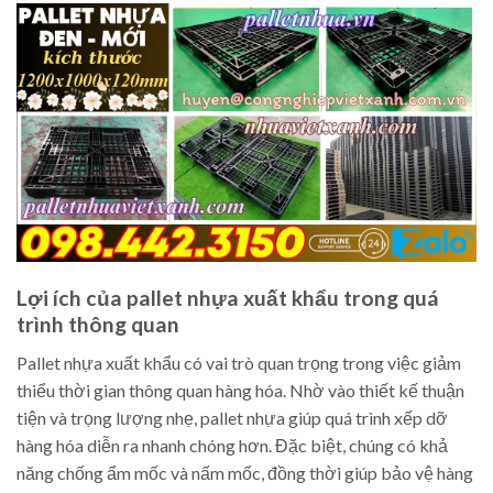
Lợi ích của pallet nhựa xuất khẩu trong quá
trình thông quan
Pallet nhựa xuất khẩu có vai trò quan trọng trong việc giảm
thiểu thời gian thông quan hàng hóa. Nhờ vào thiết kế thuận
tiện và trọng lượng nhẹ, pallet nhựa giúp quá trình xếp dỡ
hàng hóa diễn ra nhanh chóng hơn. Đặc biệt, chúng có khả
năng chống ẩm mốc và nấm mốc, đồng thời giúp bảo vệ hàng