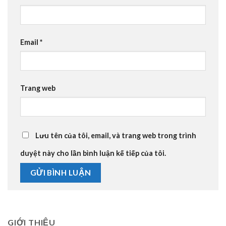
Email
*
Trang web
Lưu tên của tôi, email, và trang web trong trình
duyệt này cho lần bình luận kế tiếp của tôi.
GIỚI THIỆU