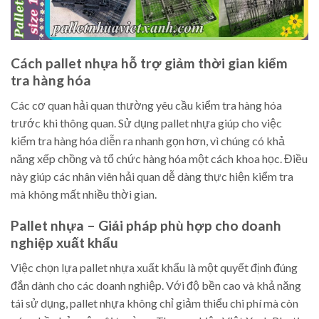
Cách pallet nhựa hỗ trợ giảm thời gian kiểm
tra hàng hóa
Các cơ quan hải quan thường yêu cầu kiểm tra hàng hóa
trước khi thông quan. Sử dụng pallet nhựa giúp cho việc
kiểm tra hàng hóa diễn ra nhanh gọn hơn, vì chúng có khả
năng xếp chồng và tổ chức hàng hóa một cách khoa học. Điều
này giúp các nhân viên hải quan dễ dàng thực hiện kiểm tra
mà không mất nhiều thời gian.
Pallet nhựa – Giải pháp phù hợp cho doanh
nghiệp xuất khẩu
Việc chọn lựa pallet nhựa xuất khẩu là một quyết định đúng
đắn dành cho các doanh nghiệp. Với độ bền cao và khả năng
tái sử dụng, pallet nhựa không chỉ giảm thiểu chi phí mà còn