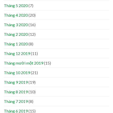
Tháng 5 2020
(7)
Tháng 4 2020
(20)
Tháng 3 2020
(16)
Tháng 2 2020
(12)
Tháng 1 2020
(8)
Tháng 12 2019
(11)
Tháng mười một 2019
(15)
Tháng 10 2019
(21)
Tháng 9 2019
(19)
Tháng 8 2019
(10)
Tháng 7 2019
(8)
Tháng 6 2019
(15)