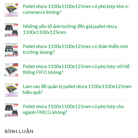
Pallet nhựa 1100x1100x125mm có phù hợp kho e-
commerce không?
Những yếu tố ảnh hưởng đến giá pallet nhựa
1100x1100x125mm
Pallet nhựa 1100x1100x125mm có thân thiện môi
trường không?
Pallet nhựa 1100x1100x125mm có phù hợp với hệ
thống FIFO không?
Làm sao để quản lý pallet nhựa 1100x1100x125mm
hiệu quả?
Pallet nhựa 1100x1100x125mm có phù hợp cho
ngành FMCG không?
BÌNH LUẬN