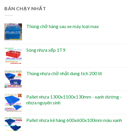
BÁN CHẠY NHẤT
Thùng chở hàng sau xe máy loại max
Sóng nhựa xếp 1T9
Thùng nhựa chữ nhật dung tích 200 lít
Pallet nhựa 1300x1100x130mm - xanh dương -
nhựa nguyên sinh
Pallet nhựa kê hàng 600x600x100mm màu xanh