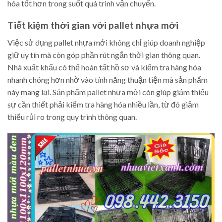
hóa tốt hơn trong suốt quá trình vận chuyển.
Tiết kiệm thời gian với pallet nhựa mới
Việc sử dụng pallet nhựa mới không chỉ giúp doanh nghiệp
giữ uy tín mà còn góp phần rút ngắn thời gian thông quan.
Nhà xuất khẩu có thể hoàn tất hồ sơ và kiểm tra hàng hóa
nhanh chóng hơn nhờ vào tính năng thuận tiện mà sản phẩm
này mang lại. Sản phẩm pallet nhựa mới còn giúp giảm thiểu
sự cần thiết phải kiểm tra hàng hóa nhiều lần, từ đó giảm
thiểu rủi ro trong quy trình thông quan.