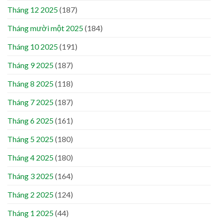
Tháng 12 2025
(187)
Tháng mười một 2025
(184)
Tháng 10 2025
(191)
Tháng 9 2025
(187)
Tháng 8 2025
(118)
Tháng 7 2025
(187)
Tháng 6 2025
(161)
Tháng 5 2025
(180)
Tháng 4 2025
(180)
Tháng 3 2025
(164)
Tháng 2 2025
(124)
Tháng 1 2025
(44)