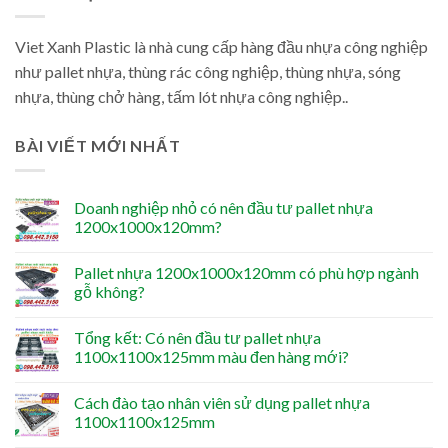
Viet Xanh Plastic là nhà cung cấp hàng đầu nhựa công nghiệp
như pallet nhựa, thùng rác công nghiệp, thùng nhựa, sóng
nhựa, thùng chở hàng, tấm lót nhựa công nghiệp..
BÀI VIẾT MỚI NHẤT
Doanh nghiệp nhỏ có nên đầu tư pallet nhựa
1200x1000x120mm?
Pallet nhựa 1200x1000x120mm có phù hợp ngành
gỗ không?
Tổng kết: Có nên đầu tư pallet nhựa
1100x1100x125mm màu đen hàng mới?
Cách đào tạo nhân viên sử dụng pallet nhựa
1100x1100x125mm