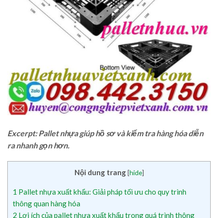
Excerpt: Pallet nhựa giúp hồ sơ và kiểm tra hàng hóa diễn
ra nhanh gọn hơn.
Nội dung trang
[
hide
]
1
Pallet nhựa xuất khẩu: Giải pháp tối ưu cho quy trình
thông quan hàng hóa
2
Lợi ích của pallet nhựa xuất khẩu trong quá trình thông