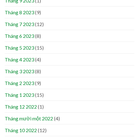
Tháng 9 2023
(1)
Tháng 8 2023
(9)
Tháng 7 2023
(12)
Tháng 6 2023
(8)
Tháng 5 2023
(15)
Tháng 4 2023
(4)
Tháng 3 2023
(8)
Tháng 2 2023
(9)
Tháng 1 2023
(15)
Tháng 12 2022
(1)
Tháng mười một 2022
(4)
Tháng 10 2022
(12)