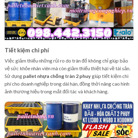
Tiết kiệm chi phí
Việc giảm thiểu những rủi ro do tràn đổ không chỉ giúp bảo
vệ sức khỏe nhân viên mà còn giảm thiểu thiệt hại về tài sản.
Sử dụng
pallet nhựa chống tràn 2 phuy
giúp tiết kiệm chi
phí cho doanh nghiệp trong dài hạn, đồng thời nâng cao hình
ảnh thương hiệu trong mắt đối tác và khách hàng.