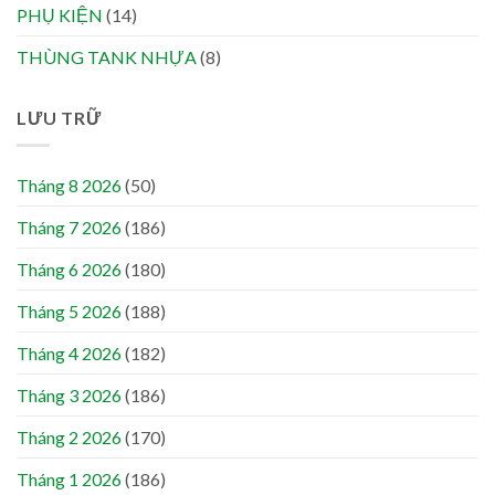
PHỤ KIỆN
(14)
THÙNG TANK NHỰA
(8)
LƯU TRỮ
Tháng 8 2026
(50)
Tháng 7 2026
(186)
Tháng 6 2026
(180)
Tháng 5 2026
(188)
Tháng 4 2026
(182)
Tháng 3 2026
(186)
Tháng 2 2026
(170)
Tháng 1 2026
(186)