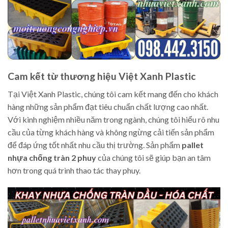
Cam kết từ thương hiệu Việt Xanh Plastic
Tại Việt Xanh Plastic, chúng tôi cam kết mang đến cho khách
hàng những sản phẩm đạt tiêu chuẩn chất lượng cao nhất.
Với kinh nghiệm nhiều năm trong ngành, chúng tôi hiểu rõ nhu
cầu của từng khách hàng và không ngừng cải tiến sản phẩm
để đáp ứng tốt nhất nhu cầu thị trường. Sản phẩm
pallet
nhựa chống tràn 2 phuy
của chúng tôi sẽ giúp bạn an tâm
hơn trong quá trình thao tác thay phuy.