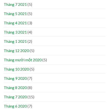
Tháng 7 2021
(5)
Tháng 5 2021
(5)
Tháng 4 2021
(3)
Tháng 3 2021
(4)
Tháng 1 2021
(2)
Tháng 12 2020
(5)
Tháng mười một 2020
(5)
Tháng 10 2020
(5)
Tháng 9 2020
(7)
Tháng 8 2020
(8)
Tháng 7 2020
(15)
Tháng 6 2020
(7)