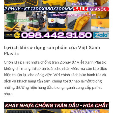
Lợi ích khi sử dụng sản phẩm của Việt Xanh
Plastic
Chọn lựa pallet nhựa chống tràn 2 phuy từ Việt Xanh Plastic
không chỉ mang lại sự an toàn cho nhân viên, mà còn tạo điều
kiện thuận lợi cho công việc. Với chính sách bảo hành tốt và
dịch vụ khách hàng tận tâm, chúng tôi tự hào là một trong
những thương hiệu hàng đầu trong ngành cung cấp pallet
nhựa.