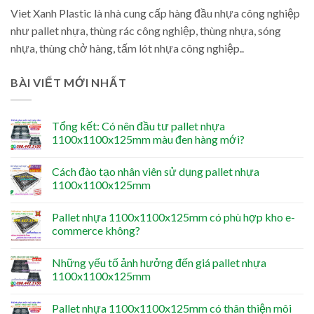
Viet Xanh Plastic là nhà cung cấp hàng đầu nhựa công nghiệp
như pallet nhựa, thùng rác công nghiệp, thùng nhựa, sóng
nhựa, thùng chở hàng, tấm lót nhựa công nghiệp..
BÀI VIẾT MỚI NHẤT
Tổng kết: Có nên đầu tư pallet nhựa
1100x1100x125mm màu đen hàng mới?
Cách đào tạo nhân viên sử dụng pallet nhựa
1100x1100x125mm
Pallet nhựa 1100x1100x125mm có phù hợp kho e-
commerce không?
Những yếu tố ảnh hưởng đến giá pallet nhựa
1100x1100x125mm
Pallet nhựa 1100x1100x125mm có thân thiện môi