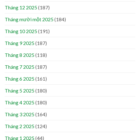
Tháng 12 2025
(187)
Tháng mười một 2025
(184)
Tháng 10 2025
(191)
Tháng 9 2025
(187)
Tháng 8 2025
(118)
Tháng 7 2025
(187)
Tháng 6 2025
(161)
Tháng 5 2025
(180)
Tháng 4 2025
(180)
Tháng 3 2025
(164)
Tháng 2 2025
(124)
Tháng 1 2025
(44)