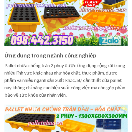
Ứng dụng trong ngành công nghiệp
Pallet nhựa chống tràn 2 phuy được ứng dụng rộng rãi trong
nhiều lĩnh vực khác nhau như hóa chất, thực phẩm, dược
phẩm và nhiều ngành sản xuất khác. Sự cần thiết của pallet
này không chỉ nâng cao hiệu suất công việc mà còn góp phần
bảo vệ sức khỏe của nhân viên.