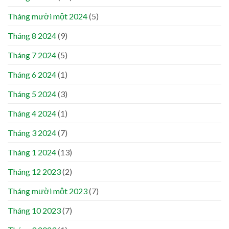
Tháng mười một 2024
(5)
Tháng 8 2024
(9)
Tháng 7 2024
(5)
Tháng 6 2024
(1)
Tháng 5 2024
(3)
Tháng 4 2024
(1)
Tháng 3 2024
(7)
Tháng 1 2024
(13)
Tháng 12 2023
(2)
Tháng mười một 2023
(7)
Tháng 10 2023
(7)