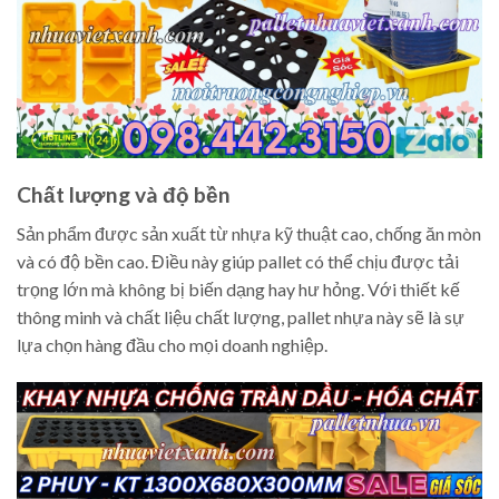
Chất lượng và độ bền
Sản phẩm được sản xuất từ nhựa kỹ thuật cao, chống ăn mòn
và có độ bền cao. Điều này giúp pallet có thể chịu được tải
trọng lớn mà không bị biến dạng hay hư hỏng. Với thiết kế
thông minh và chất liệu chất lượng, pallet nhựa này sẽ là sự
lựa chọn hàng đầu cho mọi doanh nghiệp.