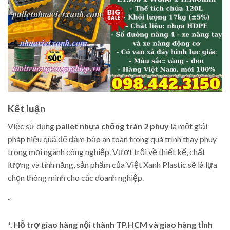
Kết luận
Việc sử dụng
pallet nhựa chống tràn 2 phuy
là một giải
pháp hiệu quả để đảm bảo an toàn trong quá trình thay phuy
trong mọi ngành công nghiệp. Vượt trội về thiết kế, chất
lượng và tính năng, sản phẩm của Việt Xanh Plastic sẽ là lựa
chọn thông minh cho các doanh nghiệp.
“`
*. Hỗ trợ giao hàng nội thành TP.HCM và giao hàng tỉnh