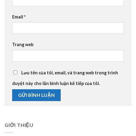
Email
*
Trang web
Lưu tên của tôi, email, và trang web trong trình
duyệt này cho lần bình luận kế tiếp của tôi.
GIỚI THIỆU