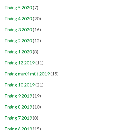
Tháng 5 2020
(7)
Tháng 4 2020
(20)
Tháng 3 2020
(16)
Tháng 2 2020
(12)
Tháng 1 2020
(8)
Tháng 12 2019
(11)
Tháng mười một 2019
(15)
Tháng 10 2019
(21)
Tháng 9 2019
(19)
Tháng 8 2019
(10)
Tháng 7 2019
(8)
Tháng 6 2019
(15)