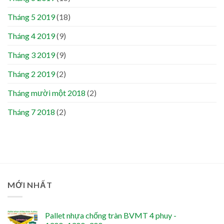
Tháng 5 2019
(18)
Tháng 4 2019
(9)
Tháng 3 2019
(9)
Tháng 2 2019
(2)
Tháng mười một 2018
(2)
Tháng 7 2018
(2)
MỚI NHẤT
Pallet nhựa chống tràn BVMT 4 phuy -