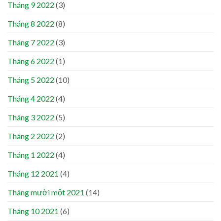
Tháng 9 2022
(3)
Tháng 8 2022
(8)
Tháng 7 2022
(3)
Tháng 6 2022
(1)
Tháng 5 2022
(10)
Tháng 4 2022
(4)
Tháng 3 2022
(5)
Tháng 2 2022
(2)
Tháng 1 2022
(4)
Tháng 12 2021
(4)
Tháng mười một 2021
(14)
Tháng 10 2021
(6)