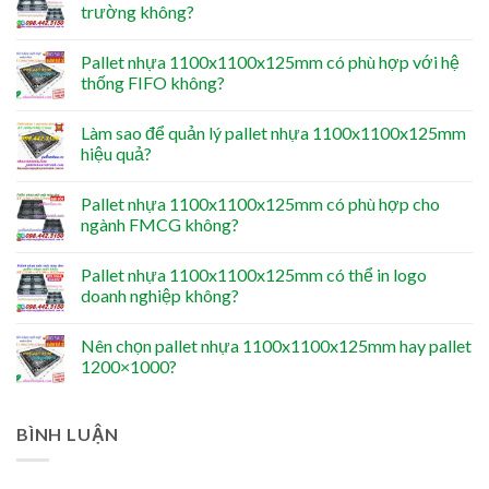
trường không?
Pallet nhựa 1100x1100x125mm có phù hợp với hệ
thống FIFO không?
Làm sao để quản lý pallet nhựa 1100x1100x125mm
hiệu quả?
Pallet nhựa 1100x1100x125mm có phù hợp cho
ngành FMCG không?
Pallet nhựa 1100x1100x125mm có thể in logo
doanh nghiệp không?
Nên chọn pallet nhựa 1100x1100x125mm hay pallet
1200×1000?
BÌNH LUẬN