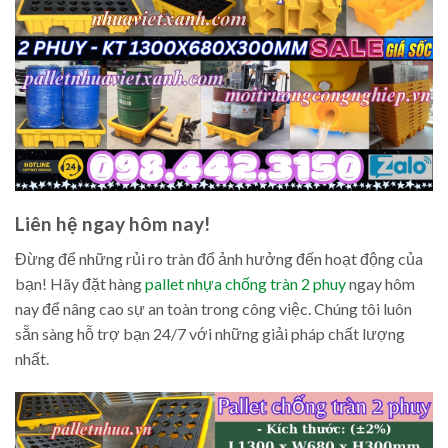
Liên hệ ngay hôm nay!
Đừng để những rủi ro tràn đổ ảnh hưởng đến hoạt động của
bạn! Hãy đặt hàng
pallet nhựa chống tràn 2 phuy
ngay hôm
nay để nâng cao sự an toàn trong công việc. Chúng tôi luôn
sẵn sàng hỗ trợ bạn 24/7 với những giải pháp chất lượng
nhất.