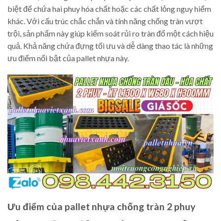
biệt để chứa hai phuy hóa chất hoặc các chất lỏng nguy hiểm
khác. Với cấu trúc chắc chắn và tính năng chống tràn vượt
trội, sản phẩm này giúp kiểm soát rủi ro tràn đổ một cách hiệu
quả. Khả năng chứa đựng tối ưu và dễ dàng thao tác là những
ưu điểm nổi bật của pallet nhựa này.
Ưu điểm của pallet nhựa chống tràn 2 phuy