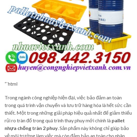
“`html
Trong ngành công nghiệp hiện đại, việc bảo đảm an toàn
trong quá trình vận chuyển và lưu trữ hàng hóa là hết sức cần
thiết. Một trong những giải pháp hiệu quả nhất để giảm thiểu
rủi ro tràn đổ trong quá trình thay phuy mới chính là
pallet
nhựa chống tràn 2 phuy
. Sản phẩm này không chỉ giúp bảo
vệ môi trường làm việc mà còn đảm bảo an toàn cho nhân