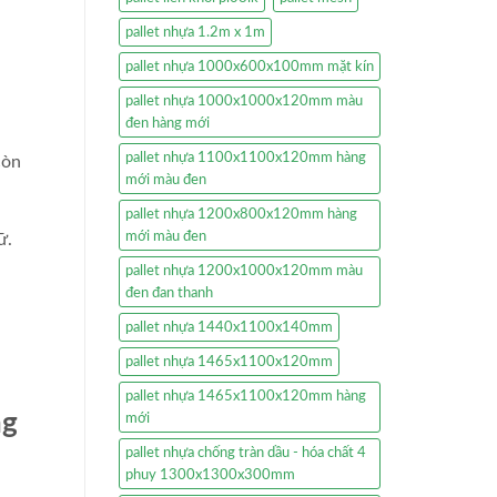
pallet nhựa 1.2m x 1m
pallet nhựa 1000x600x100mm mặt kín
pallet nhựa 1000x1000x120mm màu
đen hàng mới
pallet nhựa 1100x1100x120mm hàng
còn
mới màu đen
pallet nhựa 1200x800x120mm hàng
mới màu đen
ữ.
pallet nhựa 1200x1000x120mm màu
đen đan thanh
pallet nhựa 1440x1100x140mm
pallet nhựa 1465x1100x120mm
pallet nhựa 1465x1100x120mm hàng
ng
mới
pallet nhựa chống tràn dầu - hóa chất 4
phuy 1300x1300x300mm