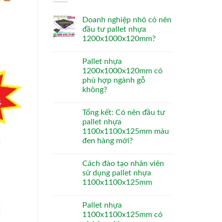
Doanh nghiệp nhỏ có nên
đầu tư pallet nhựa
1200x1000x120mm?
Pallet nhựa
1200x1000x120mm có
phù hợp ngành gỗ
không?
Tổng kết: Có nên đầu tư
pallet nhựa
1100x1100x125mm màu
đen hàng mới?
Cách đào tạo nhân viên
sử dụng pallet nhựa
1100x1100x125mm
Pallet nhựa
1100x1100x125mm có