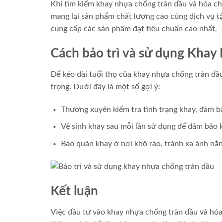
Khi tìm kiếm khay nhựa chống tràn dầu và hóa ch
mang lại sản phẩm chất lượng cao cùng dịch vụ t
cung cấp các sản phẩm đạt tiêu chuẩn cao nhất.
Cách bảo trì và sử dụng Kha
Để kéo dài tuổi thọ của khay nhựa chống tràn dầu
trọng. Dưới đây là một số gợi ý:
Thường xuyên kiểm tra tình trạng khay, đảm bả
Vệ sinh khay sau mỗi lần sử dụng để đảm bảo 
Bảo quản khay ở nơi khô ráo, tránh xa ánh nắn
Kết luận
Việc đầu tư vào khay nhựa chống tràn dầu và hóa