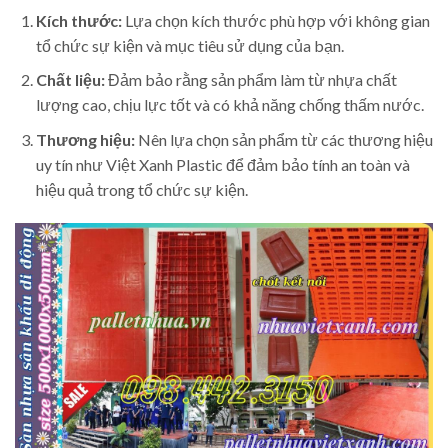
Kích thước:
Lựa chọn kích thước phù hợp với không gian
tổ chức sự kiện và mục tiêu sử dụng của bạn.
Chất liệu:
Đảm bảo rằng sản phẩm làm từ nhựa chất
lượng cao, chịu lực tốt và có khả năng chống thấm nước.
Thương hiệu:
Nên lựa chọn sản phẩm từ các thương hiệu
uy tín như Việt Xanh Plastic để đảm bảo tính an toàn và
hiệu quả trong tổ chức sự kiện.