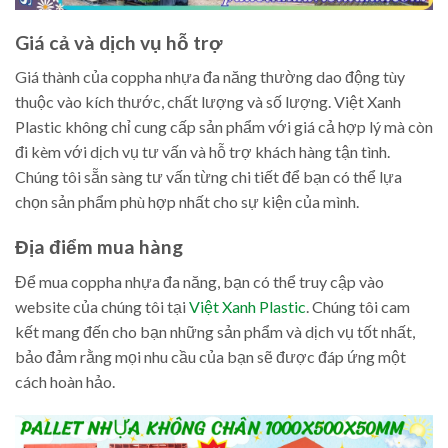
Giá cả và dịch vụ hỗ trợ
Giá thành của coppha nhựa đa năng thường dao động tùy
thuộc vào kích thước, chất lượng và số lượng. Việt Xanh
Plastic không chỉ cung cấp sản phẩm với giá cả hợp lý mà còn
đi kèm với dịch vụ tư vấn và hỗ trợ khách hàng tận tình.
Chúng tôi sẵn sàng tư vấn từng chi tiết để bạn có thể lựa
chọn sản phẩm phù hợp nhất cho sự kiện của mình.
Địa điểm mua hàng
Để mua coppha nhựa đa năng, bạn có thể truy cập vào
website của chúng tôi tại
Việt Xanh Plastic
. Chúng tôi cam
kết mang đến cho bạn những sản phẩm và dịch vụ tốt nhất,
bảo đảm rằng mọi nhu cầu của bạn sẽ được đáp ứng một
cách hoàn hảo.