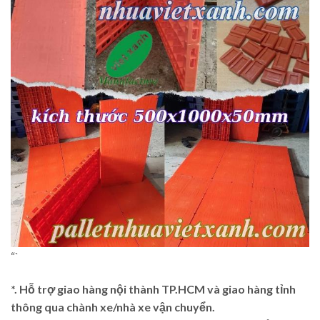
“`
*. Hỗ trợ giao hàng nội thành TP.HCM và giao hàng tỉnh
thông qua chành xe/nhà xe vận chuyển.