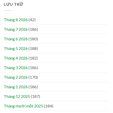
LƯU TRỮ
Tháng 8 2026
(42)
Tháng 7 2026
(186)
Tháng 6 2026
(180)
Tháng 5 2026
(188)
Tháng 4 2026
(182)
Tháng 3 2026
(186)
Tháng 2 2026
(170)
Tháng 1 2026
(186)
Tháng 12 2025
(187)
Tháng mười một 2025
(184)