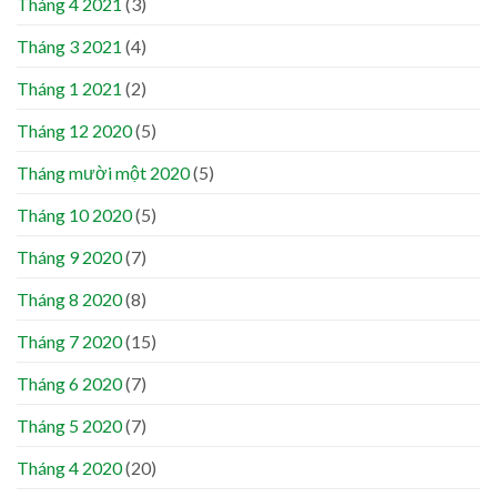
Tháng 4 2021
(3)
Tháng 3 2021
(4)
Tháng 1 2021
(2)
Tháng 12 2020
(5)
Tháng mười một 2020
(5)
Tháng 10 2020
(5)
Tháng 9 2020
(7)
Tháng 8 2020
(8)
Tháng 7 2020
(15)
Tháng 6 2020
(7)
Tháng 5 2020
(7)
Tháng 4 2020
(20)