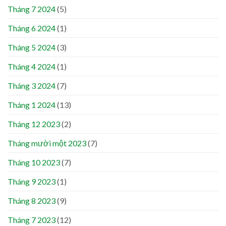
Tháng 7 2024
(5)
Tháng 6 2024
(1)
Tháng 5 2024
(3)
Tháng 4 2024
(1)
Tháng 3 2024
(7)
Tháng 1 2024
(13)
Tháng 12 2023
(2)
Tháng mười một 2023
(7)
Tháng 10 2023
(7)
Tháng 9 2023
(1)
Tháng 8 2023
(9)
Tháng 7 2023
(12)