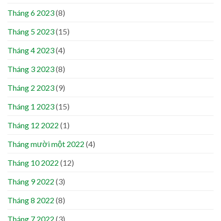
Tháng 6 2023
(8)
Tháng 5 2023
(15)
Tháng 4 2023
(4)
Tháng 3 2023
(8)
Tháng 2 2023
(9)
Tháng 1 2023
(15)
Tháng 12 2022
(1)
Tháng mười một 2022
(4)
Tháng 10 2022
(12)
Tháng 9 2022
(3)
Tháng 8 2022
(8)
Tháng 7 2022
(3)