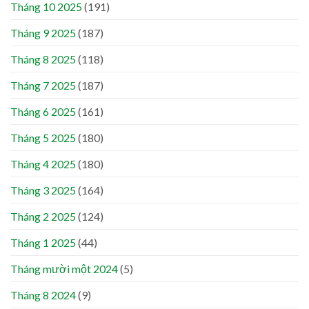
Tháng 10 2025
(191)
Tháng 9 2025
(187)
Tháng 8 2025
(118)
Tháng 7 2025
(187)
Tháng 6 2025
(161)
Tháng 5 2025
(180)
Tháng 4 2025
(180)
Tháng 3 2025
(164)
Tháng 2 2025
(124)
Tháng 1 2025
(44)
Tháng mười một 2024
(5)
Tháng 8 2024
(9)