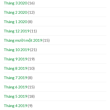
Tháng 3 2020
(16)
Tháng 2 2020
(12)
Tháng 1 2020
(8)
Tháng 12 2019
(11)
Tháng mười một 2019
(15)
Tháng 10 2019
(21)
Tháng 9 2019
(19)
Tháng 8 2019
(10)
Tháng 7 2019
(8)
Tháng 6 2019
(15)
Tháng 5 2019
(18)
Tháng 4 2019
(9)