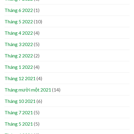
Tháng 6 2022
(1)
Tháng 5 2022
(10)
Tháng 4 2022
(4)
Tháng 3 2022
(5)
Tháng 2 2022
(2)
Tháng 1 2022
(4)
Tháng 12 2021
(4)
Tháng mười một 2021
(14)
Tháng 10 2021
(6)
Tháng 7 2021
(5)
Tháng 5 2021
(5)