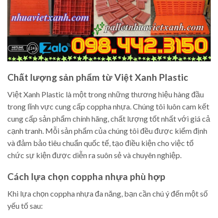
Chất lượng sản phẩm từ Việt Xanh Plastic
Việt Xanh Plastic là một trong những thương hiệu hàng đầu
trong lĩnh vực cung cấp coppha nhựa. Chúng tôi luôn cam kết
cung cấp sản phẩm chính hãng, chất lượng tốt nhất với giá cả
cạnh tranh. Mỗi sản phẩm của chúng tôi đều được kiểm định
và đảm bảo tiêu chuẩn quốc tế, tạo điều kiện cho việc tổ
chức sự kiện được diễn ra suôn sẻ và chuyên nghiệp.
Cách lựa chọn coppha nhựa phù hợp
Khi lựa chọn coppha nhựa đa năng, bạn cần chú ý đến một số
yếu tố sau: