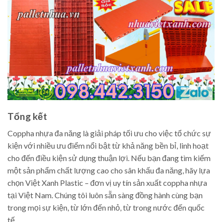
Tổng kết
Coppha nhựa đa năng là giải pháp tối ưu cho việc tổ chức sự
kiện với nhiều ưu điểm nổi bật từ khả năng bền bỉ, linh hoạt
cho đến điều kiện sử dụng thuận lợi. Nếu bạn đang tìm kiếm
một sản phẩm chất lượng cao cho sân khấu đa năng, hãy lựa
chọn Việt Xanh Plastic – đơn vị uy tín sản xuất coppha nhựa
tại Việt Nam. Chúng tôi luôn sẵn sàng đồng hành cùng bạn
trong mọi sự kiện, từ lớn đến nhỏ, từ trong nước đến quốc
tế.