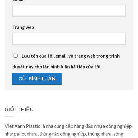
Trang web
Lưu tên của tôi, email, và trang web trong trình
duyệt này cho lần bình luận kế tiếp của tôi.
GIỚI THIỆU
Viet Xanh Plastic là nhà cung cấp hàng đầu nhựa công nghiệp
như pallet nhựa, thùng rác công nghiệp, thùng nhựa, sóng