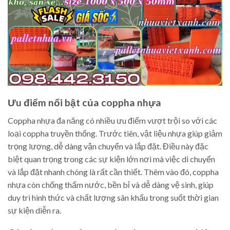
Ưu điểm nổi bật của coppha nhựa
Coppha nhựa đa năng có nhiều ưu điểm vượt trội so với các
loại coppha truyền thống. Trước tiên, vật liệu nhựa giúp giảm
trọng lượng, dễ dàng vận chuyển và lắp đặt. Điều này đặc
biệt quan trọng trong các sự kiện lớn nơi mà việc di chuyển
và lắp đặt nhanh chóng là rất cần thiết. Thêm vào đó, coppha
nhựa còn chống thấm nước, bền bỉ và dễ dàng vệ sinh, giúp
duy trì hình thức và chất lượng sân khấu trong suốt thời gian
sự kiện diễn ra.