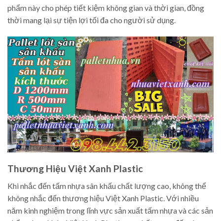
phẩm này cho phép tiết kiệm không gian và thời gian, đồng
thời mang lại sự tiện lợi tối đa cho người sử dụng.
Thương Hiệu Việt Xanh Plastic
Khi nhắc đến tấm nhựa sân khấu chất lượng cao, không thể
không nhắc đến thương hiệu Việt Xanh Plastic. Với nhiều
năm kinh nghiệm trong lĩnh vực sản xuất tấm nhựa và các sản