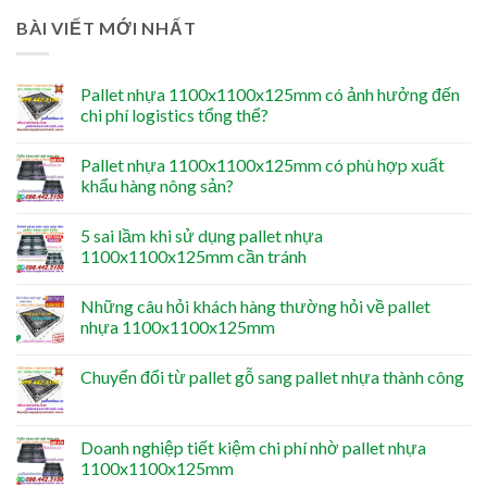
BÀI VIẾT MỚI NHẤT
Pallet nhựa 1100x1100x125mm có ảnh hưởng đến
chi phí logistics tổng thể?
Pallet nhựa 1100x1100x125mm có phù hợp xuất
khẩu hàng nông sản?
5 sai lầm khi sử dụng pallet nhựa
1100x1100x125mm cần tránh
Những câu hỏi khách hàng thường hỏi về pallet
nhựa 1100x1100x125mm
Chuyển đổi từ pallet gỗ sang pallet nhựa thành công
Doanh nghiệp tiết kiệm chi phí nhờ pallet nhựa
1100x1100x125mm