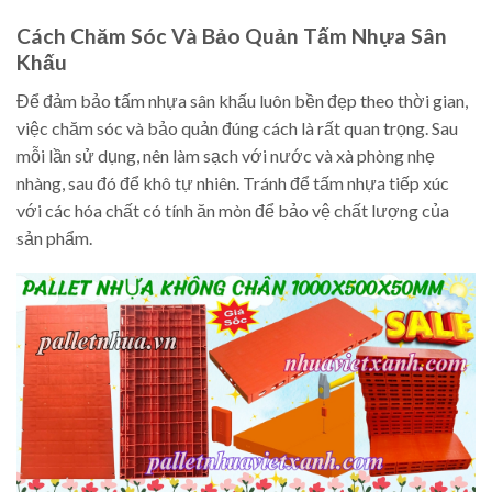
Cách Chăm Sóc Và Bảo Quản Tấm Nhựa Sân
Khấu
Để đảm bảo tấm nhựa sân khấu luôn bền đẹp theo thời gian,
việc chăm sóc và bảo quản đúng cách là rất quan trọng. Sau
mỗi lần sử dụng, nên làm sạch với nước và xà phòng nhẹ
nhàng, sau đó để khô tự nhiên. Tránh để tấm nhựa tiếp xúc
với các hóa chất có tính ăn mòn để bảo vệ chất lượng của
sản phẩm.