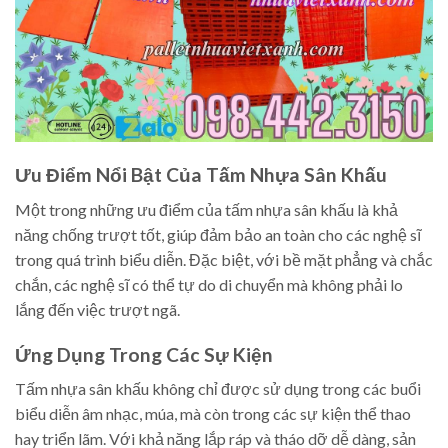
Ưu Điểm Nổi Bật Của Tấm Nhựa Sân Khấu
Một trong những ưu điểm của tấm nhựa sân khấu là khả
năng chống trượt tốt, giúp đảm bảo an toàn cho các nghệ sĩ
trong quá trình biểu diễn. Đặc biệt, với bề mặt phẳng và chắc
chắn, các nghệ sĩ có thể tự do di chuyển mà không phải lo
lắng đến việc trượt ngã.
Ứng Dụng Trong Các Sự Kiện
Tấm nhựa sân khấu không chỉ được sử dụng trong các buổi
biểu diễn âm nhạc, múa, mà còn trong các sự kiện thể thao
hay triển lãm. Với khả năng lắp ráp và tháo dỡ dễ dàng, sản