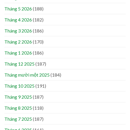
Tháng 5 2026
(188)
Tháng 4 2026
(182)
Tháng 3 2026
(186)
Tháng 2 2026
(170)
Tháng 1 2026
(186)
Tháng 12 2025
(187)
Tháng mười một 2025
(184)
Tháng 10 2025
(191)
Tháng 9 2025
(187)
Tháng 8 2025
(118)
Tháng 7 2025
(187)
Tháng 6 2025
(161)