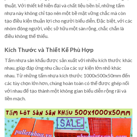
thuật. Với thiết kế hiện đại và chất liệu bền bỉ, những tấm
nhựa này không chỉ tạo nên một bề mặt vững chắc mà còn
tạo điều kiện thuận lợi cho người biểu diễn. Đặc biệt, với các
nhóm đông người, việc sở hữu một sàn rộng, chắc chắn là
điều không thể thiếu.
Kích Thước và Thiết Kế Phù Hợp
Tấm nhựa sân khấu được sản xuất với nhiều kích thước khác
nhau, giúp đáp ứng nhu cầu của các sự kiện lớn nhỏ khác
nhau. Từ những tấm nhựa kích thước 1000x500x50mm đến
các tùy chọn lớn hơn, chúng hoàn toàn có thể được ghép nối
với nhau để tạo thành một không gian biểu diễn rộng rãi và
liền mạch.