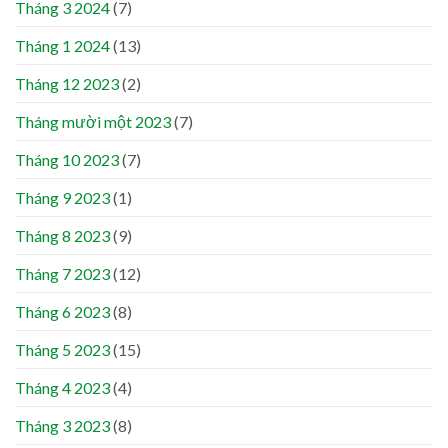
Tháng 3 2024
(7)
Tháng 1 2024
(13)
Tháng 12 2023
(2)
Tháng mười một 2023
(7)
Tháng 10 2023
(7)
Tháng 9 2023
(1)
Tháng 8 2023
(9)
Tháng 7 2023
(12)
Tháng 6 2023
(8)
Tháng 5 2023
(15)
Tháng 4 2023
(4)
Tháng 3 2023
(8)