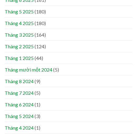
Tháng 5 2025
(180)
Tháng 4 2025
(180)
Tháng 3 2025
(164)
Tháng 2 2025
(124)
Tháng 1 2025
(44)
Tháng mười một 2024
(5)
Tháng 8 2024
(9)
Tháng 7 2024
(5)
Tháng 6 2024
(1)
Tháng 5 2024
(3)
Tháng 4 2024
(1)