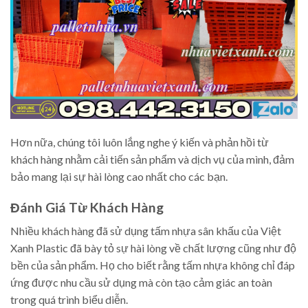
Hơn nữa, chúng tôi luôn lắng nghe ý kiến và phản hồi từ
khách hàng nhằm cải tiến sản phẩm và dịch vụ của mình, đảm
bảo mang lại sự hài lòng cao nhất cho các bạn.
Đánh Giá Từ Khách Hàng
Nhiều khách hàng đã sử dụng tấm nhựa sân khấu của Việt
Xanh Plastic đã bày tỏ sự hài lòng về chất lượng cũng như độ
bền của sản phẩm. Họ cho biết rằng tấm nhựa không chỉ đáp
ứng được nhu cầu sử dụng mà còn tạo cảm giác an toàn
trong quá trình biểu diễn.