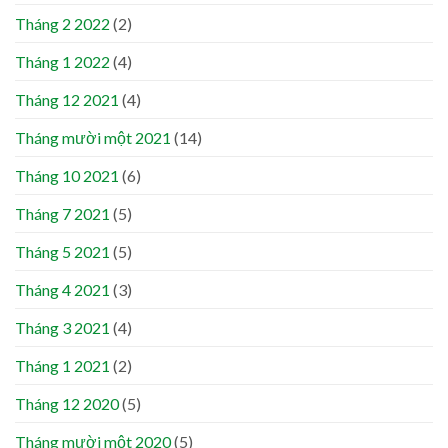
Tháng 2 2022
(2)
Tháng 1 2022
(4)
Tháng 12 2021
(4)
Tháng mười một 2021
(14)
Tháng 10 2021
(6)
Tháng 7 2021
(5)
Tháng 5 2021
(5)
Tháng 4 2021
(3)
Tháng 3 2021
(4)
Tháng 1 2021
(2)
Tháng 12 2020
(5)
Tháng mười một 2020
(5)