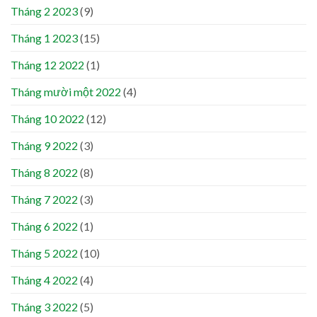
Tháng 2 2023
(9)
Tháng 1 2023
(15)
Tháng 12 2022
(1)
Tháng mười một 2022
(4)
Tháng 10 2022
(12)
Tháng 9 2022
(3)
Tháng 8 2022
(8)
Tháng 7 2022
(3)
Tháng 6 2022
(1)
Tháng 5 2022
(10)
Tháng 4 2022
(4)
Tháng 3 2022
(5)