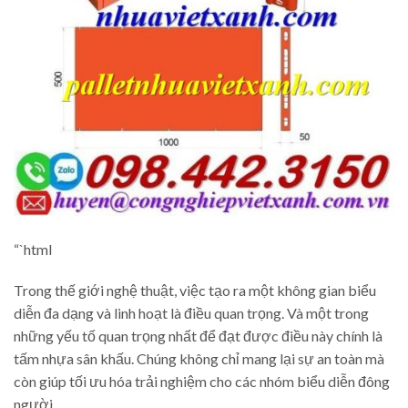
“`html
Trong thế giới nghệ thuật, việc tạo ra một không gian biểu
diễn đa dạng và linh hoạt là điều quan trọng. Và một trong
những yếu tố quan trọng nhất để đạt được điều này chính là
tấm nhựa sân khấu. Chúng không chỉ mang lại sự an toàn mà
còn giúp tối ưu hóa trải nghiệm cho các nhóm biểu diễn đông
người.