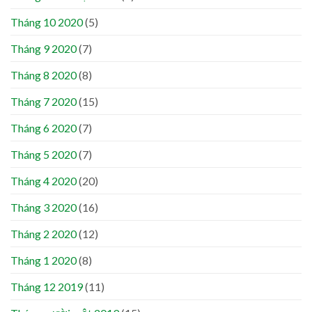
Tháng 10 2020
(5)
Tháng 9 2020
(7)
Tháng 8 2020
(8)
Tháng 7 2020
(15)
Tháng 6 2020
(7)
Tháng 5 2020
(7)
Tháng 4 2020
(20)
Tháng 3 2020
(16)
Tháng 2 2020
(12)
Tháng 1 2020
(8)
Tháng 12 2019
(11)