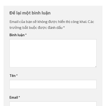
Để lại một bình luận
Email của bạn sẽ không được hiển thị công khai.
Các
trường bắt buộc được đánh dấu
*
Bình luận
*
Tên
*
Email
*