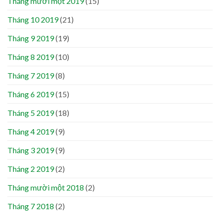
Tháng mười một 2019
(15)
Tháng 10 2019
(21)
Tháng 9 2019
(19)
Tháng 8 2019
(10)
Tháng 7 2019
(8)
Tháng 6 2019
(15)
Tháng 5 2019
(18)
Tháng 4 2019
(9)
Tháng 3 2019
(9)
Tháng 2 2019
(2)
Tháng mười một 2018
(2)
Tháng 7 2018
(2)