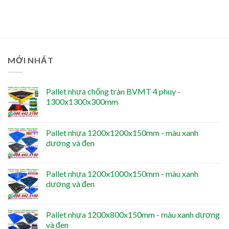
MỚI NHẤT
Pallet nhựa chống tràn BVMT 4 phuy -
1300x1300x300mm
Pallet nhựa 1200x1200x150mm - màu xanh
dương và đen
Pallet nhựa 1200x1000x150mm - màu xanh
dương và đen
Pallet nhựa 1200x800x150mm - màu xanh dương
và đen