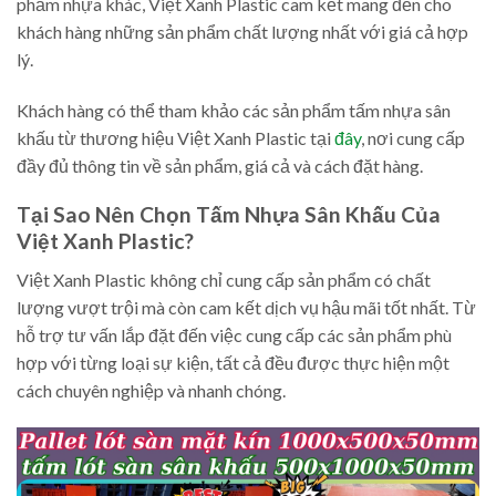
phẩm nhựa khác, Việt Xanh Plastic cam kết mang đến cho
khách hàng những sản phẩm chất lượng nhất với giá cả hợp
lý.
Khách hàng có thể tham khảo các sản phẩm tấm nhựa sân
khấu từ thương hiệu Việt Xanh Plastic tại
đây
, nơi cung cấp
đầy đủ thông tin về sản phẩm, giá cả và cách đặt hàng.
Tại Sao Nên Chọn Tấm Nhựa Sân Khấu Của
Việt Xanh Plastic?
Việt Xanh Plastic không chỉ cung cấp sản phẩm có chất
lượng vượt trội mà còn cam kết dịch vụ hậu mãi tốt nhất. Từ
hỗ trợ tư vấn lắp đặt đến việc cung cấp các sản phẩm phù
hợp với từng loại sự kiện, tất cả đều được thực hiện một
cách chuyên nghiệp và nhanh chóng.