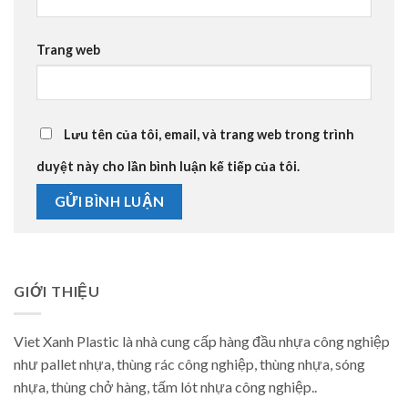
Trang web
Lưu tên của tôi, email, và trang web trong trình
duyệt này cho lần bình luận kế tiếp của tôi.
GIỚI THIỆU
Viet Xanh Plastic là nhà cung cấp hàng đầu nhựa công nghiệp
như pallet nhựa, thùng rác công nghiệp, thùng nhựa, sóng
nhựa, thùng chở hàng, tấm lót nhựa công nghiệp..