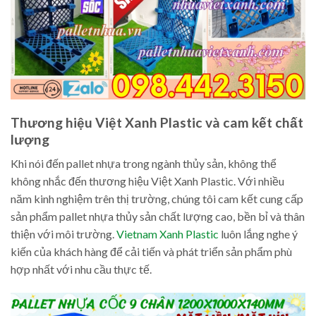
Thương hiệu Việt Xanh Plastic và cam kết chất
lượng
Khi nói đến pallet nhựa trong ngành thủy sản, không thể
không nhắc đến thương hiệu Việt Xanh Plastic. Với nhiều
năm kinh nghiệm trên thị trường, chúng tôi cam kết cung cấp
sản phẩm pallet nhựa thủy sản chất lượng cao, bền bỉ và thân
thiện với môi trường.
Vietnam Xanh Plastic
luôn lắng nghe ý
kiến của khách hàng để cải tiến và phát triển sản phẩm phù
hợp nhất với nhu cầu thực tế.