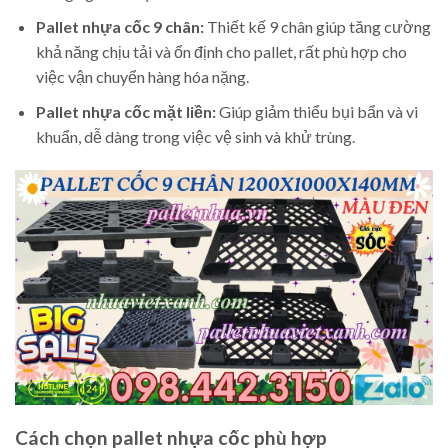
Pallet nhựa cốc 9 chân:
Thiết kế 9 chân giúp tăng cường
khả năng chịu tải và ổn định cho pallet, rất phù hợp cho
việc vận chuyển hàng hóa nặng.
Pallet nhựa cốc mặt liền:
Giúp giảm thiểu bụi bẩn và vi
khuẩn, dễ dàng trong việc vệ sinh và khử trùng.
Cách chọn pallet nhựa cốc phù hợp