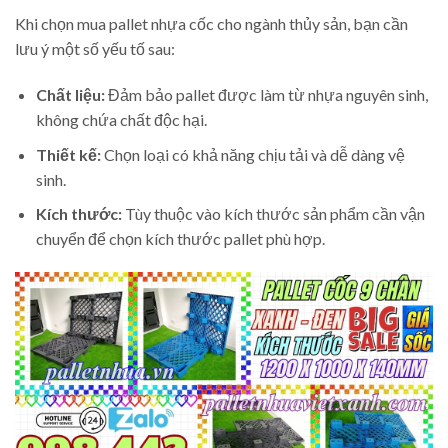
Khi chọn mua pallet nhựa cốc cho ngành thủy sản, bạn cần
lưu ý một số yếu tố sau:
Chất liệu:
Đảm bảo pallet được làm từ nhựa nguyên sinh,
không chứa chất độc hại.
Thiết kế:
Chọn loại có khả năng chịu tải và dễ dàng vệ
sinh.
Kích thước:
Tùy thuộc vào kích thước sản phẩm cần vận
chuyển để chọn kích thước pallet phù hợp.