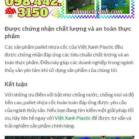
Được chứng nhận chất lượng và an toàn thực
phẩm
Các sản phẩm pallet nhựa cốc của Việt Xanh Plastic đều
được chứng nhận đáp ứng các tiêu chuẩn chất lượng và an
toàn thực phẩm. Điều này giúp các doanh nghiệp trong ngành
thủy sản yên tâm khi sử dụng sản phẩm của chúng tôi.
Kết luận
Với những ưu điểm nổi bật như chống nước, chống mùi và độ
bền cao, pallet nhựa cốc hoàn toàn đáp ứng được yêu cầu
của ngành thủy sản. Nếu bạn đang tìm kiếm một giải pháp tối
ưu, hãy liên hệ ngay với
Việt Xanh Plastic
để được tư vấn và
trải nghiệm sản phẩm chính hãng.