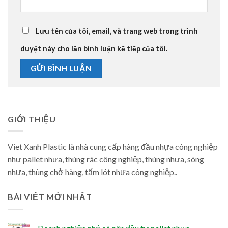
Lưu tên của tôi, email, và trang web trong trình
duyệt này cho lần bình luận kế tiếp của tôi.
GIỚI THIỆU
Viet Xanh Plastic là nhà cung cấp hàng đầu nhựa công nghiệp
như pallet nhựa, thùng rác công nghiệp, thùng nhựa, sóng
nhựa, thùng chở hàng, tấm lót nhựa công nghiệp..
BÀI VIẾT MỚI NHẤT