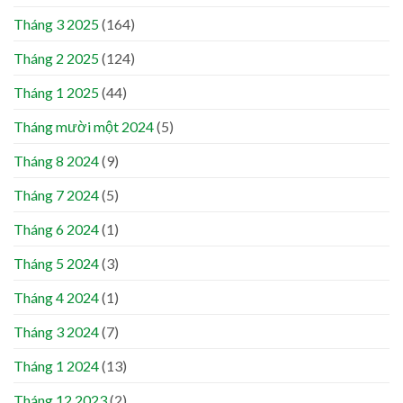
Tháng 3 2025
(164)
Tháng 2 2025
(124)
Tháng 1 2025
(44)
Tháng mười một 2024
(5)
Tháng 8 2024
(9)
Tháng 7 2024
(5)
Tháng 6 2024
(1)
Tháng 5 2024
(3)
Tháng 4 2024
(1)
Tháng 3 2024
(7)
Tháng 1 2024
(13)
Tháng 12 2023
(2)