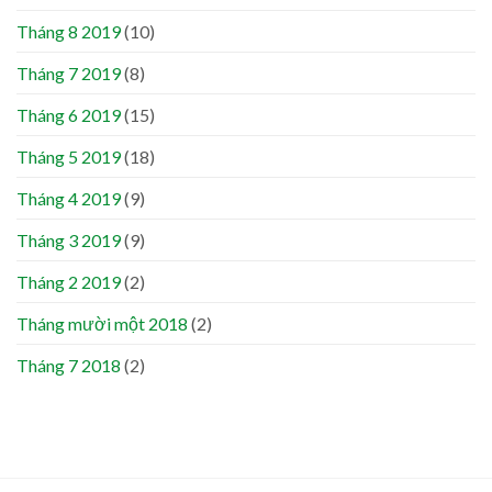
Tháng 8 2019
(10)
Tháng 7 2019
(8)
Tháng 6 2019
(15)
Tháng 5 2019
(18)
Tháng 4 2019
(9)
Tháng 3 2019
(9)
Tháng 2 2019
(2)
Tháng mười một 2018
(2)
Tháng 7 2018
(2)