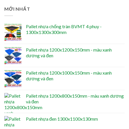
MỚI NHẤT
Pallet nhựa chống tràn BVMT 4 phuy -
1300x1300x300mm
Pallet nhựa 1200x1200x150mm - màu xanh
dương và đen
Pallet nhựa 1200x1000x150mm - màu xanh
dương và đen
Pallet nhựa 1200x800x150mm - màu xanh dương
và đen
Pallet nhựa đen 1300x1100x130mm