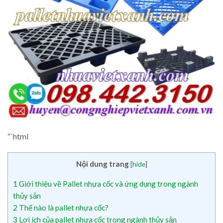
“`html
Nội dung trang
[
hide
]
1
Giới thiệu về Pallet nhựa cốc và ứng dụng trong ngành
thủy sản
2
Thế nào là pallet nhựa cốc?
3
Lợi ích của pallet nhựa cốc trong ngành thủy sản