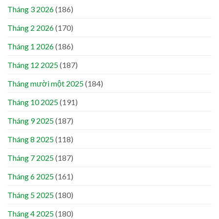
Tháng 3 2026
(186)
Tháng 2 2026
(170)
Tháng 1 2026
(186)
Tháng 12 2025
(187)
Tháng mười một 2025
(184)
Tháng 10 2025
(191)
Tháng 9 2025
(187)
Tháng 8 2025
(118)
Tháng 7 2025
(187)
Tháng 6 2025
(161)
Tháng 5 2025
(180)
Tháng 4 2025
(180)