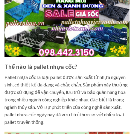
Thế nào là pallet nhựa cốc?
Pallet nhựa cốc là loại pallet được sản xuất từ nhựa nguyên
sinh, có thiết kế đa dạng và chắc chắn. Sản phẩm này thường
được sử dụng để vận chuyển, lưu trữ và bảo quản hàng hóa
trong nhiều ngành công nghiệp khác nhau, đặc biệt là trong
ngành thủy sản. Với sự phát triển của công nghệ sản xuất,
pallet nhựa cốc ngày nay đã vượt trội hơn so với nhiều loại
pallet truyền thống.