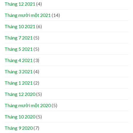
Tháng 12 2021
(4)
Tháng mười một 2021
(14)
Tháng 10 2021
(6)
Tháng 7 2021
(5)
Tháng 5 2021
(5)
Tháng 4 2021
(3)
Tháng 3 2021
(4)
Tháng 1 2021
(2)
Tháng 12 2020
(5)
Tháng mười một 2020
(5)
Tháng 10 2020
(5)
Tháng 9 2020
(7)