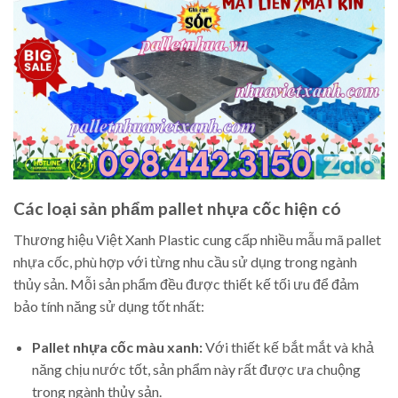
Các loại sản phẩm pallet nhựa cốc hiện có
Thương hiệu Việt Xanh Plastic cung cấp nhiều mẫu mã pallet
nhựa cốc, phù hợp với từng nhu cầu sử dụng trong ngành
thủy sản. Mỗi sản phẩm đều được thiết kế tối ưu để đảm
bảo tính năng sử dụng tốt nhất:
Pallet nhựa cốc màu xanh:
Với thiết kế bắt mắt và khả
năng chịu nước tốt, sản phẩm này rất được ưa chuộng
trong ngành thủy sản.