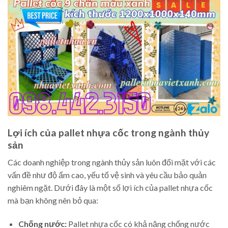
Lợi ích của pallet nhựa cốc trong ngành thủy
sản
Các doanh nghiệp trong ngành thủy sản luôn đối mặt với các
vấn đề như độ ẩm cao, yếu tố vệ sinh và yêu cầu bảo quản
nghiêm ngặt. Dưới đây là một số lợi ích của pallet nhựa cốc
mà bạn không nên bỏ qua:
Chống nước:
Pallet nhựa cốc có khả năng chống nước