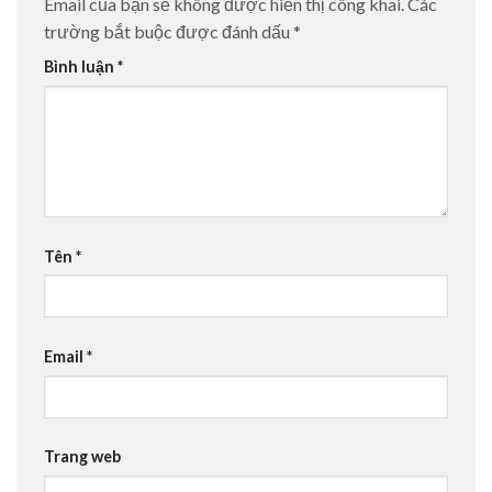
Email của bạn sẽ không được hiển thị công khai.
Các
trường bắt buộc được đánh dấu
*
Bình luận
*
Tên
*
Email
*
Trang web