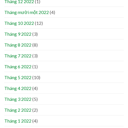
Tháng 12 2022
(1)
Tháng mười một 2022
(4)
Tháng 10 2022
(12)
Tháng 9 2022
(3)
Tháng 8 2022
(8)
Tháng 7 2022
(3)
Tháng 6 2022
(1)
Tháng 5 2022
(10)
Tháng 4 2022
(4)
Tháng 3 2022
(5)
Tháng 2 2022
(2)
Tháng 1 2022
(4)