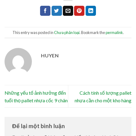
This entry was posted in
Chưa phân loại
. Bookmark the
permalink
.
HUYEN
Những yếu tố ảnh hưởng đến
Cách tính số lượng pallet
tuổi thọ pallet nhựa cốc 9 chân
nhựa cần cho một kho hàng
Để lại một bình luận