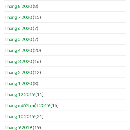
Tháng 8 2020
(8)
Tháng 7 2020
(15)
Tháng 6 2020
(7)
Tháng 5 2020
(7)
Tháng 4 2020
(20)
Tháng 3 2020
(16)
Tháng 2 2020
(12)
Tháng 1 2020
(8)
Tháng 12 2019
(11)
Tháng mười một 2019
(15)
Tháng 10 2019
(21)
Tháng 9 2019
(19)