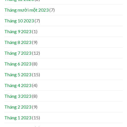
Tháng mười một 2023
(7)
Tháng 10 2023
(7)
Tháng 9 2023
(1)
Tháng 8 2023
(9)
Tháng 7 2023
(12)
Tháng 6 2023
(8)
Tháng 5 2023
(15)
Tháng 4 2023
(4)
Tháng 3 2023
(8)
Tháng 2 2023
(9)
Tháng 1 2023
(15)