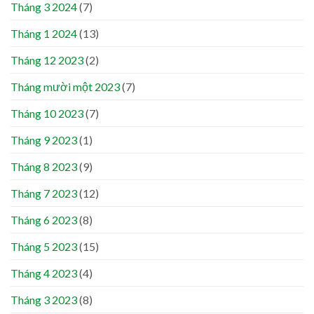
Tháng 3 2024
(7)
Tháng 1 2024
(13)
Tháng 12 2023
(2)
Tháng mười một 2023
(7)
Tháng 10 2023
(7)
Tháng 9 2023
(1)
Tháng 8 2023
(9)
Tháng 7 2023
(12)
Tháng 6 2023
(8)
Tháng 5 2023
(15)
Tháng 4 2023
(4)
Tháng 3 2023
(8)