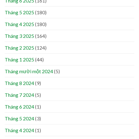
Tháng 6 2025
(161)
Tháng 5 2025
(180)
Tháng 4 2025
(180)
Tháng 3 2025
(164)
Tháng 2 2025
(124)
Tháng 1 2025
(44)
Tháng mười một 2024
(5)
Tháng 8 2024
(9)
Tháng 7 2024
(5)
Tháng 6 2024
(1)
Tháng 5 2024
(3)
Tháng 4 2024
(1)