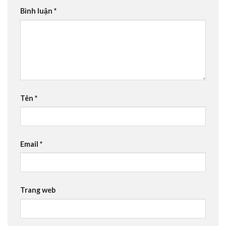
Bình luận
*
Tên
*
Email
*
Trang web