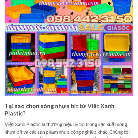
Tại sao chọn sóng nhựa bít từ Việt Xanh
Plastic?
Việt Xanh Plastic là thương hiệu uy tín trong sản xuất sóng
nhựa bít và các sản phẩm nhựa công nghiệp khác. Chúng tôi