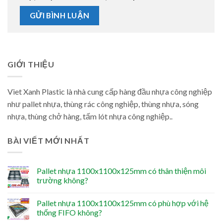
GIỚI THIỆU
Viet Xanh Plastic là nhà cung cấp hàng đầu nhựa công nghiệp
như pallet nhựa, thùng rác công nghiệp, thùng nhựa, sóng
nhựa, thùng chở hàng, tấm lót nhựa công nghiệp..
BÀI VIẾT MỚI NHẤT
Pallet nhựa 1100x1100x125mm có thân thiện môi
trường không?
Pallet nhựa 1100x1100x125mm có phù hợp với hệ
thống FIFO không?