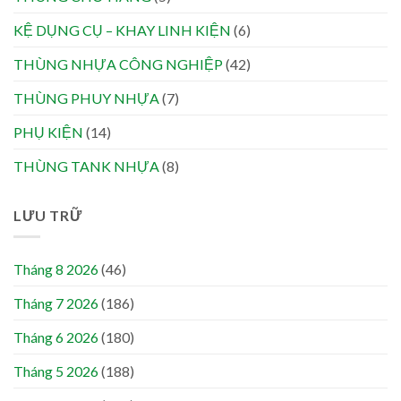
KỆ DỤNG CỤ – KHAY LINH KIỆN
(6)
THÙNG NHỰA CÔNG NGHIỆP
(42)
THÙNG PHUY NHỰA
(7)
PHỤ KIỆN
(14)
THÙNG TANK NHỰA
(8)
LƯU TRỮ
Tháng 8 2026
(46)
Tháng 7 2026
(186)
Tháng 6 2026
(180)
Tháng 5 2026
(188)