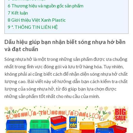
6
Thương hiệu và nguồn gốc sản phẩm
7
Kết luận
8
Giới thiệu Việt Xanh Plastic
9
*. THÔNG TIN LIÊN HỆ
Dấu hiệu giúp bạn nhận biết sóng nhựa hở bền
và đạt chuẩn
Sóng nhựa hở là một trong những sản phẩm được ưa chuộng
nhất trong lĩnh vực đóng gói và lưu trữ hàng hóa. Tuy nhiên,
không phải ai cũng biết cách để nhận diện sóng nhựa hở chất
lượng cao. Bài viết này sẽ hướng dẫn bạn cách kiểm tra chất
lượng của sóng nhựa hở, từ đó giúp bạn lựa chọn được
những sản phẩm tốt nhất cho nhu cầu của mình.