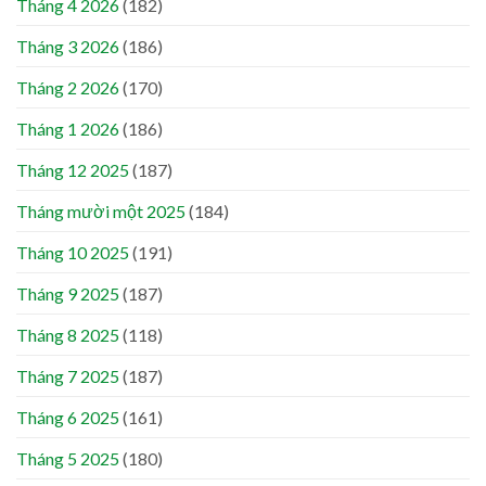
Tháng 4 2026
(182)
Tháng 3 2026
(186)
Tháng 2 2026
(170)
Tháng 1 2026
(186)
Tháng 12 2025
(187)
Tháng mười một 2025
(184)
Tháng 10 2025
(191)
Tháng 9 2025
(187)
Tháng 8 2025
(118)
Tháng 7 2025
(187)
Tháng 6 2025
(161)
Tháng 5 2025
(180)