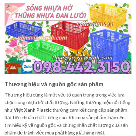
Thương hiệu và nguồn gốc sản phẩm
Thương hiệu cũng là một yếu tố quan trọng trong việc lựa
chọn sóng nhựa hở chất lượng. Những thương hiệu nổi tiếng
như
Việt Xanh Plastic
thường cam kết cung cấp sản phẩm
đạt tiêu chuẩn chất lượng cao. Khi mua sản phẩm, bạn nên
tìm hiểu kỹ về nguồn gốc và chứng nhận chất lượng của sản
phẩm để tránh việc mua phải hàng giả, hàng nhái.