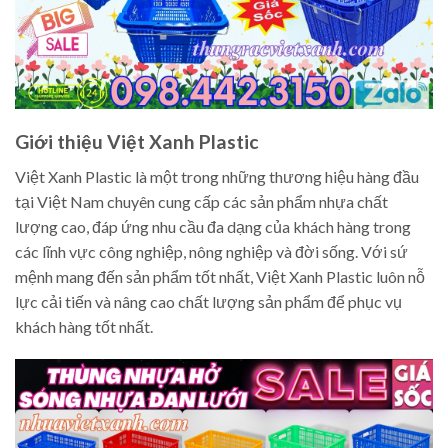
Giới thiệu Việt Xanh Plastic
Việt Xanh Plastic là một trong những thương hiệu hàng đầu
tại Việt Nam chuyên cung cấp các sản phẩm nhựa chất
lượng cao, đáp ứng nhu cầu đa dạng của khách hàng trong
các lĩnh vực công nghiệp, nông nghiệp và đời sống. Với sứ
mệnh mang đến sản phẩm tốt nhất, Việt Xanh Plastic luôn nỗ
lực cải tiến và nâng cao chất lượng sản phẩm để phục vụ
khách hàng tốt nhất.