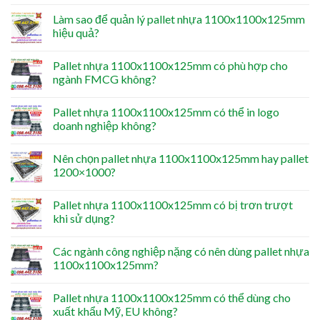
Làm sao để quản lý pallet nhựa 1100x1100x125mm
hiệu quả?
Pallet nhựa 1100x1100x125mm có phù hợp cho
ngành FMCG không?
Pallet nhựa 1100x1100x125mm có thể in logo
doanh nghiệp không?
Nên chọn pallet nhựa 1100x1100x125mm hay pallet
1200×1000?
Pallet nhựa 1100x1100x125mm có bị trơn trượt
khi sử dụng?
Các ngành công nghiệp nặng có nên dùng pallet nhựa
1100x1100x125mm?
Pallet nhựa 1100x1100x125mm có thể dùng cho
xuất khẩu Mỹ, EU không?