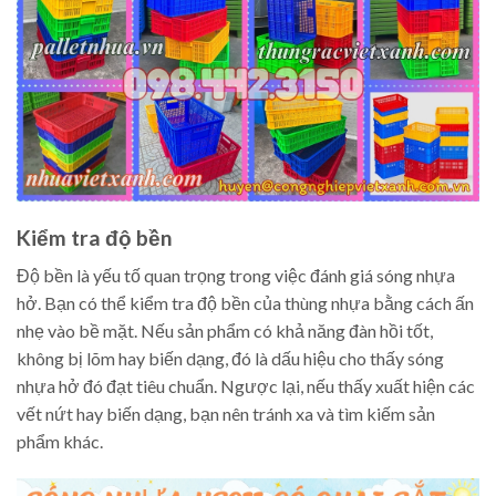
Kiểm tra độ bền
Độ bền là yếu tố quan trọng trong việc đánh giá sóng nhựa
hở. Bạn có thể kiểm tra độ bền của thùng nhựa bằng cách ấn
nhẹ vào bề mặt. Nếu sản phẩm có khả năng đàn hồi tốt,
không bị lõm hay biến dạng, đó là dấu hiệu cho thấy sóng
nhựa hở đó đạt tiêu chuẩn. Ngược lại, nếu thấy xuất hiện các
vết nứt hay biến dạng, bạn nên tránh xa và tìm kiếm sản
phẩm khác.