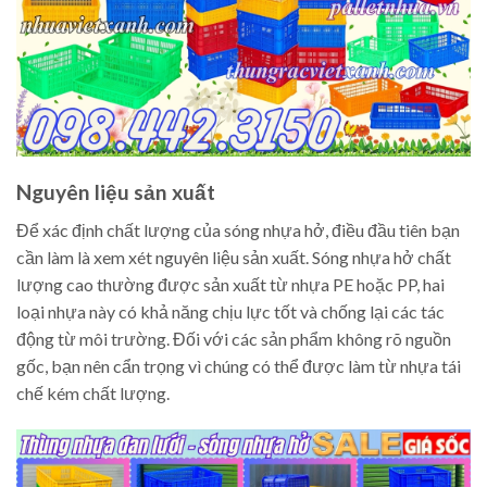
Nguyên liệu sản xuất
Để xác định chất lượng của sóng nhựa hở, điều đầu tiên bạn
cần làm là xem xét nguyên liệu sản xuất. Sóng nhựa hở chất
lượng cao thường được sản xuất từ nhựa PE hoặc PP, hai
loại nhựa này có khả năng chịu lực tốt và chống lại các tác
động từ môi trường. Đối với các sản phẩm không rõ nguồn
gốc, bạn nên cẩn trọng vì chúng có thể được làm từ nhựa tái
chế kém chất lượng.