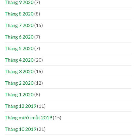
Tháng 9 2020
(7)
Tháng 8 2020
(8)
Tháng 7 2020
(15)
Tháng 6 2020
(7)
Tháng 5 2020
(7)
Tháng 4 2020
(20)
Tháng 3 2020
(16)
Tháng 2 2020
(12)
Tháng 1 2020
(8)
Tháng 12 2019
(11)
Tháng mười một 2019
(15)
Tháng 10 2019
(21)