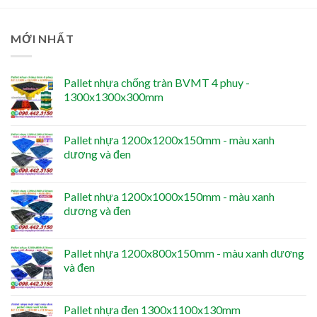
MỚI NHẤT
Pallet nhựa chống tràn BVMT 4 phuy -
1300x1300x300mm
Pallet nhựa 1200x1200x150mm - màu xanh
dương và đen
Pallet nhựa 1200x1000x150mm - màu xanh
dương và đen
Pallet nhựa 1200x800x150mm - màu xanh dương
và đen
Pallet nhựa đen 1300x1100x130mm