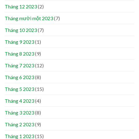
Tháng 12 2023
(2)
Tháng mười một 2023
(7)
Tháng 10 2023
(7)
Tháng 9 2023
(1)
Tháng 8 2023
(9)
Tháng 7 2023
(12)
Tháng 6 2023
(8)
Tháng 5 2023
(15)
Tháng 4 2023
(4)
Tháng 3 2023
(8)
Tháng 2 2023
(9)
Tháng 1 2023
(15)