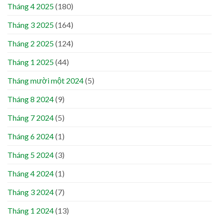
Tháng 4 2025
(180)
Tháng 3 2025
(164)
Tháng 2 2025
(124)
Tháng 1 2025
(44)
Tháng mười một 2024
(5)
Tháng 8 2024
(9)
Tháng 7 2024
(5)
Tháng 6 2024
(1)
Tháng 5 2024
(3)
Tháng 4 2024
(1)
Tháng 3 2024
(7)
Tháng 1 2024
(13)