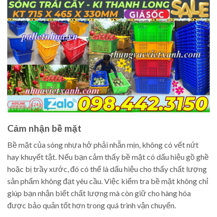
Cảm nhận bề mặt
Bề mặt của sóng nhựa hở phải nhẵn mịn, không có vết nứt
hay khuyết tật. Nếu bạn cảm thấy bề mặt có dấu hiệu gồ ghề
hoặc bị trầy xước, đó có thể là dấu hiệu cho thấy chất lượng
sản phẩm không đạt yêu cầu. Việc kiểm tra bề mặt không chỉ
giúp bạn nhận biết chất lượng mà còn giữ cho hàng hóa
được bảo quản tốt hơn trong quá trình vận chuyển.