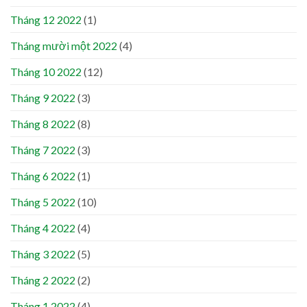
Tháng 12 2022
(1)
Tháng mười một 2022
(4)
Tháng 10 2022
(12)
Tháng 9 2022
(3)
Tháng 8 2022
(8)
Tháng 7 2022
(3)
Tháng 6 2022
(1)
Tháng 5 2022
(10)
Tháng 4 2022
(4)
Tháng 3 2022
(5)
Tháng 2 2022
(2)
Tháng 1 2022
(4)