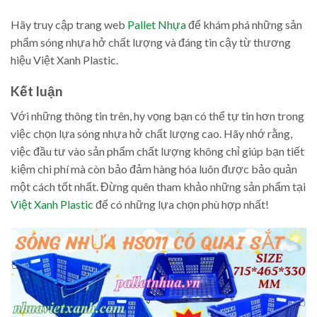
Hãy truy cập trang web
Pallet Nhựa
để khám phá những sản
phẩm sóng nhựa hở chất lượng và đáng tin cậy từ thương
hiệu Việt Xanh Plastic.
Kết luận
Với những thông tin trên, hy vọng bạn có thể tự tin hơn trong
việc chọn lựa sóng nhựa hở chất lượng cao. Hãy nhớ rằng,
việc đầu tư vào sản phẩm chất lượng không chỉ giúp bạn tiết
kiệm chi phí mà còn bảo đảm hàng hóa luôn được bảo quản
một cách tốt nhất. Đừng quên tham khảo những sản phẩm tại
Việt Xanh Plastic
để có những lựa chọn phù hợp nhất!