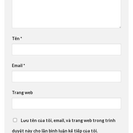
Tên
*
Email
*
Trang web
Lưu tên của tôi, email, và trang web trong trình
duyệt này cho lần bình luận kế tiếp của tôi.