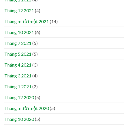
Tháng 12 2021
(4)
Tháng mười một 2021
(14)
Tháng 10 2021
(6)
Tháng 7 2021
(5)
Tháng 5 2021
(5)
Tháng 4 2021
(3)
Tháng 3 2021
(4)
Tháng 1 2021
(2)
Tháng 12 2020
(5)
Tháng mười một 2020
(5)
Tháng 10 2020
(5)