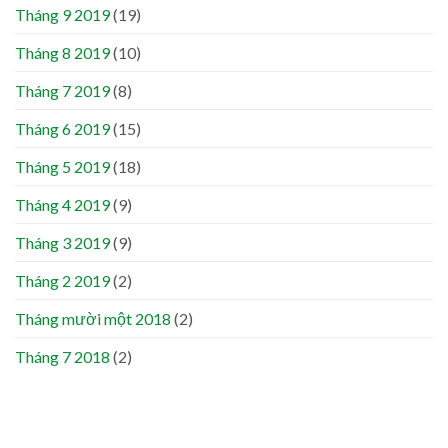
Tháng 9 2019
(19)
Tháng 8 2019
(10)
Tháng 7 2019
(8)
Tháng 6 2019
(15)
Tháng 5 2019
(18)
Tháng 4 2019
(9)
Tháng 3 2019
(9)
Tháng 2 2019
(2)
Tháng mười một 2018
(2)
Tháng 7 2018
(2)