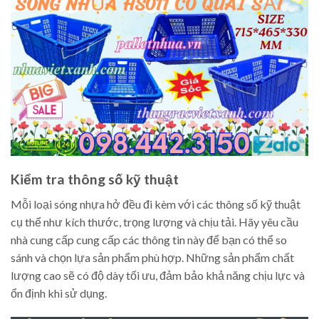
Kiểm tra thông số kỹ thuật
Mỗi loại sóng nhựa hở đều đi kèm với các thông số kỹ thuật
cụ thể như kích thước, trọng lượng và chịu tải. Hãy yêu cầu
nhà cung cấp cung cấp các thông tin này để bạn có thể so
sánh và chọn lựa sản phẩm phù hợp. Những sản phẩm chất
lượng cao sẽ có độ dày tối ưu, đảm bảo khả năng chịu lực và
ổn định khi sử dụng.