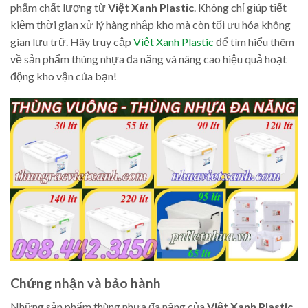
phẩm chất lượng từ
Việt Xanh Plastic
. Không chỉ giúp tiết
kiệm thời gian xử lý hàng nhập kho mà còn tối ưu hóa không
gian lưu trữ. Hãy truy cập
Việt Xanh Plastic
để tìm hiểu thêm
về sản phẩm thùng nhựa đa năng và nâng cao hiệu quả hoạt
động kho vận của bạn!
Chứng nhận và bảo hành
Những sản phẩm thùng nhựa đa năng của
Việt Xanh Plastic