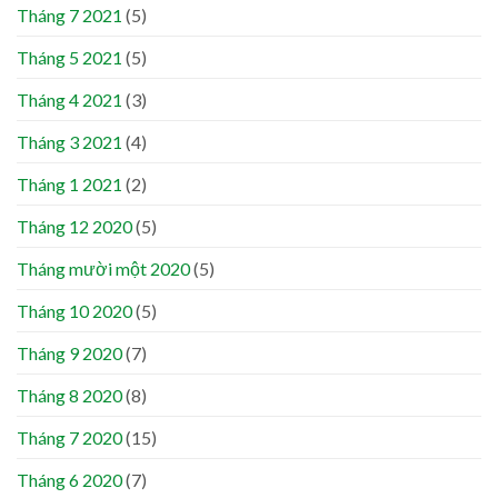
Tháng 7 2021
(5)
Tháng 5 2021
(5)
Tháng 4 2021
(3)
Tháng 3 2021
(4)
Tháng 1 2021
(2)
Tháng 12 2020
(5)
Tháng mười một 2020
(5)
Tháng 10 2020
(5)
Tháng 9 2020
(7)
Tháng 8 2020
(8)
Tháng 7 2020
(15)
Tháng 6 2020
(7)