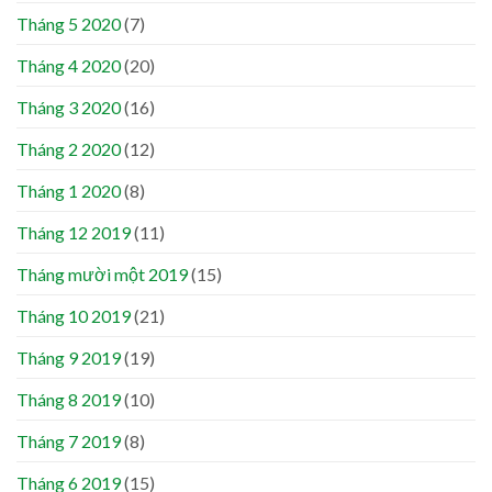
Tháng 5 2020
(7)
Tháng 4 2020
(20)
Tháng 3 2020
(16)
Tháng 2 2020
(12)
Tháng 1 2020
(8)
Tháng 12 2019
(11)
Tháng mười một 2019
(15)
Tháng 10 2019
(21)
Tháng 9 2019
(19)
Tháng 8 2019
(10)
Tháng 7 2019
(8)
Tháng 6 2019
(15)