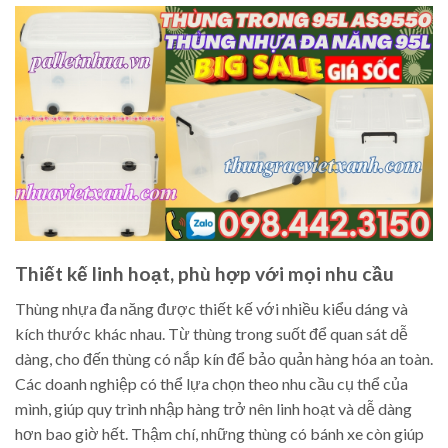
Thiết kế linh hoạt, phù hợp với mọi nhu cầu
Thùng nhựa đa năng được thiết kế với nhiều kiểu dáng và
kích thước khác nhau. Từ thùng trong suốt để quan sát dễ
dàng, cho đến thùng có nắp kín để bảo quản hàng hóa an toàn.
Các doanh nghiệp có thể lựa chọn theo nhu cầu cụ thể của
mình, giúp quy trình nhập hàng trở nên linh hoạt và dễ dàng
hơn bao giờ hết. Thậm chí, những thùng có bánh xe còn giúp