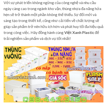
Với sự phát triển không ngừng của công nghệ và nhu cầu
ngày càng cao trong ngành kho vận, thùng nhựa đa năng hứa
hẹn sẽ trở thành một phần không thể thiếu. Sự đổi mới và
sáng tạo trong thiết kế, cũng như cải tiến về chất lượng sẽ
giúp sản phẩm trở nên hữu ích hơn và phát huy tối đa hiệu quả
trong công việc. Hãy đồng hành cùng
Việt Xanh Plastic
để
trải nghiệm sản phẩm và dịch vụ tốt nhất!