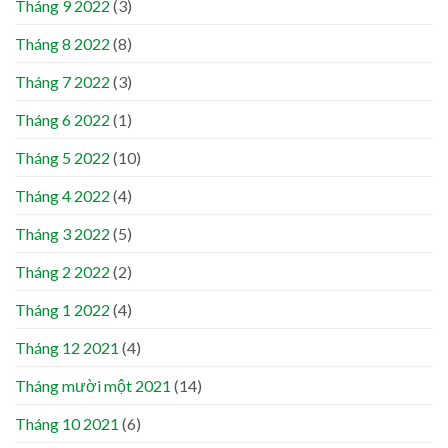
Tháng 9 2022
(3)
Tháng 8 2022
(8)
Tháng 7 2022
(3)
Tháng 6 2022
(1)
Tháng 5 2022
(10)
Tháng 4 2022
(4)
Tháng 3 2022
(5)
Tháng 2 2022
(2)
Tháng 1 2022
(4)
Tháng 12 2021
(4)
Tháng mười một 2021
(14)
Tháng 10 2021
(6)