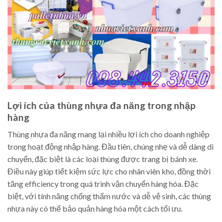
Lợi ích của thùng nhựa đa năng trong nhập
hàng
Thùng nhựa đa năng mang lại nhiều lợi ích cho doanh nghiệp
trong hoạt động nhập hàng. Đầu tiên, chúng nhẹ và dễ dàng di
chuyển, đặc biệt là các loại thùng được trang bị bánh xe.
Điều này giúp tiết kiệm sức lực cho nhân viên kho, đồng thời
tăng efficiency trong quá trình vận chuyển hàng hóa. Đặc
biệt, với tính năng chống thấm nước và dễ vệ sinh, các thùng
nhựa này có thể bảo quản hàng hóa một cách tối ưu.