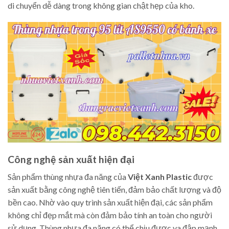
di chuyển dễ dàng trong không gian chật hẹp của kho.
Công nghệ sản xuất hiện đại
Sản phẩm thùng nhựa đa năng của
Việt Xanh Plastic
được
sản xuất bằng công nghệ tiên tiến, đảm bảo chất lượng và độ
bền cao. Nhờ vào quy trình sản xuất hiện đại, các sản phẩm
không chỉ đẹp mắt mà còn đảm bảo tính an toàn cho người
sử dụng. Thùng nhựa đa năng có thể chịu được va đập mạnh,