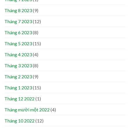
Tháng 8 2023
(9)
Tháng 7 2023
(12)
Tháng 6 2023
(8)
Tháng 5 2023
(15)
Tháng 4 2023
(4)
Tháng 3 2023
(8)
Tháng 2 2023
(9)
Tháng 1 2023
(15)
Tháng 12 2022
(1)
Tháng mười một 2022
(4)
Tháng 10 2022
(12)