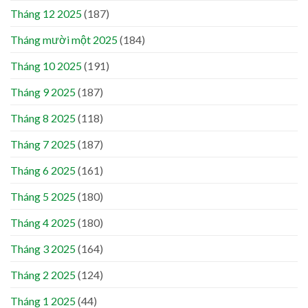
Tháng 12 2025
(187)
Tháng mười một 2025
(184)
Tháng 10 2025
(191)
Tháng 9 2025
(187)
Tháng 8 2025
(118)
Tháng 7 2025
(187)
Tháng 6 2025
(161)
Tháng 5 2025
(180)
Tháng 4 2025
(180)
Tháng 3 2025
(164)
Tháng 2 2025
(124)
Tháng 1 2025
(44)