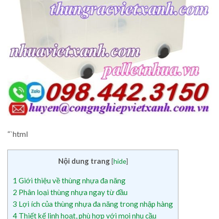
“`html
Nội dung trang
[
hide
]
1
Giới thiệu về thùng nhựa đa năng
2
Phân loại thùng nhựa ngay từ đầu
3
Lợi ích của thùng nhựa đa năng trong nhập hàng
4
Thiết kế linh hoạt, phù hợp với mọi nhu cầu