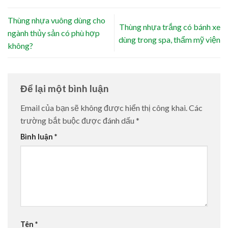
Thùng nhựa vuông dùng cho
Thùng nhựa trắng có bánh xe
ngành thủy sản có phù hợp
dùng trong spa, thẩm mỹ viện
không?
Để lại một bình luận
Email của bạn sẽ không được hiển thị công khai.
Các
trường bắt buộc được đánh dấu
*
Bình luận
*
Tên
*