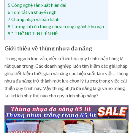
5
Công nghệ sản xuất hiện đại
6
Tóm tắt và khuyến nghị
7
Chứng nhận và bảo hành
8
Tương lai của thùng nhựa trong ngành kho vận
9
*. THÔNG TIN LIÊN HỆ
Giới thiệu về thùng nhựa đa năng
Trong ngành kho vận, việc tối ưu hóa quy trình nhập hàng là
rất quan trọng. Các doanh nghiệp luôn tìm kiếm các giải pháp
giúp tiết kiệm thời gian và nâng cao hiệu suất làm việc. Thùng
nhựa đa năng trở thành một lựa chọn lý tưởng trong việc cải
thiện quy trình này. Vậy thùng nhựa đa năng là gì và nó mang
lại lợi ích như thế nào cho quy trình nhập hàng?