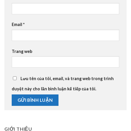
Email
*
Trang web
Lưu tên của tôi, email, và trang web trong trình
duyệt này cho lần bình luận kế tiếp của tôi.
GIỚI THIỆU