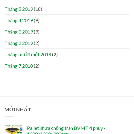
Tháng 5 2019
(18)
Tháng 4 2019
(9)
Tháng 3 2019
(9)
Tháng 2 2019
(2)
Tháng mười một 2018
(2)
Tháng 7 2018
(2)
MỚI NHẤT
Pallet nhựa chống tràn BVMT 4 phuy -
1300x1300x300mm