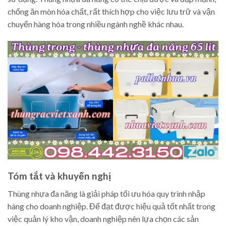
chống ăn mòn hóa chất, rất thích hợp cho việc lưu trữ và vận
chuyển hàng hóa trong nhiều ngành nghề khác nhau.
Tóm tắt và khuyến nghị
Thùng nhựa đa năng là giải pháp tối ưu hóa quy trình nhập
hàng cho doanh nghiệp. Để đạt được hiệu quả tốt nhất trong
việc quản lý kho vận, doanh nghiệp nên lựa chọn các sản