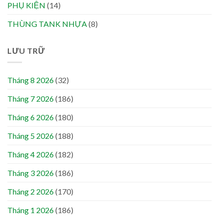
PHỤ KIỆN
(14)
THÙNG TANK NHỰA
(8)
LƯU TRỮ
Tháng 8 2026
(32)
Tháng 7 2026
(186)
Tháng 6 2026
(180)
Tháng 5 2026
(188)
Tháng 4 2026
(182)
Tháng 3 2026
(186)
Tháng 2 2026
(170)
Tháng 1 2026
(186)