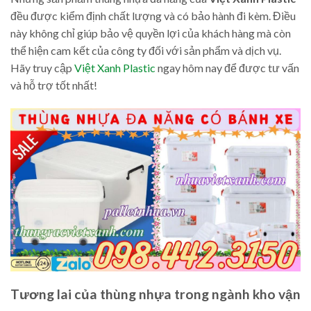
đều được kiểm định chất lượng và có bảo hành đi kèm. Điều
này không chỉ giúp bảo vệ quyền lợi của khách hàng mà còn
thể hiện cam kết của công ty đối với sản phẩm và dịch vụ.
Hãy truy cập
Việt Xanh Plastic
ngay hôm nay để được tư vấn
và hỗ trợ tốt nhất!
Tương lai của thùng nhựa trong ngành kho vận