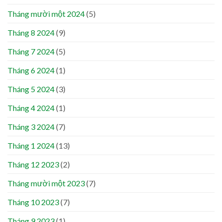
Tháng mười một 2024
(5)
Tháng 8 2024
(9)
Tháng 7 2024
(5)
Tháng 6 2024
(1)
Tháng 5 2024
(3)
Tháng 4 2024
(1)
Tháng 3 2024
(7)
Tháng 1 2024
(13)
Tháng 12 2023
(2)
Tháng mười một 2023
(7)
Tháng 10 2023
(7)
Tháng 9 2023
(1)