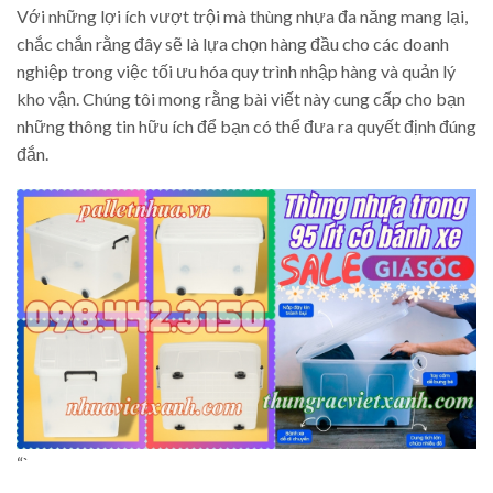
Với những lợi ích vượt trội mà thùng nhựa đa năng mang lại,
chắc chắn rằng đây sẽ là lựa chọn hàng đầu cho các doanh
nghiệp trong việc tối ưu hóa quy trình nhập hàng và quản lý
kho vận. Chúng tôi mong rằng bài viết này cung cấp cho bạn
những thông tin hữu ích để bạn có thể đưa ra quyết định đúng
đắn.
“`