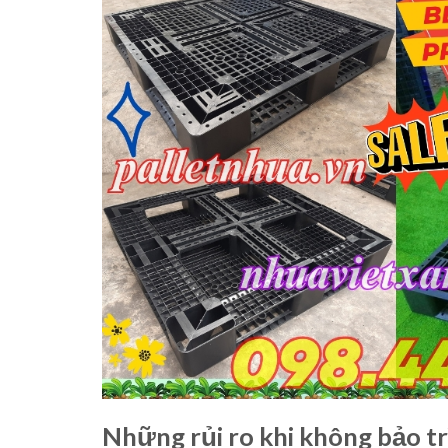
Những rủi ro khi không bảo tr