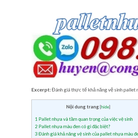
Excerpt:
Đánh giá thực tế khả năng vệ sinh pallet
Nội dung trang
[
hide
]
1
Pallet nhựa và tầm quan trọng của việc vệ sinh
2
Pallet nhựa màu đen có gì đặc biệt?
3
Đánh giá khả năng vệ sinh của pallet nhựa màu đ