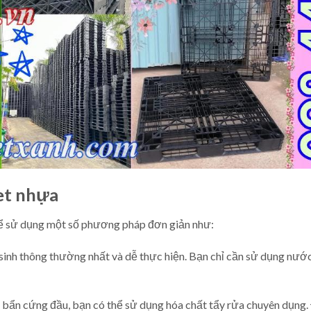
et nhựa
thể sử dụng một số phương pháp đơn giản như:
sinh thông thường nhất và dễ thực hiện. Bạn chỉ cần sử dụng nướ
t bẩn cứng đầu, bạn có thể sử dụng hóa chất tẩy rửa chuyên dụng.