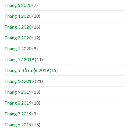
Tháng 5 2020
(7)
Tháng 4 2020
(20)
Tháng 3 2020
(16)
Tháng 2 2020
(12)
Tháng 1 2020
(8)
Tháng 12 2019
(11)
Tháng mười một 2019
(15)
Tháng 10 2019
(21)
Tháng 9 2019
(19)
Tháng 8 2019
(10)
Tháng 7 2019
(8)
Tháng 6 2019
(15)