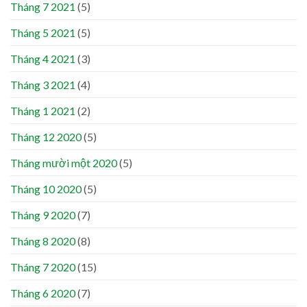
Tháng 7 2021
(5)
Tháng 5 2021
(5)
Tháng 4 2021
(3)
Tháng 3 2021
(4)
Tháng 1 2021
(2)
Tháng 12 2020
(5)
Tháng mười một 2020
(5)
Tháng 10 2020
(5)
Tháng 9 2020
(7)
Tháng 8 2020
(8)
Tháng 7 2020
(15)
Tháng 6 2020
(7)