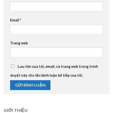
Email
*
Trang web
Lưu tên của tôi, email, và trang web trong trình
duyệt này cho lần bình luận kế tiếp của tôi.
GIỚI THIỆU