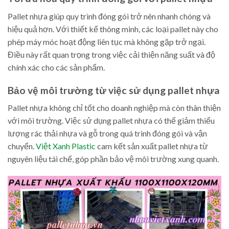
Pallet nhựa giúp quy trình đóng gói trở nên nhanh chóng và
hiệu quả hơn. Với thiết kế thông minh, các loại pallet này cho
phép máy móc hoạt động liên tục mà không gặp trở ngại.
Điều này rất quan trọng trong việc cải thiện năng suất và độ
chính xác cho các sản phẩm.
Bảo vệ môi trường từ việc sử dụng pallet nhựa
Pallet nhựa không chỉ tốt cho doanh nghiệp mà còn thân thiện
với môi trường. Việc sử dụng pallet nhựa có thể giảm thiểu
lượng rác thải nhựa và gỗ trong quá trình đóng gói và vận
chuyển.
Việt Xanh Plastic
cam kết sản xuất pallet nhựa từ
nguyên liệu tái chế, góp phần bảo vệ môi trường xung quanh.