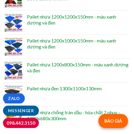
Pallet nhựa 1200x1200x150mm - màu xanh
dương và đen
Pallet nhựa 1200x1000x150mm - màu xanh
dương và đen
Pallet nhựa 1200x800x150mm - màu xanh dương
và đen
Pallet nhựa đen 1300x1100x130mm
ZALO
MESSENGER
Pallet nhựa chống tràn dầu - hóa chất 2 phuy -
1300x680x300mm
BÁO GIÁ
098.442.3150