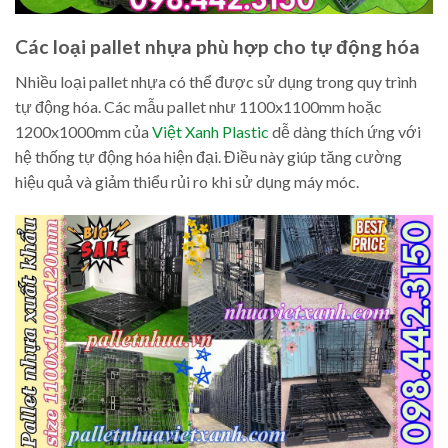
Các loại pallet nhựa phù hợp cho tự động hóa
Nhiều loại pallet nhựa có thể được sử dụng trong quy trình
tự động hóa. Các mẫu pallet như 1100x1100mm hoặc
1200x1000mm của
Việt Xanh Plastic
dễ dàng thích ứng với
hệ thống tự động hóa hiện đại. Điều này giúp tăng cường
hiệu quả và giảm thiểu rủi ro khi sử dụng máy móc.