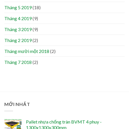
Tháng 5 2019
(18)
Tháng 4 2019
(9)
Tháng 3 2019
(9)
Tháng 2 2019
(2)
Tháng mười một 2018
(2)
Tháng 7 2018
(2)
MỚI NHẤT
Pallet nhựa chống tràn BVMT 4 phuy -
1300x1300x300mm