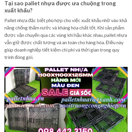
Tại sao pallet nhựa được ưa chuộng trong
xuất khẩu?
Pallet nhựa đặc biệt phù hợp cho việc xuất khẩu nhờ vào khả
năng chống thấm nước và kháng hóa chất tốt. Khi sản phẩm
được vận chuyển qua các vùng khí hậu khác nhau, pallet nhựa
vẫn giữ được chất lượng và an toàn cho hàng hóa. Điều này
giúp doanh nghiệp tiết kiệm chi phí và thời gian trong quy
trình đóng gói.