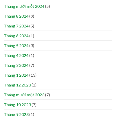
Tháng mười một 2024
(5)
Tháng 8 2024
(9)
Tháng 7 2024
(5)
Tháng 6 2024
(1)
Tháng 5 2024
(3)
Tháng 4 2024
(1)
Tháng 3 2024
(7)
Tháng 1 2024
(13)
Tháng 12 2023
(2)
Tháng mười một 2023
(7)
Tháng 10 2023
(7)
Tháng 9 2023
(1)