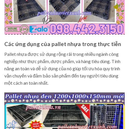
Các ứng dụng của pallet nhựa trong thực tiễn
Pallet nhựa được sử dụng rộng rãi trong nhiều ngành công
nghiệp như thực phẩm, dược phẩm, và hàng tiêu dùng. Tính
năng an toàn và dễ sử dụng của nó giúp tối ưu hóa quy trình
vận chuyển và đảm bảo sản phẩm đến tay người tiêu dùng
một cách an toàn nhất.