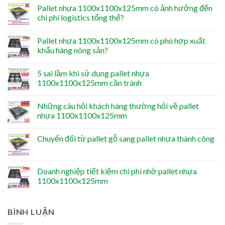
Pallet nhựa 1100x1100x125mm có ảnh hưởng đến
chi phí logistics tổng thể?
Pallet nhựa 1100x1100x125mm có phù hợp xuất
khẩu hàng nông sản?
5 sai lầm khi sử dụng pallet nhựa
1100x1100x125mm cần tránh
Những câu hỏi khách hàng thường hỏi về pallet
nhựa 1100x1100x125mm
Chuyển đổi từ pallet gỗ sang pallet nhựa thành công
Doanh nghiệp tiết kiệm chi phí nhờ pallet nhựa
1100x1100x125mm
BÌNH LUẬN