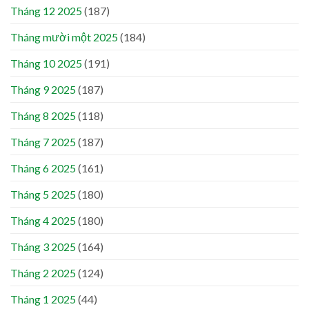
Tháng 12 2025
(187)
Tháng mười một 2025
(184)
Tháng 10 2025
(191)
Tháng 9 2025
(187)
Tháng 8 2025
(118)
Tháng 7 2025
(187)
Tháng 6 2025
(161)
Tháng 5 2025
(180)
Tháng 4 2025
(180)
Tháng 3 2025
(164)
Tháng 2 2025
(124)
Tháng 1 2025
(44)