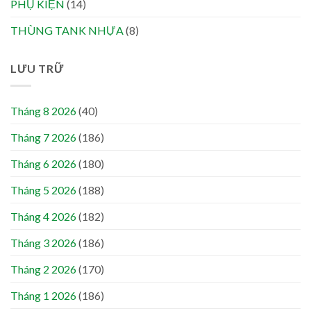
PHỤ KIỆN
(14)
THÙNG TANK NHỰA
(8)
LƯU TRỮ
Tháng 8 2026
(40)
Tháng 7 2026
(186)
Tháng 6 2026
(180)
Tháng 5 2026
(188)
Tháng 4 2026
(182)
Tháng 3 2026
(186)
Tháng 2 2026
(170)
Tháng 1 2026
(186)