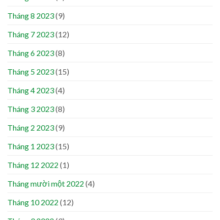
Tháng 8 2023
(9)
Tháng 7 2023
(12)
Tháng 6 2023
(8)
Tháng 5 2023
(15)
Tháng 4 2023
(4)
Tháng 3 2023
(8)
Tháng 2 2023
(9)
Tháng 1 2023
(15)
Tháng 12 2022
(1)
Tháng mười một 2022
(4)
Tháng 10 2022
(12)