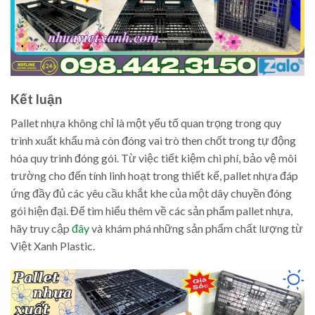
Kết luận
Pallet nhựa không chỉ là một yếu tố quan trọng trong quy
trình xuất khẩu mà còn đóng vai trò then chốt trong tự động
hóa quy trình đóng gói. Từ việc tiết kiệm chi phí, bảo vệ môi
trường cho đến tính linh hoạt trong thiết kế, pallet nhựa đáp
ứng đầy đủ các yêu cầu khắt khe của một dây chuyền đóng
gói hiện đại. Để tìm hiểu thêm về các sản phẩm pallet nhựa,
hãy truy cập
đây
và khám phá những sản phẩm chất lượng từ
Việt Xanh Plastic.