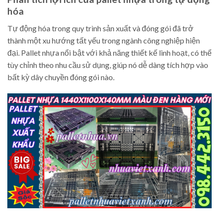
hóa
Tự động hóa trong quy trình sản xuất và đóng gói đã trở
thành một xu hướng tất yếu trong ngành công nghiệp hiện
đại. Pallet nhựa nổi bật với khả năng thiết kế linh hoạt, có thể
tùy chỉnh theo nhu cầu sử dụng, giúp nó dễ dàng tích hợp vào
bất kỳ dây chuyền đóng gói nào.