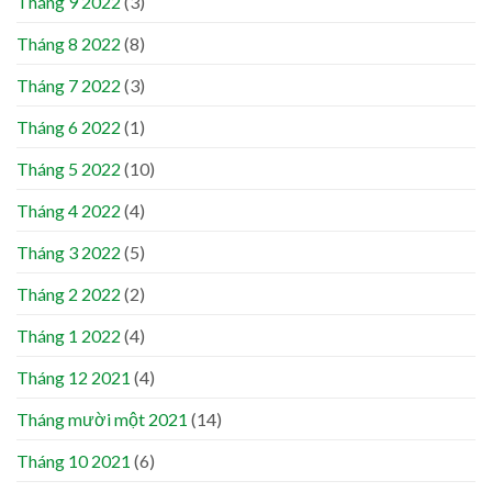
Tháng 9 2022
(3)
Tháng 8 2022
(8)
Tháng 7 2022
(3)
Tháng 6 2022
(1)
Tháng 5 2022
(10)
Tháng 4 2022
(4)
Tháng 3 2022
(5)
Tháng 2 2022
(2)
Tháng 1 2022
(4)
Tháng 12 2021
(4)
Tháng mười một 2021
(14)
Tháng 10 2021
(6)