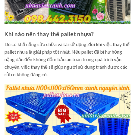
Khi nào nên thay thế pallet nhựa?
Dù có khả năng sửa chữa và tái sử dụng, đôi khi việc thay thế
pallet nhựa là giải pháp tốt nhất. Nếu pallet đã bị hư hỏng
nặng dẫn đến không đảm bảo an toàn trong quá trình vận
chuyển, việc thay thế sẽ giúp người sử dụng tránh được các
rủi ro không đáng có.