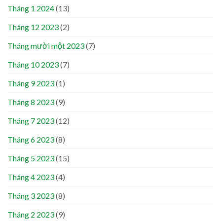
Tháng 1 2024
(13)
Tháng 12 2023
(2)
Tháng mười một 2023
(7)
Tháng 10 2023
(7)
Tháng 9 2023
(1)
Tháng 8 2023
(9)
Tháng 7 2023
(12)
Tháng 6 2023
(8)
Tháng 5 2023
(15)
Tháng 4 2023
(4)
Tháng 3 2023
(8)
Tháng 2 2023
(9)