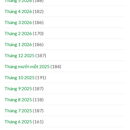
Tháng 5 2026
(188)
Tháng 4 2026
(182)
Tháng 3 2026
(186)
Tháng 2 2026
(170)
Tháng 1 2026
(186)
Tháng 12 2025
(187)
Tháng mười một 2025
(184)
Tháng 10 2025
(191)
Tháng 9 2025
(187)
Tháng 8 2025
(118)
Tháng 7 2025
(187)
Tháng 6 2025
(161)