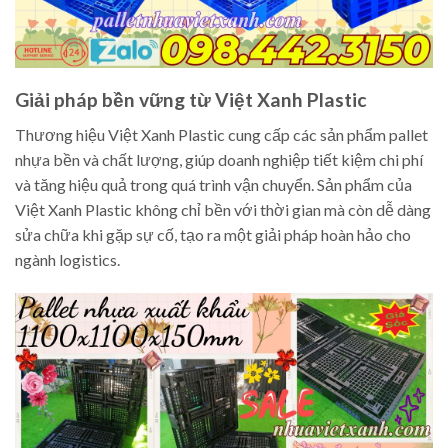
Giải pháp bền vững từ Việt Xanh Plastic
Thương hiệu Việt Xanh Plastic cung cấp các sản phẩm pallet
nhựa bền và chất lượng, giúp doanh nghiệp tiết kiệm chi phí
và tăng hiệu quả trong quá trình vận chuyển. Sản phẩm của
Việt Xanh Plastic không chỉ bền với thời gian mà còn dễ dàng
sửa chữa khi gặp sự cố, tạo ra một giải pháp hoàn hảo cho
ngành logistics.