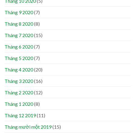
Tháng 10 2020
(5)
Tháng 9 2020
(7)
Tháng 8 2020
(8)
Tháng 7 2020
(15)
Tháng 6 2020
(7)
Tháng 5 2020
(7)
Tháng 4 2020
(20)
Tháng 3 2020
(16)
Tháng 2 2020
(12)
Tháng 1 2020
(8)
Tháng 12 2019
(11)
Tháng mười một 2019
(15)