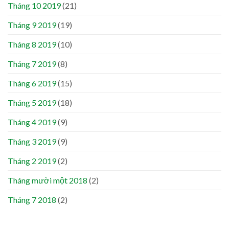
Tháng 10 2019
(21)
Tháng 9 2019
(19)
Tháng 8 2019
(10)
Tháng 7 2019
(8)
Tháng 6 2019
(15)
Tháng 5 2019
(18)
Tháng 4 2019
(9)
Tháng 3 2019
(9)
Tháng 2 2019
(2)
Tháng mười một 2018
(2)
Tháng 7 2018
(2)