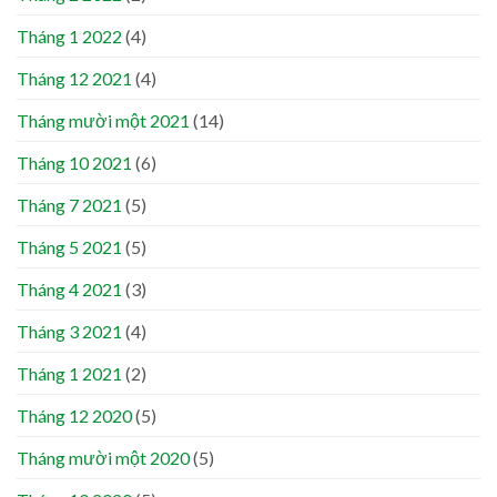
Tháng 1 2022
(4)
Tháng 12 2021
(4)
Tháng mười một 2021
(14)
Tháng 10 2021
(6)
Tháng 7 2021
(5)
Tháng 5 2021
(5)
Tháng 4 2021
(3)
Tháng 3 2021
(4)
Tháng 1 2021
(2)
Tháng 12 2020
(5)
Tháng mười một 2020
(5)