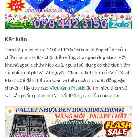
Kết luận
Tóm lại, pallet nhựa 1100x1100x150mm không chỉ dễ sửa
chữa mà còn là lựa chọn bền vững cho ngành logistics. Với
khả năng sửa chữa hiệu quả, người sử dụng có thể tiết kiệm
rất nhiều chi phí và tài nguyên. Chọn pallet nhựa từ Việt Xanh
Plastic để đảm bảo an toàn và hiệu quả cho hoạt động vận
chuyển. Hãy truy cập
Việt Xanh Plastic
để tìm hiểu thêm về
các sản phẩm pallet nhựa chất lượng cao của chúng tôi.