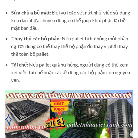
Sửa chữa bề mặt:
Đối với các vết nứt nhỏ, việc sử dụng
keo dán nhựa chuyên dụng có thể giúp khôi phục lại bề
mặt ban đầu.
Thay thế các bộ phận:
Nếu pallet bị hư hỏng một phần,
người dùng có thể thay thế bộ phận đó thay vì phải thay
thế toàn bộ pallet.
Tái chế:
Nếu pallet quá hư hỏng, người dùng có thể xem
xét việc tái chế hoặc tái sử dụng các bộ phận còn nguyên
vẹn.