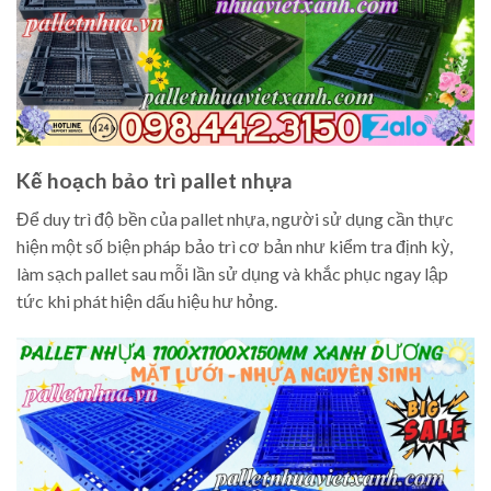
Kế hoạch bảo trì pallet nhựa
Để duy trì độ bền của pallet nhựa, người sử dụng cần thực
hiện một số biện pháp bảo trì cơ bản như kiểm tra định kỳ,
làm sạch pallet sau mỗi lần sử dụng và khắc phục ngay lập
tức khi phát hiện dấu hiệu hư hỏng.