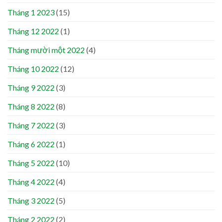
Tháng 1 2023
(15)
Tháng 12 2022
(1)
Tháng mười một 2022
(4)
Tháng 10 2022
(12)
Tháng 9 2022
(3)
Tháng 8 2022
(8)
Tháng 7 2022
(3)
Tháng 6 2022
(1)
Tháng 5 2022
(10)
Tháng 4 2022
(4)
Tháng 3 2022
(5)
Tháng 2 2022
(2)