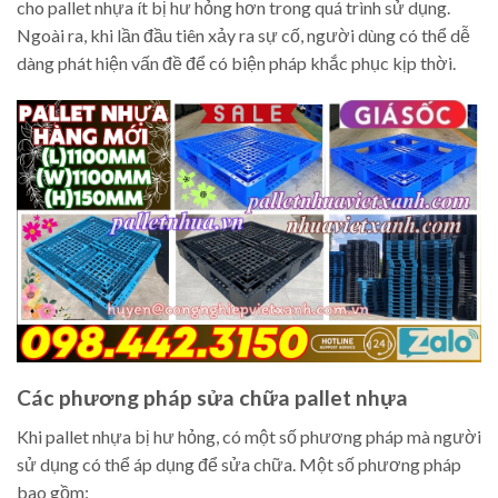
cho pallet nhựa ít bị hư hỏng hơn trong quá trình sử dụng.
Ngoài ra, khi lần đầu tiên xảy ra sự cố, người dùng có thể dễ
dàng phát hiện vấn đề để có biện pháp khắc phục kịp thời.
Các phương pháp sửa chữa pallet nhựa
Khi pallet nhựa bị hư hỏng, có một số phương pháp mà người
sử dụng có thể áp dụng để sửa chữa. Một số phương pháp
bao gồm: