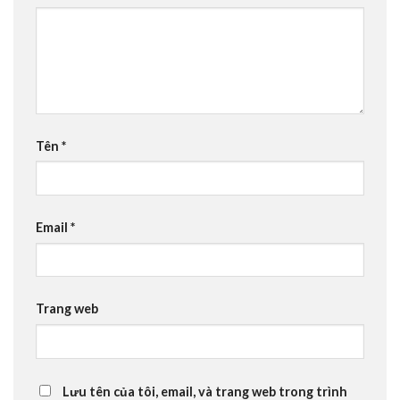
Tên
*
Email
*
Trang web
Lưu tên của tôi, email, và trang web trong trình