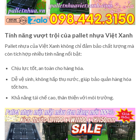
Tính năng vượt trội của pallet nhựa Việt Xanh
Pallet nhựa của Việt Xanh không chỉ đảm bảo chất lượng mà
còn tích hợp nhiều tính năng nổi bật:
Chịu lực tốt, an toàn cho hàng hóa.
Dễ vệ sinh, không hấp thụ nước, giúp bảo quản hàng hóa
tốt hơn.
Khả năng tái chế cao, thân thiện với môi trường.