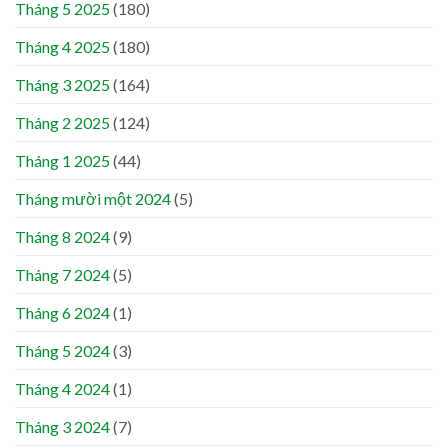
Tháng 5 2025
(180)
Tháng 4 2025
(180)
Tháng 3 2025
(164)
Tháng 2 2025
(124)
Tháng 1 2025
(44)
Tháng mười một 2024
(5)
Tháng 8 2024
(9)
Tháng 7 2024
(5)
Tháng 6 2024
(1)
Tháng 5 2024
(3)
Tháng 4 2024
(1)
Tháng 3 2024
(7)