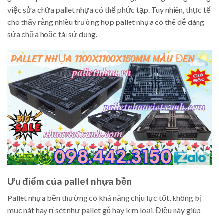
việc sửa chữa pallet nhựa có thể phức tạp. Tuy nhiên, thực tế
cho thấy rằng nhiều trường hợp pallet nhựa có thể dễ dàng
sửa chữa hoặc tái sử dụng.
Ưu điểm của pallet nhựa bền
Pallet nhựa bền thường có khả năng chịu lực tốt, không bị
mục nát hay rỉ sét như pallet gỗ hay kim loại. Điều này giúp