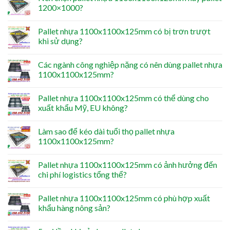
1200×1000?
Pallet nhựa 1100x1100x125mm có bị trơn trượt
khi sử dụng?
Các ngành công nghiệp nặng có nên dùng pallet nhựa
1100x1100x125mm?
Pallet nhựa 1100x1100x125mm có thể dùng cho
xuất khẩu Mỹ, EU không?
Làm sao để kéo dài tuổi thọ pallet nhựa
1100x1100x125mm?
Pallet nhựa 1100x1100x125mm có ảnh hưởng đến
chi phí logistics tổng thể?
Pallet nhựa 1100x1100x125mm có phù hợp xuất
khẩu hàng nông sản?