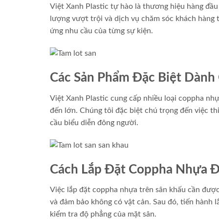
Việt Xanh Plastic tự hào là thương hiệu hàng đầu
lượng vượt trội và dịch vụ chăm sóc khách hàng t
ứng nhu cầu của từng sự kiện.
Các Sản Phẩm Đặc Biệt Dành
Việt Xanh Plastic cung cấp nhiều loại coppha nhự
đến lớn. Chúng tôi đặc biệt chú trọng đến việc t
cầu biểu diễn đông người.
Cách Lắp Đặt Coppha Nhựa 
Việc lắp đặt coppha nhựa trên sân khấu cần được
và đảm bảo không có vật cản. Sau đó, tiến hành 
kiểm tra độ phẳng của mặt sân.