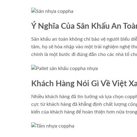
Ý Nghĩa Của Sân Khấu An Toà
Sân khấu an toàn không chỉ bảo vệ người biểu diễ
tâm, họ sẽ hòa nhập vào một trải nghiệm nghệ thu
chính là một bước đi đúng đắn cho các nhà tổ chứ
Khách Hàng Nói Gì Về Việt Xa
Nhiều khách hàng đã tin tưởng và lựa chọn coppha
cực từ khách hàng đã khẳng định chất lượng cũng
kiến của khách hàng để hoàn thiện hơn nữa trong