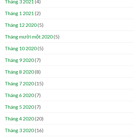
Tháng 3 2021
(4)
Tháng 1 2021
(2)
Tháng 12 2020
(5)
Tháng mười một 2020
(5)
Tháng 10 2020
(5)
Tháng 9 2020
(7)
Tháng 8 2020
(8)
Tháng 7 2020
(15)
Tháng 6 2020
(7)
Tháng 5 2020
(7)
Tháng 4 2020
(20)
Tháng 3 2020
(16)