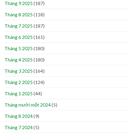
Tháng 9 2025
(187)
Tháng 8 2025
(118)
Tháng 7 2025
(187)
Tháng 6 2025
(161)
Tháng 5 2025
(180)
Tháng 4 2025
(180)
Tháng 3 2025
(164)
Tháng 2 2025
(124)
Tháng 1 2025
(44)
Tháng mười một 2024
(5)
Tháng 8 2024
(9)
Tháng 7 2024
(5)