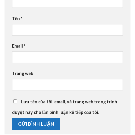
Tên
*
Email
*
Trang web
Lưu tên của tôi, email, và trang web trong trình
duyệt này cho lần bình luận kế tiếp của tôi.