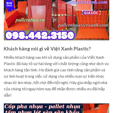
Khách hàng nói gì về Việt Xanh Plastic?
Nhiều khách hàng sau khi sử dụng sản phẩm của Việt Xanh
Plastic đã bày tỏ sự hài lòng với chất lượng cũng như dịch vụ
khách hàng tận tình. Họ đánh giá cao tính năng sản phẩm và
sự linh hoạt trong việc sử dụng cho nhiều loại sự kiện khác
nhau từ âm nhạc, hội chợ đến hội nghị. Hãy gia nhập ngôi nhà
của chúng tôi ngay hôm nay để nhận được nhiều ưu đãi hấp
dẫn!