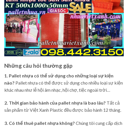
Những câu hỏi thường gặp
1. Pallet nhựa có thể sử dụng cho những loại sự kiện
nào?
Pallet nhựa có thể được sử dụng cho nhiều loại sự kiện
khác nhau như lễ hội âm nhạc, hội chợ, tiệc ngoài trời…
2. Thời gian bảo hành của pallet nhựa là bao lâu?
Tất cả
sản phẩm từ Việt Xanh Plastic đều được bảo hành 12 tháng.
3. Có thể thuê pallet nhựa không?
Chúng tôi cung cấp dịch