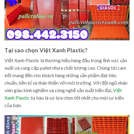
Tại sao chọn Việt Xanh Plastic?
Việt Xanh Plastic là thương hiệu hàng đầu trong lĩnh vực sản
xuất và cung cấp pallet nhựa chất lượng cao. Chúng tôi cam
kết mang đến cho khách hàng những sản phẩm đạt tiêu
chuẩn, bền bỉ và thân thiện với môi trường. Với đội ngũ nhân
viên giàu kinh nghiệm và công nghệ sản xuất hiện đại,
Việt
Xanh Plastic
tự hào là sự lựa chọn tốt nhất cho mọi sự kiện
của bạn.