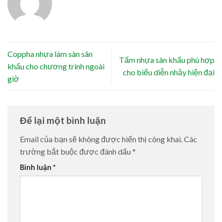
Coppha nhựa làm sàn sân
Tấm nhựa sân khấu phù hợp
khấu cho chương trình ngoài
cho biểu diễn nhảy hiện đại
giờ
Để lại một bình luận
Email của bạn sẽ không được hiển thị công khai.
Các
trường bắt buộc được đánh dấu
*
Bình luận
*