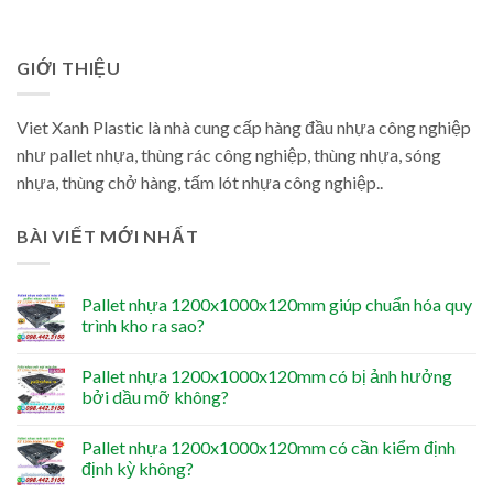
GIỚI THIỆU
Viet Xanh Plastic là nhà cung cấp hàng đầu nhựa công nghiệp
như pallet nhựa, thùng rác công nghiệp, thùng nhựa, sóng
nhựa, thùng chở hàng, tấm lót nhựa công nghiệp..
BÀI VIẾT MỚI NHẤT
Pallet nhựa 1200x1000x120mm giúp chuẩn hóa quy
trình kho ra sao?
Pallet nhựa 1200x1000x120mm có bị ảnh hưởng
bởi dầu mỡ không?
Pallet nhựa 1200x1000x120mm có cần kiểm định
định kỳ không?