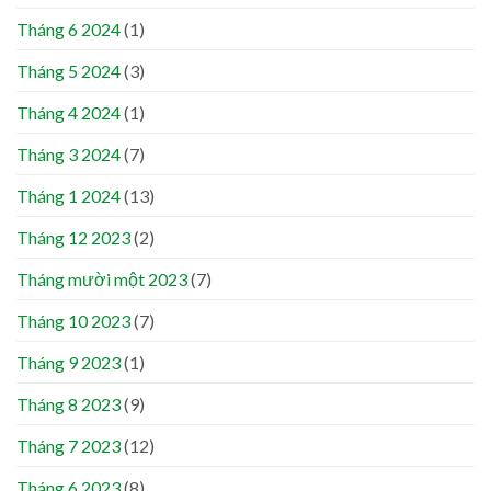
Tháng 6 2024
(1)
Tháng 5 2024
(3)
Tháng 4 2024
(1)
Tháng 3 2024
(7)
Tháng 1 2024
(13)
Tháng 12 2023
(2)
Tháng mười một 2023
(7)
Tháng 10 2023
(7)
Tháng 9 2023
(1)
Tháng 8 2023
(9)
Tháng 7 2023
(12)
Tháng 6 2023
(8)