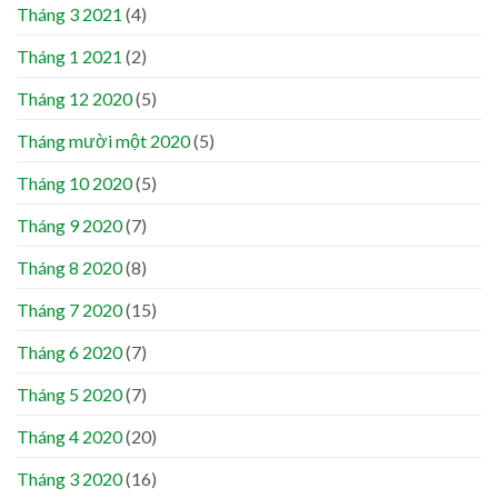
Tháng 3 2021
(4)
Tháng 1 2021
(2)
Tháng 12 2020
(5)
Tháng mười một 2020
(5)
Tháng 10 2020
(5)
Tháng 9 2020
(7)
Tháng 8 2020
(8)
Tháng 7 2020
(15)
Tháng 6 2020
(7)
Tháng 5 2020
(7)
Tháng 4 2020
(20)
Tháng 3 2020
(16)