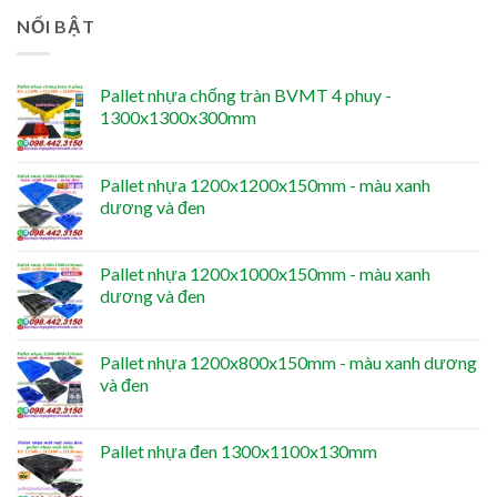
NỔI BẬT
Pallet nhựa chống tràn BVMT 4 phuy -
1300x1300x300mm
Pallet nhựa 1200x1200x150mm - màu xanh
dương và đen
Pallet nhựa 1200x1000x150mm - màu xanh
dương và đen
Pallet nhựa 1200x800x150mm - màu xanh dương
và đen
Pallet nhựa đen 1300x1100x130mm