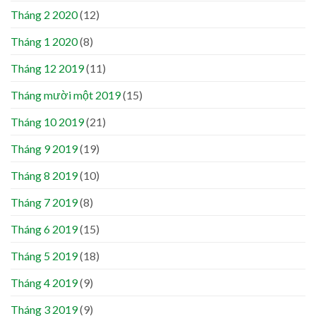
Tháng 2 2020
(12)
Tháng 1 2020
(8)
Tháng 12 2019
(11)
Tháng mười một 2019
(15)
Tháng 10 2019
(21)
Tháng 9 2019
(19)
Tháng 8 2019
(10)
Tháng 7 2019
(8)
Tháng 6 2019
(15)
Tháng 5 2019
(18)
Tháng 4 2019
(9)
Tháng 3 2019
(9)