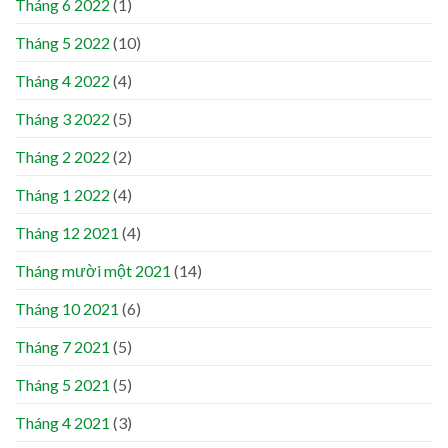
Tháng 6 2022
(1)
Tháng 5 2022
(10)
Tháng 4 2022
(4)
Tháng 3 2022
(5)
Tháng 2 2022
(2)
Tháng 1 2022
(4)
Tháng 12 2021
(4)
Tháng mười một 2021
(14)
Tháng 10 2021
(6)
Tháng 7 2021
(5)
Tháng 5 2021
(5)
Tháng 4 2021
(3)