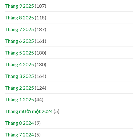
Tháng 9 2025
(187)
Tháng 8 2025
(118)
Tháng 7 2025
(187)
Tháng 6 2025
(161)
Tháng 5 2025
(180)
Tháng 4 2025
(180)
Tháng 3 2025
(164)
Tháng 2 2025
(124)
Tháng 1 2025
(44)
Tháng mười một 2024
(5)
Tháng 8 2024
(9)
Tháng 7 2024
(5)