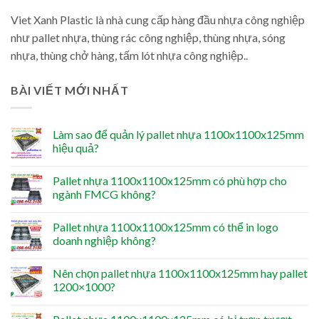
Viet Xanh Plastic là nhà cung cấp hàng đầu nhựa công nghiệp
như pallet nhựa, thùng rác công nghiệp, thùng nhựa, sóng
nhựa, thùng chở hàng, tấm lót nhựa công nghiệp..
BÀI VIẾT MỚI NHẤT
Làm sao để quản lý pallet nhựa 1100x1100x125mm
hiệu quả?
Pallet nhựa 1100x1100x125mm có phù hợp cho
ngành FMCG không?
Pallet nhựa 1100x1100x125mm có thể in logo
doanh nghiệp không?
Nên chọn pallet nhựa 1100x1100x125mm hay pallet
1200×1000?