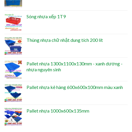
Sóng nhựa xếp 1T9
Thùng nhựa chữ nhật dung tích 200 lít
Pallet nhựa 1300x1100x130mm - xanh dương -
nhựa nguyên sinh
Pallet nhựa kê hàng 600x600x100mm màu xanh
Pallet nhựa 1000x600x135mm