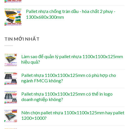
Pallet nhựa chống tràn dầu - hóa chất 2 phuy -
1300x680x300mm
TIN MỚI NHẤT
Làm sao để quản lý pallet nhựa 1100x1100x125mm
hiệu quả?
Pallet nhựa 1100x1100x125mm có phù hợp cho
ngành FMCG không?
Pallet nhựa 1100x1100x125mm có thể in logo
doanh nghiệp không?
Nên chọn pallet nhựa 1100x1100x125mm hay pallet
1200×1000?