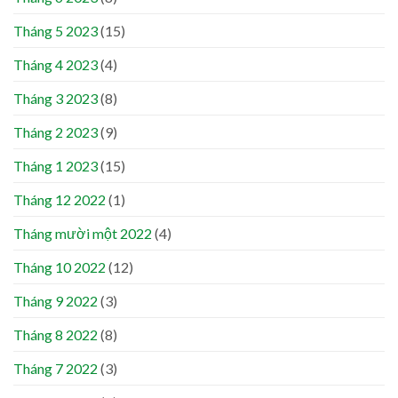
Tháng 5 2023
(15)
Tháng 4 2023
(4)
Tháng 3 2023
(8)
Tháng 2 2023
(9)
Tháng 1 2023
(15)
Tháng 12 2022
(1)
Tháng mười một 2022
(4)
Tháng 10 2022
(12)
Tháng 9 2022
(3)
Tháng 8 2022
(8)
Tháng 7 2022
(3)