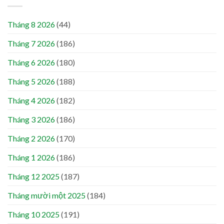
Tháng 8 2026
(44)
Tháng 7 2026
(186)
Tháng 6 2026
(180)
Tháng 5 2026
(188)
Tháng 4 2026
(182)
Tháng 3 2026
(186)
Tháng 2 2026
(170)
Tháng 1 2026
(186)
Tháng 12 2025
(187)
Tháng mười một 2025
(184)
Tháng 10 2025
(191)