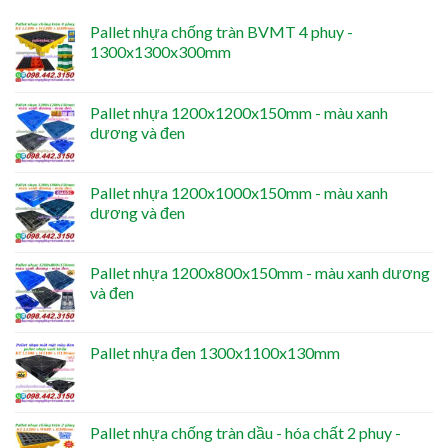
Pallet nhựa chống tràn BVMT 4 phuy -
1300x1300x300mm
Pallet nhựa 1200x1200x150mm - màu xanh
dương và đen
Pallet nhựa 1200x1000x150mm - màu xanh
dương và đen
Pallet nhựa 1200x800x150mm - màu xanh dương
và đen
Pallet nhựa đen 1300x1100x130mm
Pallet nhựa chống tràn dầu - hóa chất 2 phuy -