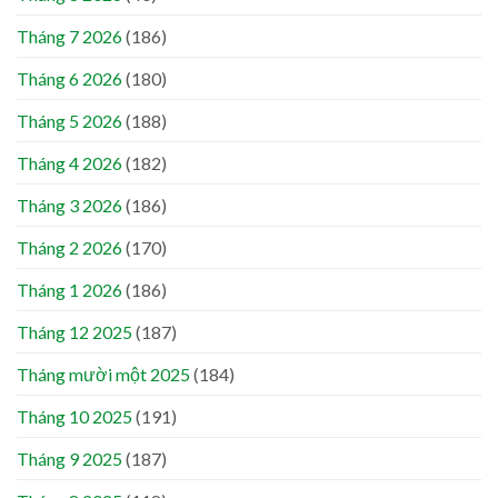
Tháng 7 2026
(186)
Tháng 6 2026
(180)
Tháng 5 2026
(188)
Tháng 4 2026
(182)
Tháng 3 2026
(186)
Tháng 2 2026
(170)
Tháng 1 2026
(186)
Tháng 12 2025
(187)
Tháng mười một 2025
(184)
Tháng 10 2025
(191)
Tháng 9 2025
(187)