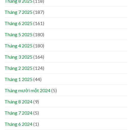
Tháng 8 2025
(118)
Tháng 7 2025
(187)
Tháng 6 2025
(161)
Tháng 5 2025
(180)
Tháng 4 2025
(180)
Tháng 3 2025
(164)
Tháng 2 2025
(124)
Tháng 1 2025
(44)
Tháng mười một 2024
(5)
Tháng 8 2024
(9)
Tháng 7 2024
(5)
Tháng 6 2024
(1)