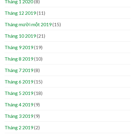
Tháng 1 2020
(8)
Tháng 12 2019
(11)
Tháng mười một 2019
(15)
Tháng 10 2019
(21)
Tháng 9 2019
(19)
Tháng 8 2019
(10)
Tháng 7 2019
(8)
Tháng 6 2019
(15)
Tháng 5 2019
(18)
Tháng 4 2019
(9)
Tháng 3 2019
(9)
Tháng 2 2019
(2)