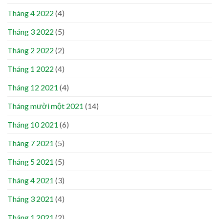
Tháng 4 2022
(4)
Tháng 3 2022
(5)
Tháng 2 2022
(2)
Tháng 1 2022
(4)
Tháng 12 2021
(4)
Tháng mười một 2021
(14)
Tháng 10 2021
(6)
Tháng 7 2021
(5)
Tháng 5 2021
(5)
Tháng 4 2021
(3)
Tháng 3 2021
(4)
Tháng 1 2021
(2)