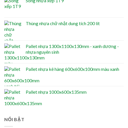
Sóng nhựa xếp 1T9
Thùng nhựa chữ nhật dung tích 200 lít
Pallet nhựa 1300x1100x130mm - xanh dương -
nhựa nguyên sinh
Pallet nhựa kê hàng 600x600x100mm màu xanh
Pallet nhựa 1000x600x135mm
NỔI BẬT