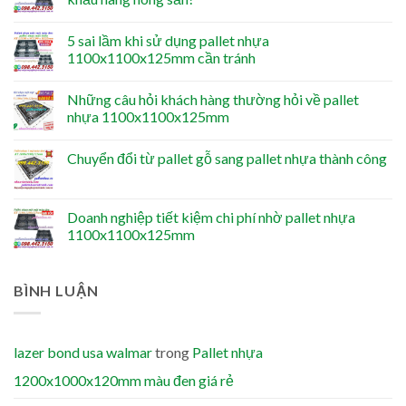
5 sai lầm khi sử dụng pallet nhựa
1100x1100x125mm cần tránh
Những câu hỏi khách hàng thường hỏi về pallet
nhựa 1100x1100x125mm
Chuyển đổi từ pallet gỗ sang pallet nhựa thành công
Doanh nghiệp tiết kiệm chi phí nhờ pallet nhựa
1100x1100x125mm
BÌNH LUẬN
lazer bond usa walmar
trong
Pallet nhựa
1200x1000x120mm màu đen giá rẻ