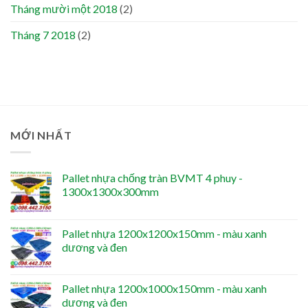
Tháng mười một 2018
(2)
Tháng 7 2018
(2)
MỚI NHẤT
Pallet nhựa chống tràn BVMT 4 phuy -
1300x1300x300mm
Pallet nhựa 1200x1200x150mm - màu xanh
dương và đen
Pallet nhựa 1200x1000x150mm - màu xanh
dương và đen