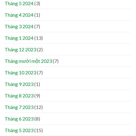
Tháng 5 2024
(3)
Tháng 4 2024
(1)
Tháng 3 2024
(7)
Tháng 1 2024
(13)
Tháng 12 2023
(2)
Tháng mười một 2023
(7)
Tháng 10 2023
(7)
Tháng 9 2023
(1)
Tháng 8 2023
(9)
Tháng 7 2023
(12)
Tháng 6 2023
(8)
Tháng 5 2023
(15)