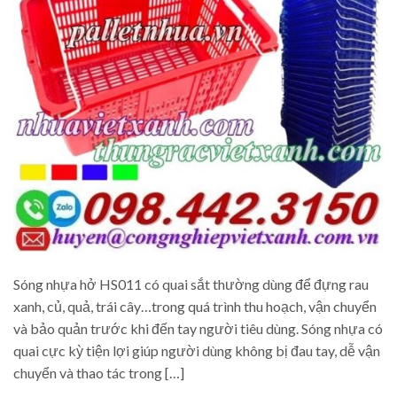
Sóng nhựa hở HS011 có quai sắt thường dùng để đựng rau
xanh, củ, quả, trái cây…trong quá trình thu hoạch, vận chuyển
và bảo quản trước khi đến tay người tiêu dùng. Sóng nhựa có
quai cực kỳ tiện lợi giúp người dùng không bị đau tay, dễ vận
chuyển và thao tác trong […]