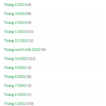
Tháng 4 2023
(4)
Tháng 3 2023
(8)
Tháng 2 2023
(9)
Tháng 1 2023
(15)
Tháng 12 2022
(1)
Tháng mười một 2022
(4)
Tháng 10 2022
(12)
Tháng 9 2022
(3)
Tháng 8 2022
(8)
Tháng 7 2022
(3)
Tháng 6 2022
(1)
Tháng 5 2022
(10)