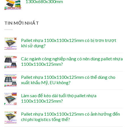
1300x680x300mm
TIN MỚI NHẤT
Pallet nhựa 1100x1100x125mm có bị trơn trượt
khi sử dụng?
Các ngành công nghiệp nặng có nên dùng pallet nhựa
1100x1100x125mm?
Pallet nhựa 1100x1100x125mm có thể dùng cho
xuất khẩu Mỹ, EU không?
Làm sao để kéo dài tuổi thọ pallet nhựa
1100x1100x125mm?
Pallet nhựa 1100x1100x125mm có ảnh hưởng đến
chi phí logistics tổng thể?