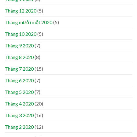
Tháng 12 2020
(5)
Tháng mười một 2020
(5)
Tháng 10 2020
(5)
Tháng 9 2020
(7)
Tháng 8 2020
(8)
Tháng 7 2020
(15)
Tháng 6 2020
(7)
Tháng 5 2020
(7)
Tháng 4 2020
(20)
Tháng 3 2020
(16)
Tháng 2 2020
(12)