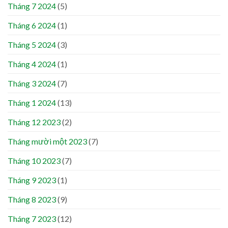
Tháng 7 2024
(5)
Tháng 6 2024
(1)
Tháng 5 2024
(3)
Tháng 4 2024
(1)
Tháng 3 2024
(7)
Tháng 1 2024
(13)
Tháng 12 2023
(2)
Tháng mười một 2023
(7)
Tháng 10 2023
(7)
Tháng 9 2023
(1)
Tháng 8 2023
(9)
Tháng 7 2023
(12)