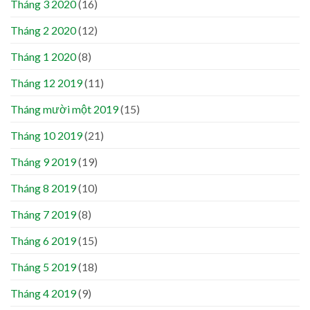
Tháng 3 2020
(16)
Tháng 2 2020
(12)
Tháng 1 2020
(8)
Tháng 12 2019
(11)
Tháng mười một 2019
(15)
Tháng 10 2019
(21)
Tháng 9 2019
(19)
Tháng 8 2019
(10)
Tháng 7 2019
(8)
Tháng 6 2019
(15)
Tháng 5 2019
(18)
Tháng 4 2019
(9)