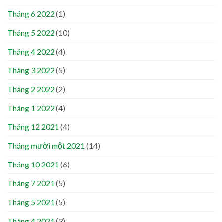
Tháng 6 2022
(1)
Tháng 5 2022
(10)
Tháng 4 2022
(4)
Tháng 3 2022
(5)
Tháng 2 2022
(2)
Tháng 1 2022
(4)
Tháng 12 2021
(4)
Tháng mười một 2021
(14)
Tháng 10 2021
(6)
Tháng 7 2021
(5)
Tháng 5 2021
(5)
Tháng 4 2021
(3)