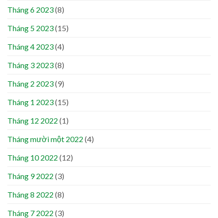
Tháng 6 2023
(8)
Tháng 5 2023
(15)
Tháng 4 2023
(4)
Tháng 3 2023
(8)
Tháng 2 2023
(9)
Tháng 1 2023
(15)
Tháng 12 2022
(1)
Tháng mười một 2022
(4)
Tháng 10 2022
(12)
Tháng 9 2022
(3)
Tháng 8 2022
(8)
Tháng 7 2022
(3)