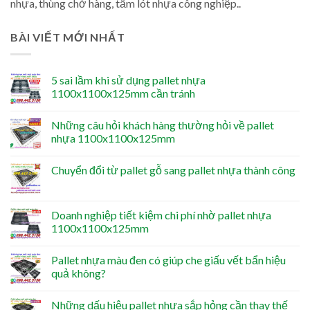
nhựa, thùng chở hàng, tấm lót nhựa công nghiệp..
BÀI VIẾT MỚI NHẤT
5 sai lầm khi sử dụng pallet nhựa
1100x1100x125mm cần tránh
Những câu hỏi khách hàng thường hỏi về pallet
nhựa 1100x1100x125mm
Chuyển đổi từ pallet gỗ sang pallet nhựa thành công
Doanh nghiệp tiết kiệm chi phí nhờ pallet nhựa
1100x1100x125mm
Pallet nhựa màu đen có giúp che giấu vết bẩn hiệu
quả không?
Những dấu hiệu pallet nhựa sắp hỏng cần thay thế