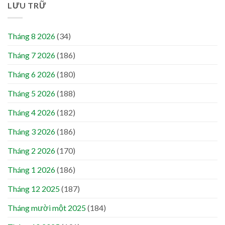
LƯU TRỮ
Tháng 8 2026
(34)
Tháng 7 2026
(186)
Tháng 6 2026
(180)
Tháng 5 2026
(188)
Tháng 4 2026
(182)
Tháng 3 2026
(186)
Tháng 2 2026
(170)
Tháng 1 2026
(186)
Tháng 12 2025
(187)
Tháng mười một 2025
(184)