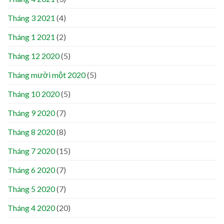
Tháng 3 2021
(4)
Tháng 1 2021
(2)
Tháng 12 2020
(5)
Tháng mười một 2020
(5)
Tháng 10 2020
(5)
Tháng 9 2020
(7)
Tháng 8 2020
(8)
Tháng 7 2020
(15)
Tháng 6 2020
(7)
Tháng 5 2020
(7)
Tháng 4 2020
(20)