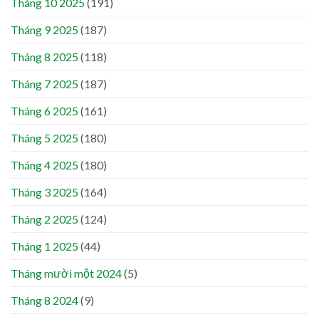
Tháng 10 2025
(191)
Tháng 9 2025
(187)
Tháng 8 2025
(118)
Tháng 7 2025
(187)
Tháng 6 2025
(161)
Tháng 5 2025
(180)
Tháng 4 2025
(180)
Tháng 3 2025
(164)
Tháng 2 2025
(124)
Tháng 1 2025
(44)
Tháng mười một 2024
(5)
Tháng 8 2024
(9)