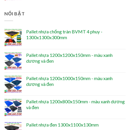
NỔI BẬT
Pallet nhựa chống tràn BVMT 4 phuy -
1300x1300x300mm
Pallet nhựa 1200x1200x150mm - màu xanh
dương và đen
Pallet nhựa 1200x1000x150mm - màu xanh
dương và đen
Pallet nhựa 1200x800x150mm - màu xanh dương
và đen
Pallet nhựa đen 1300x1100x130mm