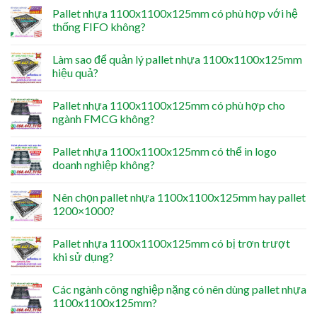
Pallet nhựa 1100x1100x125mm có phù hợp với hệ
thống FIFO không?
Làm sao để quản lý pallet nhựa 1100x1100x125mm
hiệu quả?
Pallet nhựa 1100x1100x125mm có phù hợp cho
ngành FMCG không?
Pallet nhựa 1100x1100x125mm có thể in logo
doanh nghiệp không?
Nên chọn pallet nhựa 1100x1100x125mm hay pallet
1200×1000?
Pallet nhựa 1100x1100x125mm có bị trơn trượt
khi sử dụng?
Các ngành công nghiệp nặng có nên dùng pallet nhựa
1100x1100x125mm?