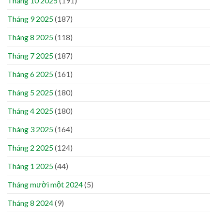
Tháng 10 2025
(191)
Tháng 9 2025
(187)
Tháng 8 2025
(118)
Tháng 7 2025
(187)
Tháng 6 2025
(161)
Tháng 5 2025
(180)
Tháng 4 2025
(180)
Tháng 3 2025
(164)
Tháng 2 2025
(124)
Tháng 1 2025
(44)
Tháng mười một 2024
(5)
Tháng 8 2024
(9)