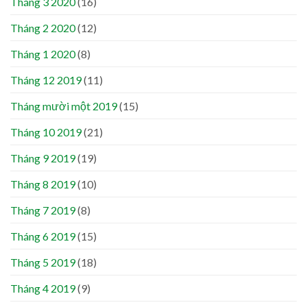
Tháng 3 2020
(16)
Tháng 2 2020
(12)
Tháng 1 2020
(8)
Tháng 12 2019
(11)
Tháng mười một 2019
(15)
Tháng 10 2019
(21)
Tháng 9 2019
(19)
Tháng 8 2019
(10)
Tháng 7 2019
(8)
Tháng 6 2019
(15)
Tháng 5 2019
(18)
Tháng 4 2019
(9)