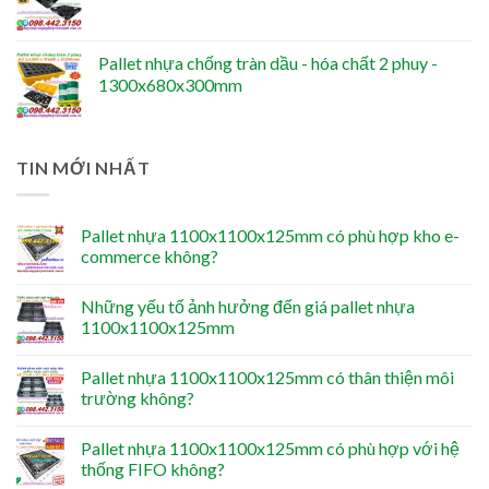
Pallet nhựa chống tràn dầu - hóa chất 2 phuy -
1300x680x300mm
TIN MỚI NHẤT
Pallet nhựa 1100x1100x125mm có phù hợp kho e-
commerce không?
Những yếu tố ảnh hưởng đến giá pallet nhựa
1100x1100x125mm
Pallet nhựa 1100x1100x125mm có thân thiện môi
trường không?
Pallet nhựa 1100x1100x125mm có phù hợp với hệ
thống FIFO không?