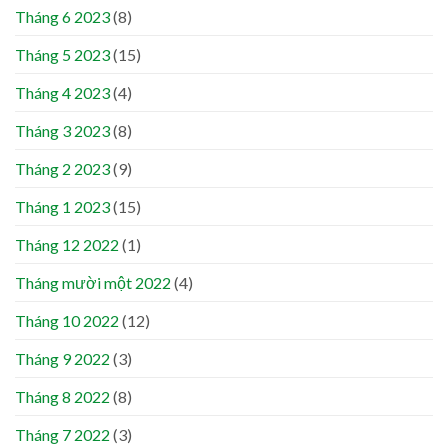
Tháng 6 2023
(8)
Tháng 5 2023
(15)
Tháng 4 2023
(4)
Tháng 3 2023
(8)
Tháng 2 2023
(9)
Tháng 1 2023
(15)
Tháng 12 2022
(1)
Tháng mười một 2022
(4)
Tháng 10 2022
(12)
Tháng 9 2022
(3)
Tháng 8 2022
(8)
Tháng 7 2022
(3)