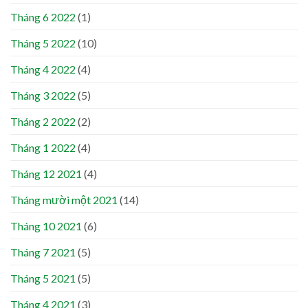
Tháng 6 2022
(1)
Tháng 5 2022
(10)
Tháng 4 2022
(4)
Tháng 3 2022
(5)
Tháng 2 2022
(2)
Tháng 1 2022
(4)
Tháng 12 2021
(4)
Tháng mười một 2021
(14)
Tháng 10 2021
(6)
Tháng 7 2021
(5)
Tháng 5 2021
(5)
Tháng 4 2021
(3)