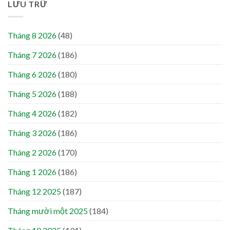
LƯU TRỮ
Tháng 8 2026
(48)
Tháng 7 2026
(186)
Tháng 6 2026
(180)
Tháng 5 2026
(188)
Tháng 4 2026
(182)
Tháng 3 2026
(186)
Tháng 2 2026
(170)
Tháng 1 2026
(186)
Tháng 12 2025
(187)
Tháng mười một 2025
(184)