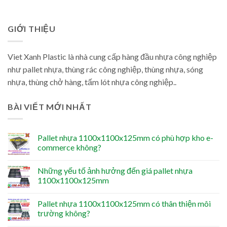
GIỚI THIỆU
Viet Xanh Plastic là nhà cung cấp hàng đầu nhựa công nghiệp
như pallet nhựa, thùng rác công nghiệp, thùng nhựa, sóng
nhựa, thùng chở hàng, tấm lót nhựa công nghiệp..
BÀI VIẾT MỚI NHẤT
Pallet nhựa 1100x1100x125mm có phù hợp kho e-
commerce không?
Những yếu tố ảnh hưởng đến giá pallet nhựa
1100x1100x125mm
Pallet nhựa 1100x1100x125mm có thân thiện môi
trường không?