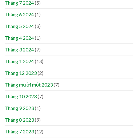
Tháng 7 2024
(5)
Tháng 6 2024
(1)
Tháng 5 2024
(3)
Tháng 4 2024
(1)
Tháng 3 2024
(7)
Tháng 1 2024
(13)
Tháng 12 2023
(2)
Tháng mười một 2023
(7)
Tháng 10 2023
(7)
Tháng 9 2023
(1)
Tháng 8 2023
(9)
Tháng 7 2023
(12)