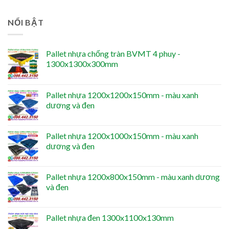
NỔI BẬT
Pallet nhựa chống tràn BVMT 4 phuy -
1300x1300x300mm
Pallet nhựa 1200x1200x150mm - màu xanh
dương và đen
Pallet nhựa 1200x1000x150mm - màu xanh
dương và đen
Pallet nhựa 1200x800x150mm - màu xanh dương
và đen
Pallet nhựa đen 1300x1100x130mm