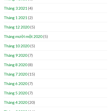
Tháng 3 2021
(4)
Tháng 1 2021
(2)
Tháng 12 2020
(5)
Tháng mười một 2020
(5)
Tháng 10 2020
(5)
Tháng 9 2020
(7)
Tháng 8 2020
(8)
Tháng 7 2020
(15)
Tháng 6 2020
(7)
Tháng 5 2020
(7)
Tháng 4 2020
(20)