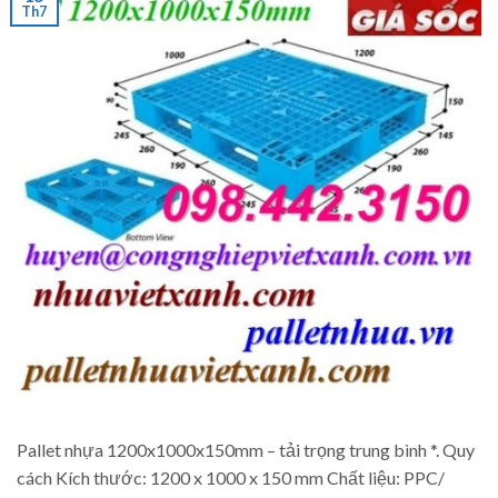
Th7
Pallet nhựa 1200x1000x150mm – tải trọng trung bình *. Quy
cách Kích thước: 1200 x 1000 x 150 mm Chất liệu: PPC/