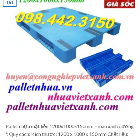
Th1
Pallet nhựa mặt liền 1200x1000x150mm – màu xanh dương
*. Quy cách: Kích thước: 1200 x 1000 x 150 mm Chất liệu: