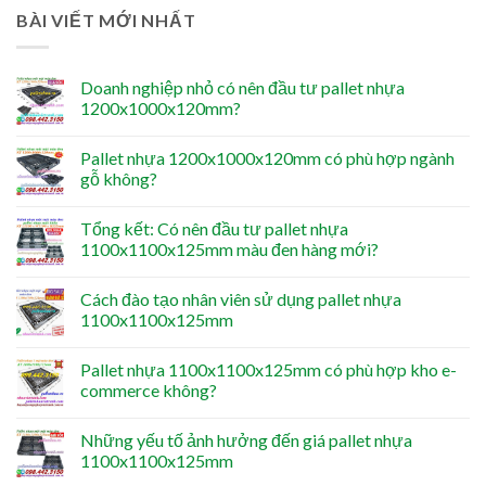
BÀI VIẾT MỚI NHẤT
Doanh nghiệp nhỏ có nên đầu tư pallet nhựa
1200x1000x120mm?
Pallet nhựa 1200x1000x120mm có phù hợp ngành
gỗ không?
Tổng kết: Có nên đầu tư pallet nhựa
1100x1100x125mm màu đen hàng mới?
Cách đào tạo nhân viên sử dụng pallet nhựa
1100x1100x125mm
Pallet nhựa 1100x1100x125mm có phù hợp kho e-
commerce không?
Những yếu tố ảnh hưởng đến giá pallet nhựa
1100x1100x125mm