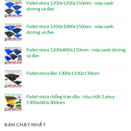
Pallet nhựa 1200x1200x150mm - màu xanh
dương và đen
Pallet nhựa 1200x1000x150mm - màu xanh
dương và đen
Pallet nhựa 1200x800x150mm - màu xanh dương
và đen
Pallet nhựa đen 1300x1100x130mm
Pallet nhựa chống tràn dầu - hóa chất 2 phuy -
1300x680x300mm
BÁN CHẠY NHẤT