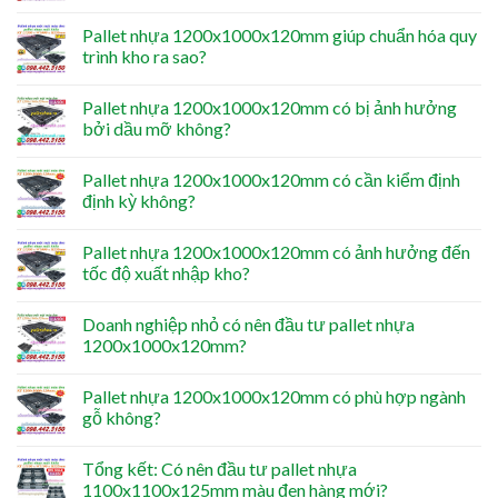
Pallet nhựa 1200x1000x120mm giúp chuẩn hóa quy
trình kho ra sao?
Pallet nhựa 1200x1000x120mm có bị ảnh hưởng
bởi dầu mỡ không?
Pallet nhựa 1200x1000x120mm có cần kiểm định
định kỳ không?
Pallet nhựa 1200x1000x120mm có ảnh hưởng đến
tốc độ xuất nhập kho?
Doanh nghiệp nhỏ có nên đầu tư pallet nhựa
1200x1000x120mm?
Pallet nhựa 1200x1000x120mm có phù hợp ngành
gỗ không?
Tổng kết: Có nên đầu tư pallet nhựa
1100x1100x125mm màu đen hàng mới?