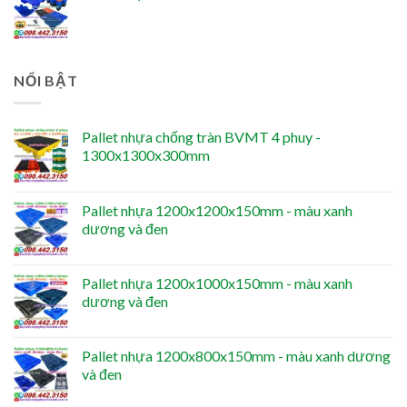
NỔI BẬT
Pallet nhựa chống tràn BVMT 4 phuy -
1300x1300x300mm
Pallet nhựa 1200x1200x150mm - màu xanh
dương và đen
Pallet nhựa 1200x1000x150mm - màu xanh
dương và đen
Pallet nhựa 1200x800x150mm - màu xanh dương
và đen