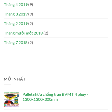
Tháng 4 2019
(9)
Tháng 3 2019
(9)
Tháng 2 2019
(2)
Tháng mười một 2018
(2)
Tháng 7 2018
(2)
MỚI NHẤT
Pallet nhựa chống tràn BVMT 4 phuy -
1300x1300x300mm