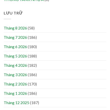
LƯU TRỮ
Tháng 8 2026
(58)
Tháng 7 2026
(186)
Tháng 6 2026
(180)
Tháng 5 2026
(188)
Tháng 4 2026
(182)
Tháng 3 2026
(186)
Tháng 2 2026
(170)
Tháng 1 2026
(186)
Tháng 12 2025
(187)