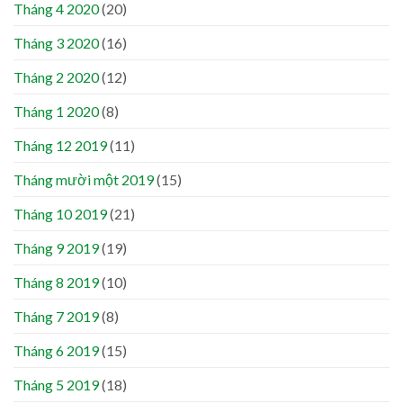
Tháng 4 2020
(20)
Tháng 3 2020
(16)
Tháng 2 2020
(12)
Tháng 1 2020
(8)
Tháng 12 2019
(11)
Tháng mười một 2019
(15)
Tháng 10 2019
(21)
Tháng 9 2019
(19)
Tháng 8 2019
(10)
Tháng 7 2019
(8)
Tháng 6 2019
(15)
Tháng 5 2019
(18)