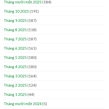
Tháng mười một 2025
(184)
Tháng 10 2025
(191)
Tháng 9 2025
(187)
Tháng 8 2025
(118)
Tháng 7 2025
(187)
Tháng 6 2025
(161)
Tháng 5 2025
(180)
Tháng 4 2025
(180)
Tháng 3 2025
(164)
Tháng 2 2025
(124)
Tháng 1 2025
(44)
Tháng mười một 2024
(5)