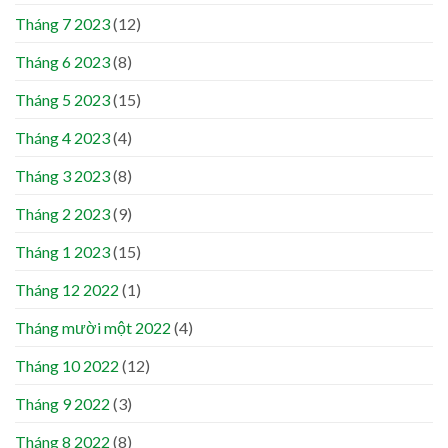
Tháng 7 2023
(12)
Tháng 6 2023
(8)
Tháng 5 2023
(15)
Tháng 4 2023
(4)
Tháng 3 2023
(8)
Tháng 2 2023
(9)
Tháng 1 2023
(15)
Tháng 12 2022
(1)
Tháng mười một 2022
(4)
Tháng 10 2022
(12)
Tháng 9 2022
(3)
Tháng 8 2022
(8)