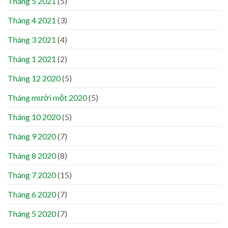
Tháng 5 2021
(5)
Tháng 4 2021
(3)
Tháng 3 2021
(4)
Tháng 1 2021
(2)
Tháng 12 2020
(5)
Tháng mười một 2020
(5)
Tháng 10 2020
(5)
Tháng 9 2020
(7)
Tháng 8 2020
(8)
Tháng 7 2020
(15)
Tháng 6 2020
(7)
Tháng 5 2020
(7)