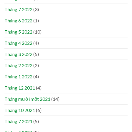
Tháng 7 2022
(3)
Tháng 6 2022
(1)
Tháng 5 2022
(10)
Tháng 4 2022
(4)
Tháng 3 2022
(5)
Tháng 2 2022
(2)
Tháng 1 2022
(4)
Tháng 12 2021
(4)
Tháng mười một 2021
(14)
Tháng 10 2021
(6)
Tháng 7 2021
(5)