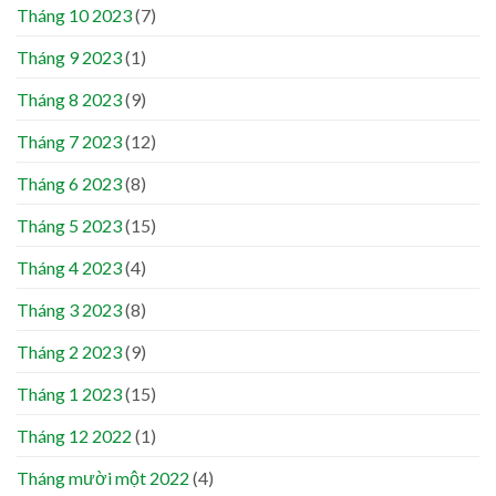
Tháng 10 2023
(7)
Tháng 9 2023
(1)
Tháng 8 2023
(9)
Tháng 7 2023
(12)
Tháng 6 2023
(8)
Tháng 5 2023
(15)
Tháng 4 2023
(4)
Tháng 3 2023
(8)
Tháng 2 2023
(9)
Tháng 1 2023
(15)
Tháng 12 2022
(1)
Tháng mười một 2022
(4)