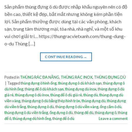
Sản phẩm thùng đựng ô dù được nhập khẩu nguyên nên có độ
bền cao, thiết kệ đẹp, bắt mắt nhưng không kém phần tiện
lợi. Sản phẩm thường được dùng tại các văn phòng, khách
sạn, trung tâm thương mại, tòa nhà, nhà nghỉ, và một số khu
vui chơi giải trí… https://thungracvietxanh.com/thung-dung-
o-du Thùng […]
CONTINUE READING
→
Posted in
THÙNG RÁC ĐA NĂNG
,
THÙNG RÁC INOX
,
THÙNG ĐỰNG DÙ
|
Tagged
thùng đựng ô hình ống
,
thùng đựng ô dù khách sạn
,
thùng đựng ô
dù hình ống
,
thùng để ô dù khách sạn
,
thùng đựng dù inox
,
thùng đựng ô dù
giá rẻ
,
thùng đựng ô dù inox
,
thùng để ô dù giá rẻ
,
thùng dù
,
thùng đựng dù
viền vàng
,
thùng đựng ô dù bằng thép hình tròn
,
thùng đựng dù
,
thùng đựng
dù viền trắng
,
thùng đựng ô dù
,
thùng đựng ô dù viền vàng
,
ống cấm ô dù
,
thùng đựng ô dù viền trắng
,
ống đựng ô dù
,
thùng để dù
,
thùng đựng ô
,
thùng
để ô
,
thùng đựng dù hình ống
,
thùng để ô dù
Leave a comment