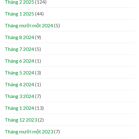
Tháng 2 2025
(124)
Tháng 1 2025
(44)
Tháng mười một 2024
(5)
Tháng 8 2024
(9)
Tháng 7 2024
(5)
Tháng 6 2024
(1)
Tháng 5 2024
(3)
Tháng 4 2024
(1)
Tháng 3 2024
(7)
Tháng 1 2024
(13)
Tháng 12 2023
(2)
Tháng mười một 2023
(7)