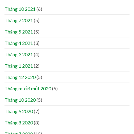
Tháng 10 2021
(6)
Tháng 7 2021
(5)
Tháng 5 2021
(5)
Tháng 4 2021
(3)
Tháng 3 2021
(4)
Tháng 1 2021
(2)
Tháng 12 2020
(5)
Tháng mười một 2020
(5)
Tháng 10 2020
(5)
Tháng 9 2020
(7)
Tháng 8 2020
(8)
Tháng 7 2020
(15)