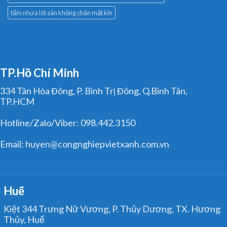
tấm nhựa lót sàn không chân mặt kín
TP.Hồ Chí Minh
334 Tân Hòa Đông, P. Bình Trị Đông, Q.Bình Tân,
TP.HCM
Hotline/Zalo/Viber: 098.442.3150
Email: huyen@congnghiepvietxanh.com.vn
Huế
Kiệt 344 Trưng Nữ Vương, P. Thủy Dương, TX. Hương
Thủy, Huế