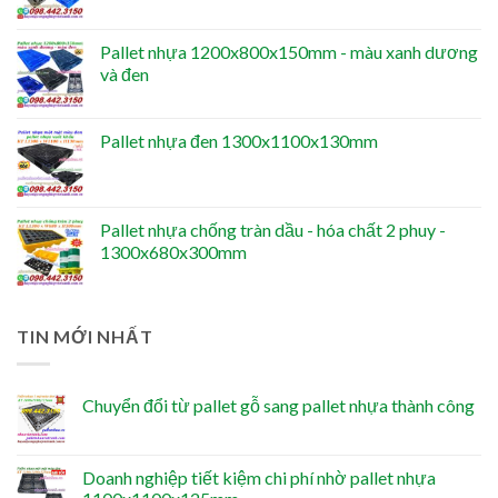
Pallet nhựa 1200x800x150mm - màu xanh dương
và đen
Pallet nhựa đen 1300x1100x130mm
Pallet nhựa chống tràn dầu - hóa chất 2 phuy -
1300x680x300mm
TIN MỚI NHẤT
Chuyển đổi từ pallet gỗ sang pallet nhựa thành công
Doanh nghiệp tiết kiệm chi phí nhờ pallet nhựa