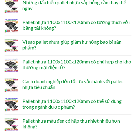
Những dấu hiệu pallet nhựa sắp hỏng cần thay thế
ngay
Pallet nhựa 1100x1100x120mm có tương thích với
băng tải không?
Vì sao pallet nhựa giúp giảm hư hỏng bao bì sản
phẩm?
Pallet nhựa 1100x1100x120mm có phù hợp cho kho
thương mại điện tử?
Cách doanh nghiệp lớn tối ưu vận hành với pallet
nhựa tiêu chuẩn
Pallet nhựa 1100x1100x120mm có thể sử dụng
trong ngành dược phẩm?
Pallet nhựa màu đen có hấp thụ nhiệt nhiều hơn
không?