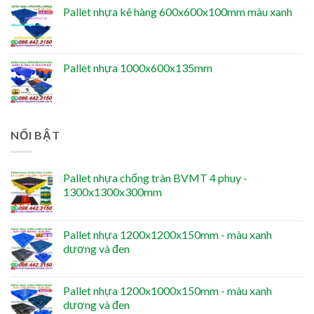
Pallet nhựa kê hàng 600x600x100mm màu xanh
Pallet nhựa 1000x600x135mm
NỔI BẬT
Pallet nhựa chống tràn BVMT 4 phuy -
1300x1300x300mm
Pallet nhựa 1200x1200x150mm - màu xanh
dương và đen
Pallet nhựa 1200x1000x150mm - màu xanh
dương và đen