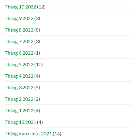
Tháng 10 2022
(12)
Tháng 9 2022
(3)
Tháng 8 2022
(8)
Tháng 7 2022
(3)
Tháng 6 2022
(1)
Tháng 5 2022
(10)
Tháng 4 2022
(4)
Tháng 3 2022
(5)
Tháng 2 2022
(2)
Tháng 1 2022
(4)
Tháng 12 2021
(4)
Tháng mười một 2021
(14)