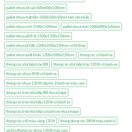
pallet nhựa lót sàn 600x600x100mm
pallet nhựa mặt liền 1000x500x50mm làm sân khấu
pallet nhựa mới 1100x1100mm
pallet nhựa mới 1200x800x120mm
pallet nhựa pl09-lk 1100x1100x150mm
pallet nhựa pl10lk 1200x1000x150mm có lõi thép
pallet nhựa xuất khẩu 1200x1000x120mm
thùng rác có bánh xe
thùng rác nhà bếp tròn 80l
thùng rác nhà bếp tròn 120 lít có bánh xe
thùng rác nhựa 90 lít có bánh xe
thùng rác nhựa 120 lít nắp kín 2 bánh xe màu cam
thùng rác tròn nhà bếp 80l nhựa hdpe
thùng rác tròn nhà bếp 120 lít có bánh xe
thùng rác tròn nhà bếp có bánh xe nhựa hdpe
thùng rác y tế màu vàng 120 lít
thùng đựng rác 240 lít màu xanh lá
xả kho thùng rác nhựa 120 lít màu cam