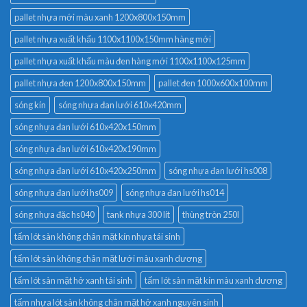
pallet nhựa mới màu xanh 1200x800x150mm
pallet nhựa xuất khẩu 1100x1100x150mm hàng mới
pallet nhựa xuất khẩu màu đen hàng mới 1100x1100x125mm
pallet nhựa đen 1200x800x150mm
pallet đen 1000x600x100mm
sóng kín
sóng nhựa đan lưới 610x420mm
sóng nhựa đan lưới 610x420x150mm
sóng nhựa đan lưới 610x420x190mm
sóng nhựa đan lưới 610x420x250mm
sóng nhựa đan lưới hs008
sóng nhựa đan lưới hs009
sóng nhựa đan lưới hs014
sóng nhựa đặc hs040
tank nhựa 300 lít
thùng tròn 250l
tấm lót sàn không chân mặt kín nhựa tái sinh
tấm lót sàn không chân mặt lưới màu xanh dương
tấm lót sàn mặt hở xanh tái sinh
tấm lót sàn mặt kín màu xanh dương
tấm nhựa lót sàn không chân mặt hở xanh nguyên sinh