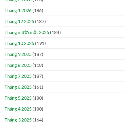
Tháng 1 2026
(186)
Tháng 12 2025
(187)
Tháng mười một 2025
(184)
Tháng 10 2025
(191)
Tháng 9 2025
(187)
Tháng 8 2025
(118)
Tháng 7 2025
(187)
Tháng 6 2025
(161)
Tháng 5 2025
(180)
Tháng 4 2025
(180)
Tháng 3 2025
(164)