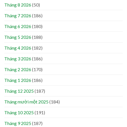
Tháng 8 2026
(50)
Tháng 7 2026
(186)
Tháng 6 2026
(180)
Tháng 5 2026
(188)
Tháng 4 2026
(182)
Tháng 3 2026
(186)
Tháng 2 2026
(170)
Tháng 1 2026
(186)
Tháng 12 2025
(187)
Tháng mười một 2025
(184)
Tháng 10 2025
(191)
Tháng 9 2025
(187)