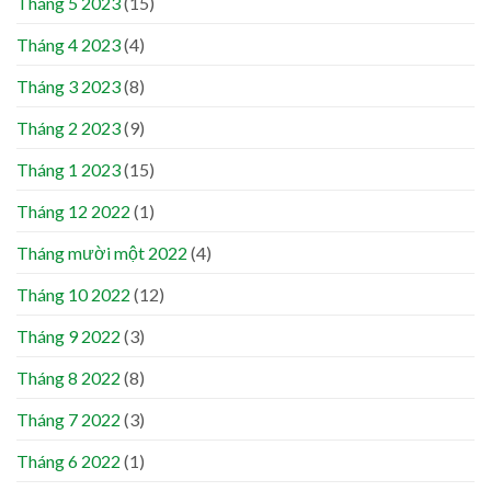
Tháng 5 2023
(15)
Tháng 4 2023
(4)
Tháng 3 2023
(8)
Tháng 2 2023
(9)
Tháng 1 2023
(15)
Tháng 12 2022
(1)
Tháng mười một 2022
(4)
Tháng 10 2022
(12)
Tháng 9 2022
(3)
Tháng 8 2022
(8)
Tháng 7 2022
(3)
Tháng 6 2022
(1)