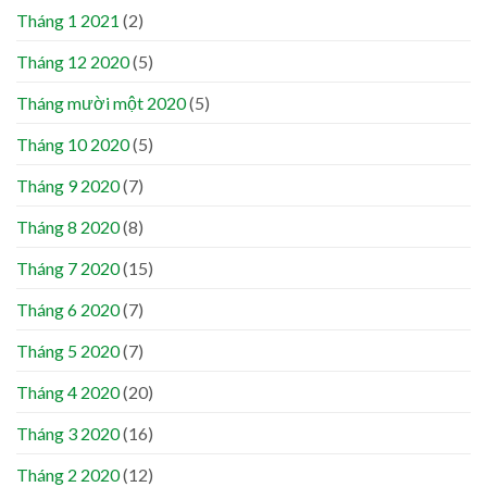
Tháng 1 2021
(2)
Tháng 12 2020
(5)
Tháng mười một 2020
(5)
Tháng 10 2020
(5)
Tháng 9 2020
(7)
Tháng 8 2020
(8)
Tháng 7 2020
(15)
Tháng 6 2020
(7)
Tháng 5 2020
(7)
Tháng 4 2020
(20)
Tháng 3 2020
(16)
Tháng 2 2020
(12)