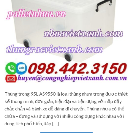
Thùng trong 95L AS9550 là loại thùng nhựa trong được thiết
kế thông minh, đơn giản, hiện đại và tiện dụng với nắp đậy
chắc chắn và bánh xe dễ dàng di chuyển. Thùng nhựa có thể
chứa – đựng và sử dụng với nhiều công dụng khác nhau với
dung tích phổ biến, đáp […]