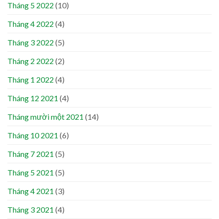
Tháng 5 2022
(10)
Tháng 4 2022
(4)
Tháng 3 2022
(5)
Tháng 2 2022
(2)
Tháng 1 2022
(4)
Tháng 12 2021
(4)
Tháng mười một 2021
(14)
Tháng 10 2021
(6)
Tháng 7 2021
(5)
Tháng 5 2021
(5)
Tháng 4 2021
(3)
Tháng 3 2021
(4)