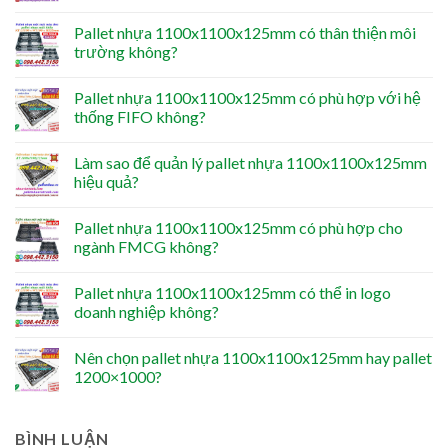
Pallet nhựa 1100x1100x125mm có thân thiện môi
trường không?
Pallet nhựa 1100x1100x125mm có phù hợp với hệ
thống FIFO không?
Làm sao để quản lý pallet nhựa 1100x1100x125mm
hiệu quả?
Pallet nhựa 1100x1100x125mm có phù hợp cho
ngành FMCG không?
Pallet nhựa 1100x1100x125mm có thể in logo
doanh nghiệp không?
Nên chọn pallet nhựa 1100x1100x125mm hay pallet
1200×1000?
BÌNH LUẬN