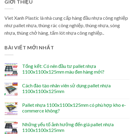
GIỚI THIỆU
Viet Xanh Plastic là nhà cung cấp hàng đầu nhựa công nghiệp
như pallet nhựa, thùng rác công nghiệp, thùng nhựa, sóng
nhựa, thùng chở hàng, tấm lót nhựa công nghiệp..
BÀI VIẾT MỚI NHẤT
Tổng kết: Có nên đầu tư pallet nhựa
1100x1100x125mm màu đen hàng mới?
Cách đào tạo nhân viên sử dụng pallet nhựa
1100x1100x125mm
Pallet nhựa 1100x1100x125mm có phù hợp kho e-
commerce không?
Những yếu tố ảnh hưởng đến giá pallet nhựa
1100x1100x125mm