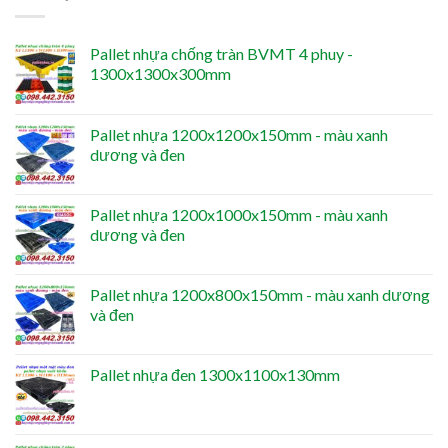
Pallet nhựa chống tràn BVMT 4 phuy -
1300x1300x300mm
Pallet nhựa 1200x1200x150mm - màu xanh
dương và đen
Pallet nhựa 1200x1000x150mm - màu xanh
dương và đen
Pallet nhựa 1200x800x150mm - màu xanh dương
và đen
Pallet nhựa đen 1300x1100x130mm