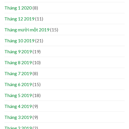
Tháng 1 2020
(8)
Tháng 12 2019
(11)
Tháng mười một 2019
(15)
Tháng 10 2019
(21)
Tháng 9 2019
(19)
Tháng 8 2019
(10)
Tháng 7 2019
(8)
Tháng 6 2019
(15)
Tháng 5 2019
(18)
Tháng 4 2019
(9)
Tháng 3 2019
(9)
Tháng 2 2019
(2)