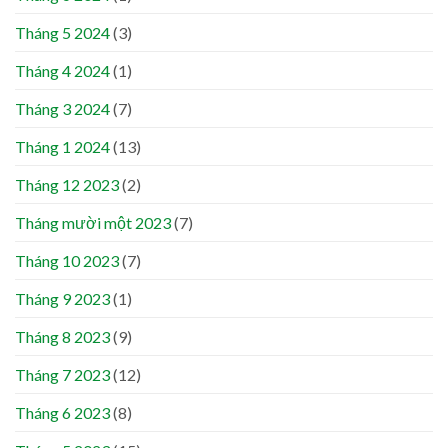
Tháng 5 2024
(3)
Tháng 4 2024
(1)
Tháng 3 2024
(7)
Tháng 1 2024
(13)
Tháng 12 2023
(2)
Tháng mười một 2023
(7)
Tháng 10 2023
(7)
Tháng 9 2023
(1)
Tháng 8 2023
(9)
Tháng 7 2023
(12)
Tháng 6 2023
(8)