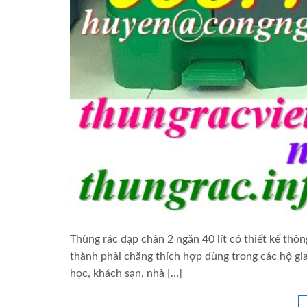
Thùng rác đạp chân 2 ngăn 40 lít có thiết kế thôn
thành phải chăng thích hợp dùng trong các hộ gia
học, khách sạn, nhà […]