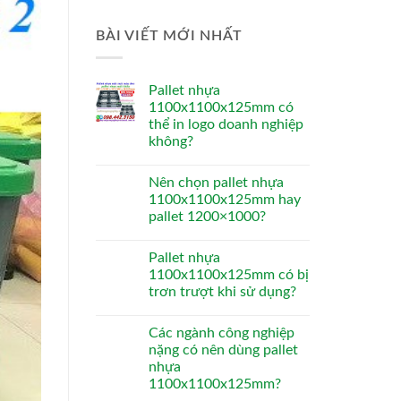
BÀI VIẾT MỚI NHẤT
Pallet nhựa
1100x1100x125mm có
thể in logo doanh nghiệp
không?
Nên chọn pallet nhựa
1100x1100x125mm hay
pallet 1200×1000?
Pallet nhựa
1100x1100x125mm có bị
trơn trượt khi sử dụng?
Các ngành công nghiệp
nặng có nên dùng pallet
nhựa
1100x1100x125mm?