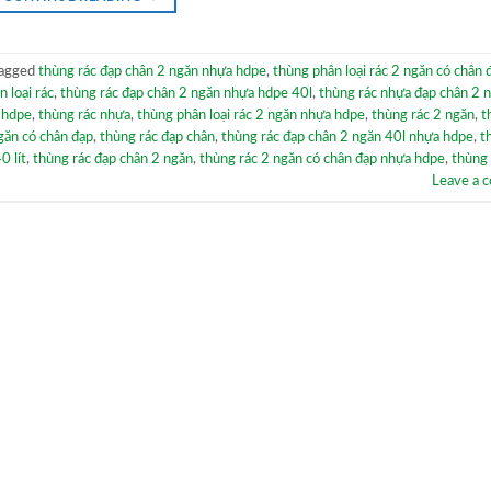
agged
thùng rác đạp chân 2 ngăn nhựa hdpe
,
thùng phân loại rác 2 ngăn có chân
 loại rác
,
thùng rác đạp chân 2 ngăn nhựa hdpe 40l
,
thùng rác nhựa đạp chân 2 
a hdpe
,
thùng rác nhựa
,
thùng phân loại rác 2 ngăn nhựa hdpe
,
thùng rác 2 ngăn
,
t
ngăn có chân đạp
,
thùng rác đạp chân
,
thùng rác đạp chân 2 ngăn 40l nhựa hdpe
,
t
0 lít
,
thùng rác đạp chân 2 ngăn
,
thùng rác 2 ngăn có chân đạp nhựa hdpe
,
thùng 
Leave a 