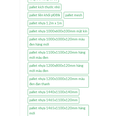
pallet kích thước nhỏ
pallet liền khối pl08lk
pallet mesh
pallet nhựa 1.2m x 1m
pallet nhựa 1000x600x100mm mặt kín
pallet nhựa 1000x1000x120mm màu
đen hàng mới
pallet nhựa 1100x1100x120mm hàng
mới màu đen
pallet nhựa 1200x800x120mm hàng
mới màu đen
pallet nhựa 1200x1000x120mm màu
đen đan thanh
pallet nhựa 1440x1100x140mm
pallet nhựa 1465x1100x120mm
pallet nhựa 1465x1100x120mm hàng
mới