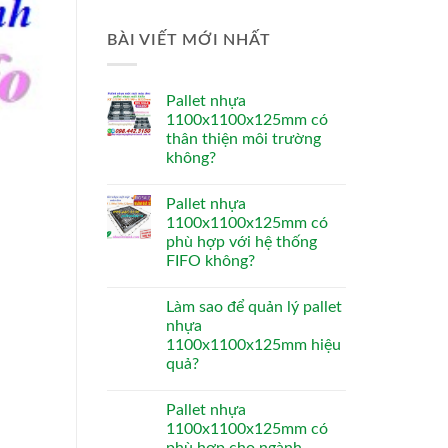
BÀI VIẾT MỚI NHẤT
Pallet nhựa
1100x1100x125mm có
thân thiện môi trường
không?
Pallet nhựa
1100x1100x125mm có
phù hợp với hệ thống
FIFO không?
Làm sao để quản lý pallet
nhựa
1100x1100x125mm hiệu
quả?
Pallet nhựa
1100x1100x125mm có